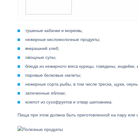
тушеные кабачки и морковь;
нежирные кисломолочные продукты;
вчерашний хлеб;
овощные супы;
блюда из нежирного мяса курицы, говядины, индейки, 
паровые белковые омлеты;
нежирные сорта рыбы, в том числе треска, щука, окунь,
запеченные яблоки;
компот из сухофруктов и отвар шиповника.
Пища при этом должна быть приготовленной на пару или 