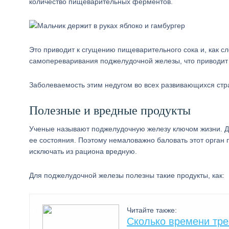
количество пищеварительных ферментов.
Это приводит к сгущению пищеварительного сока и, как сл
самопереваривания поджелудочной железы, что приводит 
Заболеваемость этим недугом во всех развивающихся стра
Полезные и вредные продукты
Ученые называют поджелудочную железу ключом жизни. Дл
ее состояния. Поэтому немаловажно баловать этот орган 
исключать из рациона вредную.
Для поджелудочной железы полезны такие продукты, как:
Читайте также:
Сколько времени тре