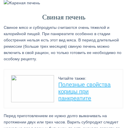
Свиная печень
Свиное мясо и субпродукты считаются очень тяжелой и
калорийной пищей. При панкреатите особенно в стадии
обострения нельзя есть этот вид мяса. В период длительной
ремиссии (больше трех месяцев) свиную печень можно
включить в свой рацион, но только готовить ее необходимо по
особому рецепту.
Читайте также:
Полезные свойства
корицы при
панкреатите
Перед приготовлением ее нужно долго вымачивать на
протяжении двух или трех часов. Варить субпродукт следует