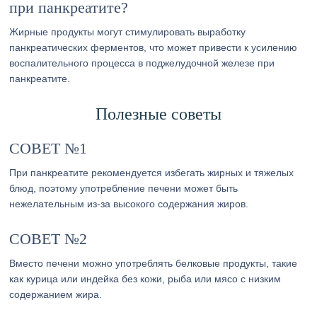
при панкреатите?
Жирные продукты могут стимулировать выработку
панкреатических ферментов, что может привести к усилению
воспалительного процесса в поджелудочной железе при
панкреатите.
Полезные советы
СОВЕТ №1
При панкреатите рекомендуется избегать жирных и тяжелых
блюд, поэтому употребление печени может быть
нежелательным из-за высокого содержания жиров.
СОВЕТ №2
Вместо печени можно употреблять белковые продукты, такие
как курица или индейка без кожи, рыба или мясо с низким
содержанием жира.