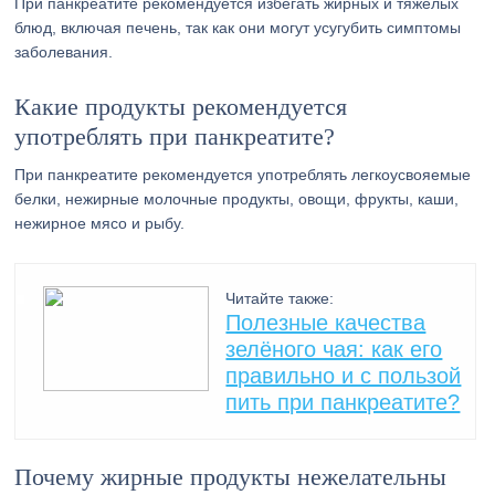
При панкреатите рекомендуется избегать жирных и тяжелых
блюд, включая печень, так как они могут усугубить симптомы
заболевания.
Какие продукты рекомендуется
употреблять при панкреатите?
При панкреатите рекомендуется употреблять легкоусвояемые
белки, нежирные молочные продукты, овощи, фрукты, каши,
нежирное мясо и рыбу.
Читайте также:
Полезные качества
зелёного чая: как его
правильно и с пользой
пить при панкреатите?
Почему жирные продукты нежелательны