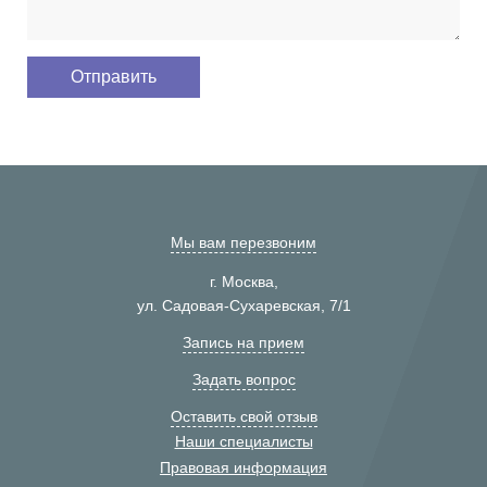
Мы вам перезвоним
г. Москва,
ул. Садовая-Сухаревская, 7/1
Запись на прием
Задать вопрос
Оставить свой отзыв
Наши специалисты
Правовая информация