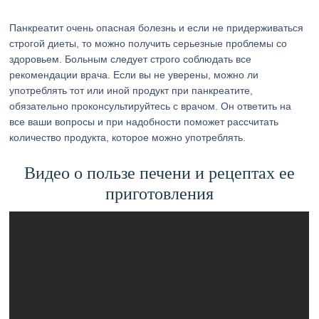
Панкреатит очень опасная болезнь и если не придерживаться
строгой диеты, то можно получить серьезные проблемы со
здоровьем. Больным следует строго соблюдать все
рекомендации врача. Если вы не уверены, можно ли
употреблять тот или иной продукт при панкреатите,
обязательно проконсультируйтесь с врачом. Он ответить на
все ваши вопросы и при надобности поможет рассчитать
количество продукта, которое можно употреблять.
Видео о пользе печени и рецептах ее
приготовления