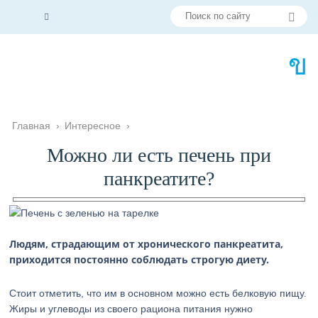
Главная
›
Интересное
›
Можно ли есть печень при
панкреатите?
Людям, страдающим от хронического панкреатита,
приходится постоянно соблюдать строгую диету.
Стоит отметить, что им в основном можно есть белковую пищу.
Жиры и углеводы из своего рациона питания нужно