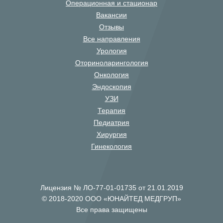
Операционная и стационар
Вакансии
Отзывы
Все направления
Урология
Оториноларингология
Онкология
Эндоскопия
УЗИ
Терапия
Педиатрия
Хирургия
Гинекология
Лицензия № ЛО-77-01-01735 от 21.01.2019
© 2018-2020 ООО «ЮНАЙТЕД МЕДГРУП»
Все права защищены