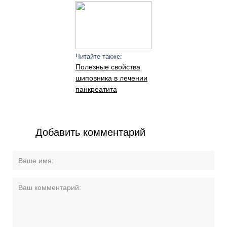
Читайте также:
Полезные свойства
шиповника в лечении
панкреатита
Добавить комментарий