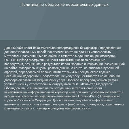
Политика по обработке персональных данных
Данный сайт носит исключительно информационный характер и предназначен
для образовательных целей, посетители сайта не должны использовать
материалы, размещенные на сайте, в качестве медицинских рекомендаций.
ООО «Юнайтед Медгрупп» не несет ответственности за возможные
последствия, возникшие в результате использования информации, размещенной
на сайте. Материалы и цены, размещенные на сайте, не являются публичной
офертой, определяемой положениями статьи 437 Гражданского кодекса
Российской Федерации. Предоставление услуг осуществляется на основании
договора об оказании медицинских услуг. Просьба перед получением услуги
уточнять цены у ответственных сотрудников ООО «Юнайтед Медгрупп».
Обращаем ваше внимание на то, что данный интернет-сайт носит
исключительно информационный характер и ни при каких условиях не является
публичной офертой, определяемой положениями Статьи 437 (2) Гражданского
кодекса Российской Федерации. Для получения подробной информации о
наличии и стоимости указанных товаров и (или) услуг, пожалуйста, обращайтесь
к менеджеру сайта с помощью специальной формы связи.