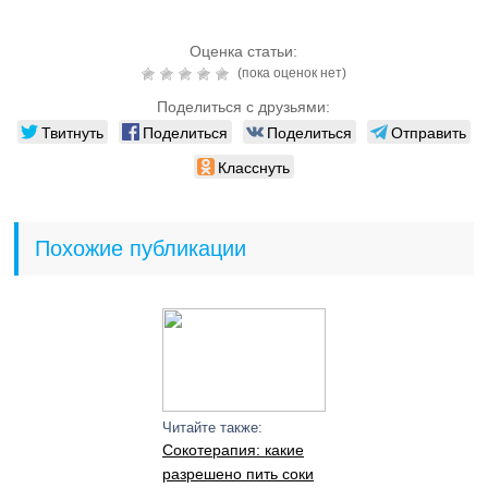
Оценка статьи:
(пока оценок нет)
Поделиться с друзьями:
Твитнуть
Поделиться
Поделиться
Отправить
Класснуть
Похожие публикации
Читайте также:
Сокотерапия: какие
разрешено пить соки