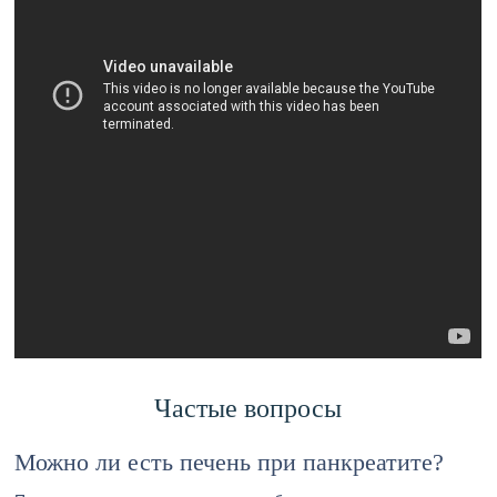
Частые вопросы
Можно ли есть печень при панкреатите?