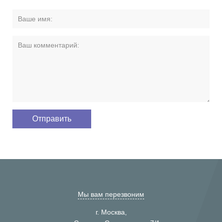
Мы вам перезвоним
г. Москва,