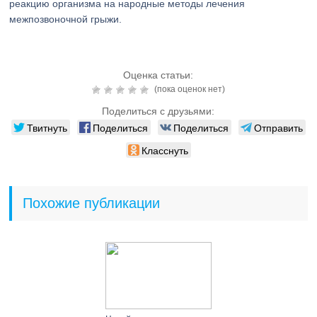
реакцию организма на народные методы лечения
межпозвоночной грыжи.
Оценка статьи:
(пока оценок нет)
Поделиться с друзьями:
Твитнуть
Поделиться
Поделиться
Отправить
Класснуть
Похожие публикации