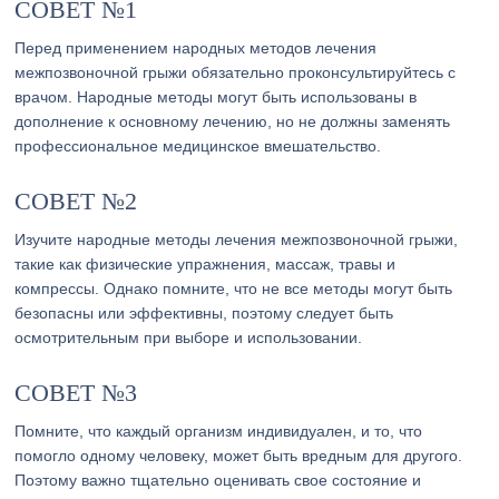
СОВЕТ №1
Перед применением народных методов лечения
межпозвоночной грыжи обязательно проконсультируйтесь с
врачом. Народные методы могут быть использованы в
дополнение к основному лечению, но не должны заменять
профессиональное медицинское вмешательство.
СОВЕТ №2
Изучите народные методы лечения межпозвоночной грыжи,
такие как физические упражнения, массаж, травы и
компрессы. Однако помните, что не все методы могут быть
безопасны или эффективны, поэтому следует быть
осмотрительным при выборе и использовании.
СОВЕТ №3
Помните, что каждый организм индивидуален, и то, что
помогло одному человеку, может быть вредным для другого.
Поэтому важно тщательно оценивать свое состояние и