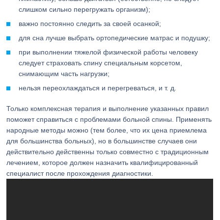
слишком сильно перегружать организм);
важно постоянно следить за своей осанкой;
для сна лучше выбрать ортопедические матрас и подушку;
при выполнении тяжелой физической работы человеку
следует страховать спину специальным корсетом,
снимающим часть нагрузки;
нельзя переохлаждаться и перегреваться, и т. д.
Только комплексная терапия и выполнение указанных правил
поможет справиться с проблемами больной спины. Применять
народные методы можно (тем более, что их цена приемлема
для большинства больных), но в большинстве случаев они
действительно действенны только совместно с традиционным
лечением, которое должен назначить квалифицированный
специалист после прохождения диагностики.