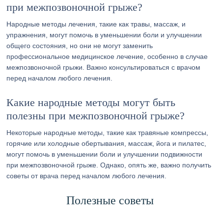
при межпозвоночной грыже?
Народные методы лечения, такие как травы, массаж, и
упражнения, могут помочь в уменьшении боли и улучшении
общего состояния, но они не могут заменить
профессиональное медицинское лечение, особенно в случае
межпозвоночной грыжи. Важно консультироваться с врачом
перед началом любого лечения.
Какие народные методы могут быть
полезны при межпозвоночной грыже?
Некоторые народные методы, такие как травяные компрессы,
горячие или холодные обертывания, массаж, йога и пилатес,
могут помочь в уменьшении боли и улучшении подвижности
при межпозвоночной грыже. Однако, опять же, важно получить
советы от врача перед началом любого лечения.
Полезные советы