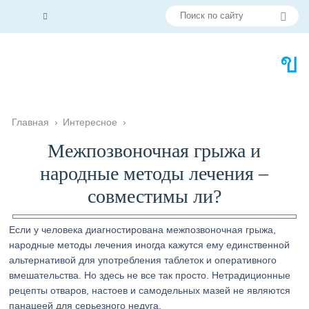
Главная
›
Интересное
›
Межпозвоночная грыжа и
народные методы лечения –
совместимы ли?
Если у человека диагностирована межпозвоночная грыжа,
народные методы лечения иногда кажутся ему единственной
альтернативой для употребления таблеток и оперативного
вмешательства. Но здесь не все так просто. Нетрадиционные
рецепты отваров, настоев и самодельных мазей не являются
панацеей для серьезного недуга.