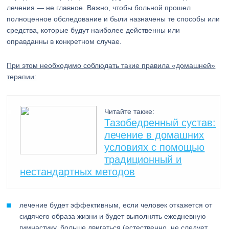
лечения — не главное. Важно, чтобы больной прошел
полноценное обследование и были назначены те способы или
средства, которые будут наиболее действенны или
оправданны в конкретном случае.
При этом необходимо соблюдать такие правила «домашней»
терапии:
Читайте также:
Тазобедренный сустав:
лечение в домашних
условиях с помощью
традиционный и
нестандартных методов
лечение будет эффективным, если человек откажется от
сидячего образа жизни и будет выполнять ежедневную
гимнастику, больше двигаться (естественно, не следует