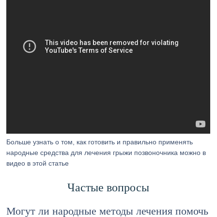
Больше узнать о том, как готовить и правильно применять
народные средства для лечения грыжи позвоночника можно в
видео в этой статье
Частые вопросы
Могут ли народные методы лечения помочь