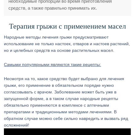
необходимые пропорции во время приготовления
средств, а также правильно принимать их.
Терапия грыжи с применением масел
Народные методы лечения грыжи предусматривают
использование не только настоек, отваров и настоев растений,
но и целебных средств на основе растительных масел.
Самыми популярными являются такие рецепты:
Несмотря на то, какое средство будет выбрано для лечения
грыжи, его применение в обязательном порядке нужно
согласовывать с врачом. Заболевание может быть уже в
запущенной форме, а в таком случае народные рецепты
обязательно применяются в комплексе с аптечными
препаратами и традиционными методами лечениями. В
обратном случае можно себе сильно навредить и вызвать ряд
осложнений!