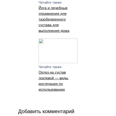
Читайте также:
Йога и лечебные
упражнения для
тазобедренного
сустава для
выполнения дома
Читайте также:
Ортез на сустав
локтевой — виды,
инструкция по
использованию
Добавить комментарий