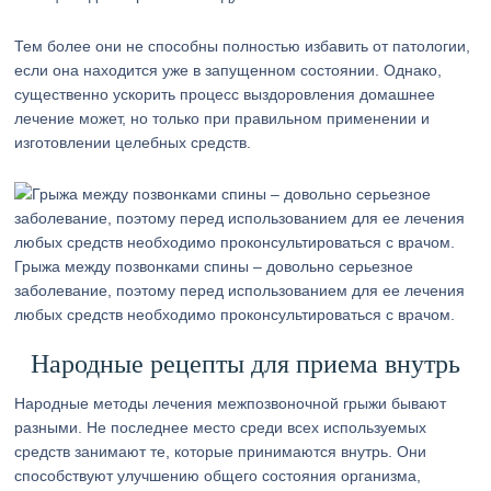
Тем более они не способны полностью избавить от патологии,
если она находится уже в запущенном состоянии. Однако,
существенно ускорить процесс выздоровления домашнее
лечение может, но только при правильном применении и
изготовлении целебных средств.
Грыжа между позвонками спины – довольно серьезное
заболевание, поэтому перед использованием для ее лечения
любых средств необходимо проконсультироваться с врачом.
Народные рецепты для приема внутрь
Народные методы лечения межпозвоночной грыжи бывают
разными. Не последнее место среди всех используемых
средств занимают те, которые принимаются внутрь. Они
способствуют улучшению общего состояния организма,