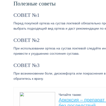
Полезные советы
СОВЕТ №1
Перед покупкой ортеза на сустав локтевой обязательно п
выбрать подходящий вид ортеза и даст рекомендации по 
СОВЕТ №2
При использовании ортеза на сустав локтевой следуйте и
привести к ухудшению состояния сустава.
СОВЕТ №3
При возникновении боли, дискомфорта или покраснения в 
обратитесь к врачу.
Читайте также:
Аркоксия – препарат
без последствий