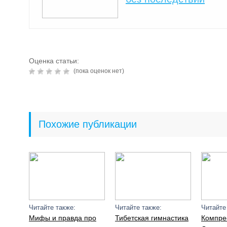
Оценка статьи:
(пока оценок нет)
Похожие публикации
Читайте также:
Читайте также:
Читайте
Мифы и правда про
Тибетская гимнастика
Компре