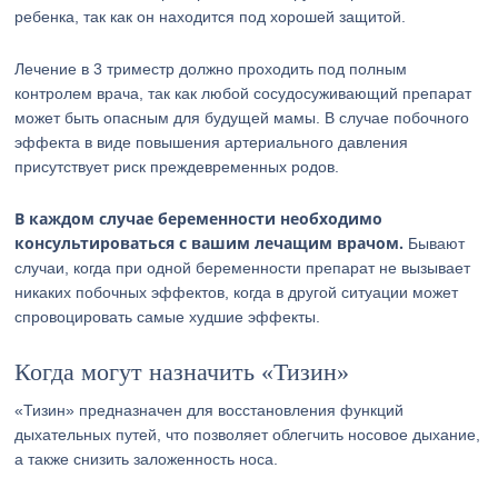
ребенка, так как он находится под хорошей защитой.
Лечение в 3 триместр должно проходить под полным
контролем врача, так как любой сосудосуживающий препарат
может быть опасным для будущей мамы. В случае побочного
эффекта в виде повышения артериального давления
присутствует риск преждевременных родов.
В каждом случае беременности необходимо
консультироваться с вашим лечащим врачом.
Бывают
случаи, когда при одной беременности препарат не вызывает
никаких побочных эффектов, когда в другой ситуации может
спровоцировать самые худшие эффекты.
Когда могут назначить «Тизин»
«Тизин» предназначен для восстановления функций
дыхательных путей, что позволяет облегчить носовое дыхание,
а также снизить заложенность носа.