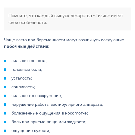
Помните, что каждый выпуск лекарства «Тизин» имеет
свои особенности.
Чаще всего при беременности могут возникнуть следующие
побочные действия:
сильная тошнота;
головные боли;
усталость;
сонливость;
сильное головокружение;
нарушение работы вестибулярного аппарата;
болезненные ощущения в носоглотке;
боль при приеме пищи или жидкости;
ощущение сухости;