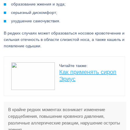
образование жжения и зуда;
серьезный дискомфорт;
ухудшение самочувствия.
В редких случаях может образоваться носовое кровотечение и
сильная отечность в области слизистой носа, а также кашель и
появление одышки.
Читайте также:
Как применять сироп
Эриус
В крайне редких моментах возникает изменение
сердцебиения, повышение кровяного давления,
различные аллергические реакции, нарушение остроты
зрения.