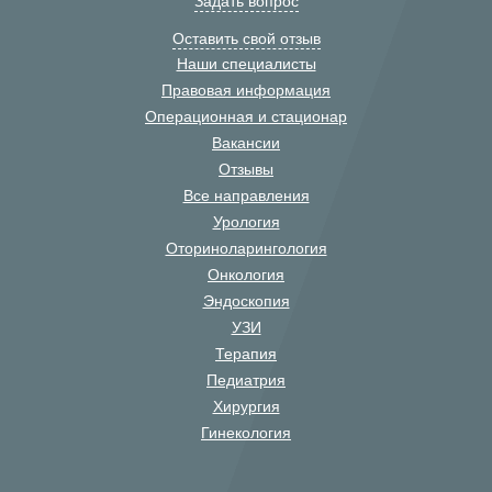
Задать вопрос
Оставить свой отзыв
Наши специалисты
Правовая информация
Операционная и стационар
Вакансии
Отзывы
Все направления
Урология
Оториноларингология
Онкология
Эндоскопия
УЗИ
Терапия
Педиатрия
Хирургия
Гинекология