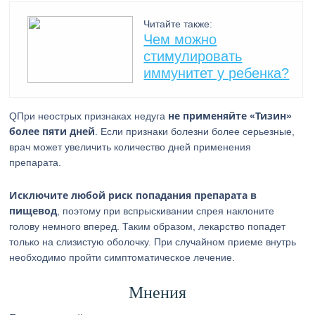
Читайте также:
Чем можно
стимулировать
иммунитет у ребенка?
не применяйте «Тизин»
QПри неострых признаках недуга
более пяти дней
. Если признаки болезни более серьезные,
врач может увеличить количество дней применения
препарата.
Исключите любой риск попадания препарата в
пищевод
, поэтому при вспрыскивании спрея наклоните
голову немного вперед. Таким образом, лекарство попадет
только на слизистую оболочку. При случайном приеме внутрь
необходимо пройти симптоматическое лечение.
Мнения