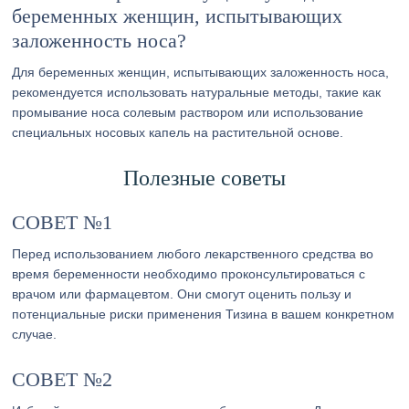
беременных женщин, испытывающих
заложенность носа?
Для беременных женщин, испытывающих заложенность носа,
рекомендуется использовать натуральные методы, такие как
промывание носа солевым раствором или использование
специальных носовых капель на растительной основе.
Полезные советы
СОВЕТ №1
Перед использованием любого лекарственного средства во
время беременности необходимо проконсультироваться с
врачом или фармацевтом. Они смогут оценить пользу и
потенциальные риски применения Тизина в вашем конкретном
случае.
СОВЕТ №2