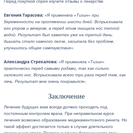
Перед покупкой спрея изучите отзывы о лекарстве.
Евгения Тарасова:
«Я применяла «Тизин» при
беременности на протяжении шести дней. Вспрыскивала
его утром и вечером, а перед этим очищала нос теплой
водой. Результат был заметен уже на третий день:
дышать стало намного легче, засыпала без проблем,
улучшилось общее самочувствие».
Александра Стрекалова:
«Я применяла «Тизин»
практически перед самыми родами, так как сильно
заложило нос. Вспрыскивала всего три раза перед тем, как
лечь. Результат мне очень понравился».
Заключение
Лечение будущих мам всегда должно проходить под
постоянным контролем врача. При неправильном курсе
лечения возможно образование медикаментозного ринита. Но
такой эффект достигается только в случае длительного