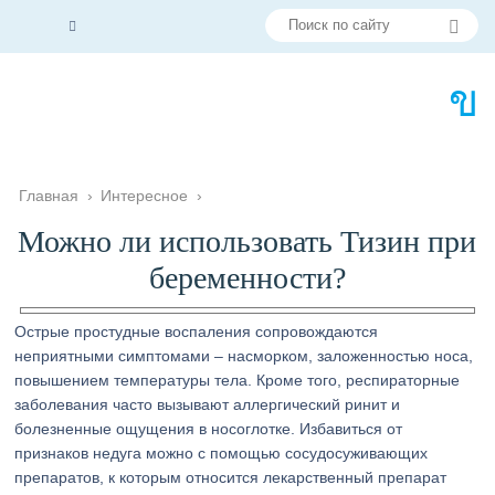
Главная
›
Интересное
›
Можно ли использовать Тизин при
беременности?
Острые простудные воспаления сопровождаются
неприятными симптомами – насморком, заложенностью носа,
повышением температуры тела. Кроме того, респираторные
заболевания часто вызывают аллергический ринит и
болезненные ощущения в носоглотке. Избавиться от
признаков недуга можно с помощью сосудосуживающих
препаратов, к которым относится лекарственный препарат