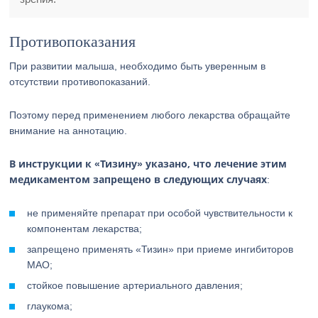
Противопоказания
При развитии малыша, необходимо быть уверенным в
отсутствии противопоказаний.
Поэтому перед применением любого лекарства обращайте
внимание на аннотацию.
В инструкции к «Тизину» указано, что лечение этим
медикаментом запрещено в следующих случаях
:
не применяйте препарат при особой чувствительности к
компонентам лекарства;
запрещено применять «Тизин» при приеме ингибиторов
МАО;
стойкое повышение артериального давления;
глаукома;