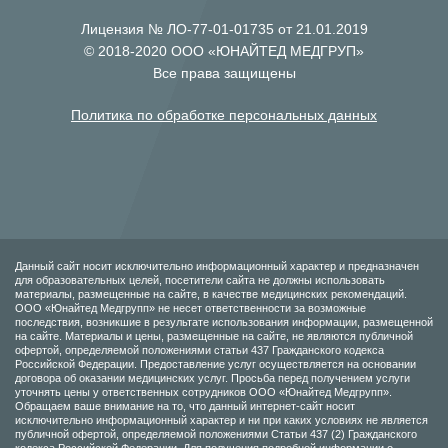
Лицензия № ЛО-77-01-01735 от 21.01.2019
© 2018-2020 ООО «ЮНАЙТЕД МЕДГРУП»
Все права защищены
Политика по обработке персональных данных
Данный сайт носит исключительно информационный характер и предназначен
для образовательных целей, посетители сайта не должны использовать
материалы, размещенные на сайте, в качестве медицинских рекомендаций.
ООО «Юнайтед Медгрупп» не несет ответственности за возможные
последствия, возникшие в результате использования информации, размещенной
на сайте. Материалы и цены, размещенные на сайте, не являются публичной
офертой, определяемой положениями статьи 437 Гражданского кодекса
Российской Федерации. Предоставление услуг осуществляется на основании
договора об оказании медицинских услуг. Просьба перед получением услуги
уточнять цены у ответственных сотрудников ООО «Юнайтед Медгрупп».
Обращаем ваше внимание на то, что данный интернет-сайт носит
исключительно информационный характер и ни при каких условиях не является
публичной офертой, определяемой положениями Статьи 437 (2) Гражданского