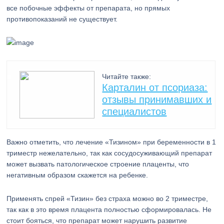
все побочные эффекты от препарата, но прямых
противопоказаний не существует.
Читайте также:
Карталин от псориаза:
отзывы принимавших и
специалистов
Важно отметить, что лечение «Тизином» при беременности в 1
триместр нежелательно, так как сосудосуживающий препарат
может вызвать патологическое строение плаценты, что
негативным образом скажется на ребенке.
Применять спрей «Тизин» без страха можно во 2 триместре,
так как в это время плацента полностью сформировалась. Не
стоит бояться, что препарат может нарушить развитие