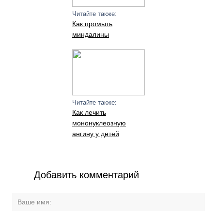
Читайте также:
Как промыть
миндалины
Читайте также:
Как лечить
мононуклеозную
ангину у детей
Добавить комментарий