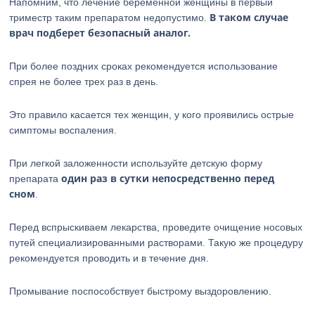
Напомним, что лечение беременной женщины в первый
В таком случае
триместр таким препаратом недопустимо.
врач подберет безопасный аналог.
При более поздних сроках рекомендуется использование
спрея не более трех раз в день.
Это правило касается тех женщин, у кого проявились острые
симптомы воспаления.
При легкой заложенности используйте детскую форму
один раз в сутки непосредственно перед
препарата
сном
.
Перед вспрыскиваем лекарства, проведите очищение носовых
путей специализированными растворами. Такую же процедуру
рекомендуется проводить и в течение дня.
Промывание поспособствует быстрому выздоровлению.