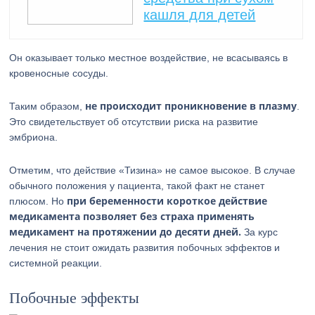
кашля для детей
Он оказывает только местное воздействие, не всасываясь в
кровеносные сосуды.
не происходит проникновение в плазму
Таким образом,
.
Это свидетельствует об отсутствии риска на развитие
эмбриона.
Отметим, что действие «Тизина» не самое высокое. В случае
обычного положения у пациента, такой факт не станет
при беременности короткое действие
плюсом. Но
медикамента позволяет без страха применять
медикамент на протяжении до десяти дней.
За курс
лечения не стоит ожидать развития побочных эффектов и
системной реакции.
Побочные эффекты