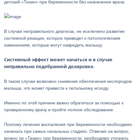
детский «Тизин» при беременности без назначения врача.
В случае неправильного диагноза, не исключено развитие
системной реакции, которое приведет к патологическим
изменениям, которые могут навредить малышу.
Системный эффект может начаться и в случае
неправильно подобранной дозировке.
В таком случае возможно снижение обеспечения кислородом
малыша, что может привести к летальному исходу.
Именно по этой причине важно обратиться за помощью к
проверенному врачу и пройти полное обследование.
Поэтому лечение воспаления при беременности необходимо
начинать при самых начальных стадиях. Отвечая на вопрос,
можно ли «Тизин» при беременности, необходимо уточнить