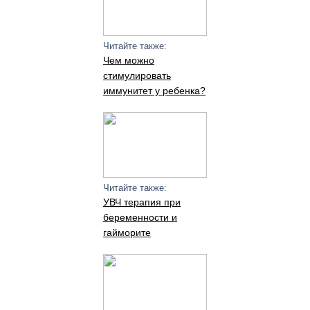
Читайте также:
Чем можно
стимулировать
иммунитет у ребенка?
Читайте также:
УВЧ терапия при
беременности и
гайморите