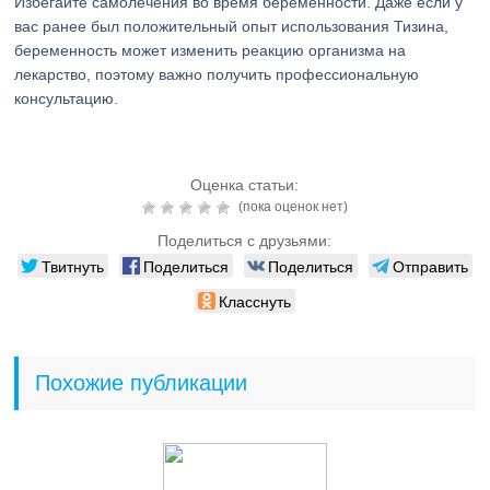
Избегайте самолечения во время беременности. Даже если у
вас ранее был положительный опыт использования Тизина,
беременность может изменить реакцию организма на
лекарство, поэтому важно получить профессиональную
консультацию.
Оценка статьи:
(пока оценок нет)
Поделиться с друзьями:
Твитнуть
Поделиться
Поделиться
Отправить
Класснуть
Похожие публикации