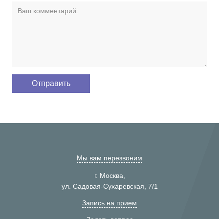
Мы вам перезвоним
г. Москва,
ул. Садовая-Сухаревская, 7/1
Запись на прием