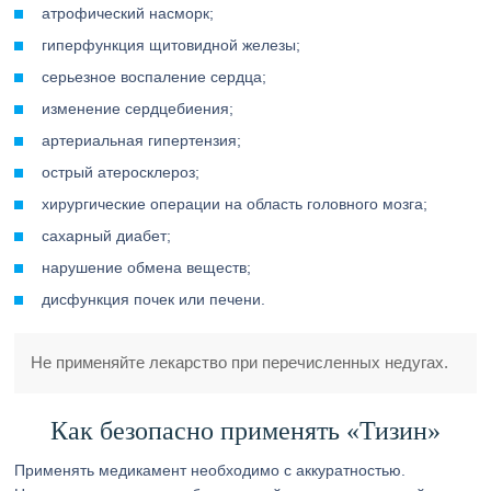
атрофический насморк;
гиперфункция щитовидной железы;
серьезное воспаление сердца;
изменение сердцебиения;
артериальная гипертензия;
острый атеросклероз;
хирургические операции на область головного мозга;
сахарный диабет;
нарушение обмена веществ;
дисфункция почек или печени.
Не применяйте лекарство при перечисленных недугах.
Как безопасно применять «Тизин»
Применять медикамент необходимо с аккуратностью.