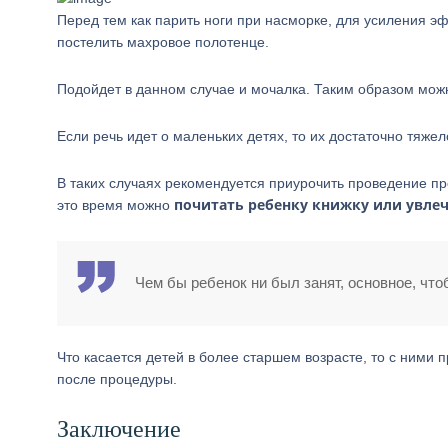
Перед тем как парить ноги при насморке, для усиления 
постелить махровое полотенце.
Подойдет в данном случае и мочалка. Таким образом мож
Если речь идет о маленьких детях, то их достаточно тяжел
В таких случаях рекомендуется приурочить проведение 
почитать ребенку книжку или увлеч
это время можно
Чем бы ребенок ни был занят, основное, чт
Что касается детей в более старшем возрасте, то с ними п
после процедуры.
Заключение