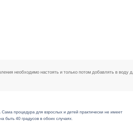
вления необходимо настоять и только потом добавлять в воду д
.
Сама процедура для взрослых и детей практически не имеет
а быть 40 градусов в обоих случаях.