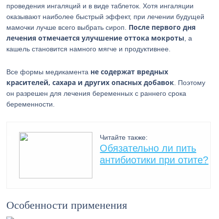
проведения ингаляций и в виде таблеток. Хотя ингаляции
оказывают наиболее быстрый эффект, при лечении будущей
После первого дня
мамочки лучше всего выбрать сироп.
лечения отмечается улучшение оттока мокроты
, а
кашель становится намного мягче и продуктивнее.
не содержат вредных
Все формы медикамента
красителей, сахара и других опасных добавок
. Поэтому
он разрешен для лечения беременных с раннего срока
беременности.
Читайте также:
Обязательно ли пить
антибиотики при отите?
Особенности применения