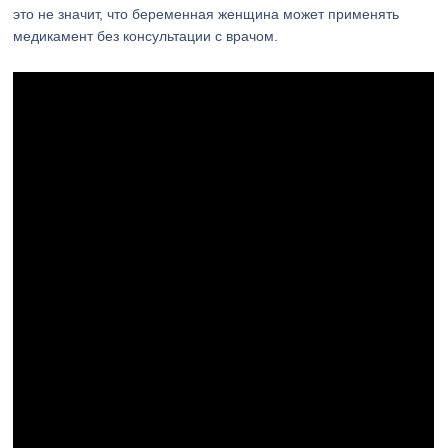
это не значит, что беременная женщина может применять
медикамент без консультации с врачом.