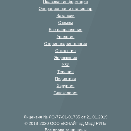
Правовая информация
Операционная и стационар
Вакансии
Отзывы
Все направления
Урология
Оториноларингология
Онкология
Эндоскопия
УЗИ
Терапия
Педиатрия
Хирургия
Гинекология
Лицензия № ЛО-77-01-01735 от 21.01.2019
© 2018-2020 ООО «ЮНАЙТЕД МЕДГРУП»
Все права защищены