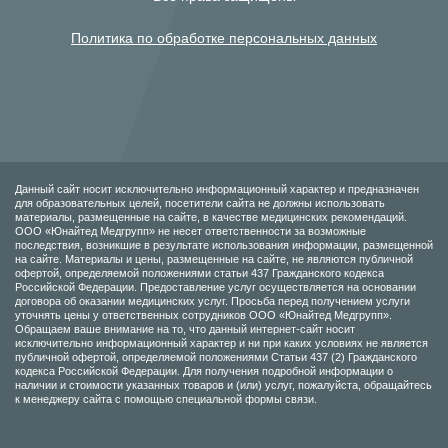
Политика по обработке персональных данных
Данный сайт носит исключительно информационный характер и предназначен
для образовательных целей, посетители сайта не должны использовать
материалы, размещенные на сайте, в качестве медицинских рекомендаций.
ООО «Юнайтед Медгрупп» не несет ответственности за возможные
последствия, возникшие в результате использования информации, размещенной
на сайте. Материалы и цены, размещенные на сайте, не являются публичной
офертой, определяемой положениями статьи 437 Гражданского кодекса
Российской Федерации. Предоставление услуг осуществляется на основании
договора об оказании медицинских услуг. Просьба перед получением услуги
уточнять цены у ответственных сотрудников ООО «Юнайтед Медгрупп».
Обращаем ваше внимание на то, что данный интернет-сайт носит
исключительно информационный характер и ни при каких условиях не является
публичной офертой, определяемой положениями Статьи 437 (2) Гражданского
кодекса Российской Федерации. Для получения подробной информации о
наличии и стоимости указанных товаров и (или) услуг, пожалуйста, обращайтесь
к менеджеру сайта с помощью специальной формы связи.