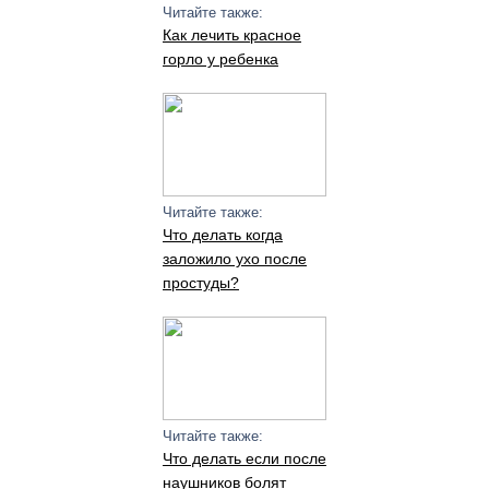
Читайте также:
Как лечить красное
горло у ребенка
Читайте также:
Что делать когда
заложило ухо после
простуды?
Читайте также:
Что делать если после
наушников болят