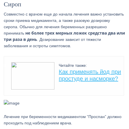
Сироп
Совместно с врачом еще до начала лечения важно установить
сроки приема медикамента, а также разовую дозировку
сиропа. Обычно для лечения беременных разрешено
не более трех мерных ложек средства два или
принимать
три раза в день
. Дозирование зависит от тяжести
заболевания и остроты симптомов.
Читайте также:
Как применять йод при
простуде и насморке?
Лечение при беременности медикаментом “Проспан” должно
проходить под наблюдением врача.