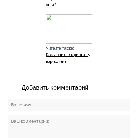
уши?
Читайте также:
Как лечить ларингит у
взрослого
Добавить комментарий