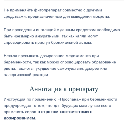
Не применяйте фитопрепарат совместно с другими
средствами, предназначенные для выведения мокроты.
При проведении ингаляций с данным средством необходимо
быть чрезмерно аккуратными, так как капли могут
спровоцировать приступ бронхиальной астмы.
Нельзя превышать дозирование медикамента при
беременности, так как можно спровоцировать образование
рвоты, тошноты, ухудшение самочувствия, диареи или
аллергической реакции.
Аннотация к препарату
Инструкция по применению «Проспана» при беременности
предупреждает о том, что для будущих мам лучше всего
в строгом соответствии с
применять сироп
дозированием.