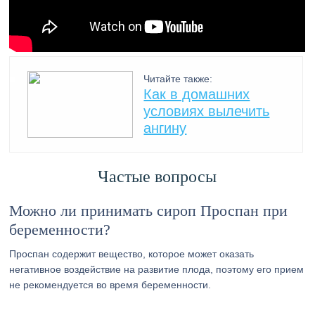
Читайте также:
Как в домашних
условиях вылечить
ангину
Частые вопросы
Можно ли принимать сироп Проспан при
беременности?
Проспан содержит вещество, которое может оказать
негативное воздействие на развитие плода, поэтому его прием
не рекомендуется во время беременности.