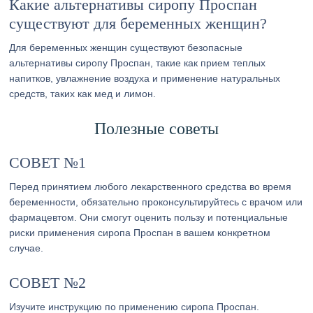
Какие альтернативы сиропу Проспан
существуют для беременных женщин?
Для беременных женщин существуют безопасные
альтернативы сиропу Проспан, такие как прием теплых
напитков, увлажнение воздуха и применение натуральных
средств, таких как мед и лимон.
Полезные советы
СОВЕТ №1
Перед принятием любого лекарственного средства во время
беременности, обязательно проконсультируйтесь с врачом или
фармацевтом. Они смогут оценить пользу и потенциальные
риски применения сиропа Проспан в вашем конкретном
случае.
СОВЕТ №2
Изучите инструкцию по применению сиропа Проспан.