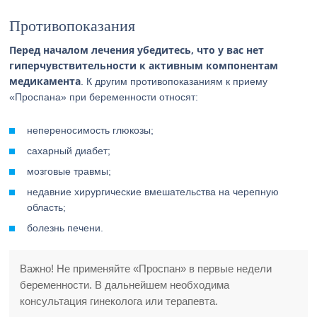
Противопоказания
Перед началом лечения убедитесь, что у вас нет
гиперчувствительности к активным компонентам
медикамента
. К другим противопоказаниям к приему
«Проспана» при беременности относят:
непереносимость глюкозы;
сахарный диабет;
мозговые травмы;
недавние хирургические вмешательства на черепную
область;
болезнь печени.
Важно! Не применяйте «Проспан» в первые недели
беременности. В дальнейшем необходима
консультация гинеколога или терапевта.