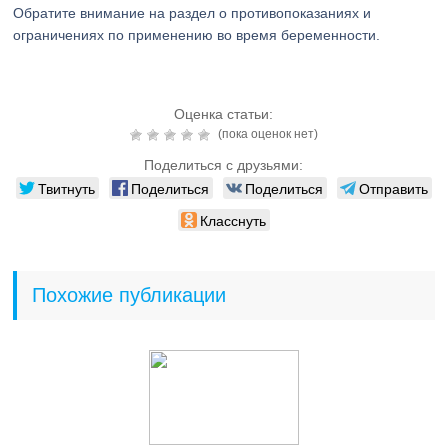
Обратите внимание на раздел о противопоказаниях и
ограничениях по применению во время беременности.
Оценка статьи:
(пока оценок нет)
Поделиться с друзьями:
Твитнуть
Поделиться
Поделиться
Отправить
Класснуть
Похожие публикации