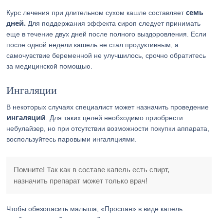
семь
Курс лечения при длительном сухом кашле составляет
дней.
Для поддержания эффекта сироп следует принимать
еще в течение двух дней после полного выздоровления. Если
после одной недели кашель не стал продуктивным, а
самочувствие беременной не улучшилось, срочно обратитесь
за медицинской помощью.
Ингаляции
В некоторых случаях специалист может назначить проведение
ингаляций
. Для таких целей необходимо приобрести
небулайзер, но при отсутствии возможности покупки аппарата,
воспользуйтесь паровыми ингаляциями.
Помните! Так как в составе капель есть спирт,
назначить препарат может только врач!
Чтобы обезопасить малыша, «Проспан» в виде капель