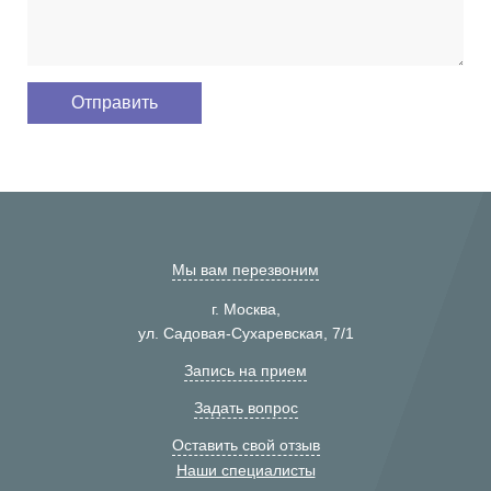
Мы вам перезвоним
г. Москва,
ул. Садовая-Сухаревская, 7/1
Запись на прием
Задать вопрос
Оставить свой отзыв
Наши специалисты