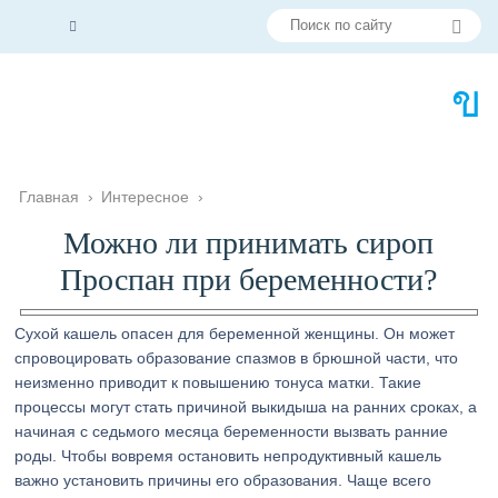
Главная
›
Интересное
›
Можно ли принимать сироп
Проспан при беременности?
Сухой кашель опасен для беременной женщины. Он может
спровоцировать образование спазмов в брюшной части, что
неизменно приводит к повышению тонуса матки. Такие
процессы могут стать причиной выкидыша на ранних сроках, а
начиная с седьмого месяца беременности вызвать ранние
роды. Чтобы вовремя остановить непродуктивный кашель
важно установить причины его образования. Чаще всего