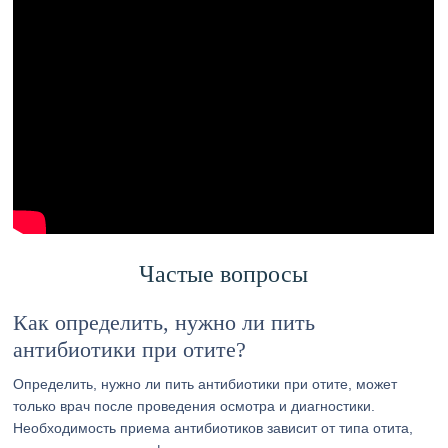
Частые вопросы
Как определить, нужно ли пить
антибиотики при отите?
Определить, нужно ли пить антибиотики при отите, может
только врач после проведения осмотра и диагностики.
Необходимость приема антибиотиков зависит от типа отита,