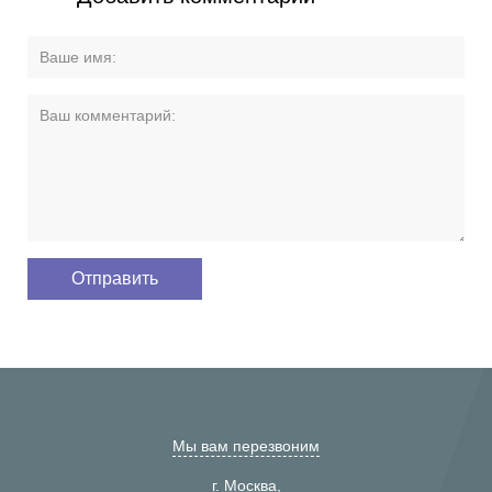
Мы вам перезвоним
г. Москва,