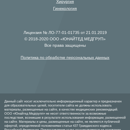
Хирургия
Гинекология
Лицензия № ЛО-77-01-01735 от 21.01.2019
© 2018-2020 ООО «ЮНАЙТЕД МЕДГРУП»
Все права защищены
Политика по обработке персональных данных
Данный сайт носит исключительно информационный характер и предназначен
для образовательных целей, посетители сайта не должны использовать
материалы, размещенные на сайте, в качестве медицинских рекомендаций.
ООО «Юнайтед Медгрупп» не несет ответственности за возможные
последствия, возникшие в результате использования информации, размещенной
на сайте. Материалы и цены, размещенные на сайте, не являются публичной
офертой, определяемой положениями статьи 437 Гражданского кодекса
Российской Федерации. Предоставление услуг осуществляется на основании