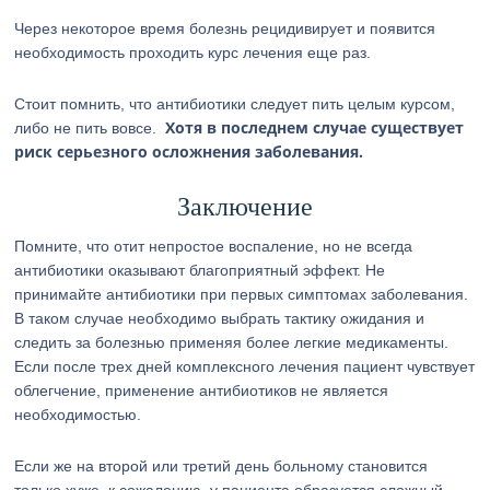
Через некоторое время болезнь рецидивирует и появится
необходимость проходить курс лечения еще раз.
Стоит помнить, что антибиотики следует пить целым курсом,
Хотя в последнем случае существует
либо не пить вовсе.
риск серьезного осложнения заболевания.
Заключение
Помните, что отит непростое воспаление, но не всегда
антибиотики оказывают благоприятный эффект. Не
принимайте антибиотики при первых симптомах заболевания.
В таком случае необходимо выбрать тактику ожидания и
следить за болезнью применяя более легкие медикаменты.
Если после трех дней комплексного лечения пациент чувствует
облегчение, применение антибиотиков не является
необходимостью.
Если же на второй или третий день больному становится