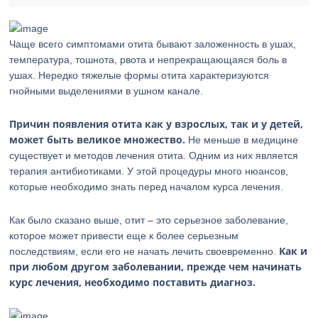
Чаще всего симптомами отита бывают заложенность в ушах,
температура, тошнота, рвота и непрекращающаяся боль в
ушах. Нередко тяжелые формы отита характеризуются
гнойными выделениями в ушном канале.
Причин появления отита как у взрослых, так и у детей,
может быть великое множество.
Не меньше в медицине
существует и методов лечения отита. Одним из них является
терапия антибиотиками. У этой процедуры много нюансов,
которые необходимо знать перед началом курса лечения.
Как было сказано выше, отит – это серьезное заболевание,
которое может привести еще к более серьезным
Как и
последствиям, если его не начать лечить своевременно.
при любом другом заболевании, прежде чем начинать
курс лечения, необходимо поставить диагноз.