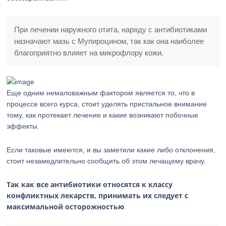
При лечении наружного отита, наряду с антибиотиками
назначают мазь с Мупироцином, так как она наиболее
благоприятно влияет на микрофлору кожи.
Еще одним немаловажным фактором является то, что в
процессе всего курса, стоит уделять пристальное внимание
тому, как протекает лечение и какие возникают побочные
эффекты.
Если таковые имеются, и вы заметили какие либо отклонения,
стоит незамедлительно сообщить об этом лечащему врачу.
Так как все антибиотики относятся к классу
конфликтных лекарств, принимать их следует с
максимальной осторожностью
.