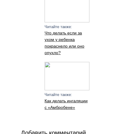
Читайте также:
Что делать если за
ухом у ребенка
покраснело или оно
опухло?
Читайте также:
Как делать ингаляции
с «Амбробене»
Добавить комментарий