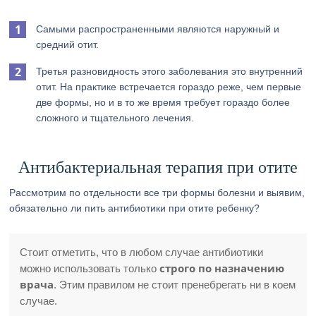
Самыми распространенными являются наружный и
средний отит.
Третья разновидность этого заболевания это внутренний
отит. На практике встречается гораздо реже, чем первые
две формы, но и в то же время требует гораздо более
сложного и тщательного лечения.
Антибактериальная терапия при отите
Рассмотрим по отдельности все три формы болезни и выявим,
обязательно ли пить антибиотики при отите ребенку?
Стоит отметить, что в любом случае антибиотики
строго по назначению
можно использовать только
врача
. Этим правилом не стоит пренебрегать ни в коем
случае.