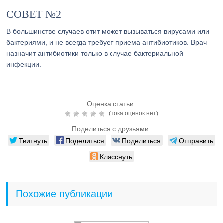
СОВЕТ №2
В большинстве случаев отит может вызываться вирусами или
бактериями, и не всегда требует приема антибиотиков. Врач
назначит антибиотики только в случае бактериальной
инфекции.
Оценка статьи:
(пока оценок нет)
Поделиться с друзьями:
Твитнуть
Поделиться
Поделиться
Отправить
Класснуть
Похожие публикации