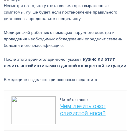
Несмотря на то, что у отита весьма ярко выраженные
симптомы, лучше будет, если постановление правильного
диагноза вы предоставите специалисту.
Медицинский работник с помощью наружного осмотра и
проведения необходимых обследований определит степень
болезни и его классификацию.
нужно ли отит
После этого врач-отоларинголог укажет,
лечить антибиотиками в данной конкретной ситуации.
В медицине выделяют три основных вида отита:
Читайте также:
Чем лечить ожог
слизистой носа?