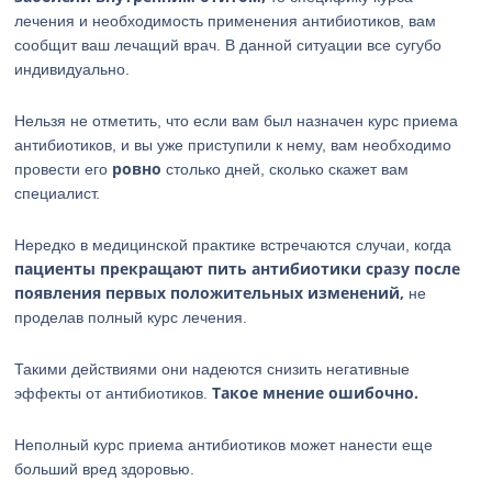
лечения и необходимость применения антибиотиков, вам
сообщит ваш лечащий врач. В данной ситуации все сугубо
индивидуально.
Нельзя не отметить, что если вам был назначен курс приема
антибиотиков, и вы уже приступили к нему, вам необходимо
ровно
провести его
столько дней, сколько скажет вам
специалист.
Нередко в медицинской практике встречаются случаи, когда
пациенты прекращают пить антибиотики сразу после
появления первых положительных изменений,
не
проделав полный курс лечения.
Такими действиями они надеются снизить негативные
Такое мнение ошибочно.
эффекты от антибиотиков.
Неполный курс приема антибиотиков может нанести еще
больший вред здоровью.