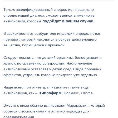
Только квалифицированный специалист, правильно
определивший диагноз, сможет выписать именно те
подойдут в вашем случае.
антибиотики, которые
В зависимости от возбудителя инфекции определяется
препарат, который находится в основе действующего
вещества, борющегося с причиной.
Следует помнить, что детский организм, более уязвим и
хрупок, по сравнению со взрослым. Часто лечение
антибиотиками оставляет у детей след в виде побочных
эффектов, устранять которые придется уже отдельно.
Чаще всего при отите врач назначает такие виды
Ципрофарм
антибиотиков, как –
, Нормакс, Отофа.
Вместе с ними обычно выписывают Мирамистин, который
борется с воспалениями и отлично подойдет для
обеззараживания.