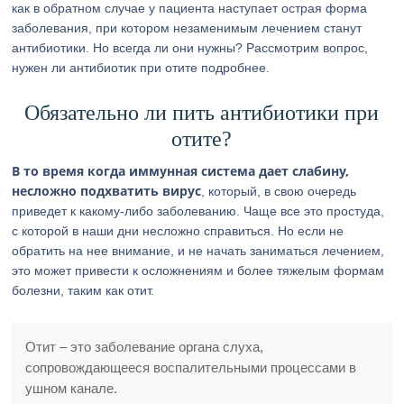
как в обратном случае у пациента наступает острая форма
заболевания, при котором незаменимым лечением станут
антибиотики. Но всегда ли они нужны? Рассмотрим вопрос,
нужен ли антибиотик при отите подробнее.
Обязательно ли пить антибиотики при
отите?
В то время когда иммунная система дает слабину,
несложно подхватить вирус
, который, в свою очередь
приведет к какому-либо заболеванию. Чаще все это простуда,
с которой в наши дни несложно справиться. Но если не
обратить на нее внимание, и не начать заниматься лечением,
это может привести к осложнениям и более тяжелым формам
болезни, таким как отит.
Отит – это заболевание органа слуха,
сопровождающееся воспалительными процессами в
ушном канале.