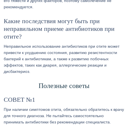
его тяжести и других факторов, поэтому самолечение не
рекомендуется.
Какие последствия могут быть при
неправильном приеме антибиотиков при
отите?
Неправильное использование антибиотиков при отите может
привести к ухудшению состояния, развитию резистентности
бактерий к антибиотикам, а также к развитию побочных
эффектов, таких как диарея, аллергические реакции и
дисбактериоз.
Полезные советы
СОВЕТ №1
При наличии симптомов отита, обязательно обратитесь к врачу
для точного диагноза. Не пытайтесь самостоятельно
принимать антибиотики без рекомендации специалиста.