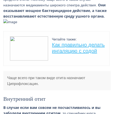
Они
назначаются медикаменты широкого спектра действия.
оказывают мощное бактерицидное действие, а также
восстанавливают естественную среду ушного органа.
Читайте также:
Как правильно делать
ингаляцию с содой
Чаще всего при таком виде отита назначают
Ципрофлоксацин.
Внутренний отит
В случае если вам совсем не посчастливилось и вы
заболели внутренним отитом,
то специфику курса