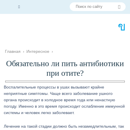
Главная
›
Интересное
›
Обязательно ли пить антибиотики
при отите?
Воспалительные процессы в ушах вызывают крайне
неприятные симптомы. Чаще всего заболевание ушного
органа происходит в холодное время года или ненастную
погоду. Именно в это время происходит ослабление иммунной
системы и человек легко заболевает.
Лечение на такой стадии должно быть незамедлительным, так