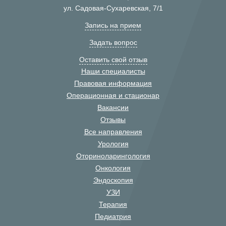
ул. Садовая-Сухаревская, 7/1
Запись на прием
Задать вопрос
Оставить свой отзыв
Наши специалисты
Правовая информация
Операционная и стационар
Вакансии
Отзывы
Все направления
Урология
Оториноларингология
Онкология
Эндоскопия
УЗИ
Терапия
Педиатрия