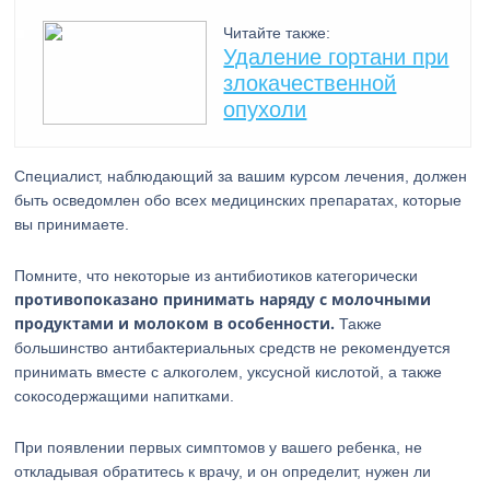
Читайте также:
Удаление гортани при
злокачественной
опухоли
Специалист, наблюдающий за вашим курсом лечения, должен
быть осведомлен обо всех медицинских препаратах, которые
вы принимаете.
Помните, что некоторые из антибиотиков категорически
противопоказано принимать наряду с молочными
продуктами и молоком в особенности.
Также
большинство антибактериальных средств не рекомендуется
принимать вместе с алкоголем, уксусной кислотой, а также
сокосодержащими напитками.
При появлении первых симптомов у вашего ребенка, не
откладывая обратитесь к врачу, и он определит, нужен ли