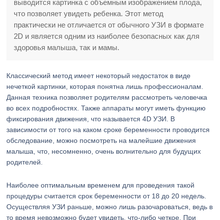
выводится картинка с объемным изображением плода,
что позволяет увидеть ребенка. Этот метод
практически не отличается от обычного УЗИ в формате
2D и является одним из наиболее безопасных как для
здоровья малыша, так и мамы.
Классический метод имеет некоторый недостаток в виде
нечеткой картинки, которая понятна лишь профессионалам.
Данная техника позволяет родителям рассмотреть человечка
во всех подробностях. Также аппараты могут иметь функцию
фиксирования движения, что называется 4D УЗИ. В
зависимости от того на каком сроке беременности проводится
обследование, можно посмотреть на малейшие движения
малыша, что, несомненно, очень волнительно для будущих
родителей.
Наиболее оптимальным временем для проведения такой
процедуры считается срок беременности от 18 до 20 недель.
Осуществляя УЗИ раньше, можно лишь разочароваться, ведь в
то время невозможно будет увидеть, что-либо четкое. При