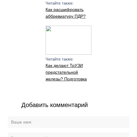
Читайте также:
Как расшифровать
аббревиатуру ПДР?
Читайте также:
Как делают ТрУЗИ
предстательной
железы? Подготовка
Добавить комментарий