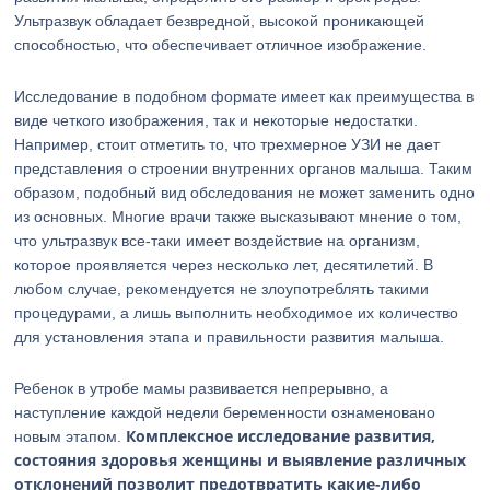
Ультразвук обладает безвредной, высокой проникающей
способностью, что обеспечивает отличное изображение.
Исследование в подобном формате имеет как преимущества в
виде четкого изображения, так и некоторые недостатки.
Например, стоит отметить то, что трехмерное УЗИ не дает
представления о строении внутренних органов малыша. Таким
образом, подобный вид обследования не может заменить одно
из основных. Многие врачи также высказывают мнение о том,
что ультразвук все-таки имеет воздействие на организм,
которое проявляется через несколько лет, десятилетий. В
любом случае, рекомендуется не злоупотреблять такими
процедурами, а лишь выполнить необходимое их количество
для установления этапа и правильности развития малыша.
Ребенок в утробе мамы развивается непрерывно, а
наступление каждой недели беременности ознаменовано
Комплексное исследование развития,
новым этапом.
состояния здоровья женщины и выявление различных
отклонений позволит предотвратить какие-либо