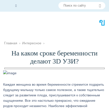
Главная
›
Интересное
›
На каком сроке беременности
делают 3D УЗИ?
Каждая женщина во время беременности стремится подарить
будущему малышу только самое полезное, а также тщательно
следит за развитием плода, прислушивается к собственным
ощущениям. Все это настолько прекрасно, что ожидание
родов проходит незаметно. Наиболее эффективной