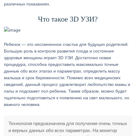
различных показаниях.
Что такое 3D УЗИ?
Ребенок — это несомненное счастье для будущих родителей.
Большую роль в контроле развития плода и состояния
здоровья женщины играет 3D УЗИ. Достаточно новая
процедура, способна предоставить максимально точные
данные обо всех этапах и параметрах, определить массу
малыша и срок беременности. Помимо всех медицинских
сведений, данный процесс удовлетворит любопытство мамы и
папы и подскажет пол ребенка. Таким образом, можно будет
тщательно подготовиться к появлению на свет маленького, но
важного человека.
Технология предназначена для получения очень точных
и верных данных обо всех параметрах. На монитор