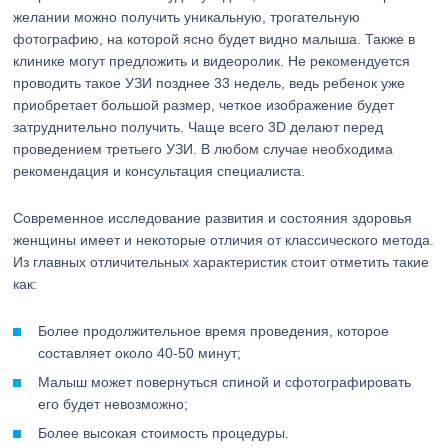
желании можно получить уникальную, трогательную
фотографию, на которой ясно будет видно малыша. Также в
клинике могут предложить и видеоролик. Не рекомендуется
проводить такое УЗИ позднее 33 недель, ведь ребенок уже
приобретает большой размер, четкое изображение будет
затруднительно получить. Чаще всего 3D делают перед
проведением третьего УЗИ. В любом случае необходима
рекомендация и консультация специалиста.
Современное исследование развития и состояния здоровья
женщины имеет и некоторые отличия от классического метода.
Из главных отличительных характеристик стоит отметить такие
как:
Более продолжительное время проведения, которое
составляет около 40-50 минут;
Малыш может повернуться спиной и сфотографировать
его будет невозможно;
Более высокая стоимость процедуры.