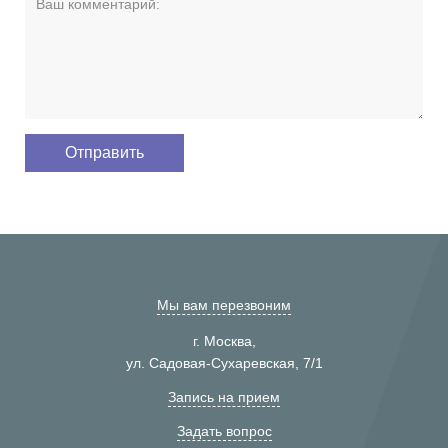
Мы вам перезвоним
г. Москва,
ул. Садовая-Сухаревская, 7/1
Запись на прием
Задать вопрос