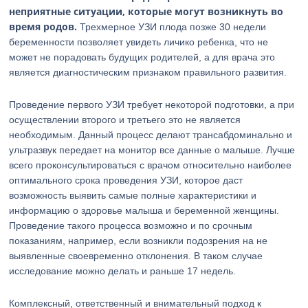
неприятные ситуации, которые могут возникнуть во
время родов.
Трехмерное УЗИ плода позже 30 недели
беременности позволяет увидеть личико ребенка, что не
может не порадовать будущих родителей, а для врача это
является диагностическим признаком правильного развития.
Проведение первого УЗИ требует некоторой подготовки, а при
осуществлении второго и третьего это не является
необходимым. Данный процесс делают трансабдоминально и
ультразвук передает на монитор все данные о малыше. Лучше
всего проконсультироваться с врачом относительно наиболее
оптимального срока проведения УЗИ, которое даст
возможность выявить самые полные характеристики и
информацию о здоровье малыша и беременной женщины.
Проведение такого процесса возможно и по срочным
показаниям, например, если возникли подозрения на не
выявленные своевременно отклонения. В таком случае
исследование можно делать и раньше 17 недель.
Комплексный, ответственный и внимательный подход к