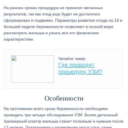
На ранних сроках процедура не принесет желанных
результатов, так как плод еще будет не достаточно
сформирован и подвижен. Параметры развития плода на 18 и
большей неделе беременности позволяют в полной мере
рассмотреть малыша и узнать все его физические
характеристики.
Читайте также:
Где проводят
процедуру УЗИ?
Особенности
На протяжении всего срока беременности необходимо
проводить три-четыре обследования УЗИ. Более детальный
трехмерный осмотр малыша станет полезным и нужным после
17 недели. Показаниями к проведению могут стать такие