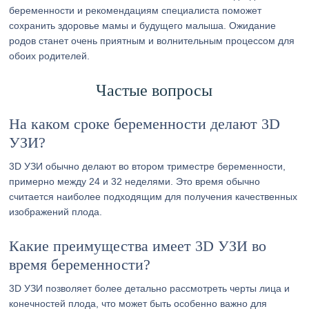
беременности и рекомендациям специалиста поможет
сохранить здоровье мамы и будущего малыша. Ожидание
родов станет очень приятным и волнительным процессом для
обоих родителей.
Частые вопросы
На каком сроке беременности делают 3D
УЗИ?
3D УЗИ обычно делают во втором триместре беременности,
примерно между 24 и 32 неделями. Это время обычно
считается наиболее подходящим для получения качественных
изображений плода.
Какие преимущества имеет 3D УЗИ во
время беременности?
3D УЗИ позволяет более детально рассмотреть черты лица и
конечностей плода, что может быть особенно важно для