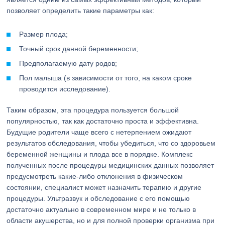
позволяет определить такие параметры как:
Размер плода;
Точный срок данной беременности;
Предполагаемую дату родов;
Пол малыша (в зависимости от того, на каком сроке
проводится исследование).
Таким образом, эта процедура пользуется большой
популярностью, так как достаточно проста и эффективна.
Будущие родители чаще всего с нетерпением ожидают
результатов обследования, чтобы убедиться, что со здоровьем
беременной женщины и плода все в порядке. Комплекс
полученных после процедуры медицинских данных позволяет
предусмотреть какие-либо отклонения в физическом
состоянии, специалист может назначить терапию и другие
процедуры. Ультразвук и обследование с его помощью
достаточно актуально в современном мире и не только в
области акушерства, но и для полной проверки организма при