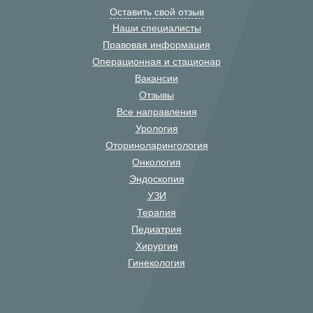
Оставить свой отзыв
Наши специалисты
Правовая информация
Операционная и стационар
Вакансии
Отзывы
Все направления
Урология
Оториноларингология
Онкология
Эндоскопия
УЗИ
Терапия
Педиатрия
Хирургия
Гинекология