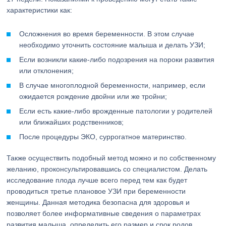
характеристики как:
Осложнения во время беременности. В этом случае
необходимо уточнить состояние малыша и делать УЗИ;
Если возникли какие-либо подозрения на пороки развития
или отклонения;
В случае многоплодной беременности, например, если
ожидается рождение двойни или же тройни;
Если есть какие-либо врожденные патологии у родителей
или ближайших родственников;
После процедуры ЭКО, суррогатное материнство.
Также осуществить подобный метод можно и по собственному
желанию, проконсультировавшись со специалистом. Делать
исследование плода лучше всего перед тем как будет
проводиться третье плановое УЗИ при беременности
женщины. Данная методика безопасна для здоровья и
позволяет более информативные сведения о параметрах
развития малыша, определить его размер и срок родов.