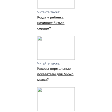
Читайте также:
Когда у ребенка
начинает биться
сердце?
Читайте также:
Каковы нормальные
показатели для М-эхо
матки?