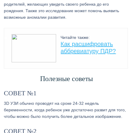
родителей, желающих увидеть своего ребенка до его
рождения. Также это исследование может помочь выявить
возможные аномалии развития.
Читайте также:
Как расшифровать
аббревиатуру ПДР?
Полезные советы
СОВЕТ №1
3D УЗИ обычно проводят на сроке 24-32 недель
беременности, когда ребенок уже достаточно развит для того,
чтобы можно было получить более детальное изображение.
СОВЕТ №2