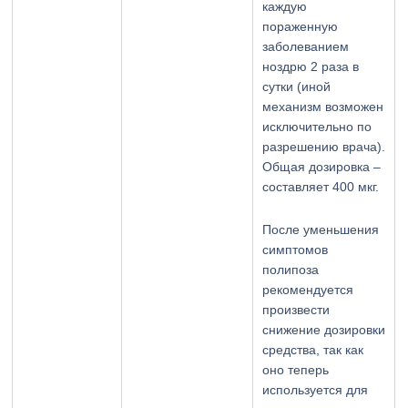
каждую
пораженную
заболеванием
ноздрю 2 раза в
сутки (иной
механизм возможен
исключительно по
разрешению врача).
Общая дозировка –
составляет 400 мкг.
После уменьшения
симптомов
полипоза
рекомендуется
произвести
снижение дозировки
средства, так как
оно теперь
используется для