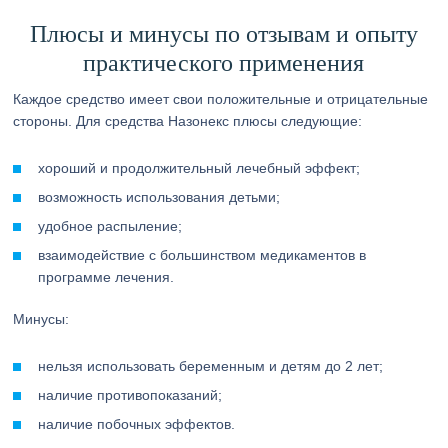
Плюсы и минусы по отзывам и опыту
практического применения
Каждое средство имеет свои положительные и отрицательные
стороны. Для средства Назонекс плюсы следующие:
хороший и продолжительный лечебный эффект;
возможность использования детьми;
удобное распыление;
взаимодействие с большинством медикаментов в
программе лечения.
Минусы:
нельзя использовать беременным и детям до 2 лет;
наличие противопоказаний;
наличие побочных эффектов.