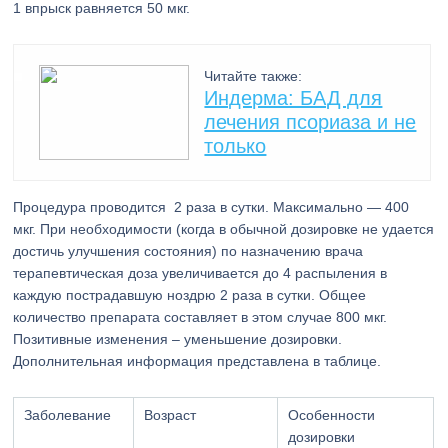
1 впрыск равняется 50 мкг.
Читайте также:
Индерма: БАД для
лечения псориаза и не
только
Процедура проводится 2 раза в сутки. Максимально — 400
мкг. При необходимости (когда в обычной дозировке не удается
достичь улучшения состояния) по назначению врача
терапевтическая доза увеличивается до 4 распыления в
каждую пострадавшую ноздрю 2 раза в сутки. Общее
количество препарата составляет в этом случае 800 мкг.
Позитивные изменения – уменьшение дозировки.
Дополнительная информация представлена в таблице.
Заболевание
Возраст
Особенности
дозировки