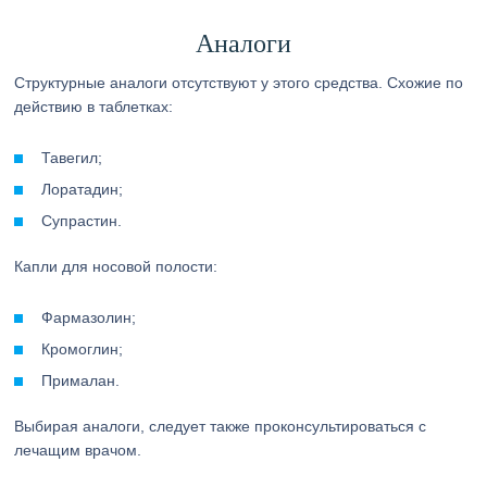
Аналоги
Структурные аналоги отсутствуют у этого средства. Схожие по
действию в таблетках:
Тавегил;
Лоратадин;
Супрастин.
Капли для носовой полости:
Фармазолин;
Кромоглин;
Прималан.
Выбирая аналоги, следует также проконсультироваться с
лечащим врачом.