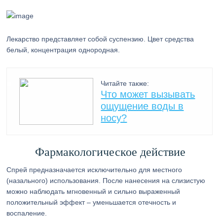
Лекарство представляет собой суспензию. Цвет средства
белый, концентрация однородная.
Читайте также:
Что может вызывать
ощущение воды в
носу?
Фармакологическое действие
Спрей предназначается исключительно для местного
(назального) использования. После нанесения на слизистую
можно наблюдать мгновенный и сильно выраженный
положительный эффект – уменьшается отечность и
воспаление.