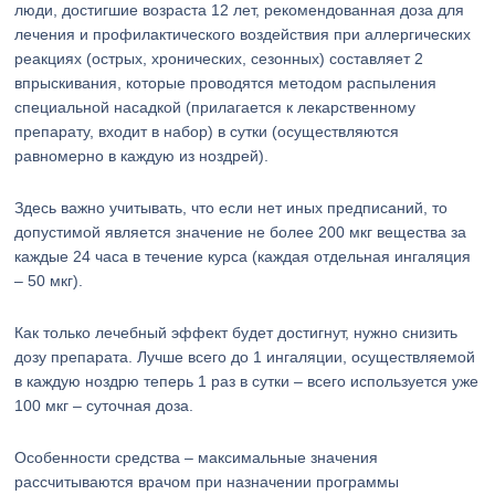
люди, достигшие возраста 12 лет, рекомендованная доза для
лечения и профилактического воздействия при аллергических
реакциях (острых, хронических, сезонных) составляет 2
впрыскивания, которые проводятся методом распыления
специальной насадкой (прилагается к лекарственному
препарату, входит в набор) в сутки (осуществляются
равномерно в каждую из ноздрей).
Здесь важно учитывать, что если нет иных предписаний, то
допустимой является значение не более 200 мкг вещества за
каждые 24 часа в течение курса (каждая отдельная ингаляция
– 50 мкг).
Как только лечебный эффект будет достигнут, нужно снизить
дозу препарата. Лучше всего до 1 ингаляции, осуществляемой
в каждую ноздрю теперь 1 раз в сутки – всего используется уже
100 мкг – суточная доза.
Особенности средства – максимальные значения
рассчитываются врачом при назначении программы