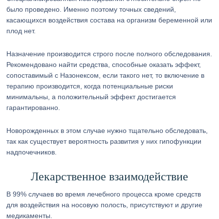
было проведено. Именно поэтому точных сведений,
касающихся воздействия состава на организм беременной или
плод нет.
Назначение производится строго после полного обследования.
Рекомендовано найти средства, способные оказать эффект,
сопоставимый с Назонексом, если такого нет, то включение в
терапию производится, когда потенциальные риски
минимальны, а положительный эффект достигается
гарантированно.
Новорожденных в этом случае нужно тщательно обследовать,
так как существует вероятность развития у них гипофункции
надпочечников.
Лекарственное взаимодействие
В 99% случаев во время лечебного процесса кроме средств
для воздействия на носовую полость, присутствуют и другие
медикаменты.