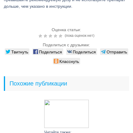
дольше, чем указано в инструкции.
Оценка статьи:
(пока оценок нет)
Поделиться с друзьями:
Твитнуть
Поделиться
Поделиться
Отправить
Класснуть
Похожие публикации
Читайте также: