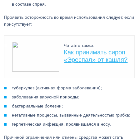
в составе спрея.
Проявить осторожность во время использования следует, если
присутствует:
Читайте также:
Как принимать сироп
«Эреспал» от кашля?
туберкулез (активная форма заболевания);
заболевания вирусной природы;
бактериальные болезни;
негативные процессы, вызванные деятельностью грибка;
герпетическая инфекция, проявившаяся в носу.
Причиной ограничения или отмены средства может стать