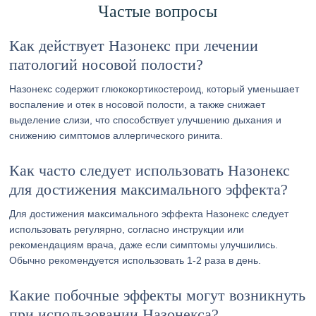
Частые вопросы
Как действует Назонекс при лечении
патологий носовой полости?
Назонекс содержит глюкокортикостероид, который уменьшает
воспаление и отек в носовой полости, а также снижает
выделение слизи, что способствует улучшению дыхания и
снижению симптомов аллергического ринита.
Как часто следует использовать Назонекс
для достижения максимального эффекта?
Для достижения максимального эффекта Назонекс следует
использовать регулярно, согласно инструкции или
рекомендациям врача, даже если симптомы улучшились.
Обычно рекомендуется использовать 1-2 раза в день.
Какие побочные эффекты могут возникнуть
при использовании Назонекса?