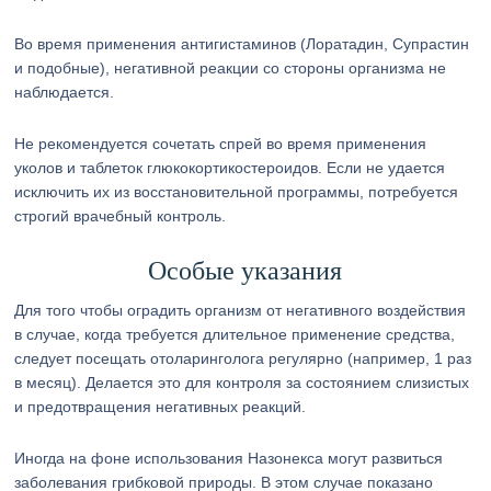
Во время применения антигистаминов (Лоратадин, Супрастин
и подобные), негативной реакции со стороны организма не
наблюдается.
Не рекомендуется сочетать спрей во время применения
уколов и таблеток глюкокортикостероидов. Если не удается
исключить их из восстановительной программы, потребуется
строгий врачебный контроль.
Особые указания
Для того чтобы оградить организм от негативного воздействия
в случае, когда требуется длительное применение средства,
следует посещать отоларинголога регулярно (например, 1 раз
в месяц). Делается это для контроля за состоянием слизистых
и предотвращения негативных реакций.
Иногда на фоне использования Назонекса могут развиться
заболевания грибковой природы. В этом случае показано