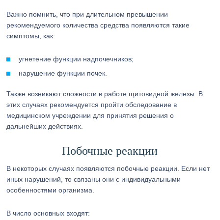
Важно помнить, что при длительном превышении
рекомендуемого количества средства появляются такие
симптомы, как:
угнетение функции надпочечников;
нарушение функции почек.
Также возникают сложности в работе щитовидной железы. В
этих случаях рекомендуется пройти обследование в
медицинском учреждении для принятия решения о
дальнейших действиях.
Побочные реакции
В некоторых случаях появляются побочные реакции. Если нет
иных нарушений, то связаны они с индивидуальными
особенностями организма.
В число основных входят: