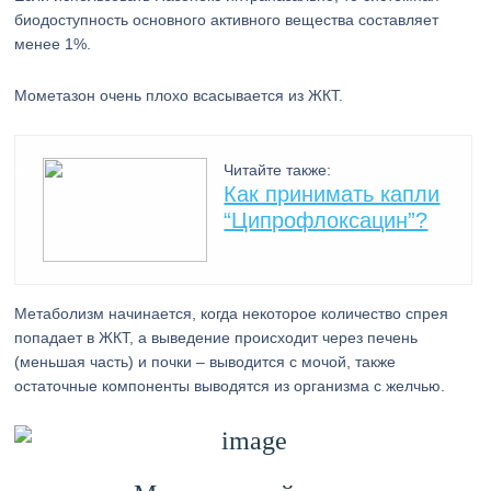
биодоступность основного активного вещества составляет
менее 1%.
Мометазон очень плохо всасывается из ЖКТ.
Читайте также:
Как принимать капли
“Ципрофлоксацин”?
Метаболизм начинается, когда некоторое количество спрея
попадает в ЖКТ, а выведение происходит через печень
(меньшая часть) и почки – выводится с мочой, также
остаточные компоненты выводятся из организма с желчью.