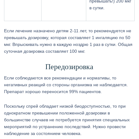
превышать!) 200 мкг
в сутки.
Если лечение назначено детям 2-11 лет, то рекомендуется не
превышать дозировку, которая составляет 1 ингаляцию по 50
мкг. Впрыскивать нужно в каждую ноздрю 1 раз в сутки. Общая
суточная дозировка составляет 100 мкг.
Передозировка
Если соблюдаются все рекомендации и нормативы, то
негативных реакций со стороны организма не наблюдается.
Препарат хорошо переносится 99% пациентов.
Поскольку спрей обладает низкой биодоступностью, то при
однократном превышении положенной дозировки в
большинстве случаев не потребуется принятия специальных
мероприятий по устранению последствий. Нужно провести
наблюдение за состоянием человека.