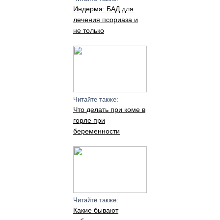
Индерма: БАД для
лечения псориаза и
не только
Читайте также:
Что делать при коме в
горле при
беременности
Читайте также:
Какие бывают