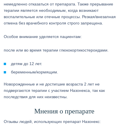
немедленно отказаться от препарата. Также прерывание
терапии является необходимым, когда возникают
воспалительные или отечные процессы. Резкая/внезапная
отмена без врачебного контроля строго запрещена.
Особое внимание уделяется пациентам:
после или во время терапии глюкокортикостероидами.
детям до 12 лет.
беременным/кормящим.
Новорожденные и не достигшие возраста 2 лет не
подвергаются терапии с участием Назонекса, так как
последствия для них неизвестны.
Мнения о препарате
Отзывы людей, использующих препарат Назонекс: