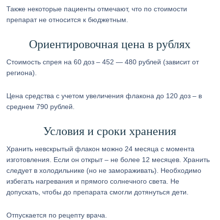
Также некоторые пациенты отмечают, что по стоимости
препарат не относится к бюджетным.
Ориентировочная цена в рублях
Стоимость спрея на 60 доз – 452 — 480 рублей (зависит от
региона).
Цена средства с учетом увеличения флакона до 120 доз – в
среднем 790 рублей.
Условия и сроки хранения
Хранить невскрытый флакон можно 24 месяца с момента
изготовления. Если он открыт – не более 12 месяцев. Хранить
следует в холодильнике (но не замораживать). Необходимо
избегать нагревания и прямого солнечного света. Не
допускать, чтобы до препарата смогли дотянуться дети.
Отпускается по рецепту врача.