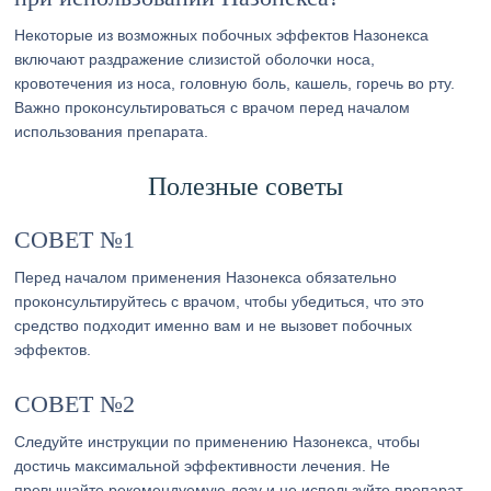
Некоторые из возможных побочных эффектов Назонекса
включают раздражение слизистой оболочки носа,
кровотечения из носа, головную боль, кашель, горечь во рту.
Важно проконсультироваться с врачом перед началом
использования препарата.
Полезные советы
СОВЕТ №1
Перед началом применения Назонекса обязательно
проконсультируйтесь с врачом, чтобы убедиться, что это
средство подходит именно вам и не вызовет побочных
эффектов.
СОВЕТ №2
Следуйте инструкции по применению Назонекса, чтобы
достичь максимальной эффективности лечения. Не
превышайте рекомендуемую дозу и не используйте препарат