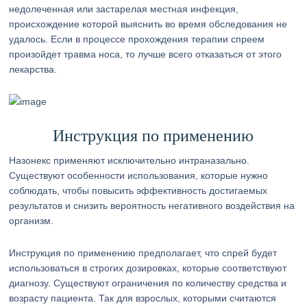
недолеченная или застарелая местная инфекция,
происхождение которой выяснить во время обследования не
удалось. Если в процессе прохождения терапии спреем
произойдет травма носа, то лучше всего отказаться от этого
лекарства.
Инструкция по применению
Назонекс применяют исключительно интраназально.
Существуют особенности использования, которые нужно
соблюдать, чтобы повысить эффективность достигаемых
результатов и снизить вероятность негативного воздействия на
организм.
Инструкция по применению предполагает, что спрей будет
использоваться в строгих дозировках, которые соответствуют
диагнозу. Существуют ограничения по количеству средства и
возрасту пациента. Так для взрослых, которыми считаются