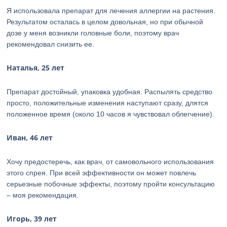
Я использовала препарат для лечения аллергии на растения.
Результатом осталась в целом довольная, но при обычной
дозе у меня возникли головные боли, поэтому врач
рекомендовал снизить ее.
Наталья, 25 лет
Препарат достойный, упаковка удобная. Распылять средство
просто, положительные изменения наступают сразу, длятся
положенное время (около 10 часов я чувствовал облегчение).
Иван, 46 лет
Хочу предостеречь, как врач, от самовольного использования
этого спрея. При всей эффективности он может повлечь
серьезные побочные эффекты, поэтому пройти консультацию
– моя рекомендация.
Игорь, 39 лет