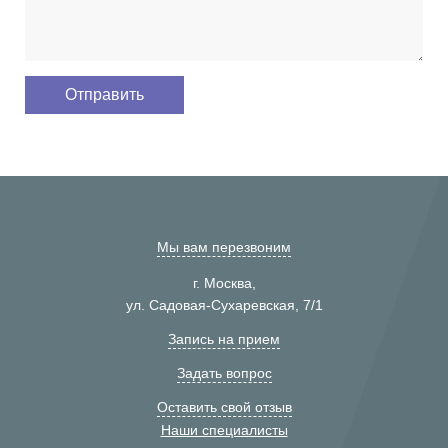
Мы вам перезвоним
г. Москва,
ул. Садовая-Сухаревская, 7/1
Запись на прием
Задать вопрос
Оставить свой отзыв
Наши специалисты