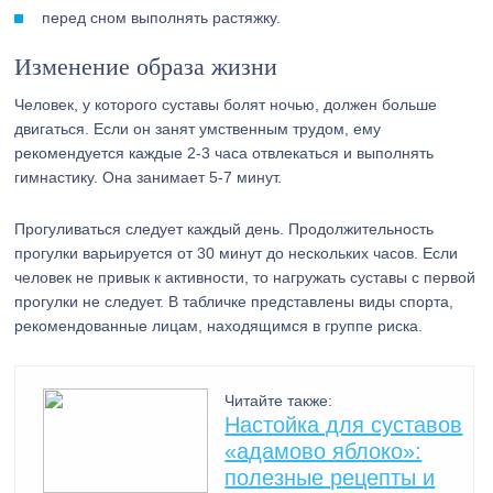
перед сном выполнять растяжку.
Изменение образа жизни
Человек, у которого суставы болят ночью, должен больше
двигаться. Если он занят умственным трудом, ему
рекомендуется каждые 2-3 часа отвлекаться и выполнять
гимнастику. Она занимает 5-7 минут.
Прогуливаться следует каждый день. Продолжительность
прогулки варьируется от 30 минут до нескольких часов. Если
человек не привык к активности, то нагружать суставы с первой
прогулки не следует. В табличке представлены виды спорта,
рекомендованные лицам, находящимся в группе риска.
Читайте также:
Настойка для суставов
«адамово яблоко»:
полезные рецепты и