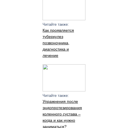
Читайте также:
Как проявляется
туберкулез
позвоночника,
диагностика и
лечение
Читайте также:
Упражнения после
эндопротезирования
коленного сустава –
когда и как нужно
заниматься?