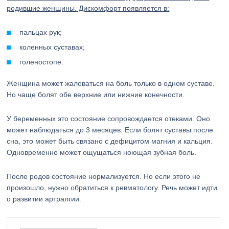
родившие женщины. Дискомфорт появляется в:
пальцах рук;
коленных суставах;
голеностопе.
Женщина может жаловаться на боль только в одном суставе.
Но чаще болят обе верхние или нижние конечности.
У беременных это состояние сопровождается отеками. Оно
может наблюдаться до 3 месяцев. Если болят суставы после
сна, это может быть связано с дефицитом магния и кальция.
Одновременно может ощущаться ноющая зубная боль.
После родов состояние нормализуется. Но если этого не
произошло, нужно обратиться к ревматологу. Речь может идти
о развитии артралгии.