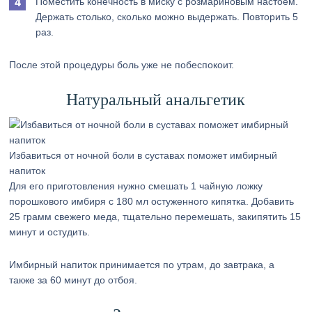
Поместить конечность в миску с розмариновым настоем.
Держать столько, сколько можно выдержать. Повторить 5
раз.
После этой процедуры боль уже не побеспокоит.
Натуральный анальгетик
Избавиться от ночной боли в суставах поможет имбирный
напиток
Для его приготовления нужно смешать 1 чайную ложку
порошкового имбиря с 180 мл остуженного кипятка. Добавить
25 грамм свежего меда, тщательно перемешать, закипятить 15
минут и остудить.
Имбирный напиток принимается по утрам, до завтрака, а
также за 60 минут до отбоя.