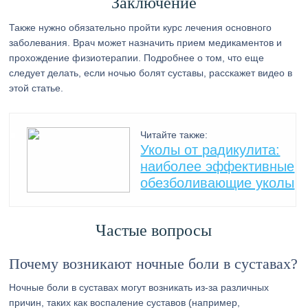
Заключение
Также нужно обязательно пройти курс лечения основного
заболевания. Врач может назначить прием медикаментов и
прохождение физиотерапии. Подробнее о том, что еще
следует делать, если ночью болят суставы, расскажет видео в
этой статье.
Читайте также:
Уколы от радикулита:
наиболее эффективные
обезболивающие уколы
Частые вопросы
Почему возникают ночные боли в суставах?
Ночные боли в суставах могут возникать из-за различных
причин, таких как воспаление суставов (например,