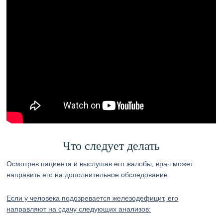
Что следует делать
Осмотрев пациента и выслушав его жалобы, врач может
направить его на дополнительное обследование.
Если у человека подозревается железодефицит, его
направляют на сдачу следующих анализов: