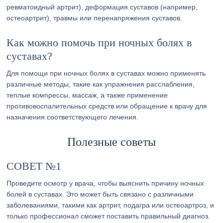
ревматоидный артрит), деформация суставов (например,
остеоартрит), травмы или перенапряжения суставов.
Как можно помочь при ночных болях в
суставах?
Для помощи при ночных болях в суставах можно применять
различные методы, такие как упражнения расслабления,
теплые компрессы, массаж, а также применение
противовоспалительных средств или обращение к врачу для
назначения соответствующего лечения.
Полезные советы
СОВЕТ №1
Проведите осмотр у врача, чтобы выяснить причину ночных
болей в суставах. Это может быть связано с различными
заболеваниями, такими как артрит, подагра или остеоартроз, и
только профессионал сможет поставить правильный диагноз.