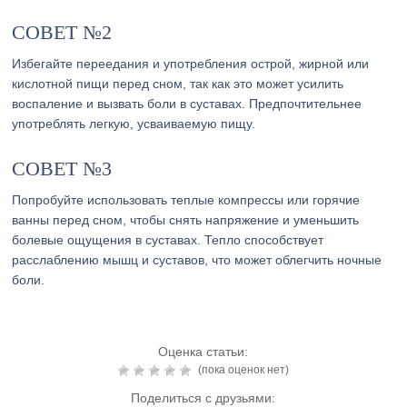
СОВЕТ №2
Избегайте переедания и употребления острой, жирной или
кислотной пищи перед сном, так как это может усилить
воспаление и вызвать боли в суставах. Предпочтительнее
употреблять легкую, усваиваемую пищу.
СОВЕТ №3
Попробуйте использовать теплые компрессы или горячие
ванны перед сном, чтобы снять напряжение и уменьшить
болевые ощущения в суставах. Тепло способствует
расслаблению мышц и суставов, что может облегчить ночные
боли.
Оценка статьи:
(пока оценок нет)
Поделиться с друзьями: