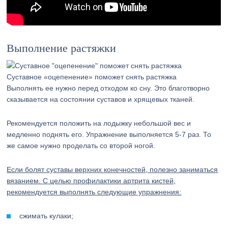
Выполнение растяжки
Суставное «оцепенение» поможет снять растяжка
Выполнять ее нужно перед отходом ко сну. Это благотворно
сказывается на состоянии суставов и хрящевых тканей.
Рекомендуется положить на лодыжку небольшой вес и
медленно поднять его. Упражнение выполняется 5-7 раз. То
же самое нужно проделать со второй ногой.
Если болят суставы верхних конечностей, полезно заниматься
вязанием. С целью профилактики артрита кистей,
рекомендуется выполнять следующие упражнения:
сжимать кулаки;