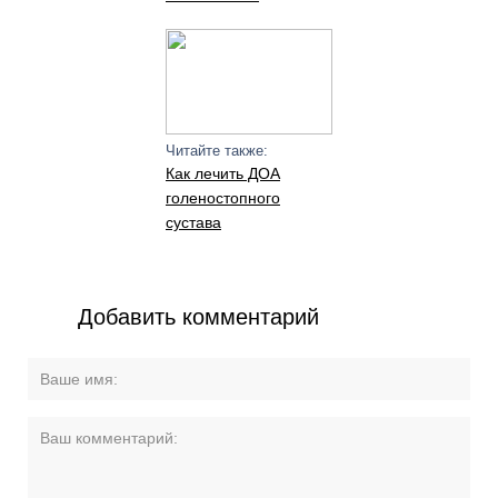
Читайте также:
Как лечить ДОА
голеностопного
сустава
Добавить комментарий