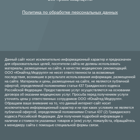
Политика по обработке персональных данных
Данный сайт носит исключительно информационный характер и предназначен
для образовательных целей, посетители сайта не должны использовать
материалы, размещенные на сайте, в качестве медицинских рекомендаций.
ООО «Юнайтед Медгрупп» не несет ответственности за возможные
последствия, возникшие в результате использования информации, размещенной
на сайте. Материалы и цены, размещенные на сайте, не являются публичной
офертой, определяемой положениями статьи 437 Гражданского кодекса
Российской Федерации. Предоставление услуг осуществляется на основании
договора об оказании медицинских услуг. Просьба перед получением услуги
уточнять цены у ответственных сотрудников ООО «Юнайтед Медгрупп».
Обращаем ваше внимание на то, что данный интернет-сайт носит
исключительно информационный характер и ни при каких условиях не является
публичной офертой, определяемой положениями Статьи 437 (2) Гражданского
кодекса Российской Федерации. Для получения подробной информации о
наличии и стоимости указанных товаров и (или) услуг, пожалуйста, обращайтесь
к менеджеру сайта с помощью специальной формы связи.