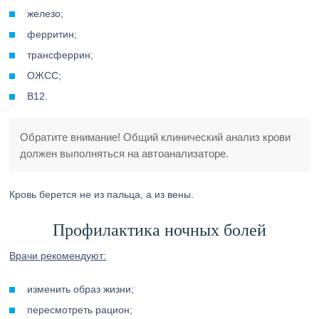
железо;
ферритин;
трансферрин;
ОЖСС;
B12.
Обратите внимание! Общий клинический анализ крови
должен выполняться на автоанализаторе.
Кровь берется не из пальца, а из вены.
Профилактика ночных болей
Врачи рекомендуют:
изменить образ жизни;
пересмотреть рацион;