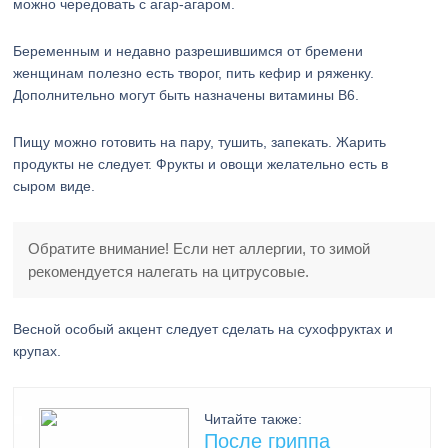
можно чередовать с агар-агаром.
Беременным и недавно разрешившимся от бремени
женщинам полезно есть творог, пить кефир и ряженку.
Дополнительно могут быть назначены витамины B6.
Пищу можно готовить на пару, тушить, запекать. Жарить
продукты не следует. Фрукты и овощи желательно есть в
сыром виде.
Обратите внимание! Если нет аллергии, то зимой
рекомендуется налегать на цитрусовые.
Весной особый акцент следует сделать на сухофруктах и
крупах.
Читайте также:
После гриппа