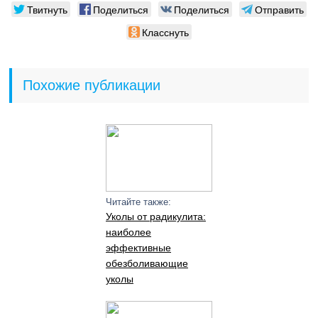
Твитнуть
Поделиться
Поделиться
Отправить
Класснуть
Похожие публикации
Читайте также:
Уколы от радикулита:
наиболее
эффективные
обезболивающие
уколы