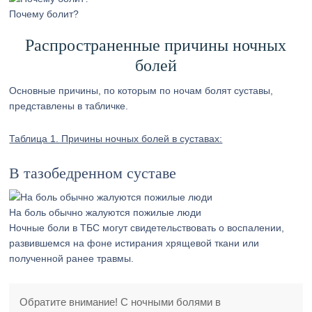
Почему болит?
Распространенные причины ночных
болей
Основные причины, по которым по ночам болят суставы,
представлены в табличке.
Таблица 1. Причины ночных болей в суставах:
В тазобедренном суставе
На боль обычно жалуются пожилые люди
Ночные боли в ТБС могут свидетельствовать о воспалении,
развившемся на фоне истирания хрящевой ткани или
полученной ранее травмы.
Обратите внимание! С ночными болями в