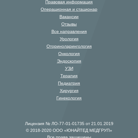
Правовая информация
Операционная и стационар
Вакансии
Отзывы
Все направления
Урология
Оториноларингология
Онкология
Эндоскопия
УЗИ
Терапия
Педиатрия
Хирургия
Гинекология
Лицензия № ЛО-77-01-01735 от 21.01.2019
© 2018-2020 ООО «ЮНАЙТЕД МЕДГРУП»
Все права защищены