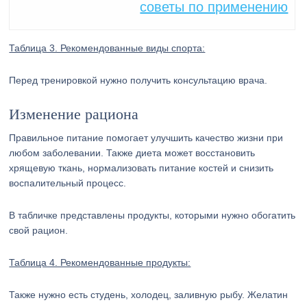
советы по применению
Таблица 3. Рекомендованные виды спорта:
Перед тренировкой нужно получить консультацию врача.
Изменение рациона
Правильное питание помогает улучшить качество жизни при
любом заболевании. Также диета может восстановить
хрящевую ткань, нормализовать питание костей и снизить
воспалительный процесс.
В табличке представлены продукты, которыми нужно обогатить
свой рацион.
Таблица 4. Рекомендованные продукты:
Также нужно есть студень, холодец, заливную рыбу. Желатин