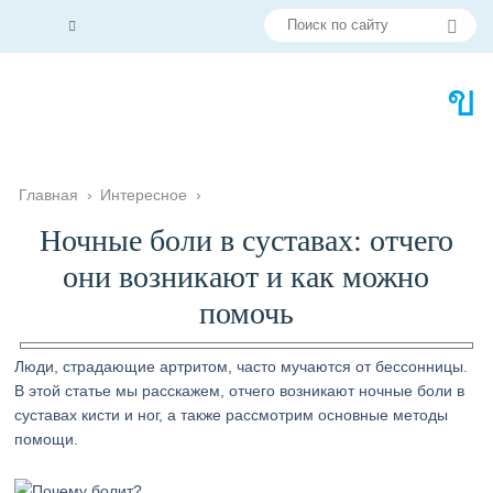
Главная
›
Интересное
›
Ночные боли в суставах: отчего
они возникают и как можно
помочь
Люди, страдающие артритом, часто мучаются от бессонницы.
В этой статье мы расскажем, отчего возникают ночные боли в
суставах кисти и ног, а также рассмотрим основные методы
помощи.