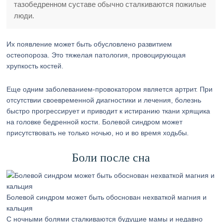
тазобедренном суставе обычно сталкиваются пожилые
люди.
Их появление может быть обусловлено развитием
остеопороза. Это тяжелая патология, провоцирующая
хрупкость костей.
Еще одним заболеванием-провокатором является артрит. При
отсутствии своевременной диагностики и лечения, болезнь
быстро прогрессирует и приводит к истиранию ткани хрящика
на головке бедренной кости. Болевой синдром может
присутствовать не только ночью, но и во время ходьбы.
Боли после сна
Болевой синдром может быть обоснован нехваткой магния и
кальция
С ночными болями сталкиваются будущие мамы и недавно