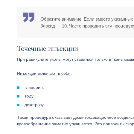
Обратите внимание! Если вместо указанных
блокад — 10. Часто проводить эту процедур
Точечные инъекции
При радикулите уколы могут ставиться только в ткань мыш
Инъекции включают в себя:
глицерин;
воду;
декстрозу.
Такая процедура оказывает дезинтоксикационное воздейст
кровообращение заметно улучшается. Это приводит к ск