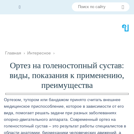
Главная
›
Интересное
›
Ортез на голеностопный сустав:
виды, показания к применению,
преимущества
Ортезом, тутором или бандажом принято считать внешнее
медицинское приспособление, которое в зависимости от его
вида, помогает решать задачи при разных заболеваниях
опорно-двигательного аппарата. Современный ортез на
голеностопный сустав – это результат работы специалистов в
области анатомии, биомеханики человеческих движений, а