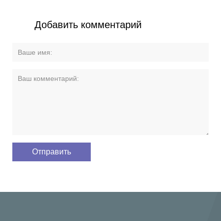
Добавить комментарий