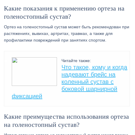
Какие показания к применению ортеза на
голеностопный сустав?
Ортез на голеностопный сустав может быть рекомендован при
растяжениях, вывихах, артритах, травмах, а также для
профилактики повреждений при занятиях спортом.
Читайте также:
Что такое, кому и когда
надевают брейс на
коленный сустав с
боковой шарнирной
фиксацией
Какие преимущества использования ортеза
на голеностопный сустав?