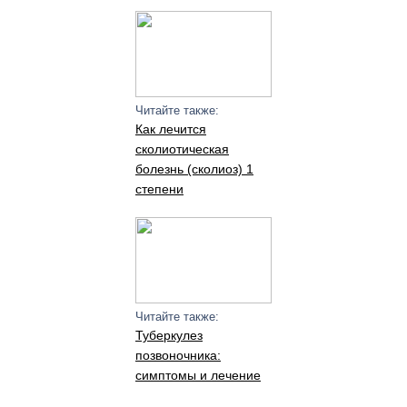
Читайте также:
Как лечится
сколиотическая
болезнь (сколиоз) 1
степени
Читайте также:
Туберкулез
позвоночника:
симптомы и лечение