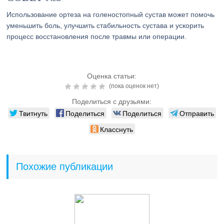
Использование ортеза на голеностопный сустав может помочь
уменьшить боль, улучшить стабильность сустава и ускорить
процесс восстановления после травмы или операции.
Оценка статьи:
(пока оценок нет)
Поделиться с друзьями:
Твитнуть
Поделиться
Поделиться
Отправить
Класснуть
Похожие публикации