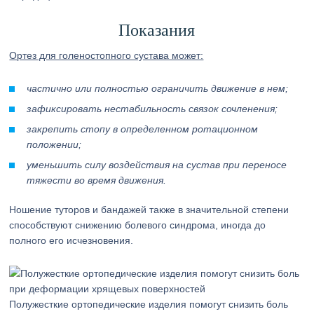
Показания
Ортез для голеностопного сустава может:
частично или полностью ограничить движение в нем;
зафиксировать нестабильность связок сочленения;
закрепить стопу в определенном ротационном
положении;
уменьшить силу воздействия на сустав при переносе
тяжести во время движения.
Ношение туторов и бандажей также в значительной степени
способствуют снижению болевого синдрома, иногда до
полного его исчезновения.
Полужесткие ортопедические изделия помогут снизить боль