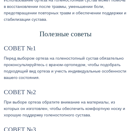
Использование ортеза на голеностопный сустав может помочь
в восстановлении после травмы, уменьшении боли,
предотвращении повторных травм и обеспечении поддержки и
стабилизации сустава.
Полезные советы
СОВЕТ №1
Перед выбором ортеза на голеностопный сустав обязательно
проконсультируйтесь с врачом-ортопедом, чтобы подобрать
подходящий вид ортеза и учесть индивидуальные особенности
вашего состояния.
СОВЕТ №2
При выборе ортеза обратите внимание на материалы, из
которых он изготовлен, чтобы обеспечить комфортную носку и
хорошую поддержку голеностопного сустава.
СОВЕТ №3