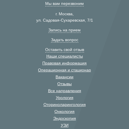
Мы вам перезвоним
г. Москва,
ул. Садовая-Сухаревская, 7/1
Запись на прием
Задать вопрос
Оставить свой отзыв
Наши специалисты
Правовая информация
Операционная и стационар
Вакансии
Отзывы
Все направления
Урология
Оториноларингология
Онкология
Эндоскопия
УЗИ