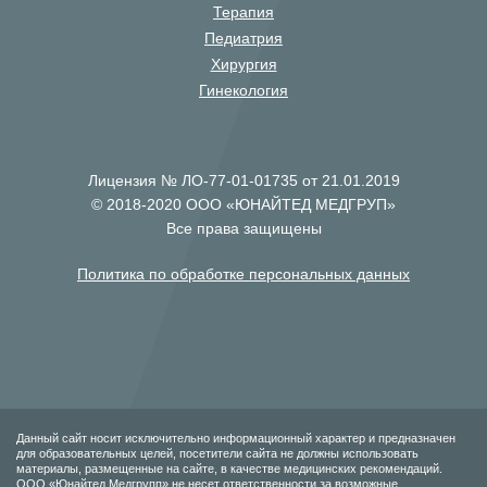
Терапия
Педиатрия
Хирургия
Гинекология
Лицензия № ЛО-77-01-01735 от 21.01.2019
© 2018-2020 ООО «ЮНАЙТЕД МЕДГРУП»
Все права защищены
Политика по обработке персональных данных
Данный сайт носит исключительно информационный характер и предназначен
для образовательных целей, посетители сайта не должны использовать
материалы, размещенные на сайте, в качестве медицинских рекомендаций.
ООО «Юнайтед Медгрупп» не несет ответственности за возможные