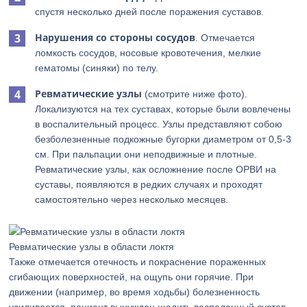
спустя несколько дней после поражения суставов.
Нарушения со стороны сосудов
. Отмечается
ломкость сосудов, носовые кровотечения, мелкие
гематомы (синяки) по телу.
Ревматические узлы
(смотрите ниже фото).
Локализуются на тех суставах, которые были вовлечены
в воспалительный процесс. Узлы представляют собою
безболезненные подкожные бугорки диаметром от 0,5-3
см. При пальпации они неподвижные и плотные.
Ревматические узлы, как осложнение после ОРВИ на
суставы, появляются в редких случаях и проходят
самостоятельно через несколько месяцев.
Ревматические узлы в области локтя
Также отмечается отечность и покраснение пораженных
сгибающих поверхностей, на ощупь они горячие. При
движении (например, во время ходьбы) болезненность