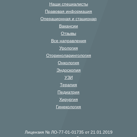
Наши специалисты
Правовая информация
Операционная и стационар
Вакансии
Отзывы
Все направления
Урология
Оториноларингология
Онкология
Эндоскопия
УЗИ
Терапия
Педиатрия
Хирургия
Гинекология
Лицензия № ЛО-77-01-01735 от 21.01.2019