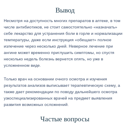
Вывод
Несмотря на доступность многих препаратов в аптеке, в том
числе антибиотиков, не стоит самостоятельно «назначать»
себе лекарство для устранения боли в горле и нормализации
температуры, даже если инструкция «обещает» полное
излечение через несколько дней. Неверное лечение при
ангине может временно приглушить симптомы, но спустя
несколько недель болезнь вернется опять, но уже в
усложненном виде.
Только врач на основании очного осмотра и изучения
результатов анализов выписывает терапевтическую схему, а
также дает рекомендации по поводу дальнейшего осмотра
узкоспециализированных врачей на предмет выявления
развития возможных осложнений.
Частые вопросы