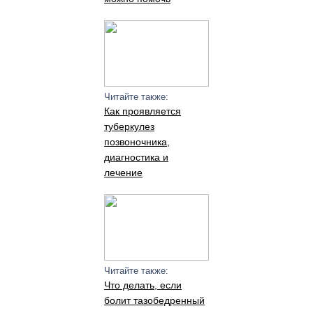
Читайте также:
Как проявляется
туберкулез
позвоночника,
диагностика и
лечение
Читайте также:
Что делать, если
болит тазобедренный