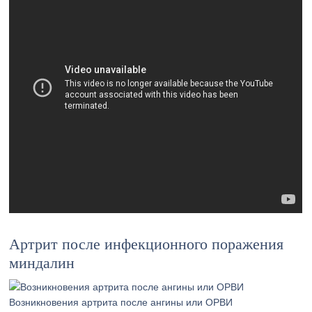
Артрит после инфекционного поражения
миндалин
Возникновения артрита после ангины или ОРВИ