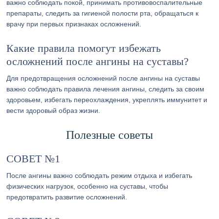
важно соблюдать покой, принимать противовоспалительные
препараты, следить за гигиеной полости рта, обращаться к
врачу при первых признаках осложнений.
Какие правила помогут избежать
осложнений после ангины на суставы?
Для предотвращения осложнений после ангины на суставы
важно соблюдать правила лечения ангины, следить за своим
здоровьем, избегать переохлаждения, укреплять иммунитет и
вести здоровый образ жизни.
Полезные советы
СОВЕТ №1
После ангины важно соблюдать режим отдыха и избегать
физических нагрузок, особенно на суставы, чтобы
предотвратить развитие осложнений.