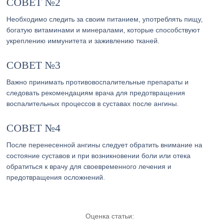
СОВЕТ №2
Необходимо следить за своим питанием, употреблять пищу,
богатую витаминами и минералами, которые способствуют
укреплению иммунитета и заживлению тканей.
СОВЕТ №3
Важно принимать противовоспалительные препараты и
следовать рекомендациям врача для предотвращения
воспалительных процессов в суставах после ангины.
СОВЕТ №4
После перенесенной ангины следует обратить внимание на
состояние суставов и при возникновении боли или отека
обратиться к врачу для своевременного лечения и
предотвращения осложнений.
Оценка статьи: