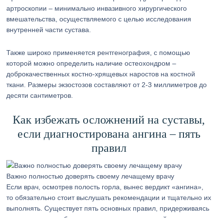
артроскопии – минимально инвазивного хирургического
вмешательства, осуществляемого с целью исследования
внутренней части сустава.
Также широко применяется рентгенография, с помощью
которой можно определить наличие остеохондром –
доброкачественных костно-хрящевых наростов на костной
ткани. Размеры экзостозов составляют от 2-3 миллиметров до
десяти сантиметров.
Как избежать осложнений на суставы,
если диагностирована ангина – пять
правил
Важно полностью доверять своему лечащему врачу
Если врач, осмотрев полость горла, вынес вердикт «ангина»,
то обязательно стоит выслушать рекомендации и тщательно их
выполнять. Существует пять основных правил, придерживаясь