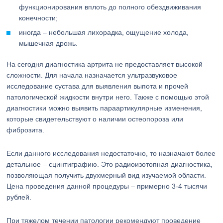
функционирования вплоть до полного обездвиживания
конечности;
иногда – небольшая лихорадка, ощущение холода,
мышечная дрожь.
На сегодня диагностика артрита не предоставляет высокой
сложности. Для начала назначается ультразвуковое
исследование сустава для выявления выпота и прочей
патологической жидкости внутри него. Также с помощью этой
диагностики можно выявить параартикулярные изменения,
которые свидетельствуют о наличии остеопороза или
фиброзита.
Если данного исследования недостаточно, то назначают более
детальное – сцинтиграфию. Это радиоизотопная диагностика,
позволяющая получить двухмерный вид изучаемой области.
Цена проведения данной процедуры – примерно 3-4 тысячи
рублей.
При тяжелом течении патологии рекомендуют проведение