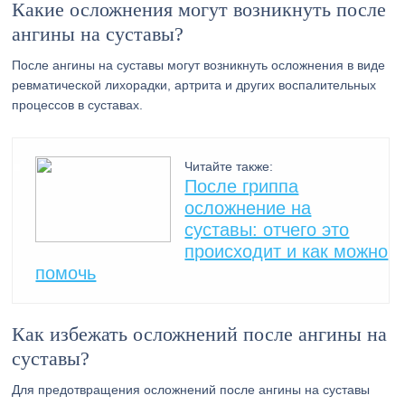
Какие осложнения могут возникнуть после
ангины на суставы?
После ангины на суставы могут возникнуть осложнения в виде
ревматической лихорадки, артрита и других воспалительных
процессов в суставах.
Читайте также:
После гриппа
осложнение на
суставы: отчего это
происходит и как можно
помочь
Как избежать осложнений после ангины на
суставы?
Для предотвращения осложнений после ангины на суставы