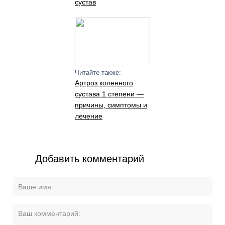
сустав
Читайте также:
Артроз коленного
сустава 1 степени —
причины, симптомы и
лечение
Добавить комментарий