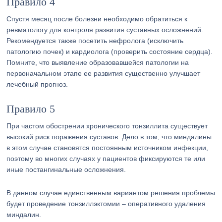
Правило 4
Спустя месяц после болезни необходимо обратиться к
ревматологу для контроля развития суставных осложнений.
Рекомендуется также посетить нефролога (исключить
патологию почек) и кардиолога (проверить состояние сердца).
Помните, что выявление образовавшейся патологии на
первоначальном этапе ее развития существенно улучшает
лечебный прогноз.
Правило 5
При частом обострении хронического тонзиллита существует
высокий риск поражения суставов. Дело в том, что миндалины
в этом случае становятся постоянным источником инфекции,
поэтому во многих случаях у пациентов фиксируются те или
иные постангинальные осложнения.
В данном случае единственным вариантом решения проблемы
будет проведение тонзиллэктомии – оперативного удаления
миндалин.