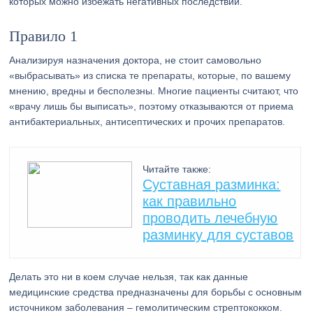
которых можно избежать негативных последствий.
Правило 1
Анализируя назначения доктора, не стоит самовольно
«выбрасывать» из списка те препараты, которые, по вашему
мнению, вредны и бесполезны. Многие пациенты считают, что
«врачу лишь бы выписать», поэтому отказываются от приема
антибактериальных, антисептических и прочих препаратов.
Читайте также:
Суставная разминка:
как правильно
проводить лечебную
разминку для суставов
Делать это ни в коем случае нельзя, так как данные
медицинские средства предназначены для борьбы с основным
источником заболевания – гемолитическим стрептококком.