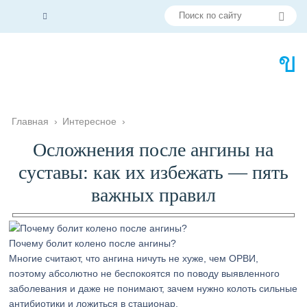
Главная
›
Интересное
›
Осложнения после ангины на
суставы: как их избежать — пять
важных правил
Почему болит колено после ангины?
Многие считают, что ангина ничуть не хуже, чем ОРВИ,
поэтому абсолютно не беспокоятся по поводу выявленного
заболевания и даже не понимают, зачем нужно колоть сильные
антибиотики и ложиться в стационар.