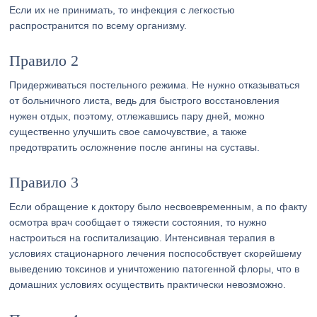
Если их не принимать, то инфекция с легкостью
распространится по всему организму.
Правило 2
Придерживаться постельного режима. Не нужно отказываться
от больничного листа, ведь для быстрого восстановления
нужен отдых, поэтому, отлежавшись пару дней, можно
существенно улучшить свое самочувствие, а также
предотвратить осложнение после ангины на суставы.
Правило 3
Если обращение к доктору было несвоевременным, а по факту
осмотра врач сообщает о тяжести состояния, то нужно
настроиться на госпитализацию. Интенсивная терапия в
условиях стационарного лечения поспособствует скорейшему
выведению токсинов и уничтожению патогенной флоры, что в
домашних условиях осуществить практически невозможно.