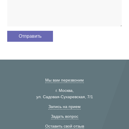
Мы вам перезвоним
г. Москва,
ул. Садовая-Сухаревская, 7/1
Запись на прием
Задать вопрос
Оставить свой отзыв