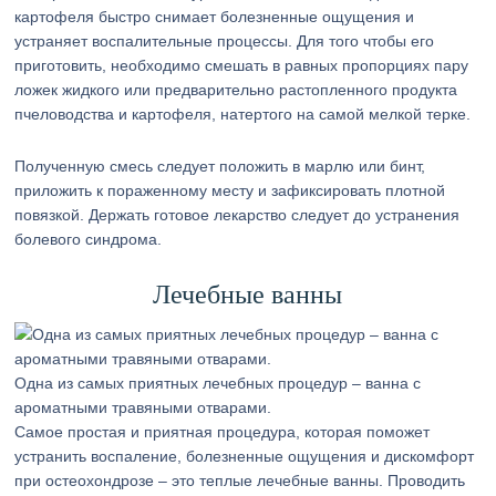
картофеля быстро снимает болезненные ощущения и
устраняет воспалительные процессы. Для того чтобы его
приготовить, необходимо смешать в равных пропорциях пару
ложек жидкого или предварительно растопленного продукта
пчеловодства и картофеля, натертого на самой мелкой терке.
Полученную смесь следует положить в марлю или бинт,
приложить к пораженному месту и зафиксировать плотной
повязкой. Держать готовое лекарство следует до устранения
болевого синдрома.
Лечебные ванны
Одна из самых приятных лечебных процедур – ванна с
ароматными травяными отварами.
Самое простая и приятная процедура, которая поможет
устранить воспаление, болезненные ощущения и дискомфорт
при остеохондрозе – это теплые лечебные ванны. Проводить