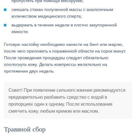
пропустить при помощи мясорубки;
смешать стакан полученной массы с аналогичным
количеством медицинского спирта;
выдержать в течение недели в плотно закупоренной
емкости.
Готовую настойку необходимо нанести на бинт или марлю,
после чего приложить к пораженной области на сорок минут.
После проведения процедуры следует обязательно
ополоснуть кожу. Делать компрессы желательно на
протяжении двух недель.
Совет! При появлении сильного жжения рекомендуется
предварительно разбавить средство с водой в
пропорциях один к одному. После использования
смягчить кожу любым кремом или маслом.
Травяной сбор