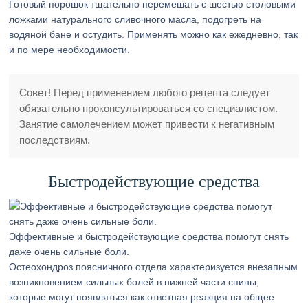
Готовый порошок тщательно перемешать с шестью столовыми
ложками натурального сливочного масла, подогреть на
водяной бане и остудить. Применять можно как ежедневно, так
и по мере необходимости.
Совет! Перед применением любого рецепта следует
обязательно проконсультироваться со специалистом.
Занятие самолечением может привести к негативным
последствиям.
Быстродействующие средства
Эффективные и быстродействующие средства помогут снять
даже очень сильные боли.
Остеохондроз поясничного отдела характеризуется внезапным
возникновением сильных болей в нижней части спины,
которые могут появляться как ответная реакция на общее