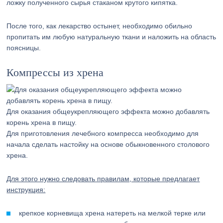
ложку полученного сырья стаканом крутого кипятка.
После того, как лекарство остынет, необходимо обильно
пропитать им любую натуральную ткани и наложить на область
поясницы.
Компрессы из хрена
Для оказания общеукрепляющего эффекта можно добавлять
корень хрена в пищу.
Для приготовления лечебного компресса необходимо для
начала сделать настойку на основе обыкновенного столового
хрена.
Для этого нужно следовать правилам, которые предлагает
инструкция:
крепкое корневища хрена натереть на мелкой терке или