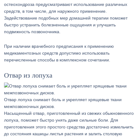
остеохондроза предусматривают использование различных
средств, в том числе, для наружного применение.
Задействование подобных мер домашней терапии поможет
быстро устранить болезненные ощущения и улучшить
подвижность позвоночника.
При наличии врачебного предписания к применению
медикаментозных средств допустимо использовать
перечисленные способы в комплексном сочетании.
Отвар из лопуха
Отвар лопуха снимает боль и укрепляет хрящевые ткани
межпозвоночных дисков.
Насыщенный отвар, приготовленный из свежих обыкновенного
лопуха, поможет быстро унять даже сильные боли. Для
приготовления этого простого средства достаточно измельчить
до состояния кашицы листья растения и залить столовую