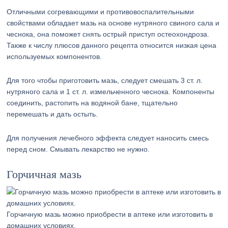
Отличными согревающими и противовоспалительными
свойствами обладает мазь на основе нутряного свиного сала и
чеснока, она поможет снять острый приступ остеохондроза.
Также к числу плюсов данного рецепта относится низкая цена
используемых компонентов.
Для того чтобы приготовить мазь, следует смешать 3 ст. л.
нутряного сала и 1 ст. л. измельченного чеснока. Компоненты
соединить, растопить на водяной бане, тщательно
перемешать и дать остыть.
Для получения лечебного эффекта следует наносить смесь
перед сном. Смывать лекарство не нужно.
Горчичная мазь
Горчичную мазь можно приобрести в аптеке или изготовить в
домашних условиях.