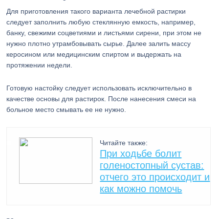
Для приготовления такого варианта лечебной растирки
следует заполнить любую стеклянную емкость, например,
банку, свежими соцветиями и листьями сирени, при этом не
нужно плотно утрамбовывать сырье. Далее залить массу
керосином или медицинским спиртом и выдержать на
протяжении недели.
Готовую настойку следует использовать исключительно в
качестве основы для растирок. После нанесения смеси на
больное место смывать ее не нужно.
Читайте также:
При ходьбе болит
голеностопный сустав:
отчего это происходит и
как можно помочь