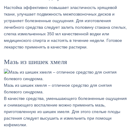
Настойка эффективно повышает эластичность хрящевой
ткани, улучшает подвижность межпозвоночных дисков и
устраняет болезненные ощущения. Для изготовления
лечебного средства следует залить половину стакана спелых,
слегка измельченных 350 мл качественной водки или
медицинского спирта и настоять в течение недели. Готовое
лекарство применять в качестве растирки.
Мазь из шишек хмеля
Мазь из шишек хмеля – отличное средство для снятия
болевого синдрома.
В качестве средства, уменьшающего болезненные ощущения
и снимающего воспаление можно применить мазь,
приготовленную из шишек хмеля. Для этого спелые плоды
растения следует высушить и измельчить при помощи
кофемолки.