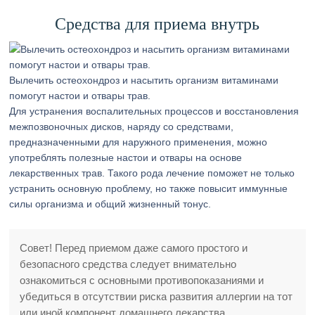
Средства для приема внутрь
Вылечить остеохондроз и насытить организм витаминами
помогут настои и отвары трав.
Для устранения воспалительных процессов и восстановления
межпозвоночных дисков, наряду со средствами,
предназначенными для наружного применения, можно
употреблять полезные настои и отвары на основе
лекарственных трав. Такого рода лечение поможет не только
устранить основную проблему, но также повысит иммунные
силы организма и общий жизненный тонус.
Совет! Перед приемом даже самого простого и
безопасного средства следует внимательно
ознакомиться с основными противопоказаниями и
убедиться в отсутствии риска развития аллергии на тот
или иной компонент домашнего лекарства.