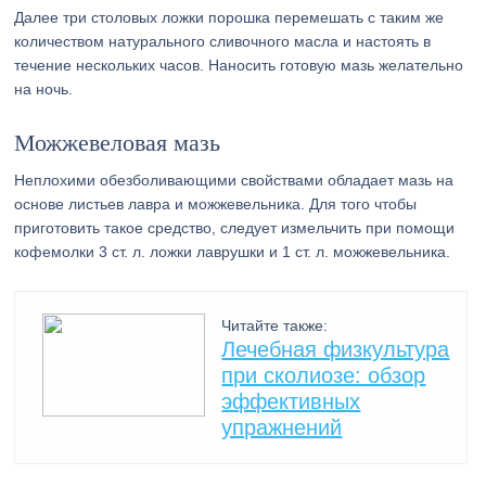
Далее три столовых ложки порошка перемешать с таким же
количеством натурального сливочного масла и настоять в
течение нескольких часов. Наносить готовую мазь желательно
на ночь.
Можжевеловая мазь
Неплохими обезболивающими свойствами обладает мазь на
основе листьев лавра и можжевельника. Для того чтобы
приготовить такое средство, следует измельчить при помощи
кофемолки 3 ст. л. ложки лаврушки и 1 ст. л. можжевельника.
Читайте также:
Лечебная физкультура
при сколиозе: обзор
эффективных
упражнений