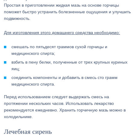
Простая в приготовлении жидкая мазь на основе горчицы
поможет быстро устранить болезненные ощущения и улучшить
подвижность.
Д
ля изготовления этого домашнего средства необходимо:
смешать по пятьдесят граммов сухой горчицы и
медицинского спирта;
взбить в пену белки, полученные от трех крупных куриных
яиц;
соединить компоненты и добавить в смесь сто грамм
медицинского спирта.
Перед использованием следует выдержать смесь на
протяжении нескольких часов. Использовать лекарство
рекомендуется ежедневно. Хранить горчичную мазь можно в
холодильнике.
Лечебная сирень