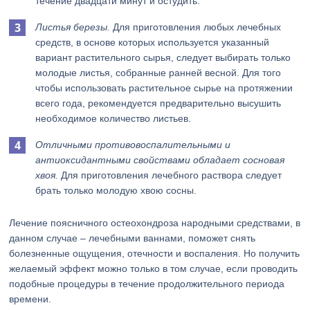
течение двадцати минут и остудить.
Листья березы.
Для приготовления любых лечебных
средств, в основе которых используется указанный
вариант растительного сырья, следует выбирать только
молодые листья, собранные ранней весной. Для того
чтобы использовать растительное сырье на протяжении
всего года, рекомендуется предварительно высушить
необходимое количество листьев.
Отличными противовоспалительными и
антиоксидантными свойствами обладает сосновая
хвоя.
Для приготовления лечебного раствора следует
брать только молодую хвою сосны.
Лечение поясничного остеохондроза народными средствами, в
данном случае – лечебными ваннами, поможет снять
болезненные ощущения, отечности и воспаления. Но получить
желаемый эффект можно только в том случае, если проводить
подобные процедуры в течение продолжительного периода
времени.