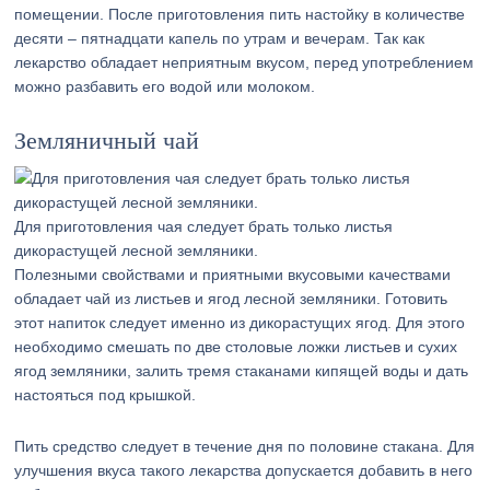
помещении. После приготовления пить настойку в количестве
десяти – пятнадцати капель по утрам и вечерам. Так как
лекарство обладает неприятным вкусом, перед употреблением
можно разбавить его водой или молоком.
Земляничный чай
Для приготовления чая следует брать только листья
дикорастущей лесной земляники.
Полезными свойствами и приятными вкусовыми качествами
обладает чай из листьев и ягод лесной земляники. Готовить
этот напиток следует именно из дикорастущих ягод. Для этого
необходимо смешать по две столовые ложки листьев и сухих
ягод земляники, залить тремя стаканами кипящей воды и дать
настояться под крышкой.
Пить средство следует в течение дня по половине стакана. Для
улучшения вкуса такого лекарства допускается добавить в него