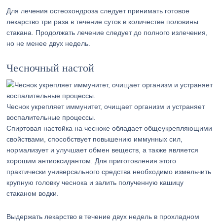
Для лечения остеохондроза следует принимать готовое
лекарство три раза в течение суток в количестве половины
стакана. Продолжать лечение следует до полного излечения,
но не менее двух недель.
Чесночный настой
Чеснок укрепляет иммунитет, очищает организм и устраняет
воспалительные процессы.
Спиртовая настойка на чесноке обладает общеукрепляющими
свойствами, способствует повышению иммунных сил,
нормализует и улучшает обмен веществ, а также является
хорошим антиоксидантом. Для приготовления этого
практически универсального средства необходимо измельчить
крупную головку чеснока и залить полученную кашицу
стаканом водки.
Выдержать лекарство в течение двух недель в прохладном