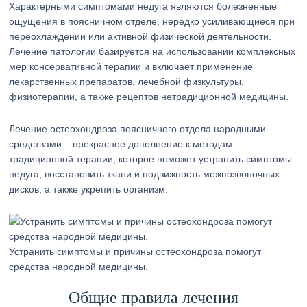
Характерными симптомами недуга являются болезненные
ощущения в поясничном отделе, нередко усиливающиеся при
переохлаждении или активной физической деятельности.
Лечение патологии базируется на использовании комплексных
мер консервативной терапии и включает применение
лекарственных препаратов, лечебной физкультуры,
физиотерапии, а также рецептов нетрадиционной медицины.
Лечение остеохондроза поясничного отдела народными
средствами – прекрасное дополнение к методам
традиционной терапии, которое поможет устранить симптомы
недуга, восстановить ткани и подвижность межпозвоночных
дисков, а также укрепить организм.
Устранить симптомы и причины остеохондроза помогут
средства народной медицины.
Общие правила лечения