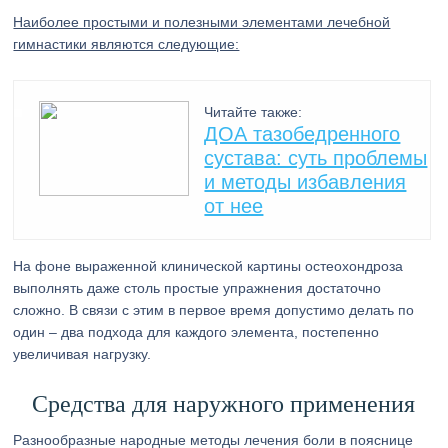
Наиболее простыми и полезными элементами лечебной
гимнастики являются следующие:
Читайте также:
ДОА тазобедренного
сустава: суть проблемы
и методы избавления
от нее
На фоне выраженной клинической картины остеохондроза
выполнять даже столь простые упражнения достаточно
сложно. В связи с этим в первое время допустимо делать по
один – два подхода для каждого элемента, постепенно
увеличивая нагрузку.
Средства для наружного применения
Разнообразные народные методы лечения боли в пояснице