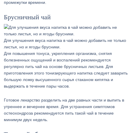
промежутки времени.
Брусничный чай
Для улучшения вкуса напитка в чай можно добавить не только
листья, но и ягоды брусники.
Для повышения тонуса, укрепления организма, снятия
болезненных ощущений и воспалений рекомендуется
регулярно пить чай на основе брусничных листьев. Для
приготовления этого тонизирующего напитка следует заварить
большую ложку высушенного сырья стаканом кипятка и
выдержать в течение пары часов.
Готовое лекарство разделить на две равных части и выпить в
утреннее и вечернее время. Для устранения симптомов
остеохондроза рекомендуется пить такой чай в течение
минимум двух недель.