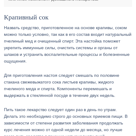
Крапивный сок
Назвать средство, приготовленное на основе крапивы, соком
можно только условно, так как в его состав входит натуральный
пчелиный мед и очищенный спирт. Эта настойка поможет
укрепить иммунные силы, очистить системы и органы от
шлаков и устранить воспалительные процессы и болезненные
ощущения.
Для приготовления настоя следует смешать по половине
стакана свежевыжатого сока листьев крапивы, жидкого
пчелиного меда и спирта. Компоненты перемешать и
выдержать в стеклянной посуде в течение двух недель.
Пить такое лекарство следует один раз в день по утрам.
Делать это необходимо строго до основных приемов пищи. В
зависимости от степени развития заболевания продолжать
курс лечения можно от одной недели до месяца, но лучше