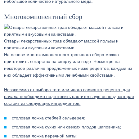
небольшое количество натурального меда.
Многокомпонентный сбор
Отвары лекарственных трав обладают массой пользы и
приятными вкусовыми качествами.
На основе многокомпонентного травяного сбора можно
приготовить лекарство на спирту или воде. Несмотря на
некоторое различие предложенных ниже рецептов, каждый из
них обладает эффективными лечебными свойствами.
Независимо от выбора того или иного варианта рецепта, для
начала необходимо подготовить растительную основу, которая
состоит из следующих ингредиентов:
столовая ложка стеблей сельдерея;
столовая ложка сухих или свежих плодов шиповника;
столовая ложка перечной мяты;