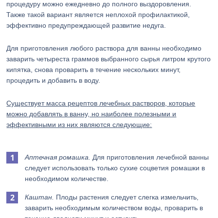
процедуру можно ежедневно до полного выздоровления.
Также такой вариант является неплохой профилактикой,
эффективно предупреждающей развитие недуга.
Для приготовления любого раствора для ванны необходимо
заварить четыреста граммов выбранного сырья литром крутого
кипятка, снова проварить в течение нескольких минут,
процедить и добавить в воду.
Существует масса рецептов лечебных растворов, которые
можно добавлять в ванну, но наиболее полезными и
эффективными из них являются следующие:
Аптечная ромашка.
Для приготовления лечебной ванны
следует использовать только сухие соцветия ромашки в
необходимом количестве.
Каштан.
Плоды растения следует слегка измельчить,
заварить необходимым количеством воды, проварить в