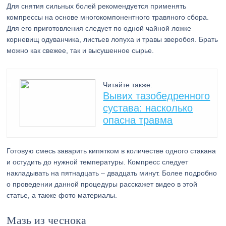
Для снятия сильных болей рекомендуется применять
компрессы на основе многокомпонентного травяного сбора.
Для его приготовления следует по одной чайной ложке
корневищ одуванчика, листьев лопуха и травы зверобоя. Брать
можно как свежее, так и высушенное сырье.
Читайте также:
Вывих тазобедренного
сустава: насколько
опасна травма
Готовую смесь заварить кипятком в количестве одного стакана
и остудить до нужной температуры. Компресс следует
накладывать на пятнадцать – двадцать минут. Более подробно
о проведении данной процедуры расскажет видео в этой
статье, а также фото материалы.
Мазь из чеснока