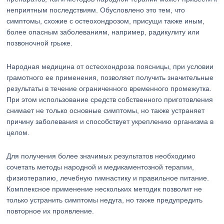
неприятным последствиям. Обусловлено это тем, что
симптомы, схожие с остеохондрозом, присущи также иным,
более опасным заболеваниям, например, радикулиту или
позвоночной грыже.
Народная медицина от остеохондроза поясницы, при условии
грамотного ее применения, позволяет получить значительные
результаты в течение ограниченного временного промежутка.
При этом использование средств собственного приготовления
снимает не только основные симптомы, но также устраняет
причину заболевания и способствует укреплению организма в
целом.
Для получения более значимых результатов необходимо
сочетать методы народной и медикаментозной терапии,
физиотерапию, лечебную гимнастику и правильное питание.
Комплексное применение нескольких методик позволит не
только устранить симптомы недуга, но также предупредить
повторное их проявление.