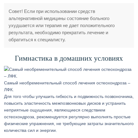
Совет! Если при использовании средств
альтернативной медицины состояние больного
ухудшается или терапия не дает положительного
результата, необходимо прекратить лечение и
обратиться к специалисту.
Гимнастика в домашних условиях
Самый необременительный способ лечения остеохондроза –
ЛФК.
Для того чтобы улучшить гибкость и подвижность позвоночника,
повысить эластичность межпозвонковых дисков и устранить
неприятные ощущения, являющиеся следствием
остеохондроза, рекомендуется регулярно выполнять простые
физические упражнения, не требующие затраты значительного
количества сил и энергии.