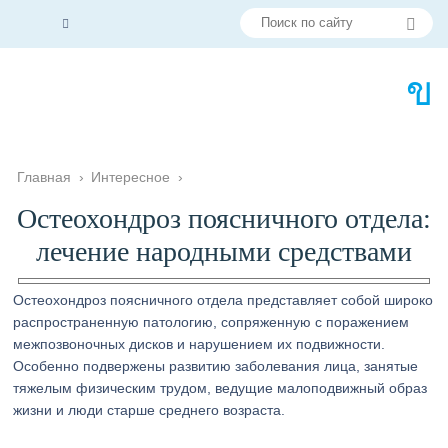
Главная
›
Интересное
›
Остеохондроз поясничного отдела:
лечение народными средствами
Остеохондроз поясничного отдела представляет собой широко
распространенную патологию, сопряженную с поражением
межпозвоночных дисков и нарушением их подвижности.
Особенно подвержены развитию заболевания лица, занятые
тяжелым физическим трудом, ведущие малоподвижный образ
жизни и люди старше среднего возраста.