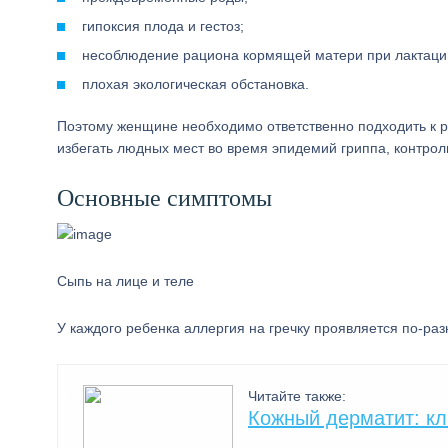
гипоксия плода и гестоз;
несоблюдение рациона кормящей матери при лактаци
плохая экологическая обстановка.
Поэтому женщине необходимо ответственно подходить к р
избегать людных мест во время эпидемий гриппа, контрол
Основные симптомы
Сыпь на лице и теле
У каждого ребенка аллергия на гречку проявляется по-раз
Читайте также:
Кожный дерматит: кл