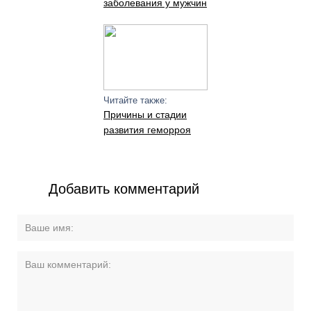
заболевания у мужчин
Читайте также:
Причины и стадии
развития геморроя
Добавить комментарий