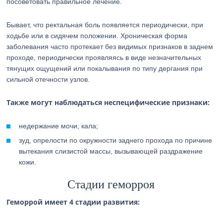
посоветовать правильное лечение.
Бывает, что ректальная боль появляется периодически, при
ходьбе или в сидячем положении. Хроническая форма
заболевания часто протекает без видимых признаков в заднем
проходе, периодически проявляясь в виде незначительных
тянущих ощущений или покалывания по типу дергания при
сильной отечности узлов.
Также могут наблюдаться неспецифические признаки:
недержание мочи, кала;
зуд, опрелости по окружности заднего прохода по причине
вытекания слизистой массы, вызывающей раздражение
кожи.
Стадии геморроя
Геморрой имеет 4 стадии развития: