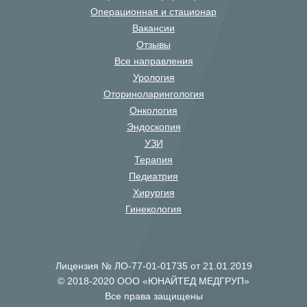
Операционная и стационар
Вакансии
Отзывы
Все направления
Урология
Оториноларингология
Онкология
Эндоскопия
УЗИ
Терапия
Педиатрия
Хирургия
Гинекология
Лицензия № ЛО-77-01-01735 от 21.01.2019
© 2018-2020 ООО «ЮНАЙТЕД МЕДГРУП»
Все права защищены