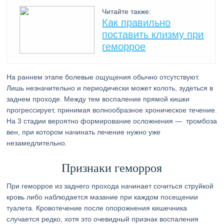
Читайте также:
Как правильно
поставить клизму при
геморрое
На раннем этапе болевые ощущения обычно отсутствуют.
Лишь незначительно и периодически может колоть, зудеться в
заднем проходе. Между тем воспаление прямой кишки
прогрессирует, принимая волнообразное хроническое течение.
На 3 стадии вероятно формирование осложнения — тромбоза
вен, при котором начинать лечение нужно уже
незамедлительно.
Признаки геморроя
При геморрое из заднего прохода начинает сочиться струйкой
кровь либо наблюдается мазание при каждом посещении
туалета. Кровотечение после опорожнения кишечника
случается редко, хотя это очевидный признак воспаления