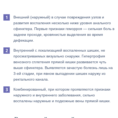
Внешний (наружный) в случае повреждения узлов и
развития воспаления несколько ниже уровня анального
сфинктера. Первые признаки геморроя — сильная боль в
заднем проходе, кровянистые выделения во время
дефекации.
Внутренний с локализацией воспаленных шишек, не
просматриваемых визуально снаружи. Гипертрофия
венозного сплетения прямой кишки развивается чуть
выше сфинктера. Выявляется зачастую болезнь лишь на
3-ей стадии, при явном выпадении шишек наружу из
ректального канала.
Комбинированный, при котором проявляются признаки
наружного и внутреннего заболевания, сильно
воспалены наружные и подкожные вены прямой кишки.