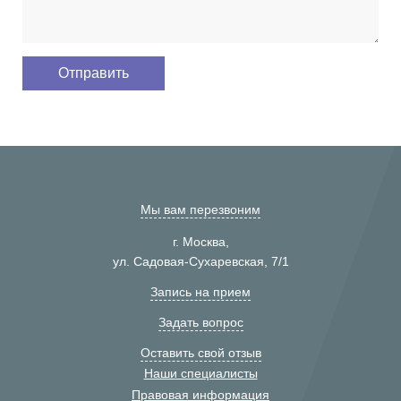
Мы вам перезвоним
г. Москва,
ул. Садовая-Сухаревская, 7/1
Запись на прием
Задать вопрос
Оставить свой отзыв
Наши специалисты
Правовая информация