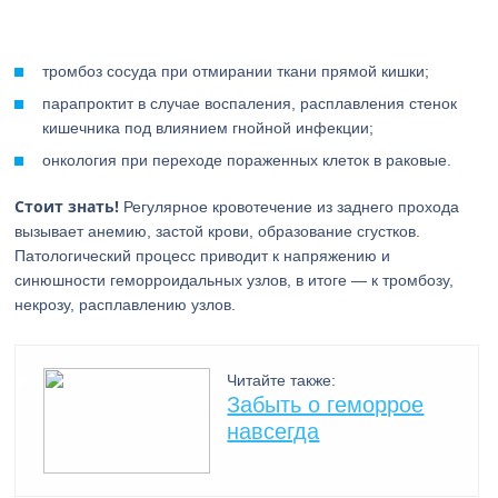
тромбоз сосуда при отмирании ткани прямой кишки;
парапроктит в случае воспаления, расплавления стенок
кишечника под влиянием гнойной инфекции;
онкология при переходе пораженных клеток в раковые.
Стоит знать!
Регулярное кровотечение из заднего прохода
вызывает анемию, застой крови, образование сгустков.
Патологический процесс приводит к напряжению и
синюшности геморроидальных узлов, в итоге — к тромбозу,
некрозу, расплавлению узлов.
Читайте также:
Забыть о геморрое
навсегда