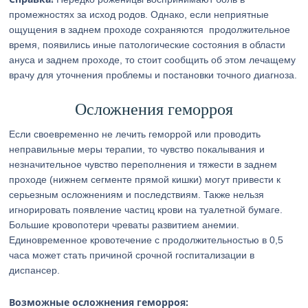
промежностях за исход родов. Однако, если неприятные
ощущения в заднем проходе сохраняются продолжительное
время, появились иные патологические состояния в области
ануса и заднем проходе, то стоит сообщить об этом лечащему
врачу для уточнения проблемы и постановки точного диагноза.
Осложнения геморроя
Если своевременно не лечить геморрой или проводить
неправильные меры терапии, то чувство покалывания и
незначительное чувство переполнения и тяжести в заднем
проходе (нижнем сегменте прямой кишки) могут привести к
серьезным осложнениям и последствиям. Также нельзя
игнорировать появление частиц крови на туалетной бумаге.
Большие кровопотери чреваты развитием анемии.
Единовременное кровотечение с продолжительностью в 0,5
часа может стать причиной срочной госпитализации в
диспансер.
Возможные осложнения геморроя: