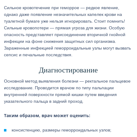
Сильное кровотечение при геморрое — редкое явление,
однако даже появление незначительных капелек крови на
туалетной бумаге уже нельзя игнорировать. Стоит помнить!
Сильные кровопотери — прямая угроза для жизни. Особую
опасность представляет присоединение вторичной гнойной
инфекции на фоне снижения защитных сил организма.
Зараженные инфекцией геморроидальные узлы могут вызвать
сепсис и печальные последствия.
Диагностирование
Основной метод выявления болезни — ректальное пальцевое
исследование. Проводится врачом по типу пальпации
внутренней поверхности прямой кишки путем введения
указательного пальца в задний проход.
Таким образом, врач может оценить:
консистенцию, размеры геморроидальных узлов;