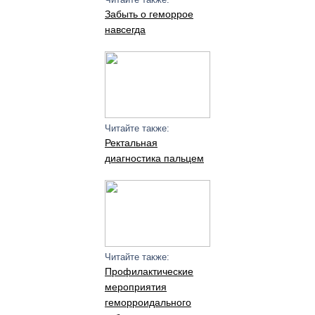
Забыть о геморрое
навсегда
Читайте также:
Ректальная
диагностика пальцем
Читайте также:
Профилактические
мероприятия
геморроидального