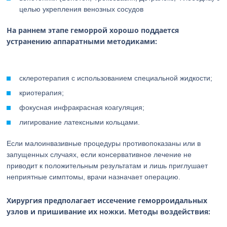
целью укрепления венозных сосудов
На раннем этапе геморрой хорошо поддается
устранению аппаратными методиками:
склеротерапия с использованием специальной жидкости;
криотерапия;
фокусная инфракрасная коагуляция;
лигирование латексными кольцами.
Если малоинвазивные процедуры противопоказаны или в
запущенных случаях, если консервативное лечение не
приводит к положительным результатам и лишь приглушает
неприятные симптомы, врачи назначает операцию.
Хирургия предполагает иссечение геморроидальных
узлов и пришивание их ножки. Методы воздействия: