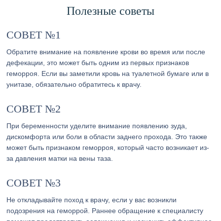
Полезные советы
СОВЕТ №1
Обратите внимание на появление крови во время или после
дефекации, это может быть одним из первых признаков
геморроя. Если вы заметили кровь на туалетной бумаге или в
унитазе, обязательно обратитесь к врачу.
СОВЕТ №2
При беременности уделите внимание появлению зуда,
дискомфорта или боли в области заднего прохода. Это также
может быть признаком геморроя, который часто возникает из-
за давления матки на вены таза.
СОВЕТ №3
Не откладывайте поход к врачу, если у вас возникли
подозрения на геморрой. Раннее обращение к специалисту