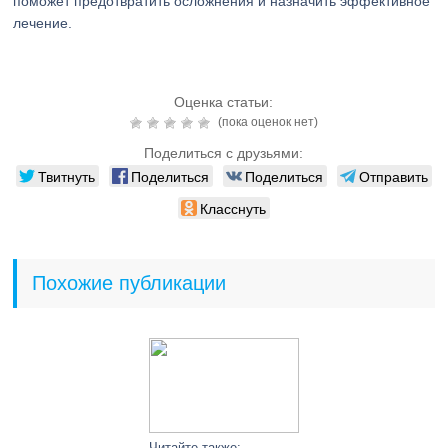
поможет предотвратить осложнения и назначить эффективное
лечение.
Оценка статьи:
(пока оценок нет)
Поделиться с друзьями:
Твитнуть
Поделиться
Поделиться
Отправить
Класснуть
Похожие публикации
Читайте также: