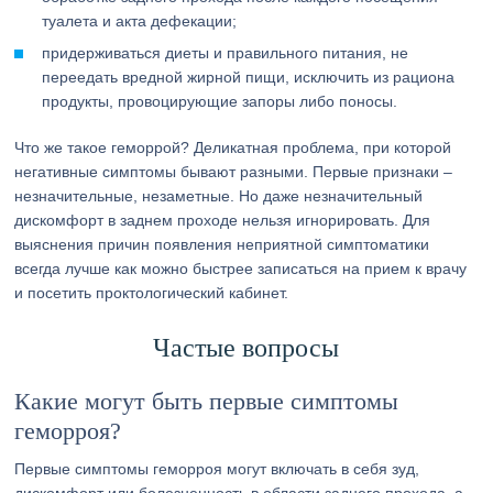
туалета и акта дефекации;
придерживаться диеты и правильного питания, не
переедать вредной жирной пищи, исключить из рациона
продукты, провоцирующие запоры либо поносы.
Что же такое геморрой? Деликатная проблема, при которой
негативные симптомы бывают разными. Первые признаки –
незначительные, незаметные. Но даже незначительный
дискомфорт в заднем проходе нельзя игнорировать. Для
выяснения причин появления неприятной симптоматики
всегда лучше как можно быстрее записаться на прием к врачу
и посетить проктологический кабинет.
Частые вопросы
Какие могут быть первые симптомы
геморроя?
Первые симптомы геморроя могут включать в себя зуд,