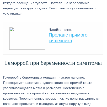
каждого посещения туалета. Постепенно заболевание
переходит в острую стадию. Симптомы могут значительно
усиливаться.
Читайте также:
Пролапс прямого
кишечника
Геморрой при беременности симптомы
Геморрой у беременных женщин – частое явление.
Провоцирует развитие и сдавливание вен прямой кишки
увеличивающаяся матка в размерах. Постепенно в
промежностях и в прямой кишке начинает нарушаться
кровоток. Переполненные кровью нижние вены расширяются,
начинают провисать и выпадать из ануса наружу в виде