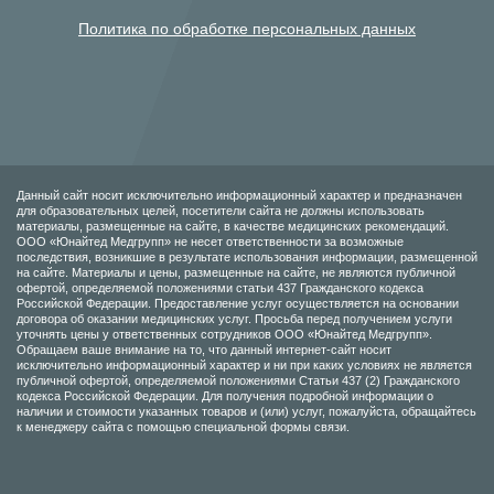
Политика по обработке персональных данных
Данный сайт носит исключительно информационный характер и предназначен
для образовательных целей, посетители сайта не должны использовать
материалы, размещенные на сайте, в качестве медицинских рекомендаций.
ООО «Юнайтед Медгрупп» не несет ответственности за возможные
последствия, возникшие в результате использования информации, размещенной
на сайте. Материалы и цены, размещенные на сайте, не являются публичной
офертой, определяемой положениями статьи 437 Гражданского кодекса
Российской Федерации. Предоставление услуг осуществляется на основании
договора об оказании медицинских услуг. Просьба перед получением услуги
уточнять цены у ответственных сотрудников ООО «Юнайтед Медгрупп».
Обращаем ваше внимание на то, что данный интернет-сайт носит
исключительно информационный характер и ни при каких условиях не является
публичной офертой, определяемой положениями Статьи 437 (2) Гражданского
кодекса Российской Федерации. Для получения подробной информации о
наличии и стоимости указанных товаров и (или) услуг, пожалуйста, обращайтесь
к менеджеру сайта с помощью специальной формы связи.