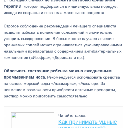
В последних случаях
терапии
, которая подбирается в индивидуальном порядке,
исходя из возраста и веса тела маленького пациента.
Строгое соблюдение рекомендаций лечащего специалиста
позволит избежать появления осложнений и значительно
ускорить выздоровление. В большинстве случаев лечение
оранжевых соплей может ограничиваться узконаправленными
назальными препаратами с содержанием антибактериальных
компонентов («Изофра», «Деринат» и пр.).
Облегчить состояние ребенка можно ежедневным
промыванием носа.
Рекомендуется использовать средства
на основе морской воды «Аквамарис», «Аквалор». За
неимением возможности приобрести аптечные препараты,
раствор можно приготовить самостоятельно.
Читайте также:
Как принимать ушные