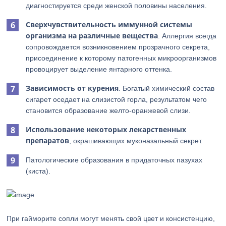
диагностируется среди женской половины населения.
Сверхчувствительность иммунной системы
организма на различные вещества
. Аллергия всегда
сопровождается возникновением прозрачного секрета,
присоединение к которому патогенных микроорганизмов
провоцирует выделение янтарного оттенка.
Зависимость от курения
. Богатый химический состав
сигарет оседает на слизистой горла, результатом чего
становится образование желто-оранжевой слизи.
Использование некоторых лекарственных
препаратов
, окрашивающих муконазальный секрет.
Патологические образования в придаточных пазухах
(киста).
При гайморите сопли могут менять свой цвет и консистенцию,