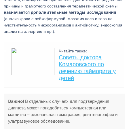
причины и грамотного составления терапевтической схемы
назначается дополнительные методы исследования
(анализ крови с лейкоформулой, мазок из носа и зева на
чувствительность микроорганизмов к антибиотику, эндоскопия,
анализ на аллергию и пр.).
Читайте также:
Советы доктора
Комаровского по
лечению гайморита у
детей
Важно!
В отдельных случаях для подтверждения
диагноза может понадобиться компьютерная или
магнитно – резонансная томография, рентгенография и
ультразвуковое обследование.