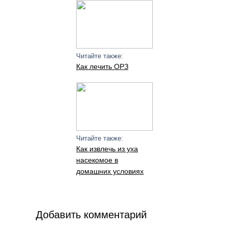
Читайте также:
Как лечить ОРЗ
Читайте также:
Как извлечь из уха
насекомое в
домашних условиях
Добавить комментарий