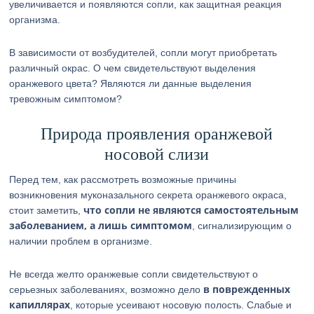
увеличивается и появляются сопли, как защитная реакция
организма.
В зависимости от возбудителей, сопли могут приобретать
различный окрас. О чем свидетельствуют выделения
оранжевого цвета? Являются ли данные выделения
тревожным симптомом?
Природа проявления оранжевой
носовой слизи
Перед тем, как рассмотреть возможные причины
возникновения муконазального секрета оранжевого окраса,
что сопли не являются самостоятельным
стоит заметить,
заболеванием, а лишь симптомом
, сигнализирующим о
наличии проблем в организме.
Не всегда желто оранжевые сопли свидетельствуют о
в поврежденных
серьезных заболеваниях, возможно дело
капиллярах
, которые усеивают носовую полость. Слабые и