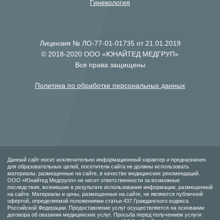
Гинекология
Лицензия № ЛО-77-01-01735 от 21.01.2019
© 2018-2020 ООО «ЮНАЙТЕД МЕДГРУП»
Все права защищены
Политика по обработке персональных данных
Данный сайт носит исключительно информационный характер и предназначен
для образовательных целей, посетители сайта не должны использовать
материалы, размещенные на сайте, в качестве медицинских рекомендаций.
ООО «Юнайтед Медгрупп» не несет ответственности за возможные
последствия, возникшие в результате использования информации, размещенной
на сайте. Материалы и цены, размещенные на сайте, не являются публичной
офертой, определяемой положениями статьи 437 Гражданского кодекса
Российской Федерации. Предоставление услуг осуществляется на основании
договора об оказании медицинских услуг. Просьба перед получением услуги