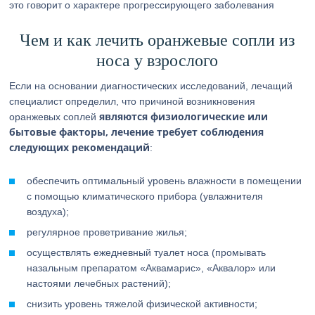
это говорит о характере прогрессирующего заболевания
Чем и как лечить оранжевые сопли из
носа у взрослого
Если на основании диагностических исследований, лечащий
специалист определил, что причиной возникновения
являются физиологические или
оранжевых соплей
бытовые факторы, лечение требует соблюдения
следующих рекомендаций
:
обеспечить оптимальный уровень влажности в помещении
с помощью климатического прибора (увлажнителя
воздуха);
регулярное проветривание жилья;
осуществлять ежедневный туалет носа (промывать
назальным препаратом «Аквамарис», «Аквалор» или
настоями лечебных растений);
снизить уровень тяжелой физической активности;