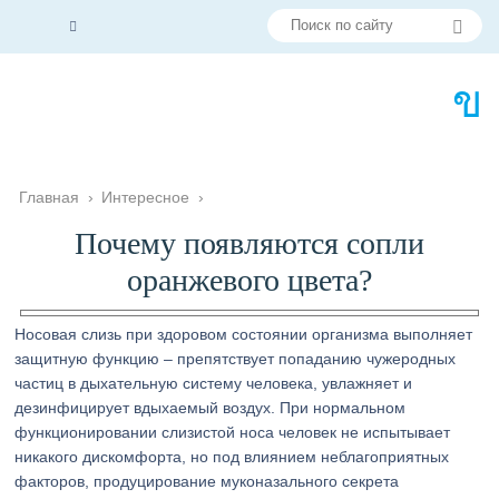
Главная
›
Интересное
›
Почему появляются сопли
оранжевого цвета?
Носовая слизь при здоровом состоянии организма выполняет
защитную функцию – препятствует попаданию чужеродных
частиц в дыхательную систему человека, увлажняет и
дезинфицирует вдыхаемый воздух. При нормальном
функционировании слизистой носа человек не испытывает
никакого дискомфорта, но под влиянием неблагоприятных
факторов, продуцирование муконазального секрета