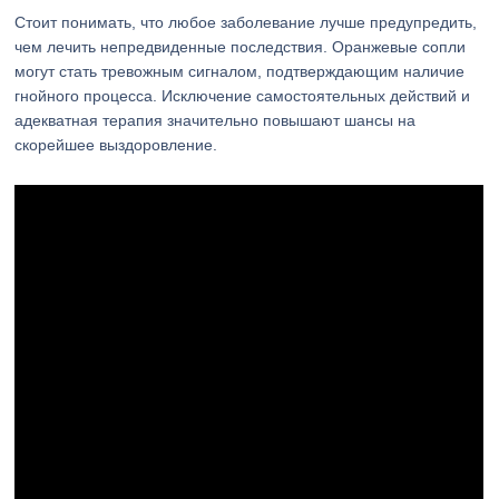
Стоит понимать, что любое заболевание лучше предупредить,
чем лечить непредвиденные последствия. Оранжевые сопли
могут стать тревожным сигналом, подтверждающим наличие
гнойного процесса. Исключение самостоятельных действий и
адекватная терапия значительно повышают шансы на
скорейшее выздоровление.