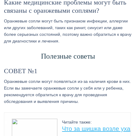
Какие медицинские проблемы могут быть
связаны с оранжевыми соплями?
Оранжевые сопли могут быть признаком инфекции, аллергии
или других заболеваний, таких как ринит, синусит или даже
более серьезных состояний, поэтому важно обратиться к врачу
для диагностики и лечения.
Полезные советы
СОВЕТ №1
Оранжевые сопли могут появляться из-за наличия крови в них.
Если вы замечаете оранжевые сопли у себя или у ребенка,
рекомендуется обратиться к врачу для проведения
обследования и выявления причины.
Читайте также:
Что за шишка возле уха