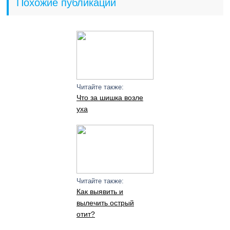
Похожие публикации
Читайте также:
Что за шишка возле
уха
Читайте также:
Как выявить и
вылечить острый
отит?