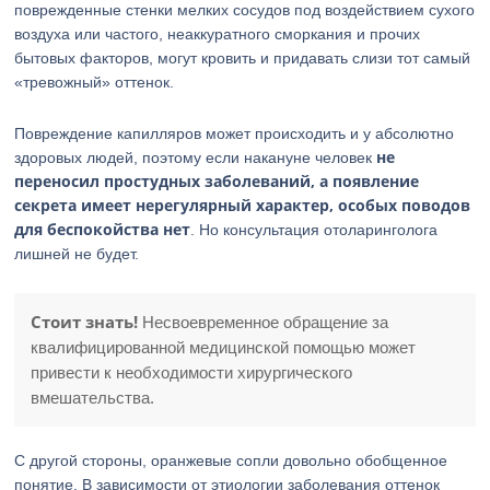
поврежденные стенки мелких сосудов под воздействием сухого
воздуха или частого, неаккуратного сморкания и прочих
бытовых факторов, могут кровить и придавать слизи тот самый
«тревожный» оттенок.
Повреждение капилляров может происходить и у абсолютно
не
здоровых людей, поэтому если накануне человек
переносил простудных заболеваний, а появление
секрета имеет нерегулярный характер, особых поводов
для беспокойства нет
. Но консультация отоларинголога
лишней не будет.
Стоит знать!
Несвоевременное обращение за
квалифицированной медицинской помощью может
привести к необходимости хирургического
вмешательства.
С другой стороны, оранжевые сопли довольно обобщенное
понятие. В зависимости от этиологии заболевания оттенок