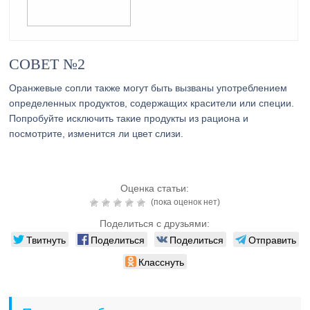
СОВЕТ №2
Оранжевые сопли также могут быть вызваны употреблением
определенных продуктов, содержащих красители или специи.
Попробуйте исключить такие продукты из рациона и
посмотрите, изменится ли цвет слизи.
Оценка статьи:
(пока оценок нет)
Поделиться с друзьями:
Твитнуть
Поделиться
Поделиться
Отправить
Класснуть