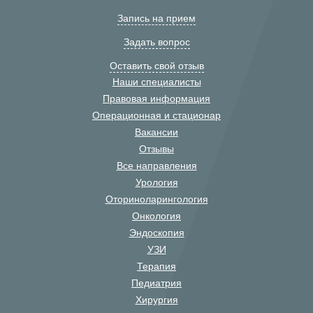
Запись на прием
Задать вопрос
Оставить свой отзыв
Наши специалисты
Правовая информация
Операционная и стационар
Вакансии
Отзывы
Все направления
Урология
Оториноларингология
Онкология
Эндоскопия
УЗИ
Терапия
Педиатрия
Хирургия