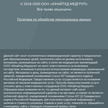
© 2018-2020 ООО «ЮНАЙТЕД МЕДГРУП»
Все права защищены
Политика по обработке персональных данных
Данный сайт носит исключительно информационный характер и предназначен
для образовательных целей, посетители сайта не должны использовать
материалы, размещенные на сайте, в качестве медицинских рекомендаций.
ООО «Юнайтед Медгрупп» не несет ответственности за возможные
последствия, возникшие в результате использования информации, размещенной
на сайте. Материалы и цены, размещенные на сайте, не являются публичной
офертой, определяемой положениями статьи 437 Гражданского кодекса
Российской Федерации. Предоставление услуг осуществляется на основании
договора об оказании медицинских услуг. Просьба перед получением услуги
уточнять цены у ответственных сотрудников ООО «Юнайтед Медгрупп».
Обращаем ваше внимание на то, что данный интернет-сайт носит
исключительно информационный характер и ни при каких условиях не является
публичной офертой, определяемой положениями Статьи 437 (2) Гражданского
кодекса Российской Федерации. Для получения подробной информации о
наличии и стоимости указанных товаров и (или) услуг, пожалуйста, обращайтесь
к менеджеру сайта с помощью специальной формы связи.