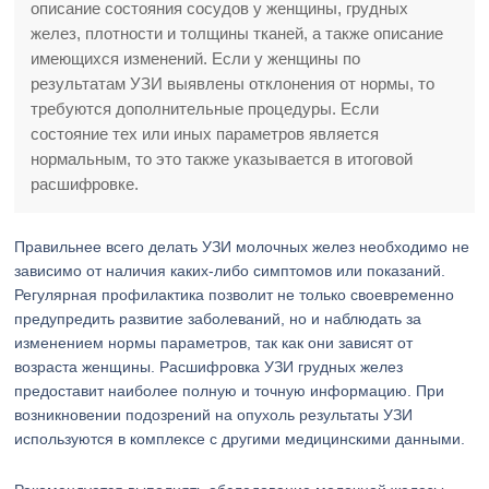
описание состояния сосудов у женщины, грудных
желез, плотности и толщины тканей, а также описание
имеющихся изменений. Если у женщины по
результатам УЗИ выявлены отклонения от нормы, то
требуются дополнительные процедуры. Если
состояние тех или иных параметров является
нормальным, то это также указывается в итоговой
расшифровке.
Правильнее всего делать УЗИ молочных желез необходимо не
зависимо от наличия каких-либо симптомов или показаний.
Регулярная профилактика позволит не только своевременно
предупредить развитие заболеваний, но и наблюдать за
изменением нормы параметров, так как они зависят от
возраста женщины. Расшифровка УЗИ грудных желез
предоставит наиболее полную и точную информацию. При
возникновении подозрений на опухоль результаты УЗИ
используются в комплексе с другими медицинскими данными.