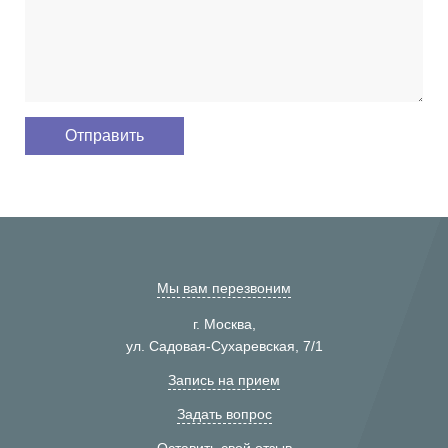
Мы вам перезвоним
г. Москва,
ул. Садовая-Сухаревская, 7/1
Запись на прием
Задать вопрос