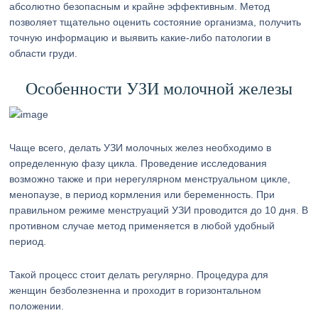
абсолютно безопасным и крайне эффективным. Метод
позволяет тщательно оценить состояние организма, получить
точную информацию и выявить какие-либо патологии в
области груди.
Особенности УЗИ молочной железы
Чаще всего, делать УЗИ молочных желез необходимо в
определенную фазу цикла. Проведение исследования
возможно также и при нерегулярном менструальном цикле,
менопаузе, в период кормления или беременность. При
правильном режиме менструаций УЗИ проводится до 10 дня. В
противном случае метод применяется в любой удобный
период.
Такой процесс стоит делать регулярно. Процедура для
женщин безболезненна и проходит в горизонтальном
положении.