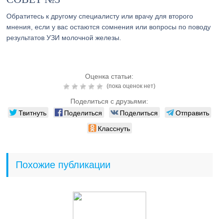
Обратитесь к другому специалисту или врачу для второго
мнения, если у вас остаются сомнения или вопросы по поводу
результатов УЗИ молочной железы.
Оценка статьи:
(пока оценок нет)
Поделиться с друзьями:
Твитнуть
Поделиться
Поделиться
Отправить
Класснуть
Похожие публикации