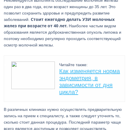
Рекомендуется выполнять обследование молочной железы
один раз в два года, если возраст женщины до 35 лет. Это
позволит сохранить здоровье и предупредить развитие
Стоит ежегодно делать УЗИ молочных
заболеваний.
желез при возрасте от 40 лет.
Наиболее частым видом
образования является доброкачественная опухоль липома и
поэтому необходимо регулярно проходить соответствующий
осмотр молочной железы.
Читайте также:
Как изменяется норма
эндометрия, в
зависимости от дня
цикла?
В различных клиниках нужно осуществлять предварительную
запись на прием к специалисту, а также следует уточнять то,
сколько стоит данная процедура. Последний параметр чаще
всего является доступным и позволяет осуществлять