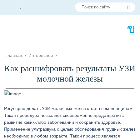
Главная
›
Интересное
›
Как расшифровать результаты УЗИ
молочной железы
Регулярно делать УЗИ молочных желез стоит всем женщинам.
Такая процедура позволяет своевременно предотвратить
развитие каких-либо заболеваний и сохранить здоровье.
Применение ультразвука с целью обследования грудных желез
необходимо в любом возрасте. Такой процесс является