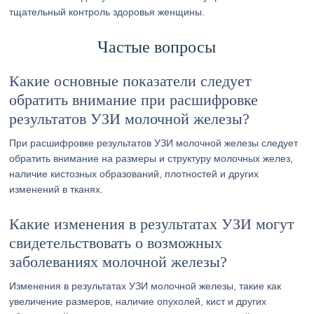
тщательный контроль здоровья женщины.
Частые вопросы
Какие основные показатели следует
обратить внимание при расшифровке
результатов УЗИ молочной железы?
При расшифровке результатов УЗИ молочной железы следует
обратить внимание на размеры и структуру молочных желез,
наличие кистозных образований, плотностей и других
изменений в тканях.
Какие изменения в результатах УЗИ могут
свидетельствовать о возможных
заболеваниях молочной железы?
Изменения в результатах УЗИ молочной железы, такие как
увеличение размеров, наличие опухолей, кист и других