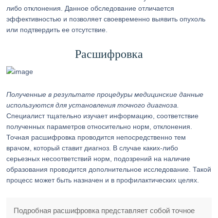
либо отклонения. Данное обследование отличается
эффективностью и позволяет своевременно выявить опухоль
или подтвердить ее отсутствие.
Расшифровка
Полученные в результате процедуры медицинские данные
используются для установления точного диагноза.
Специалист тщательно изучает информацию, соответствие
полученных параметров относительно норм, отклонения.
Точная расшифровка проводится непосредственно тем
врачом, который ставит диагноз. В случае каких-либо
серьезных несоответствий норм, подозрений на наличие
образования проводится дополнительное исследование. Такой
процесс может быть назначен и в профилактических целях.
Подробная расшифровка представляет собой точное