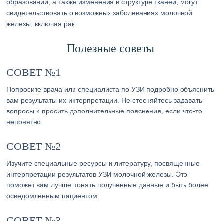
образований, а также изменения в структуре тканей, могут
свидетельствовать о возможных заболеваниях молочной
железы, включая рак.
Полезные советы
СОВЕТ №1
Попросите врача или специалиста по УЗИ подробно объяснить
вам результаты их интерпретации. Не стесняйтесь задавать
вопросы и просить дополнительные пояснения, если что-то
непонятно.
СОВЕТ №2
Изучите специальные ресурсы и литературу, посвященные
интерпретации результатов УЗИ молочной железы. Это
поможет вам лучше понять полученные данные и быть более
осведомленным пациентом.
СОВЕТ №3