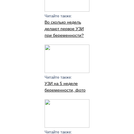
Читайте также:
Во сколько недель
делают первое УЗИ
при беременности?
Читайте также:
УЗИ на 5 неделе
беременности, фото
Читайте также: