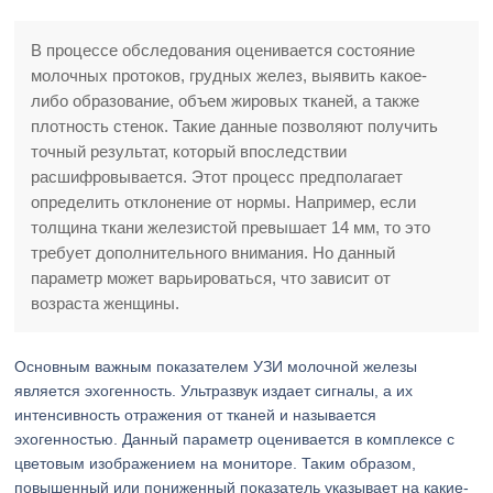
В процессе обследования оценивается состояние
молочных протоков, грудных желез, выявить какое-
либо образование, объем жировых тканей, а также
плотность стенок. Такие данные позволяют получить
точный результат, который впоследствии
расшифровывается. Этот процесс предполагает
определить отклонение от нормы. Например, если
толщина ткани железистой превышает 14 мм, то это
требует дополнительного внимания. Но данный
параметр может варьироваться, что зависит от
возраста женщины.
Основным важным показателем УЗИ молочной железы
является эхогенность. Ультразвук издает сигналы, а их
интенсивность отражения от тканей и называется
эхогенностью. Данный параметр оценивается в комплексе с
цветовым изображением на мониторе. Таким образом,
повышенный или пониженный показатель указывает на какие-