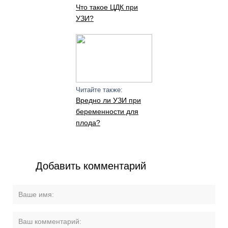
Что такое ЦДК при
УЗИ?
Читайте также:
Вредно ли УЗИ при
беременности для
плода?
Добавить комментарий