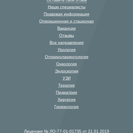
Оставить свой отзыв
Наши специалисты
Правовая информация
Операционная и стационар
Вакансии
Отзывы
Все направления
Урология
Оториноларингология
Онкология
Эндоскопия
УЗИ
Терапия
Педиатрия
Хирургия
Гинекология
Лицензия № ЛО-77-01-01735 от 21.01.2019