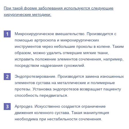
При такой форме заболевания используются следующие
хирургические методики:
Микрохирургическое вмешательство. Производится с
помощью артроскопа и микрохирургических
инструментов через небольшие проколы в колене. Таким
образом, можно удалить отмершие мягкие ткани,
исправить положение элементов сочленения, например,
посредством надрезания сухожилий.
Эндопротезирование. Производится замена изношенных
элементов сустава на металлические и полимерные
протезы. Установка эндопротезов возвращает пациенту
способность передвигаться.
Артродез. Искусственно создается ограничение
движения коленного сустава. Такая манипуляция
необходима при нестабильности сочленения.