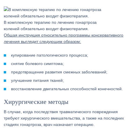
В комплексную терапию по лечению гонартроза
коленей обязательно входит физиотерапия.
Общая инструкция относительно программы консервативного
лечения выглядит следующим образом:
купирование патологического процесса;
снятие болевого симптома;
предотвращение развития смежных заболеваний;
улучшение питания тканей;
восстановление двигательных способностей конечностей.
Хирургические методы
В случае, когда последствия травматического повреждения
требуют хирургического вмешательства, а также на последних
стадиях гонартроза, врач назначает операцию.