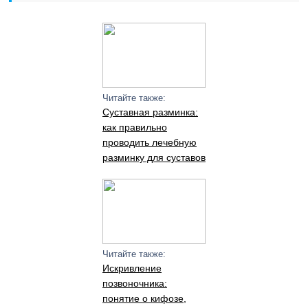
Читайте также:
Суставная разминка:
как правильно
проводить лечебную
разминку для суставов
Читайте также:
Искривление
позвоночника:
понятие о кифозе,