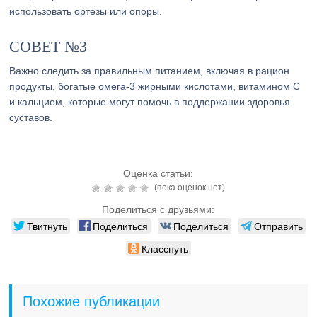
использовать ортезы или опоры.
СОВЕТ №3
Важно следить за правильным питанием, включая в рацион
продукты, богатые омега-3 жирными кислотами, витамином С
и кальцием, которые могут помочь в поддержании здоровья
суставов.
Оценка статьи:
(пока оценок нет)
Поделиться с друзьями:
Твитнуть
Поделиться
Поделиться
Отправить
Класснуть
Похожие публикации