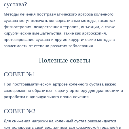
сустава?
Методы лечения посттравматического артроза коленного
сустава могут включать консервативные методы, такие как
физиотерапия, лекарственная терапия, инъекции, а также
хирургические вмешательства, такие как артроскопия,
протезирование сустава и другие хирургические методы в
зависимости от степени развития заболевания.
Полезные советы
СОВЕТ №1
При посттравматическом артрозе коленного сустава важно
своевременно обратиться к врачу-ортопеду для диагностики и
разработки индивидуального плана лечения.
СОВЕТ №2
Для снижения нагрузки на коленный сустав рекомендуется
контролировать свой вес, заниматься физической терапией и