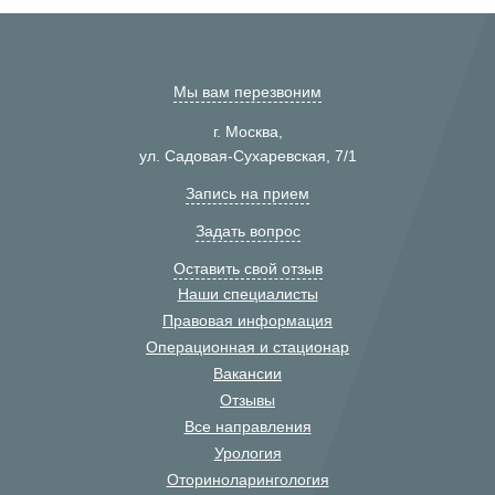
Мы вам перезвоним
г. Москва,
ул. Садовая-Сухаревская, 7/1
Запись на прием
Задать вопрос
Оставить свой отзыв
Наши специалисты
Правовая информация
Операционная и стационар
Вакансии
Отзывы
Все направления
Урология
Оториноларингология