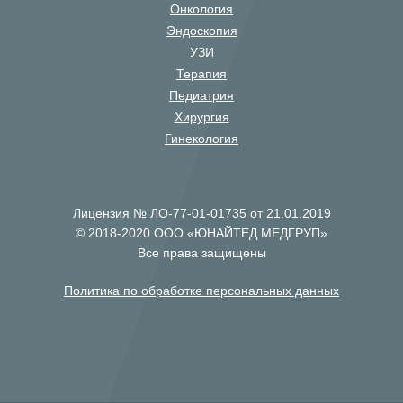
Онкология
Эндоскопия
УЗИ
Терапия
Педиатрия
Хирургия
Гинекология
Лицензия № ЛО-77-01-01735 от 21.01.2019
© 2018-2020 ООО «ЮНАЙТЕД МЕДГРУП»
Все права защищены
Политика по обработке персональных данных