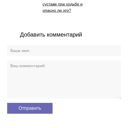
суставе при ходьбе и
опасно ли это?
Добавить комментарий