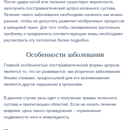
После удара ногой или паления существует вероятность
заполучить посттравматический артроз коленного сустава.
Лечение такого заболевания необходимо начинать как можно
раньше, чтобы не допустить развития необратимых процессов
в хрящевой ткани. Для того чтобы своевременно распознать
проблему и предпринять соответствующие меры необходимо
рассмотреть эту патологию более подробно.
Особенности заболевания
Главной особенностью посттравматической формы артроза
является то, что он развивается, как вторичное заболевание.
Иными словами, предпосылкой для его возникновения
является другое нарушение в организме.
В данном случае речь идет о получении травмы коленного
сустава и прилегающих областей. Если не начать лечение
вовремя, цена такого промедления – ограничение
подвижности ноги и инвалидность.