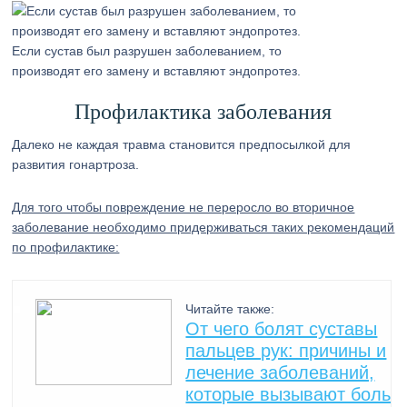
Если сустав был разрушен заболеванием, то
производят его замену и вставляют эндопротез.
Профилактика заболевания
Далеко не каждая травма становится предпосылкой для
развития гонартроза.
Для того чтобы повреждение не переросло во вторичное
заболевание необходимо придерживаться таких рекомендаций
по профилактике:
Читайте также:
От чего болят суставы
пальцев рук: причины и
лечение заболеваний,
которые вызывают боль