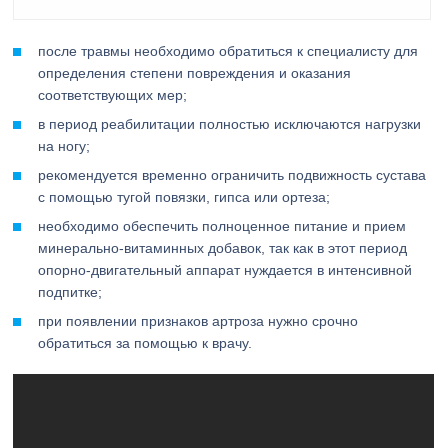
после травмы необходимо обратиться к специалисту для
определения степени повреждения и оказания
соответствующих мер;
в период реабилитации полностью исключаются нагрузки
на ногу;
рекомендуется временно ограничить подвижность сустава
с помощью тугой повязки, гипса или ортеза;
необходимо обеспечить полноценное питание и прием
минерально-витаминных добавок, так как в этот период
опорно-двигательный аппарат нуждается в интенсивной
подпитке;
при появлении признаков артроза нужно срочно
обратиться за помощью к врачу.