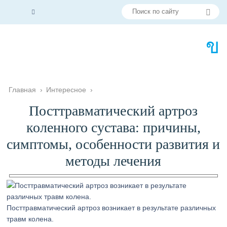
Главная
›
Интересное
›
Посттравматический артроз
коленного сустава: причины,
симптомы, особенности развития и
методы лечения
Посттравматический артроз возникает в результате различных
травм колена.