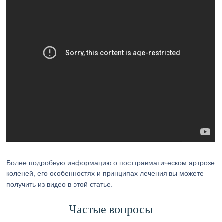
Более подробную информацию о посттравматическом артрозе
коленей, его особенностях и принципах лечения вы можете
получить из видео в этой статье.
Частые вопросы