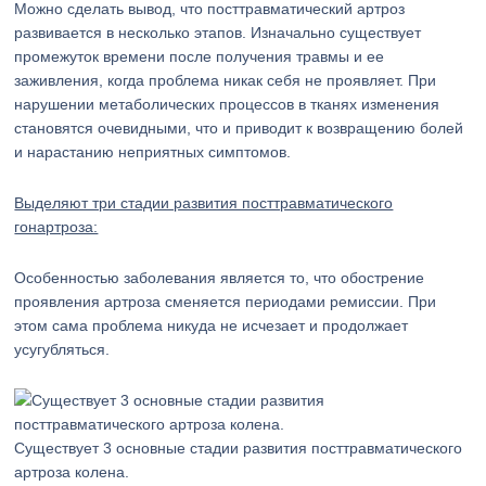
Можно сделать вывод, что посттравматический артроз
развивается в несколько этапов. Изначально существует
промежуток времени после получения травмы и ее
заживления, когда проблема никак себя не проявляет. При
нарушении метаболических процессов в тканях изменения
становятся очевидными, что и приводит к возвращению болей
и нарастанию неприятных симптомов.
Выделяют три стадии развития посттравматического
гонартроза:
Особенностью заболевания является то, что обострение
проявления артроза сменяется периодами ремиссии. При
этом сама проблема никуда не исчезает и продолжает
усугубляться.
Существует 3 основные стадии развития посттравматического
артроза колена.