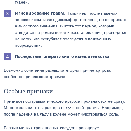
тканей.
Игнорирование травм
. Например, после падения
человек испытывает дискомфорт в колене, но не придает
ему особого значения. В итоге тот период, который
отводится на режим покоя и восстановление, проводится
на ногах, что усугубляет последствия полученных
повреждений.
Последствия оперативного вмешательства
.
Возможно сочетание разных категорий причин артроза,
особенно при сложных травмах.
Особые признаки
Признаки посттравматического артроза проявляются не сразу.
Многое зависит от характера полученной травмы. Например,
после падения на льду в колене может чувствоваться боль.
Разрыв мелких кровеносных сосудов провоцирует