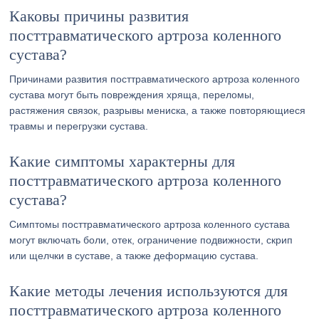
Каковы причины развития
посттравматического артроза коленного
сустава?
Причинами развития посттравматического артроза коленного
сустава могут быть повреждения хряща, переломы,
растяжения связок, разрывы мениска, а также повторяющиеся
травмы и перегрузки сустава.
Какие симптомы характерны для
посттравматического артроза коленного
сустава?
Симптомы посттравматического артроза коленного сустава
могут включать боли, отек, ограничение подвижности, скрип
или щелчки в суставе, а также деформацию сустава.
Какие методы лечения используются для
посттравматического артроза коленного