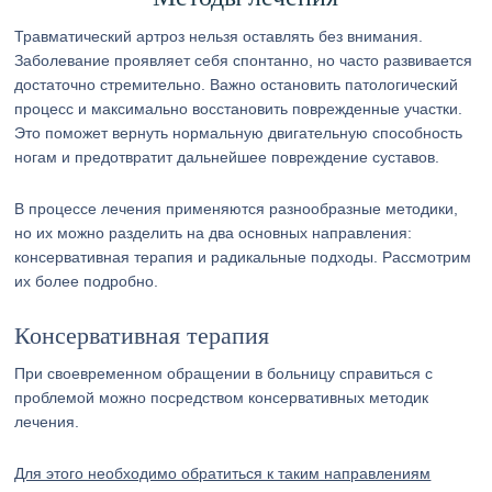
Травматический артроз нельзя оставлять без внимания.
Заболевание проявляет себя спонтанно, но часто развивается
достаточно стремительно. Важно остановить патологический
процесс и максимально восстановить поврежденные участки.
Это поможет вернуть нормальную двигательную способность
ногам и предотвратит дальнейшее повреждение суставов.
В процессе лечения применяются разнообразные методики,
но их можно разделить на два основных направления:
консервативная терапия и радикальные подходы. Рассмотрим
их более подробно.
Консервативная терапия
При своевременном обращении в больницу справиться с
проблемой можно посредством консервативных методик
лечения.
Для этого необходимо обратиться к таким направлениям