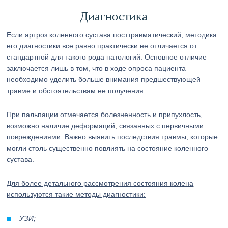
Диагностика
Если артроз коленного сустава посттравматический, методика
его диагностики все равно практически не отличается от
стандартной для такого рода патологий. Основное отличие
заключается лишь в том, что в ходе опроса пациента
необходимо уделить больше внимания предшествующей
травме и обстоятельствам ее получения.
При пальпации отмечается болезненность и припухлость,
возможно наличие деформаций, связанных с первичными
повреждениями. Важно выявить последствия травмы, которые
могли столь существенно повлиять на состояние коленного
сустава.
Для более детального рассмотрения состояния колена
используются такие методы диагностики:
УЗИ;