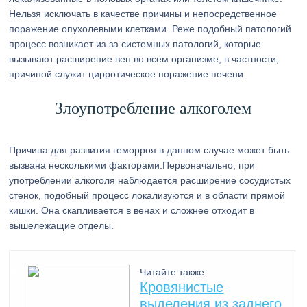
Нельзя исключать в качестве причины и непосредственное
поражение опухолевыми клетками. Реже подобный патологий
процесс возникает из-за системных патологий, которые
вызывают расширение вен во всем организме, в частности,
причиной служит цирротическое поражение печени.
Злоупотребление алкоголем
Причина для развития геморроя в данном случае может быть
вызвана несколькими факторами.Первоначально, при
употреблении алкоголя наблюдается расширение сосудистых
стенок, подобный процесс локализуются и в области прямой
кишки. Она скапливается в венах и сложнее отходит в
вышележащие отделы.
Читайте также:
Кровянистые
выделения из заднего