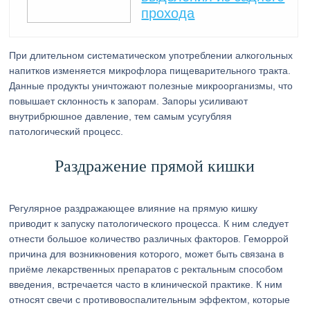
прохода
При длительном систематическом употреблении алкогольных
напитков изменяется микрофлора пищеварительного тракта.
Данные продукты уничтожают полезные микроорганизмы, что
повышает склонность к запорам. Запоры усиливают
внутрибрюшное давление, тем самым усугубляя
патологический процесс.
Раздражение прямой кишки
Регулярное раздражающее влияние на прямую кишку
приводит к запуску патологического процесса. К ним следует
отнести большое количество различных факторов. Геморрой
причина для возникновения которого, может быть связана в
приёме лекарственных препаратов с ректальным способом
введения, встречается часто в клинической практике. К ним
относят свечи с противовоспалительным эффектом, которые