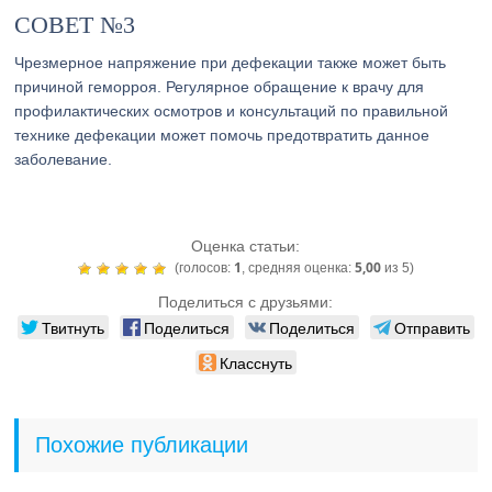
СОВЕТ №3
Чрезмерное напряжение при дефекации также может быть
причиной геморроя. Регулярное обращение к врачу для
профилактических осмотров и консультаций по правильной
технике дефекации может помочь предотвратить данное
заболевание.
Оценка статьи:
1
5,00
(голосов:
, средняя оценка:
из 5)
Поделиться с друзьями:
Твитнуть
Поделиться
Поделиться
Отправить
Класснуть
Похожие публикации