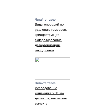
Читайте также:
Виды операций по
удалению геморроя:
криодеструкция,
склерозирование,
дезартеризация,
метод лонго
Читайте также:
Исследование
кишечника УЗИ как
делается, что можно
выявить