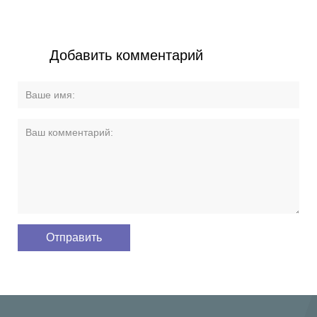
Добавить комментарий