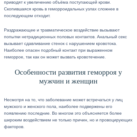
приводят к увеличению объёма поступающей крови.
Скопившаяся кровь в геморроидальных узлах сложнее в
последующем отходит.
Раздражающее и травматическое воздействие вызывают
попытки нетрадиционных половых контактов. Анальный секс
вызывает сдавливание стенок с нарушением кровотока.
Наиболее опасен подобный контакт при выраженном
геморрое, так как он может вызвать кровотечение.
Особенности развития геморроя у
мужчин и женщин
Несмотря на то, что заболевание может встречаться у лиц
мужского и женского пола, наиболее подвержены его
появлению последние. Во многом это объясняется более
широким воздействием не только причин, но и провоцирующих
факторов.