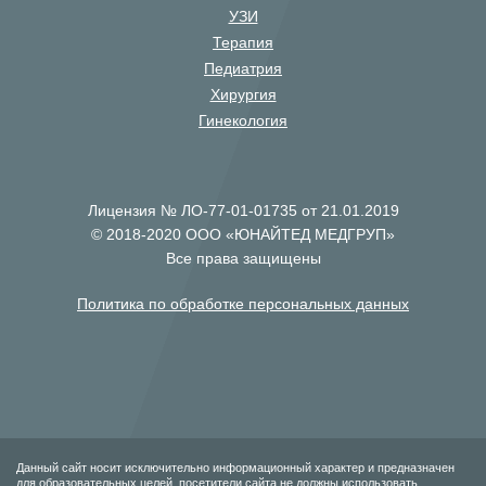
УЗИ
Терапия
Педиатрия
Хирургия
Гинекология
Лицензия № ЛО-77-01-01735 от 21.01.2019
© 2018-2020 ООО «ЮНАЙТЕД МЕДГРУП»
Все права защищены
Политика по обработке персональных данных
Данный сайт носит исключительно информационный характер и предназначен
для образовательных целей, посетители сайта не должны использовать