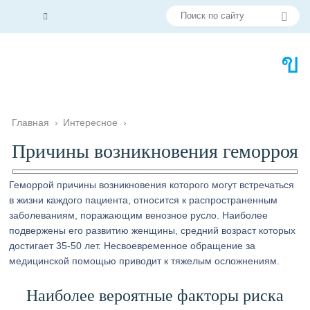
Главная
›
Интересное
›
Причины возникновения геморроя
Геморрой причины возникновения которого могут встречаться
в жизни каждого пациента, относится к распространенным
заболеваниям, поражающим венозное русло. Наиболее
подвержены его развитию женщины, средний возраст которых
достигает 35-50 лет. Несвоевременное обращение за
медицинской помощью приводит к тяжелым осложнениям.
Наиболее вероятные факторы риска