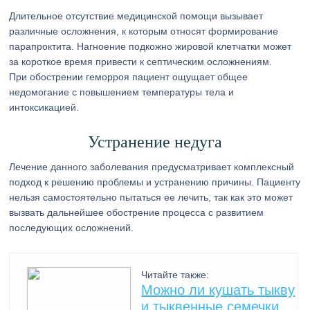
Длительное отсутствие медицинской помощи вызывает
различные осложнения, к которым относят формирование
парапроктита. Нагноение подкожно жировой клетчатки может
за короткое время привести к септическим осложнениям.
При обострении геморроя пациент ощущает общее
недомогание с повышением температуры тела и
интоксикацией.
Устранение недуга
Лечение данного заболевания предусматривает комплексный
подход к решению проблемы и устранению причины. Пациенту
нельзя самостоятельно пытаться ее лечить, так как это может
вызвать дальнейшее обострение процесса с развитием
последующих осложнений.
Читайте также:
Можно ли кушать тыкву
и тыквенные семечки