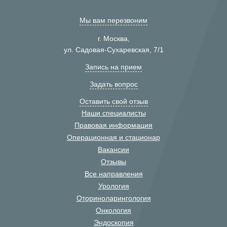
Мы вам перезвоним
г. Москва,
ул. Садовая-Сухаревская, 7/1
Запись на прием
Задать вопрос
Оставить свой отзыв
Наши специалисты
Правовая информация
Операционная и стационар
Вакансии
Отзывы
Все направления
Урология
Оториноларингология
Онкология
Эндоскопия