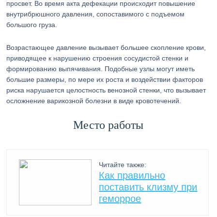
просвет. Во время акта дефекации происходит повышение
внутрибрюшного давления, сопоставимого с подъемом
большого груза.
Возрастающее давление вызывает большее скопление крови,
приводящее к нарушению строения сосудистой стенки и
формированию выпячивания. Подобные узлы могут иметь
большие размеры, по мере их роста и воздействии факторов
риска нарушается целостность венозной стенки, что вызывает
осложнение варикозной болезни в виде кровотечений.
Место работы
Читайте также:
Как правильно
поставить клизму при
геморрое