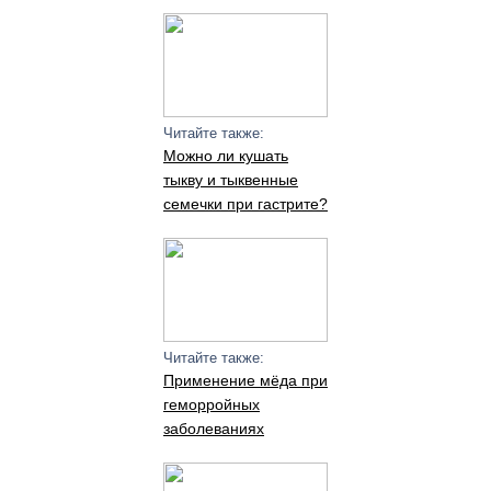
Читайте также:
Можно ли кушать
тыкву и тыквенные
семечки при гастрите?
Читайте также:
Применение мёда при
геморройных
заболеваниях