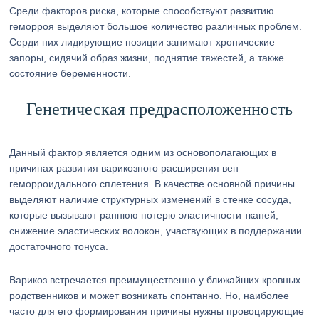
Среди факторов риска, которые способствуют развитию
геморроя выделяют большое количество различных проблем.
Серди них лидирующие позиции занимают хронические
запоры, сидячий образ жизни, поднятие тяжестей, а также
состояние беременности.
Генетическая предрасположенность
Данный фактор является одним из основополагающих в
причинах развития варикозного расширения вен
геморроидального сплетения. В качестве основной причины
выделяют наличие структурных изменений в стенке сосуда,
которые вызывают раннюю потерю эластичности тканей,
снижение эластических волокон, участвующих в поддержании
достаточного тонуса.
Варикоз встречается преимущественно у ближайших кровных
родственников и может возникать спонтанно. Но, наиболее
часто для его формирования причины нужны провоцирующие