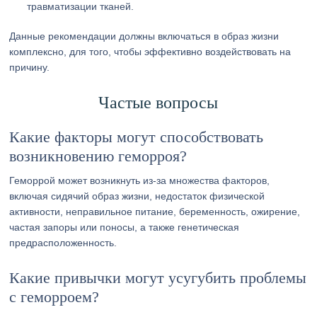
травматизации тканей.
Данные рекомендации должны включаться в образ жизни
комплексно, для того, чтобы эффективно воздействовать на
причину.
Частые вопросы
Какие факторы могут способствовать
возникновению геморроя?
Геморрой может возникнуть из-за множества факторов,
включая сидячий образ жизни, недостаток физической
активности, неправильное питание, беременность, ожирение,
частая запоры или поносы, а также генетическая
предрасположенность.
Какие привычки могут усугубить проблемы
с геморроем?