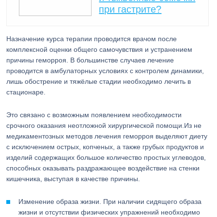
при гастрите?
Назначение курса терапии проводится врачом после
комплексной оценки общего самочувствия и устранением
причины геморроя. В большинстве случаев лечение
проводится в амбулаторных условиях с контролем динамики,
лишь обострение и тяжёлые стадии необходимо лечить в
стационаре.
Это связано с возможным появлением необходимости
срочного оказания неотложной хирургической помощи.Из не
медикаментозных методов лечения геморроя выделяют диету
с исключением острых, копченых, а также грубых продуктов и
изделий содержащих большое количество простых углеводов,
способных оказывать раздражающее воздействие на стенки
кишечника, выступая в качестве причины.
Изменение образа жизни. При наличии сидящего образа
жизни и отсутствии физических упражнений необходимо