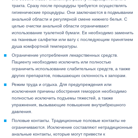
тракта. Сразу после процедуры требуется осуществлять
гигиенические процедуры. Они заключаются в подмывании
анальной области и регулярной смене нижнего белья. С
целью очистки анальной области ограничивают
использование туалетной бумаги. Ее необходимо заменить
на тканевые салфетки или вату с последующим принятием
душа комфортной температуры.
Ограничение употребления лекарственных средств.
Пациенту необходимо исключить или полностью
ограничить использование слабительных средств, а также
других препаратов, повышающих склонность к запорам.
Режим труда и отдыха. Для предупреждения или
исключения причины обострения геморроя необходимо
полностью исключить подъемы тяжестей, а также
упражнения, вызывающие повышение внутрибрюшного
давления.
Половые контакты. Традиционные половые контакты не
ограничиваются. Исключение составляют нетрадиционные
анальные контакты, которые могут привести к