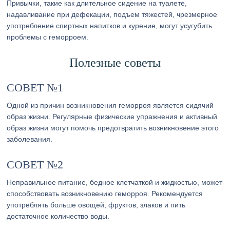
Привычки, такие как длительное сидение на туалете,
надавливание при дефекации, подъем тяжестей, чрезмерное
употребление спиртных напитков и курение, могут усугубить
проблемы с геморроем.
Полезные советы
СОВЕТ №1
Одной из причин возникновения геморроя является сидячий
образ жизни. Регулярные физические упражнения и активный
образ жизни могут помочь предотвратить возникновение этого
заболевания.
СОВЕТ №2
Неправильное питание, бедное клетчаткой и жидкостью, может
способствовать возникновению геморроя. Рекомендуется
употреблять больше овощей, фруктов, злаков и пить
достаточное количество воды.