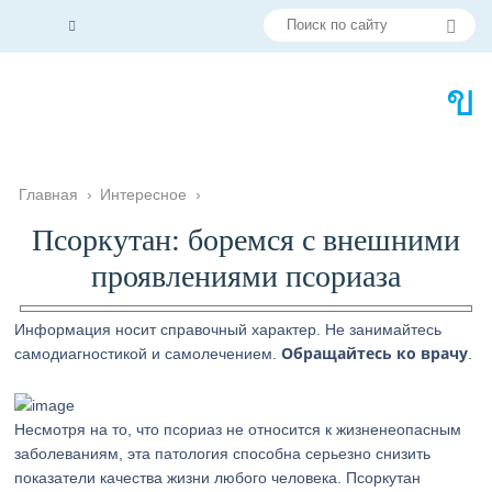
Главная
›
Интересное
›
Псоркутан: боремся с внешними
проявлениями псориаза
Информация носит справочный характер. Не занимайтесь
Обращайтесь ко врачу
самодиагностикой и самолечением.
.
Несмотря на то, что псориаз не относится к жизненеопасным
заболеваниям, эта патология способна серьезно снизить
показатели качества жизни любого человека. Псоркутан