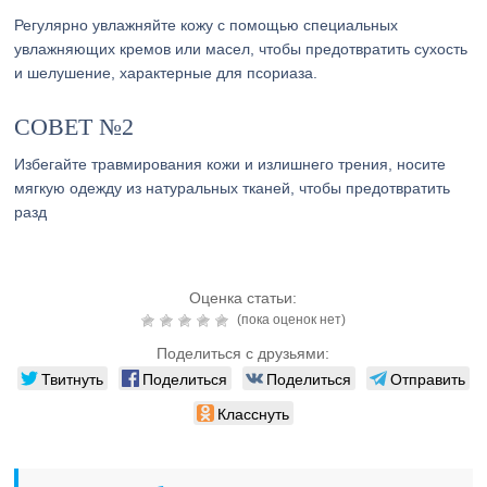
Регулярно увлажняйте кожу с помощью специальных
увлажняющих кремов или масел, чтобы предотвратить сухость
и шелушение, характерные для псориаза.
СОВЕТ №2
Избегайте травмирования кожи и излишнего трения, носите
мягкую одежду из натуральных тканей, чтобы предотвратить
разд
Оценка статьи:
(пока оценок нет)
Поделиться с друзьями:
Твитнуть
Поделиться
Поделиться
Отправить
Класснуть