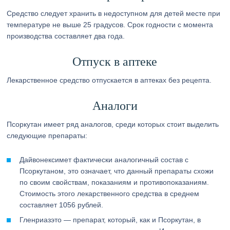
Средство следует хранить в недоступном для детей месте при
температуре не выше 25 градусов. Срок годности с момента
производства составляет два года.
Отпуск в аптеке
Лекарственное средство отпускается в аптеках без рецепта.
Аналоги
Псоркутан имеет ряд аналогов, среди которых стоит выделить
следующие препараты:
Дайвонексимет фактически аналогичный состав с
Псоркутаном, это означает, что данный препараты схожи
по своим свойствам, показаниям и противопоказаниям.
Стоимость этого лекарственного средства в среднем
составляет 1056 рублей.
Гленриазэто — препарат, который, как и Псоркутан, в