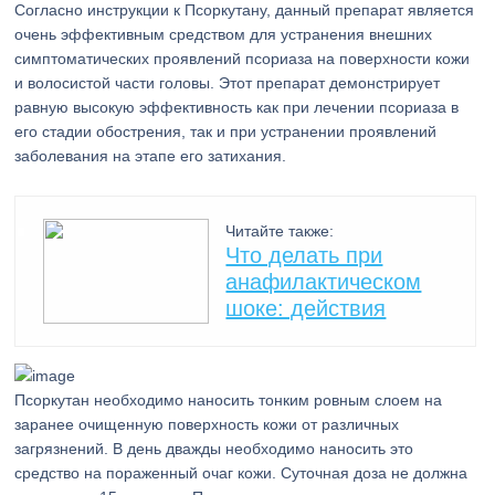
Согласно инструкции к Псоркутану, данный препарат является
очень эффективным средством для устранения внешних
симптоматических проявлений псориаза на поверхности кожи
и волосистой части головы. Этот препарат демонстрирует
равную высокую эффективность как при лечении псориаза в
его стадии обострения, так и при устранении проявлений
заболевания на этапе его затихания.
Читайте также:
Что делать при
анафилактическом
шоке: действия
Псоркутан необходимо наносить тонким ровным слоем на
заранее очищенную поверхность кожи от различных
загрязнений. В день дважды необходимо наносить это
средство на пораженный очаг кожи. Суточная доза не должна