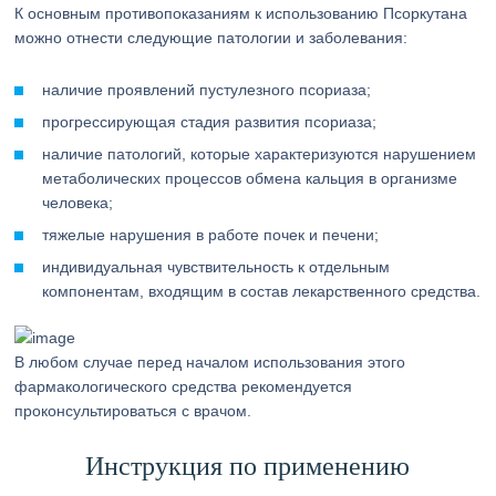
К основным противопоказаниям к использованию Псоркутана
можно отнести следующие патологии и заболевания:
наличие проявлений пустулезного псориаза;
прогрессирующая стадия развития псориаза;
наличие патологий, которые характеризуются нарушением
метаболических процессов обмена кальция в организме
человека;
тяжелые нарушения в работе почек и печени;
индивидуальная чувствительность к отдельным
компонентам, входящим в состав лекарственного средства.
В любом случае перед началом использования этого
фармакологического средства рекомендуется
проконсультироваться с врачом.
Инструкция по применению