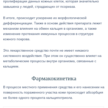
пролиферации данных кожных клеток, которая значительно
завышена у людей, страдающих от псориаза.
В итоге, происходит ускорение их морфологической
дифференциации. Также в основе действия препарата лежит
механизм влияния на обмен кальция в организме, а также
изменение протекания иммунных процессов в структуре
кожного покрова.
Это лекарственное средство почти не имеет никакого
системного воздействия. При этом он существенно влияет на
метаболические процессы внутри организма, связанные с
кальцием.
Фармакокинетика
В процессе местного применения средства и его нанесении на
поверхность пораженного участка кожи происходит абсорбция
не более одного процента кальципотриола.