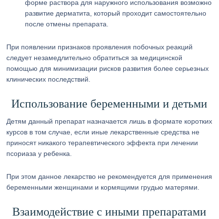
форме раствора для наружного использования возможно
развитие дерматита, который проходит самостоятельно
после отмены препарата.
При появлении признаков проявления побочных реакций
следует незамедлительно обратиться за медицинской
помощью для минимизации рисков развития более серьезных
клинических последствий.
Использование беременными и детьми
Детям данный препарат назначается лишь в формате коротких
курсов в том случае, если иные лекарственные средства не
приносят никакого терапевтического эффекта при лечении
псориаза у ребенка.
При этом данное лекарство не рекомендуется для применения
беременными женщинами и кормящими грудью матерями.
Взаимодействие с иными препаратами