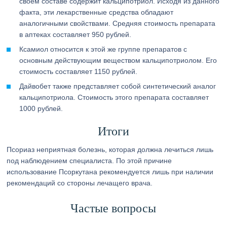
своем составе содержит кальципотриол. Исходя из данного
факта, эти лекарственные средства обладают
аналогичными свойствами. Средняя стоимость препарата
в аптеках составляет 950 рублей.
Ксамиол относится к этой же группе препаратов с
основным действующим веществом кальципотриолом. Его
стоимость составляет 1150 рублей.
Дайвобет также представляет собой синтетический аналог
кальципотриола. Стоимость этого препарата составляет
1000 рублей.
Итоги
Псориаз неприятная болезнь, которая должна лечиться лишь
под наблюдением специалиста. По этой причине
использование Псоркутана рекомендуется лишь при наличии
рекомендаций со стороны лечащего врача.
Частые вопросы