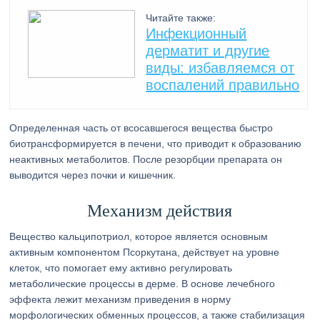
Читайте также:
Инфекционный
дерматит и другие
виды: избавляемся от
воспалений правильно
Определенная часть от всосавшегося вещества быстро
биотрансформируется в печени, что приводит к образованию
неактивных метаболитов. После резорбции препарата он
выводится через почки и кишечник.
Механизм действия
Вещество кальципотриол, которое является основным
активным компонентом Псоркутана, действует на уровне
клеток, что помогает ему активно регулировать
метаболические процессы в дерме. В основе лечебного
эффекта лежит механизм приведения в норму
морфологических обменных процессов, а также стабилизация