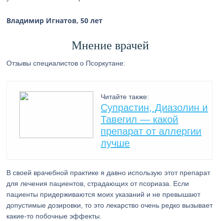
Владимир Игнатов, 50 лет
Мнение врачей
Отзывы специалистов о Псоркутане:
Читайте также:
Супрастин, Диазолин и
Тавегил — какой
препарат от аллергии
лучше
В своей врачебной практике я давно использую этот препарат
для лечения пациентов, страдающих от псориаза. Если
пациенты придерживаются моих указаний и не превышают
допустимые дозировки, то это лекарство очень редко вызывает
какие-то побочные эффекты.