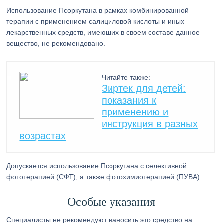
Использование Псоркутана в рамках комбинированной
терапии с применением салициловой кислоты и иных
лекарственных средств, имеющих в своем составе данное
вещество, не рекомендовано.
Читайте также:
Зиртек для детей:
показания к
применению и
инструкция в разных
возрастах
Допускается использование Псоркутана с селективной
фототерапией (СФТ), а также фотохимиотерапией (ПУВА).
Особые указания
Специалисты не рекомендуют наносить это средство на