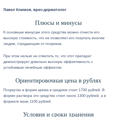
Павел Климов, врач-дерматолог
Плюсы и минусы
К основным минусам этого средства можно отнести его
высокую стоимость, что не позволяет его покупать многим
людям, страдающим от псориаза.
При этом нельзя не отметить то, что этот препарат
демонстрирует довольно высокую эффективность с
устойчивым лечебным эффектом.
Ориентировочная цена в рублях
Псоркутан в форме крема в среднем стоит 1700 рублей. В
форме раствора это средство стоит около 1300 рублей, а в
формате мази 1100 рублей.
Условия и сроки хранения