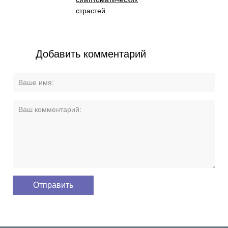
страстей
Добавить комментарий