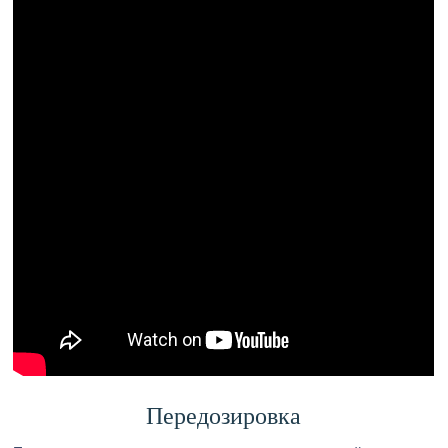
Передозировка