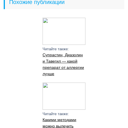
Похожие публикации
Читайте также:
Супрастин, Диазолин
и Тавегил — какой
препарат от аллергии
лучше
Читайте также:
Какими методами
можно вылечить