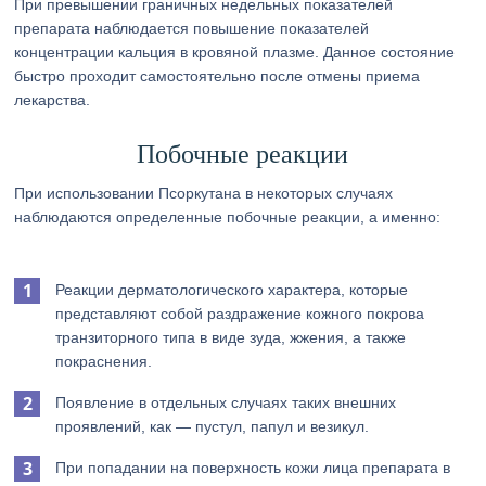
При превышении граничных недельных показателей
препарата наблюдается повышение показателей
концентрации кальция в кровяной плазме. Данное состояние
быстро проходит самостоятельно после отмены приема
лекарства.
Побочные реакции
При использовании Псоркутана в некоторых случаях
наблюдаются определенные побочные реакции, а именно:
Реакции дерматологического характера, которые
представляют собой раздражение кожного покрова
транзиторного типа в виде зуда, жжения, а также
покраснения.
Появление в отдельных случаях таких внешних
проявлений, как — пустул, папул и везикул.
При попадании на поверхность кожи лица препарата в