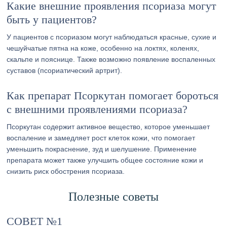
Какие внешние проявления псориаза могут
быть у пациентов?
У пациентов с псориазом могут наблюдаться красные, сухие и
чешуйчатые пятна на коже, особенно на локтях, коленях,
скальпе и пояснице. Также возможно появление воспаленных
суставов (псориатический артрит).
Как препарат Псоркутан помогает бороться
с внешними проявлениями псориаза?
Псоркутан содержит активное вещество, которое уменьшает
воспаление и замедляет рост клеток кожи, что помогает
уменьшить покраснение, зуд и шелушение. Применение
препарата может также улучшить общее состояние кожи и
снизить риск обострения псориаза.
Полезные советы
СОВЕТ №1