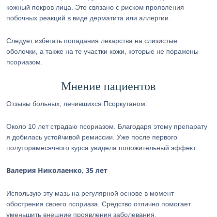
кожный покров лица. Это связано с риском проявления
побочных реакций в виде дерматита или аллергии.
Следует избегать попадания лекарства на слизистые
оболочки, а также на те участки кожи, которые не поражены
псориазом.
Мнение пациентов
Отзывы больных, лечившихся Псоркутаном:
Около 10 лет страдаю псориазом. Благодаря этому препарату
я добилась устойчивой ремиссии. Уже после первого
полуторамесячного курса увидела положительный эффект.
Валерия Николаенко, 35 лет
Использую эту мазь на регулярной основе в момент
обострения своего псориаза. Средство отлично помогает
уменьшить внешние проявления заболевания.