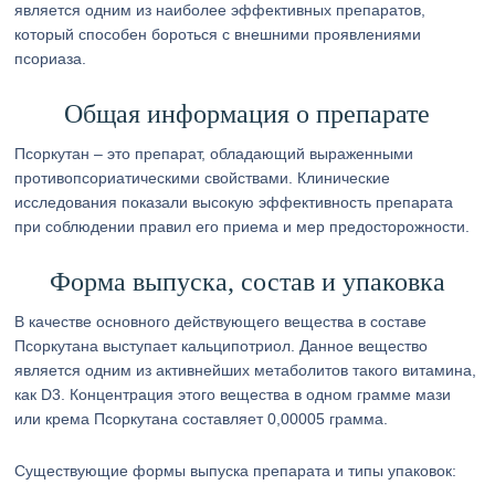
является одним из наиболее эффективных препаратов,
который способен бороться с внешними проявлениями
псориаза.
Общая информация о препарате
Псоркутан – это препарат, обладающий выраженными
противопсориатическими свойствами. Клинические
исследования показали высокую эффективность препарата
при соблюдении правил его приема и мер предосторожности.
Форма выпуска, состав и упаковка
В качестве основного действующего вещества в составе
Псоркутана выступает кальципотриол. Данное вещество
является одним из активнейших метаболитов такого витамина,
как D3. Концентрация этого вещества в одном грамме мази
или крема Псоркутана составляет 0,00005 грамма.
Существующие формы выпуска препарата и типы упаковок: