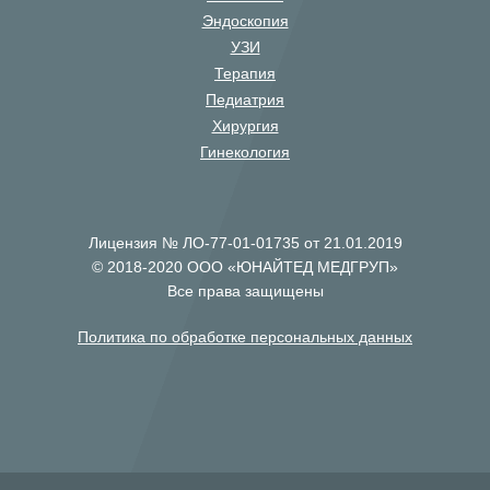
Эндоскопия
УЗИ
Терапия
Педиатрия
Хирургия
Гинекология
Лицензия № ЛО-77-01-01735 от 21.01.2019
© 2018-2020 ООО «ЮНАЙТЕД МЕДГРУП»
Все права защищены
Политика по обработке персональных данных