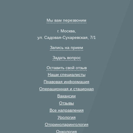
Мы вам перезвоним
г. Москва,
ул. Садовая-Сухаревская, 7/1
Запись на прием
Задать вопрос
Оставить свой отзыв
Наши специалисты
Правовая информация
Операционная и стационар
Вакансии
Отзывы
Все направления
Урология
Оториноларингология
Онкология