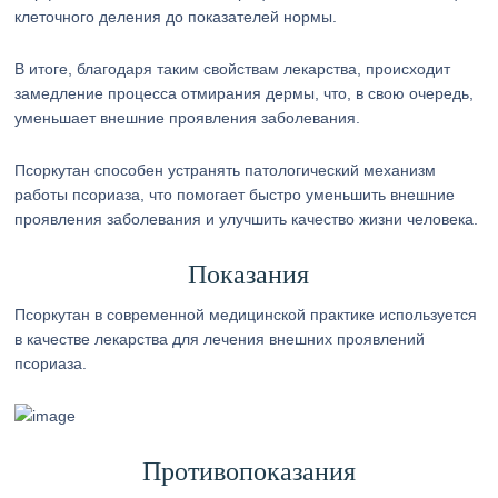
клеточного деления до показателей нормы.
В итоге, благодаря таким свойствам лекарства, происходит
замедление процесса отмирания дермы, что, в свою очередь,
уменьшает внешние проявления заболевания.
Псоркутан способен устранять патологический механизм
работы псориаза, что помогает быстро уменьшить внешние
проявления заболевания и улучшить качество жизни человека.
Показания
Псоркутан в современной медицинской практике используется
в качестве лекарства для лечения внешних проявлений
псориаза.
Противопоказания