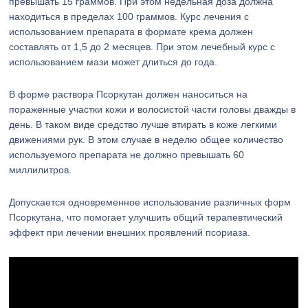
превышать 15 граммов. При этом недельная доза должна
находиться в пределах 100 граммов. Курс лечения с
использованием препарата в формате крема должен
составлять от 1,5 до 2 месяцев. При этом лечебный курс с
использованием мази может длиться до года.
В форме раствора Псоркутан должен наноситься на
пораженные участки кожи и волосистой части головы дважды в
день. В таком виде средство лучше втирать в коже легкими
движениями рук. В этом случае в неделю общее количество
используемого препарата не должно превышать 60
миллилитров.
Допускается одновременное использование различных форм
Псоркутана, что помогает улучшить общий терапевтический
эффект при лечении внешних проявлений псориаза.