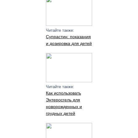
Читайте также:
Супрастин: показания
и дозировка для детей
Читайте также:
Как использовать
Энтеросгель для
новорожденных и
грудных детей