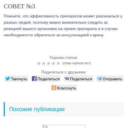
СОВЕТ №3
Помните, что эффективность препаратов может различаться у
разных людей, поэтому важно внимательно следить за
реакцией вашего организма на прием препарата и в случае
необходимости обратиться за консультацией к врачу.
Оценка статьи:
(пока оценок нет)
Поделиться с друзьями:
Твитнуть
Поделиться
Поделиться
Отправить
Класснуть
Похожие публикации