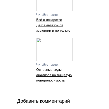
Читайте также:
Всё о лекарстве
Дексаметазон от
аллергии и не только
Читайте также:
Основные виды
анализов на пищевую
непереносимость
Добавить комментарий