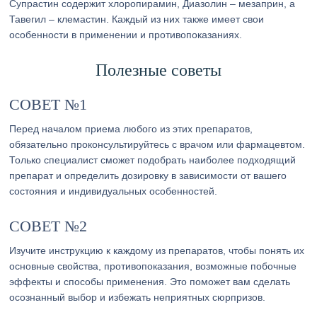
Супрастин содержит хлоропирамин, Диазолин – мезаприн, а
Тавегил – клемастин. Каждый из них также имеет свои
особенности в применении и противопоказаниях.
Полезные советы
СОВЕТ №1
Перед началом приема любого из этих препаратов,
обязательно проконсультируйтесь с врачом или фармацевтом.
Только специалист сможет подобрать наиболее подходящий
препарат и определить дозировку в зависимости от вашего
состояния и индивидуальных особенностей.
СОВЕТ №2
Изучите инструкцию к каждому из препаратов, чтобы понять их
основные свойства, противопоказания, возможные побочные
эффекты и способы применения. Это поможет вам сделать
осознанный выбор и избежать неприятных сюрпризов.