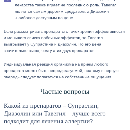
лекарства также играет не последнюю роль. Тавегил
является самым дорогим средством, а Диазолин
-наиболее доступным по цене.
Если рассматривать препараты с точек зрения эффективности
и меньшего списка побочных эффектов, то Тавегил
выигрывает у Супрастина и Диазолин. Но его цена
значительно выше, чем у этих двух препаратов.
Индивидуальная реакция организма на прием любого
препарата может быть непредсказуемой, поэтому в первую
очередь следует полагаться на собственные ощущения.
Частые вопросы
Какой из препаратов – Супрастин,
Диазолин или Тавегил – лучше всего
подходит для лечения аллергии?