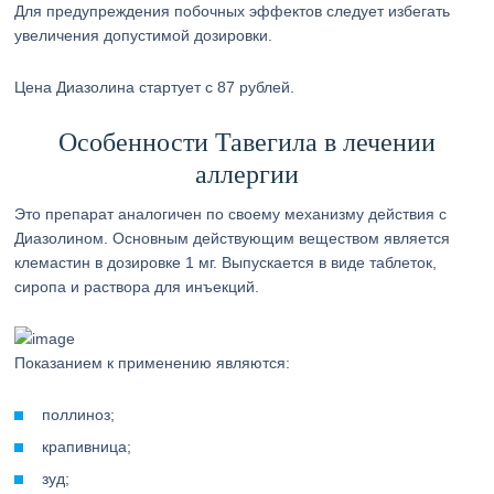
Для предупреждения побочных эффектов следует избегать
увеличения допустимой дозировки.
Цена Диазолина стартует с 87 рублей.
Особенности Тавегила в лечении
аллергии
Это препарат аналогичен по своему механизму действия с
Диазолином. Основным действующим веществом является
клемастин в дозировке 1 мг. Выпускается в виде таблеток,
сиропа и раствора для инъекций.
Показанием к применению являются:
поллиноз;
крапивница;
зуд;