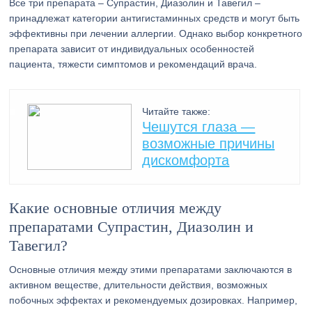
Все три препарата – Супрастин, Диазолин и Тавегил –
принадлежат категории антигистаминных средств и могут быть
эффективны при лечении аллергии. Однако выбор конкретного
препарата зависит от индивидуальных особенностей
пациента, тяжести симптомов и рекомендаций врача.
Читайте также:
Чешутся глаза —
возможные причины
дискомфорта
Какие основные отличия между
препаратами Супрастин, Диазолин и
Тавегил?
Основные отличия между этими препаратами заключаются в
активном веществе, длительности действия, возможных
побочных эффектах и рекомендуемых дозировках. Например,