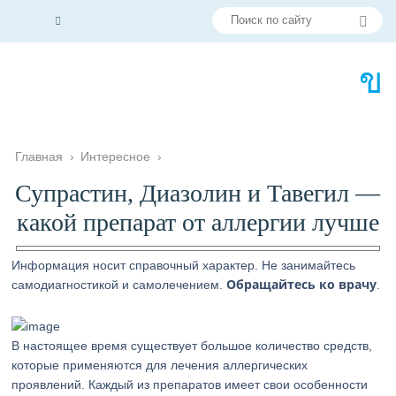
Главная
›
Интересное
›
Супрастин, Диазолин и Тавегил —
какой препарат от аллергии лучше
Информация носит справочный характер. Не занимайтесь
Обращайтесь ко врачу
самодиагностикой и самолечением.
.
В настоящее время существует большое количество средств,
которые применяются для лечения аллергических
проявлений. Каждый из препаратов имеет свои особенности