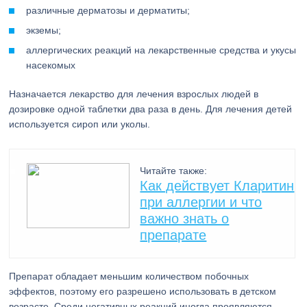
различные дерматозы и дерматиты;
экземы;
аллергических реакций на лекарственные средства и укусы
насекомых
Назначается лекарство для лечения взрослых людей в
дозировке одной таблетки два раза в день. Для лечения детей
используется сироп или уколы.
Читайте также:
Как действует Кларитин
при аллергии и что
важно знать о
препарате
Препарат обладает меньшим количеством побочных
эффектов, поэтому его разрешено использовать в детском
возрасте. Среди негативных реакций иногда проявляются