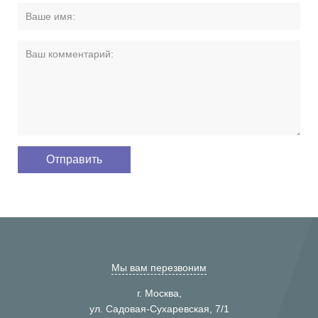
Мы вам перезвоним
г. Москва,
ул. Садовая-Сухаревская, 7/1