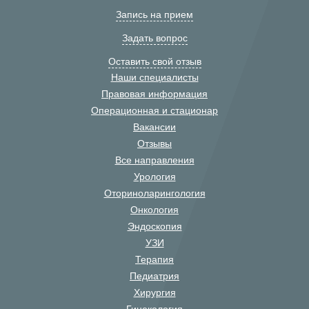
Запись на прием
Задать вопрос
Оставить свой отзыв
Наши специалисты
Правовая информация
Операционная и стационар
Вакансии
Отзывы
Все направления
Урология
Оториноларингология
Онкология
Эндоскопия
УЗИ
Терапия
Педиатрия
Хирургия