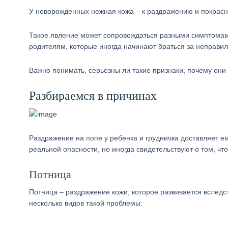
У новорожденных нежная кожа – к раздражению и покрасне
Такое явление может сопровождаться разными симптомами
родителям, которые иногда начинают браться за неправил
Важно понимать, серьезны ли такие признаки, почему они 
Разбираемся в причинах
Раздражение на попе у ребенка и грудничка доставляет е
реальной опасности, но иногда свидетельствуют о том, ч
Потница
Потница – раздражение кожи, которое развивается вследс
несколько видов такой проблемы: