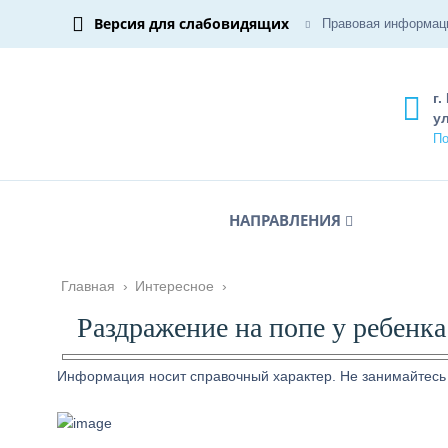
Версия для слабовидящих
Правовая информац
г.
ул
По
НАПРАВЛЕНИЯ
Главная
›
Интересное
›
Раздражение на попе у ребенк
Информация носит справочный характер. Не занимайтесь