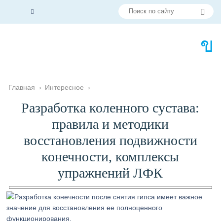
Главная
›
Интересное
›
Разработка коленного сустава:
правила и методики
восстановления подвижности
конечности, комплексы
упражнений ЛФК