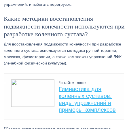
упражнений, и избегать перегрузок.
Какие методики восстановления
подвижности конечности используются при
разработке коленного сустава?
Для восстановления подвижности конечности при разработке
коленного сустава используются методики ручной терапии,
массажа, физиотерапии, а также комплексы упражнений ЛФК
(лечебной физической культуры).
Читайте также:
Гимнастика для
коленных суставов:
виды упражнений и
примеры комплексов