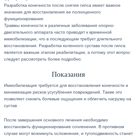
Разработка конечности после снятия гипса имеет важное
значение для восстановления ее полноценного
функционирования.
Травмы конечности и различные заболевания опорно-
двигательного аппарата часто приводят к временной
иммобилизации, что в последующем требует длительного
восстановления. Разработка коленного сустава после гипса
является важным этапом реабилитации, а потому этот вопрос
следует рассмотреть более подробно.
Показания
Иммобилизация требуется для восстановления конечности и
минимизации рисков усугубления повреждений. Также это
позволяет снизить болевые ощущения и облегчить нагрузку на
сустав.
После завершения основного лечения необходимо
восстановить функционирование сочленения. В противном
случае могут возникнуть осложнения, и тугоподвижность станет