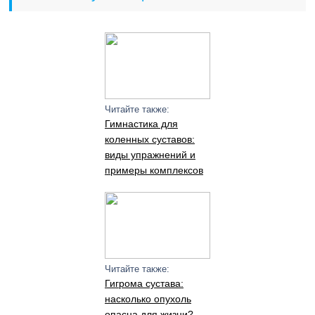
Читайте также:
Гимнастика для
коленных суставов:
виды упражнений и
примеры комплексов
Читайте также:
Гигрома сустава:
насколько опухоль
опасна для жизни?