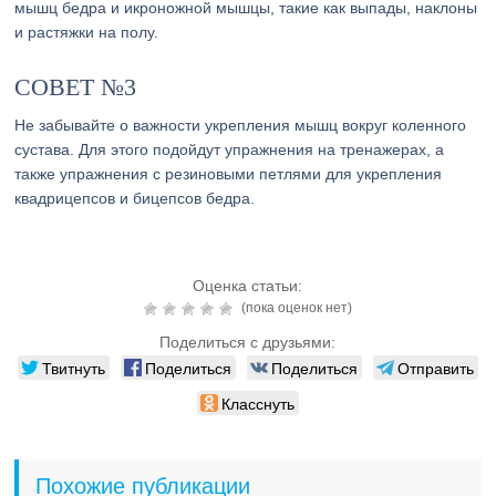
мышц бедра и икроножной мышцы, такие как выпады, наклоны
и растяжки на полу.
СОВЕТ №3
Не забывайте о важности укрепления мышц вокруг коленного
сустава. Для этого подойдут упражнения на тренажерах, а
также упражнения с резиновыми петлями для укрепления
квадрицепсов и бицепсов бедра.
Оценка статьи:
(пока оценок нет)
Поделиться с друзьями:
Твитнуть
Поделиться
Поделиться
Отправить
Класснуть
Похожие публикации