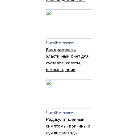
Читайте также:
Как применять
эластичный бинт для
суставов: советы,
рекомендации
Читайте также:
Радикулит шейный:
симптомы, причины и
лучшие методы