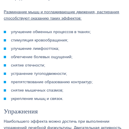
Разминание мышц и поглаживающие движения, растирания
способствуют оказанию таких эффектов:
улучшение обменных процессов в тканях;
стимуляция кровообращения;
улучшение лимфооттока;
облегчение болевых ощущений;
снятие отечности;
устранение тугоподвижности;
препятствование образованию контрактур;
снятие мышечных спазмов;
укрепление мышц и связок.
Упражнения
Наибольшего эффекта можно достичь при выполнении
упражнений лечебной физкультуры. Двигательная активность