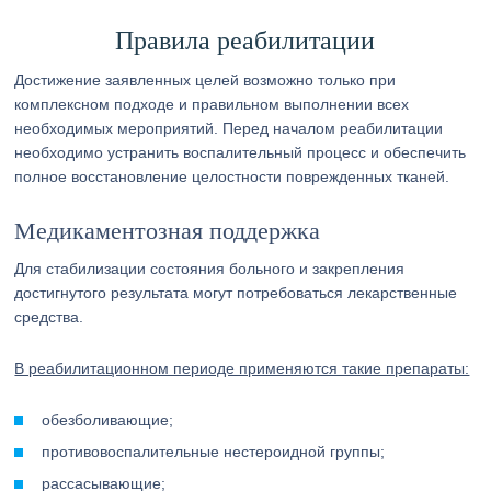
Правила реабилитации
Достижение заявленных целей возможно только при
комплексном подходе и правильном выполнении всех
необходимых мероприятий. Перед началом реабилитации
необходимо устранить воспалительный процесс и обеспечить
полное восстановление целостности поврежденных тканей.
Медикаментозная поддержка
Для стабилизации состояния больного и закрепления
достигнутого результата могут потребоваться лекарственные
средства.
В реабилитационном периоде применяются такие препараты:
обезболивающие;
противовоспалительные нестероидной группы;
рассасывающие;