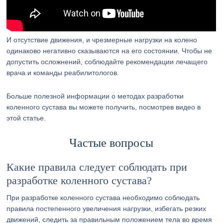
И отсутствие движения, и чрезмерные нагрузки на колено
одинаково негативно сказываются на его состоянии. Чтобы не
допустить осложнений, соблюдайте рекомендации лечащего
врача и команды реабилитологов.
Больше полезной информации о методах разработки
коленного сустава вы можете получить, посмотрев видео в
этой статье.
Частые вопросы
Какие правила следует соблюдать при
разработке коленного сустава?
При разработке коленного сустава необходимо соблюдать
правила постепенного увеличения нагрузки, избегать резких
движений, следить за правильным положением тела во время