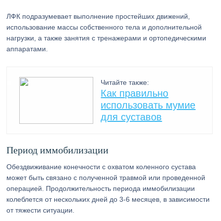
ЛФК подразумевает выполнение простейших движений,
использование массы собственного тела и дополнительной
нагрузки, а также занятия с тренажерами и ортопедическими
аппаратами.
Читайте также:
Как правильно
использовать мумие
для суставов
Период иммобилизации
Обездвиживание конечности с охватом коленного сустава
может быть связано с полученной травмой или проведенной
операцией. Продолжительность периода иммобилизации
колеблется от нескольких дней до 3-6 месяцев, в зависимости
от тяжести ситуации.