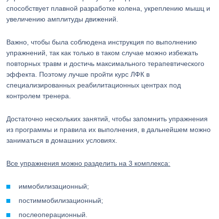
способствует плавной разработке колена, укреплению мышц и
увеличению амплитуды движений.
Важно, чтобы была соблюдена инструкция по выполнению
упражнений, так как только в таком случае можно избежать
повторных травм и достичь максимального терапевтического
эффекта. Поэтому лучше пройти курс ЛФК в
специализированных реабилитационных центрах под
контролем тренера.
Достаточно нескольких занятий, чтобы запомнить упражнения
из программы и правила их выполнения, в дальнейшем можно
заниматься в домашних условиях.
Все упражнения можно разделить на 3 комплекса:
иммобилизационный;
постиммобилизационный;
послеоперационный.