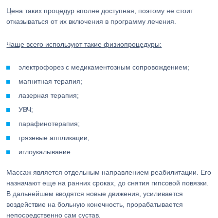
Цена таких процедур вполне доступная, поэтому не стоит
отказываться от их включения в программу лечения.
Чаще всего используют такие физиопроцедуры:
электрофорез с медикаментозным сопровождением;
магнитная терапия;
лазерная терапия;
УВЧ;
парафинотерапия;
грязевые аппликации;
иглоукалывание.
Массаж является отдельным направлением реабилитации. Его
назначают еще на ранних сроках, до снятия гипсовой повязки.
В дальнейшем вводятся новые движения, усиливается
воздействие на больную конечность, прорабатывается
непосредственно сам сустав.