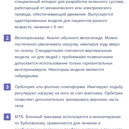
специальный аппарат для разработки коленного сустава,
работающий от механического или электрического
привода, обеспечивающий движение. Выпускаются
адаптированные модели для пациентов разного
возраста, начиная с 6 лет.
Велотренажер.
Аналог обычного велосипеда. Можно
постепенно увеличивать нагрузку, имитируя езду вверх
по склону. Стандартными считаются вертикальные
модели, но для людей с проблемами позвоночника
допускается использование только горизонтальных
велотренажеров. Некоторые модели являются
гибридными.
Орбитрек или фитнес-платформа.
Имитируют ходьбу,
регулируют нагрузку на ноги за счет маятника. Орбитрек
позволяет дополнительно тренировать верхнюю часть
тела.
МТБ.
Блочный тренажер используется в кинезитерапии
по Бубновскому, применяется для лечения и