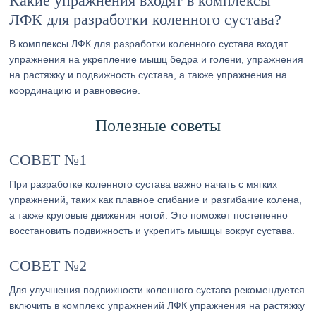
Какие упражнения входят в комплексы
ЛФК для разработки коленного сустава?
В комплексы ЛФК для разработки коленного сустава входят
упражнения на укрепление мышц бедра и голени, упражнения
на растяжку и подвижность сустава, а также упражнения на
координацию и равновесие.
Полезные советы
СОВЕТ №1
При разработке коленного сустава важно начать с мягких
упражнений, таких как плавное сгибание и разгибание колена,
а также круговые движения ногой. Это поможет постепенно
восстановить подвижность и укрепить мышцы вокруг сустава.
СОВЕТ №2
Для улучшения подвижности коленного сустава рекомендуется
включить в комплекс упражнений ЛФК упражнения на растяжку