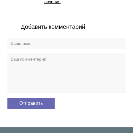
лечения
Добавить комментарий