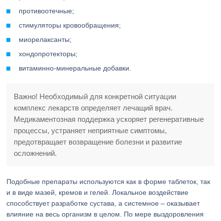
противоотечные;
стимуляторы кровообращения;
миорелаксанты;
хондопротекторы;
витаминно-минеральные добавки.
Важно! Необходимый для конкретной ситуации
комплекс лекарств определяет лечащий врач.
Медикаментозная поддержка ускоряет регенеративные
процессы, устраняет неприятные симптомы,
предотвращает возвращение болезни и развитие
осложнений.
Подобные препараты используются как в форме таблеток, так
и в виде мазей, кремов и гелей. Локальное воздействие
способствует разработке сустава, а системное – оказывает
влияние на весь организм в целом. По мере выздоровления