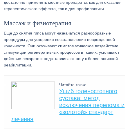
достаточно применять местные препараты, как для оказания
терапевтического эффекта, так и для профилактики.
Массаж и физиотерапия
Еще до снятия гипса могут назначаться разнообразные
процедуры для ускорения восстановления поврежденной
конечности. Они оказывают симптоматическое воздействие,
стимуляции регенеративных процессов в тканях, усиливают
действие лекарств и подготавливают ногу к более активной
реабилитации.
Читайте также:
Ушиб голеностопного
сустава: метод
исключения перелома и
«золотой» стандарт
лечения