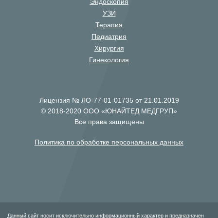
Эндоскопия
УЗИ
Терапия
Педиатрия
Хирургия
Гинекология
Лицензия № ЛО-77-01-01735 от 21.01.2019
© 2018-2020 ООО «ЮНАЙТЕД МЕДГРУП»
Все права защищены
Политика по обработке персональных данных
Данный сайт носит исключительно информационный характер и предназначен