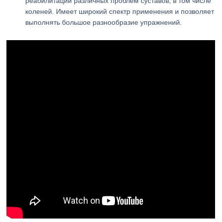
реабилитации различных проблем суставов, в том числе
коленей. Имеет широкий спектр применения и позволяет
выполнять большое разнообразие упражнений.