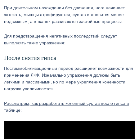
При длительном нахождении без движения, нога начинает
затекать, мышцы атрофируются, сустав становится менее
подвижным, а в тканях развиваются застойные процессы.
Для предотвращения негативных последствий следует
выполнять такие упражнения:
После снятия гипса
Постиммобилизационный период расширяет возможности для
применения ЛФК. Изначально упражнения должны быть
легкими и пассивными, но по мере укрепления конечности
нагрузка увеличивается.
Рассмотрим, как разработать коленный сустав после гипса в
таблице: