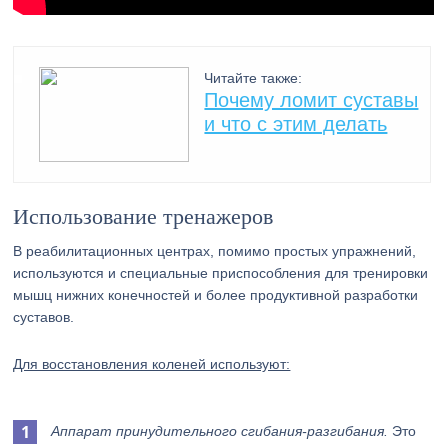
Читайте также:
Почему ломит суставы
и что с этим делать
Использование тренажеров
В реабилитационных центрах, помимо простых упражнений,
используются и специальные приспособления для тренировки
мышц нижних конечностей и более продуктивной разработки
суставов.
Для восстановления коленей используют:
Аппарат принудительного сгибания-разгибания.
Это