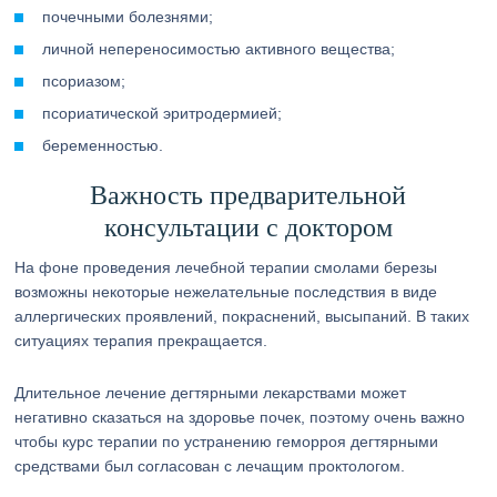
почечными болезнями;
личной непереносимостью активного вещества;
псориазом;
псориатической эритродермией;
беременностью.
Важность предварительной
консультации с доктором
На фоне проведения лечебной терапии смолами березы
возможны некоторые нежелательные последствия в виде
аллергических проявлений, покраснений, высыпаний. В таких
ситуациях терапия прекращается.
Длительное лечение дегтярными лекарствами может
негативно сказаться на здоровье почек, поэтому очень важно
чтобы курс терапии по устранению геморроя дегтярными
средствами был согласован с лечащим проктологом.