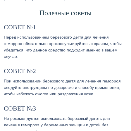
Полезные советы
СОВЕТ №1
Перед использованием березового дегтя для лечения
геморроя обязательно проконсультируйтесь с врачом, чтобы
убедиться, что данное средство подходит именно в вашем
случае.
СОВЕТ №2
При использовании березового дегтя для лечения геморроя
следуйте инструкциям по дозировке и способу применения,
чтобы избежать ожогов или раздражения кожи.
СОВЕТ №3
Не рекомендуется использовать березовый деготь для
лечения геморроя у беременных женщин и детей без