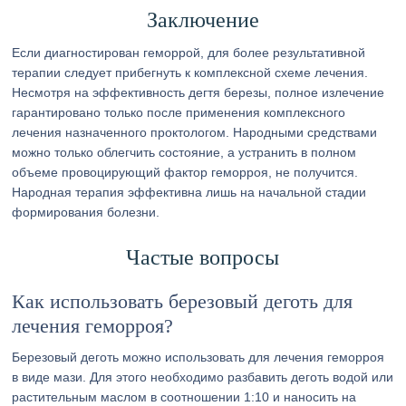
Заключение
Если диагностирован геморрой, для более результативной
терапии следует прибегнуть к комплексной схеме лечения.
Несмотря на эффективность дегтя березы, полное излечение
гарантировано только после применения комплексного
лечения назначенного проктологом. Народными средствами
можно только облегчить состояние, а устранить в полном
объеме провоцирующий фактор геморроя, не получится.
Народная терапия эффективна лишь на начальной стадии
формирования болезни.
Частые вопросы
Как использовать березовый деготь для
лечения геморроя?
Березовый деготь можно использовать для лечения геморроя
в виде мази. Для этого необходимо разбавить деготь водой или
растительным маслом в соотношении 1:10 и наносить на