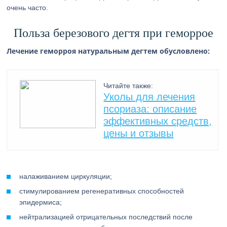
очень часто.
Польза березового дегтя при геморрое
Лечение геморроя натуральным дегтем обусловлено:
Читайте также:
Уколы для лечения
псориаза: описание
эффективных средств,
цены и отзывы
налаживанием циркуляции;
стимулированием регенеративных способностей
эпидермиса;
нейтрализацией отрицательных последствий после