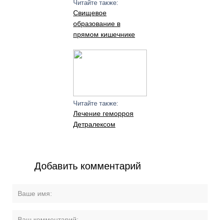
Читайте также:
Свищевое
образование в
прямом кишечнике
Читайте также:
Лечение геморроя
Детралексом
Добавить комментарий