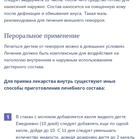
нанесения наружно. Состав наносится на очищенную кожу
после дефекации и обмывания ануса. Такая мазь
рекомендована для лечения внешнего геморроя.
Пероральное применение
Лечиться дегтем от геморроя можно в домашних условиях.
Лечение должно быть комплексным для воздействия на
патологию внутренним и наружным использованием
дегтярного состава.
Для приема лекарства внутрь существуют иные
способы приготовления лечебного состава:
В стакан с молоком добавляется капля жидкого дегтя.
Ежедневно (10 дней) следует добавлять еще по одной
капле, дойдя до 10. С 11 дня следует уменьшать
количество жидкости, доведя дозировку дегтя до 2 капель