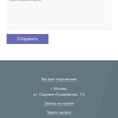
Мы вам перезвоним
г. Москва,
ул. Садовая-Сухаревская, 7/1
Запись на прием
Задать вопрос