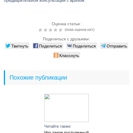
предварительной консультации с врачом.
Оценка статьи:
(пока оценок нет)
Поделиться с друзьями:
Твитнуть
Поделиться
Поделиться
Отправить
Класснуть
Похожие публикации
Читайте также:
Что такое пустулезный