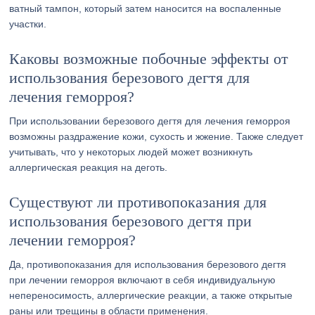
ватный тампон, который затем наносится на воспаленные
участки.
Каковы возможные побочные эффекты от
использования березового дегтя для
лечения геморроя?
При использовании березового дегтя для лечения геморроя
возможны раздражение кожи, сухость и жжение. Также следует
учитывать, что у некоторых людей может возникнуть
аллергическая реакция на деготь.
Существуют ли противопоказания для
использования березового дегтя при
лечении геморроя?
Да, противопоказания для использования березового дегтя
при лечении геморроя включают в себя индивидуальную
непереносимость, аллергические реакции, а также открытые
раны или трещины в области применения.