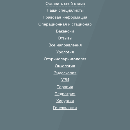
Оставить свой отзыв
Наши специалисты
Правовая информация
Операционная и стационар
Вакансии
Отзывы
Все направления
Урология
Оториноларингология
Онкология
Эндоскопия
УЗИ
Терапия
Педиатрия
Хирургия
Гинекология