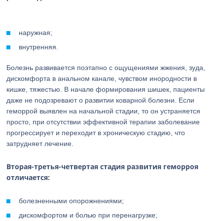
наружная;
внутренняя.
Болезнь развивается поэтапно с ощущениями жжения, зуда,
дискомфорта в анальном канале, чувством инородности в
кишке, тяжестью. В начале формирования шишек, пациенты
даже не подозревают о развитии коварной болезни. Если
геморрой выявлен на начальной стадии, то он устраняется
просто, при отсутствии эффективной терапии заболевание
прогрессирует и переходит в хроническую стадию, что
затрудняет лечение.
Вторая-третья-четвертая стадия развития геморроя
отличается:
болезненными опорожнениями;
дискомфортом и болью при перенагрузке;