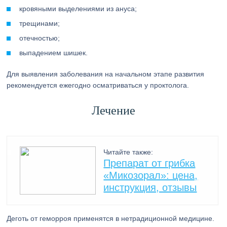
кровяными выделениями из ануса;
трещинами;
отечностью;
выпадением шишек.
Для выявления заболевания на начальном этапе развития
рекомендуется ежегодно осматриваться у проктолога.
Лечение
Читайте также:
Препарат от грибка
«Микозорал»: цена,
инструкция, отзывы
Деготь от геморроя применятся в нетрадиционной медицине.