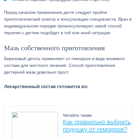
Перед началом применения дегтя следует пройти
проктологический осмотр и консультацию специалиста. Врач в
индивидуальном порядке проконсультирует, какой способ
терапии с дегтем подойдет в той или иной ситуации.
Мазь собственного приготовления
Березовый деготь применяют от геморроя в виде мазевого
состава для местного лечения. Способ приготовления
дегтярной мази довольно прост.
Лекарственный состав готовится из:
Читайте также:
Как правильно выбрать
подушку от геморроя?