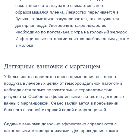
часов, после это аккуратно снимается с него
образовавшаяся пленка. Лекарство переливается в
бутыль, герметично закупоривается, так получается
дегтярная вода. Употреблять такое лекарство
необходимо по полстакана с утра на голодный желудок.
Инфекционные патологии лечатся разбавленным дегтем
в молоке
Дегтярные ванночки с марганцем
У большинства пациентов после применения дегтярного
продукта в лечебных целях от геморроидальной патологии
наблюдаются только положительные терапевтические
результаты. Особенно эффективными считаются дегтярные
ванны с марганцовкой. Сеанс заключается в пребывании
больного в ванной с горячей водой с марганцовкой.
Сидячие ванночки довольно эффективно справляются с
патогенными микроорганизмами. Для проведения такого