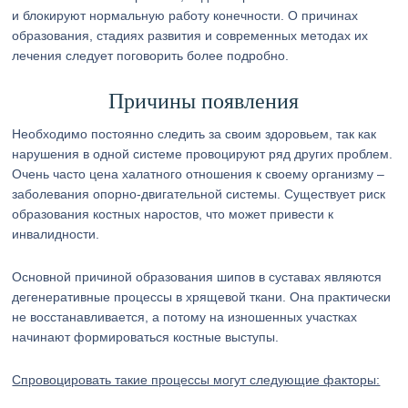
и блокируют нормальную работу конечности. О причинах
образования, стадиях развития и современных методах их
лечения следует поговорить более подробно.
Причины появления
Необходимо постоянно следить за своим здоровьем, так как
нарушения в одной системе провоцируют ряд других проблем.
Очень часто цена халатного отношения к своему организму –
заболевания опорно-двигательной системы. Существует риск
образования костных наростов, что может привести к
инвалидности.
Основной причиной образования шипов в суставах являются
дегенеративные процессы в хрящевой ткани. Она практически
не восстанавливается, а потому на изношенных участках
начинают формироваться костные выступы.
Спровоцировать такие процессы могут следующие факторы: