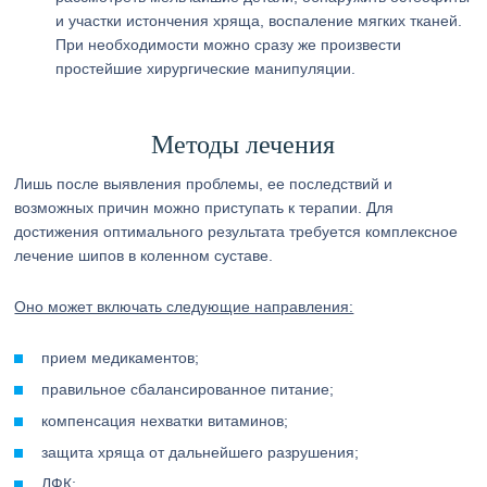
и участки истончения хряща, воспаление мягких тканей.
При необходимости можно сразу же произвести
простейшие хирургические манипуляции.
Методы лечения
Лишь после выявления проблемы, ее последствий и
возможных причин можно приступать к терапии. Для
достижения оптимального результата требуется комплексное
лечение шипов в коленном суставе.
Оно может включать следующие направления:
прием медикаментов;
правильное сбалансированное питание;
компенсация нехватки витаминов;
защита хряща от дальнейшего разрушения;
ЛФК;