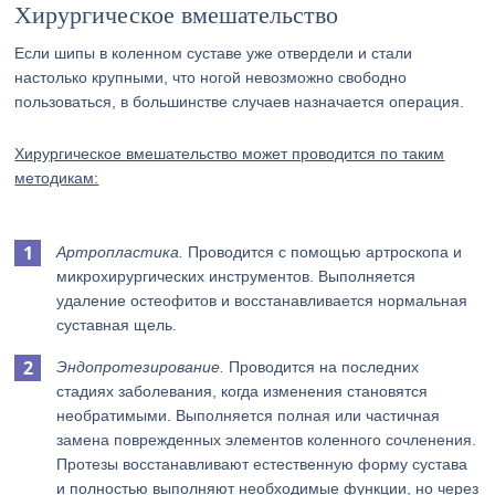
Хирургическое вмешательство
Если шипы в коленном суставе уже отвердели и стали
настолько крупными, что ногой невозможно свободно
пользоваться, в большинстве случаев назначается операция.
Хирургическое вмешательство может проводится по таким
методикам:
Артропластика.
Проводится с помощью артроскопа и
микрохирургических инструментов. Выполняется
удаление остеофитов и восстанавливается нормальная
суставная щель.
Эндопротезирование.
Проводится на последних
стадиях заболевания, когда изменения становятся
необратимыми. Выполняется полная или частичная
замена поврежденных элементов коленного сочленения.
Протезы восстанавливают естественную форму сустава
и полностью выполняют необходимые функции, но через