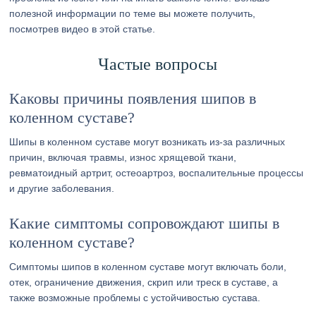
полезной информации по теме вы можете получить,
посмотрев видео в этой статье.
Частые вопросы
Каковы причины появления шипов в
коленном суставе?
Шипы в коленном суставе могут возникать из-за различных
причин, включая травмы, износ хрящевой ткани,
ревматоидный артрит, остеоартроз, воспалительные процессы
и другие заболевания.
Какие симптомы сопровождают шипы в
коленном суставе?
Симптомы шипов в коленном суставе могут включать боли,
отек, ограничение движения, скрип или треск в суставе, а
также возможные проблемы с устойчивостью сустава.