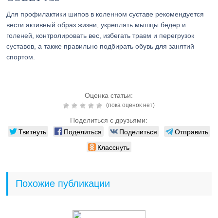
Для профилактики шипов в коленном суставе рекомендуется
вести активный образ жизни, укреплять мышцы бедер и
голеней, контролировать вес, избегать травм и перегрузок
суставов, а также правильно подбирать обувь для занятий
спортом.
Оценка статьи:
(пока оценок нет)
Поделиться с друзьями:
Твитнуть
Поделиться
Поделиться
Отправить
Класснуть
Похожие публикации