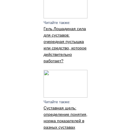
Читайте также:
Гель Лошадиная сила
для суставов:
очередная пустышка
или средство, которое
действительно
работает?
Читайте также:
Суставная щель:
определение понятия,
норма показателей в
разных суставах