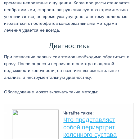
времени неприятные ощущения. Когда процессы становятся
необратимыми, скорость разрушения сустава стремительно
увеличивается, но время уже упущено, а потому полностью
избавиться от остеофитов консервативными методами
лечения удается не всегда.
Диагностика
При появлении первых симптомов необходимо обратиться к
врачу. После опроса и первичного осмотра с оценкой
подвижности конечности, он назначит вспомогательные
анализы и инструментальную диагностику.
Обследование может включать такие методы:
Читайте также:
Что представляет
собой периартрит
коленного сустава