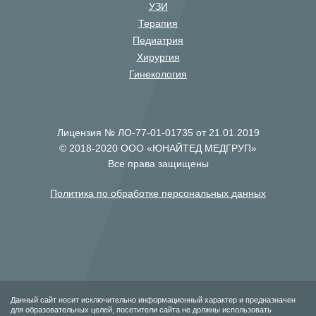
УЗИ
Терапия
Педиатрия
Хирургия
Гинекология
Лицензия № ЛО-77-01-01735 от 21.01.2019
© 2018-2020 ООО «ЮНАЙТЕД МЕДГРУП»
Все права защищены
Политика по обработке персональных данных
Данный сайт носит исключительно информационный характер и предназначен
для образовательных целей, посетители сайта не должны использовать