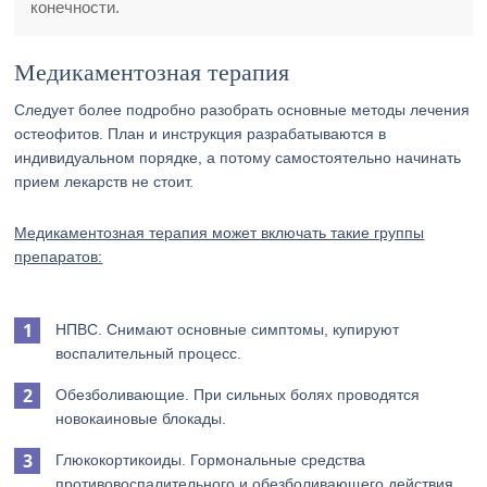
конечности.
Медикаментозная терапия
Следует более подробно разобрать основные методы лечения
остеофитов. План и инструкция разрабатываются в
индивидуальном порядке, а потому самостоятельно начинать
прием лекарств не стоит.
Медикаментозная терапия может включать такие группы
препаратов:
НПВС. Снимают основные симптомы, купируют
воспалительный процесс.
Обезболивающие. При сильных болях проводятся
новокаиновые блокады.
Глюкокортикоиды. Гормональные средства
противовоспалительного и обезболивающего действия.