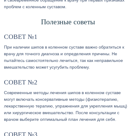
и своевременное обращение к врачу при первых признаках
проблем с коленным суставом.
Полезные советы
СОВЕТ №1
При наличии шипов в коленном суставе важно обратиться к
врачу для точного диагноза и определения причины. Не
пытайтесь самостоятельно лечиться, так как неправильное
вмешательство может усугубить проблему.
СОВЕТ №2
Современные методы лечения шипов в коленном суставе
могут включать консервативные методы (физиотерапию,
лекарственную терапию, упражнения для укрепления мышц)
или хирургическое вмешательство. После консультации с
врачом выберите оптимальный план лечения для себя.
СОВЕТ №3