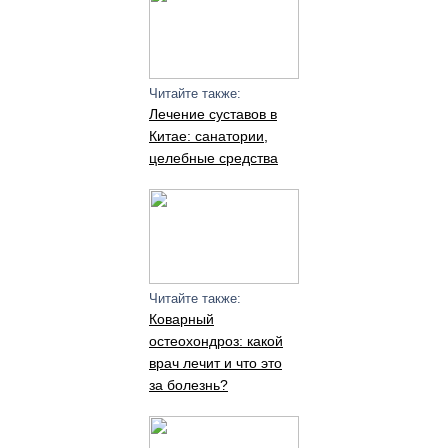
Читайте также:
Лечение суставов в
Китае: санатории,
целебные средства
Читайте также:
Коварный
остеохондроз: какой
врач лечит и что это
за болезнь?