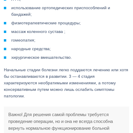
использование ортопедических приспособлений и
бандажей;
физиотерапевтические процедуры;
массаж коленного сустава ;
гомеопатия;
народные средства;
хирургическое вмешательство.
Начальные стадии болезни легко поддаются лечению или хотя
бы останавливаются в развитии. 3 — 4 стадия
характеризуются необратимыми изменениями, а потому
консервативным путем можно лишь ослабить симптомы
патологии.
Важно! Для решения самой проблемы требуется
проведение операции, но и она не всегда способна
вернуть нормальное функционирование больной