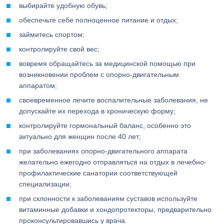
выбирайте удобную обувь;
обеспечьте себе полноценное питание и отдых;
займитесь спортом;
контролируйте свой вес;
вовремя обращайтесь за медицинской помощью при
возникновении проблем с опорно-двигательным
аппаратом;
своевременное лечите воспалительные заболевания, не
допускайте их перехода в хроническую форму;
контролируйте гормональный баланс, особенно это
актуально для женщин после 40 лет;
при заболеваниях опорно-двигательного аппарата
желательно ежегодно отправляться на отдых в лечебно-
профилактические санатории соответствующей
специализации;
при склонности к заболеваниям суставов используйте
витаминные добавки и хондопротекторы, предварительно
проконсультировавшись у врача.