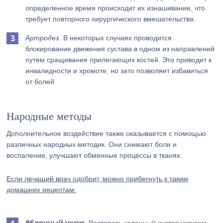
определенное время происходит их изнашивание, что
требует повторного хирургического вмешательства.
Артродез.
В некоторых случаях проводится
блокирование движения сустава в одном из направлений
путем сращивания прилегающих костей. Это приводит к
инвалидности и хромоте, но зато позволяет избавиться
от болей.
Народные методы
Дополнительное воздействие также оказывается с помощью
различных народных методик. Они снимают боли и
воспаление, улучшают обменные процессы в тканях.
Если лечащий врач одобрит, можно прибегнуть к таким
домашних рецептам:
Яблочный уксус.