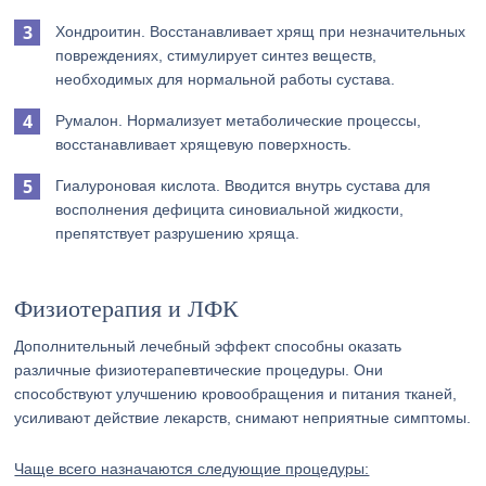
Хондроитин. Восстанавливает хрящ при незначительных
повреждениях, стимулирует синтез веществ,
необходимых для нормальной работы сустава.
Румалон. Нормализует метаболические процессы,
восстанавливает хрящевую поверхность.
Гиалуроновая кислота. Вводится внутрь сустава для
восполнения дефицита синовиальной жидкости,
препятствует разрушению хряща.
Физиотерапия и ЛФК
Дополнительный лечебный эффект способны оказать
различные физиотерапевтические процедуры. Они
способствуют улучшению кровообращения и питания тканей,
усиливают действие лекарств, снимают неприятные симптомы.
Чаще всего назначаются следующие процедуры: