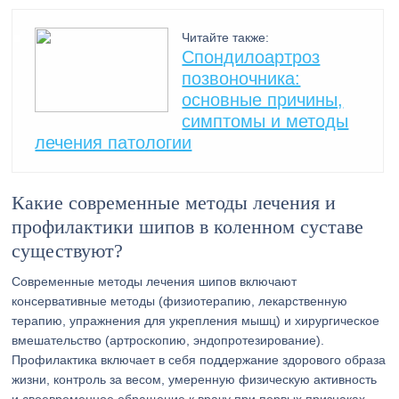
Читайте также:
Спондилоартроз
позвоночника:
основные причины,
симптомы и методы
лечения патологии
Какие современные методы лечения и
профилактики шипов в коленном суставе
существуют?
Современные методы лечения шипов включают
консервативные методы (физиотерапию, лекарственную
терапию, упражнения для укрепления мышц) и хирургическое
вмешательство (артроскопию, эндопротезирование).
Профилактика включает в себя поддержание здорового образа
жизни, контроль за весом, умеренную физическую активность