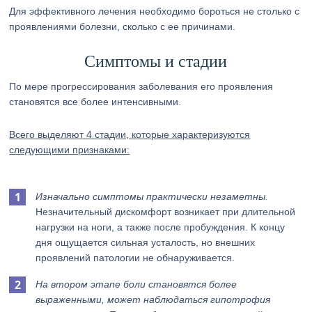
Для эффективного лечения необходимо бороться не столько с
проявлениями болезни, сколько с ее причинами.
Симптомы и стадии
По мере прогрессирования заболевания его проявления
становятся все более интенсивными.
Всего выделяют 4 стадии, которые характеризуются
следующими признаками:
Изначально симптомы практически незаметны.
Незначительный дискомфорт возникает при длительной
нагрузки на ноги, а также после пробуждения. К концу
дня ощущается сильная усталость, но внешних
проявлений патологии не обнаруживается.
На втором этапе боли становятся более
выраженными, может наблюдаться гипотрофия