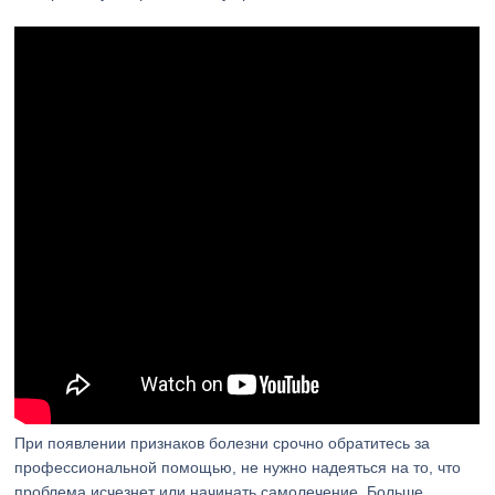
При появлении признаков болезни срочно обратитесь за
профессиональной помощью, не нужно надеяться на то, что
проблема исчезнет или начинать самолечение. Больше