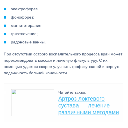
электрофорез;
фонофорез;
магнитотерапия;
грязелечение;
радоновые ванны.
При отсутствии острого воспалительного процесса врач может
порекомендовать массаж и леченую физкультуру. С их
помощью удается скорее улучшить трофику тканей и вернуть
подвижность больной конечности.
Читайте также:
Артроз локтевого
сустава — лечение
различными методами