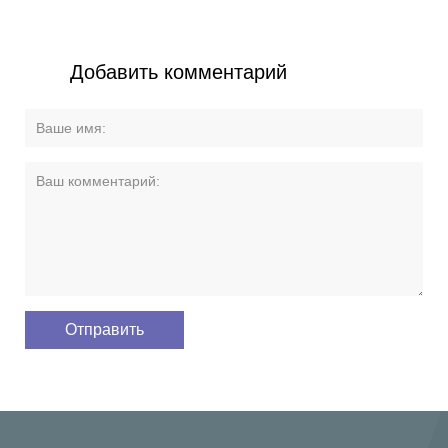
Добавить комментарий