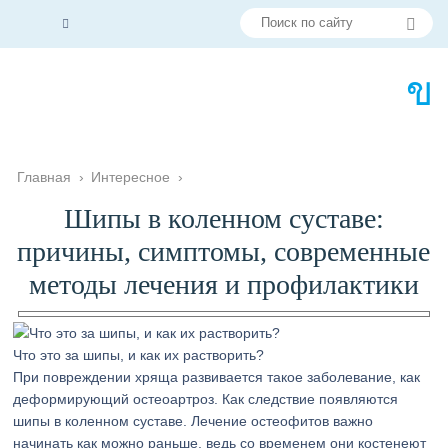
Главная
›
Интересное
›
Шипы в коленном суставе:
причины, симптомы, современные
методы лечения и профилактики
Что это за шипы, и как их растворить?
При повреждении хряща развивается такое заболевание, как
деформирующий остеоартроз. Как следствие появляются
шипы в коленном суставе. Лечение остеофитов важно
начинать как можно раньше, ведь со временем они костенеют