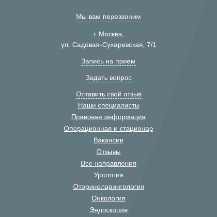
Мы вам перезвоним
г. Москва,
ул. Садовая-Сухаревская, 7/1
Запись на прием
Задать вопрос
Оставить свой отзыв
Наши специалисты
Правовая информация
Операционная и стационар
Вакансии
Отзывы
Все направления
Урология
Оториноларингология
Онкология
Эндоскопия