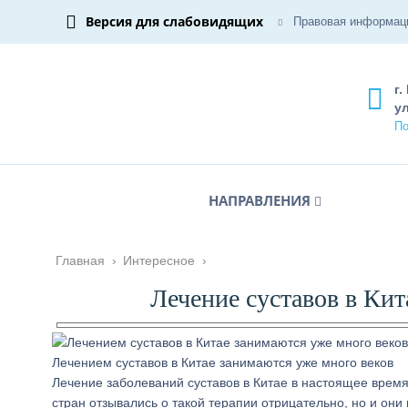
Версия для слабовидящих
Правовая информац
г.
ул
По
НАПРАВЛЕНИЯ
Главная
›
Интересное
›
Лечение суставов в Кит
Лечением суставов в Китае занимаются уже много веков
Лечение заболеваний суставов в Китае в настоящее врем
стран отзывались о такой терапии отрицательно, но и они