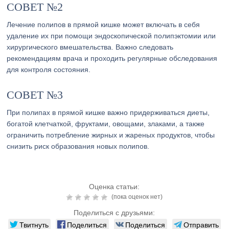
СОВЕТ №2
Лечение полипов в прямой кишке может включать в себя
удаление их при помощи эндоскопической полипэктомии или
хирургического вмешательства. Важно следовать
рекомендациям врача и проходить регулярные обследования
для контроля состояния.
СОВЕТ №3
При полипах в прямой кишке важно придерживаться диеты,
богатой клетчаткой, фруктами, овощами, злаками, а также
ограничить потребление жирных и жареных продуктов, чтобы
снизить риск образования новых полипов.
Оценка статьи:
(пока оценок нет)
Поделиться с друзьями:
Твитнуть
Поделиться
Поделиться
Отправить