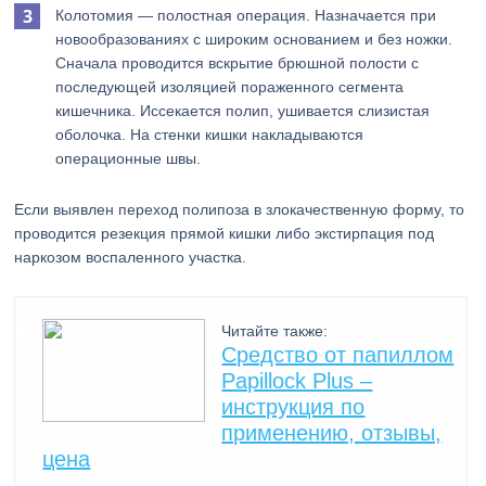
Колотомия — полостная операция. Назначается при
новообразованиях с широким основанием и без ножки.
Сначала проводится вскрытие брюшной полости с
последующей изоляцией пораженного сегмента
кишечника. Иссекается полип, ушивается слизистая
оболочка. На стенки кишки накладываются
операционные швы.
Если выявлен переход полипоза в злокачественную форму, то
проводится резекция прямой кишки либо экстирпация под
наркозом воспаленного участка.
Читайте также:
Средство от папиллом
Papillock Plus –
инструкция по
применению, отзывы,
цена