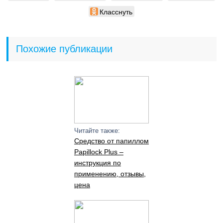
Класснуть
Похожие публикации
Читайте также:
Средство от папиллом
Papillock Plus –
инструкция по
применению, отзывы,
цена