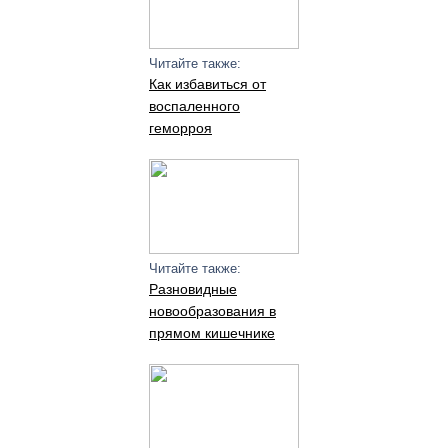
Читайте также:
Как избавиться от
воспаленного
геморроя
Читайте также:
Разновидные
новообразования в
прямом кишечнике