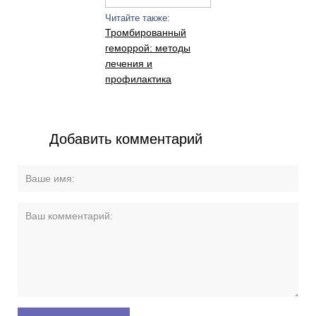
Читайте также:
Тромбированный
геморрой: методы
лечения и
профилактика
Добавить комментарий