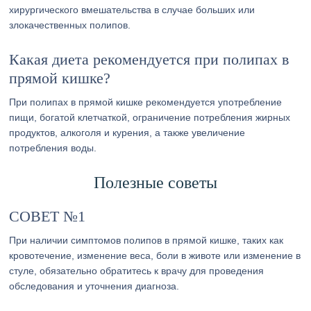
хирургического вмешательства в случае больших или
злокачественных полипов.
Какая диета рекомендуется при полипах в
прямой кишке?
При полипах в прямой кишке рекомендуется употребление
пищи, богатой клетчаткой, ограничение потребления жирных
продуктов, алкоголя и курения, а также увеличение
потребления воды.
Полезные советы
СОВЕТ №1
При наличии симптомов полипов в прямой кишке, таких как
кровотечение, изменение веса, боли в животе или изменение в
стуле, обязательно обратитесь к врачу для проведения
обследования и уточнения диагноза.