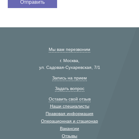
Мы вам перезвоним
г. Москва,
ул. Садовая-Сухаревская, 7/1
Запись на прием
Задать вопрос
Оставить свой отзыв
Наши специалисты
Правовая информация
Операционная и стационар
Вакансии
Отзывы