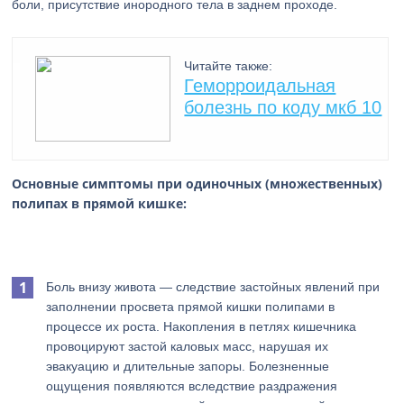
боли, присутствие инородного тела в заднем проходе.
Читайте также:
Геморроидальная
болезнь по коду мкб 10
Основные симптомы при одиночных (множественных)
полипах в прямой кишке:
Боль внизу живота — следствие застойных явлений при
заполнении просвета прямой кишки полипами в
процессе их роста. Накопления в петлях кишечника
провоцируют застой каловых масс, нарушая их
эвакуацию и длительные запоры. Болезненные
ощущения появляются вследствие раздражения