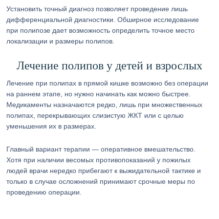
Установить точный диагноз позволяет проведение лишь
дифференциальной диагностики. Обширное исследование
при полипозе дает возможность определить точное место
локализации и размеры полипов.
Лечение полипов у детей и взрослых
Лечение при полипах в прямой кишке возможно без операции
на раннем этапе, но нужно начинать как можно быстрее.
Медикаменты назначаются редко, лишь при множественных
полипах, перекрывающих слизистую ЖКТ или с целью
уменьшения их в размерах.
Главный вариант терапии — оперативное вмешательство.
Хотя при наличии весомых противопоказаний у пожилых
людей врачи нередко прибегают к выжидательной тактике и
только в случае осложнений принимают срочные меры по
проведению операции.