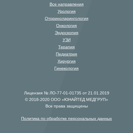
Все направления
Урология
Оториноларингология
Онкология
Эндоскопия
УЗИ
Терапия
Педиатрия
Хирургия
Гинекология
Лицензия № ЛО-77-01-01735 от 21.01.2019
© 2018-2020 ООО «ЮНАЙТЕД МЕДГРУП»
Все права защищены
Политика по обработке персональных данных