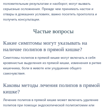
положительным результатам и наоборот, могут вызвать
серьезные осложнения. Прежде чем принимать настои и
отвары в домашних условиях, важно посетить проктолога и
получить консультации.
Частые вопросы
Какие симптомы могут указывать на
наличие полипов в прямой кишке?
Симптомы полипов в прямой кишке могут включать в себя
кровянистые выделения из прямой кишки, изменения в ритме
кишечника, боли в животе или ухудшение общего
самочувствия.
Каковы методы лечения полипов в прямой
кишке?
Лечение полипов в прямой кишке может включать удаление
полипов при помощи эндоскопической полипэктомии или