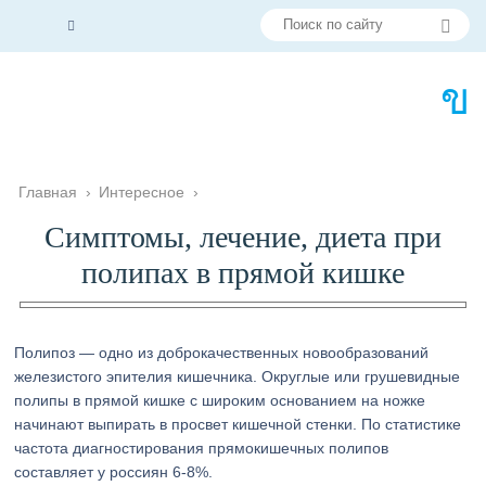
Главная
›
Интересное
›
Симптомы, лечение, диета при
полипах в прямой кишке
Полипоз — одно из доброкачественных новообразований
железистого эпителия кишечника. Округлые или грушевидные
полипы в прямой кишке с широким основанием на ножке
начинают выпирать в просвет кишечной стенки. По статистике
частота диагностирования прямокишечных полипов
составляет у россиян 6-8%.