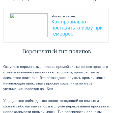
Читайте также:
Как правильно
поставить клизму при
геморрое
Ворсинчатый тип полипов
Округлые ворсинчатые полипы прямой кишки розово-красного
оттенка визуально напоминают ворсинки, произрастая из
слизистого эпителия. Это ветвящаяся опухоль прямой кишки,
начинающая прикрывать просвет кишечника по мере
увеличения наростов до 15см.
У пациентов наблюдается понос, отходящей со слизью и
кровью либо частые запоры в случае перекрывания просвета и
непроходимости прямой кишки. Тип ворсинчатой аденомы