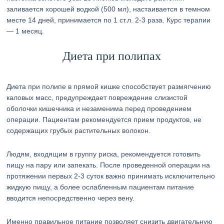
заливается хорошей водкой (500 мл), настаивается в темном
месте 14 дней, принимается по 1 ст.л. 2-3 раза. Курс терапии
— 1 месяц.
Диета при полипах
Диета при полипе в прямой кишке способствует размягчению
каловых масс, предупреждает повреждение слизистой
оболочки кишечника и незаменима перед проведением
операции. Пациентам рекомендуется прием продуктов, не
содержащих грубых растительных волокон.
Людям, входящим в группу риска, рекомендуется готовить
пищу на пару или запекать. После проведенной операции на
протяжении первых 2-3 суток важно принимать исключительно
жидкую пищу, а более ослабленным пациентам питание
вводится непосредственно через вену.
Именно правильное питание позволяет снизить двигательную