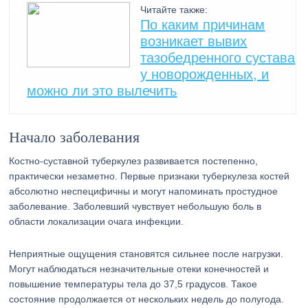
Читайте также:
По каким причинам
возникает вывих
тазобедренного сустава
у новорожденных, и
можно ли это вылечить
Начало заболевания
Костно-суставной туберкулез развивается постепенно,
практически незаметно. Первые признаки туберкулеза костей
абсолютно неспецифичны и могут напоминать простудное
заболевание. Заболевший чувствует небольшую боль в
области локализации очага инфекции.
Неприятные ощущения становятся сильнее после нагрузки.
Могут наблюдаться незначительные отеки конечностей и
повышение температуры тела до 37,5 градусов. Такое
состояние продолжается от нескольких недель до полугода.