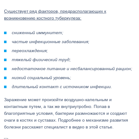
Существует ряд факторов, предрасполагающих к
возникновению костного туберкулеза:
сниженный иммунитет;
частые инфекционные заболевания;
переохлаждения;
тяжелый физический труд;
недостаточное питание и несбалансированный рацион;
низкий социальный уровень;
длительный контакт с источником инфекции.
Заражение может произойти воздушно-капельным и
контактным путем, а так же внутриутробно. Попав в
благоприятные условия, бактерии размножаются и создают
очаги в костях и суставах. Подробнее о механизме развития
болезни расскажет специалист в видео в этой статье.