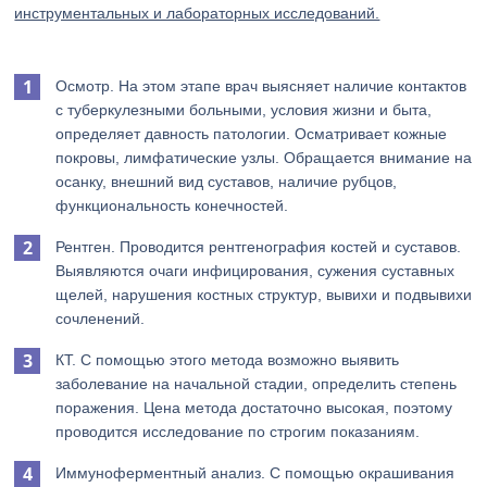
инструментальных и лабораторных исследований.
Осмотр. На этом этапе врач выясняет наличие контактов
с туберкулезными больными, условия жизни и быта,
определяет давность патологии. Осматривает кожные
покровы, лимфатические узлы. Обращается внимание на
осанку, внешний вид суставов, наличие рубцов,
функциональность конечностей.
Рентген. Проводится рентгенография костей и суставов.
Выявляются очаги инфицирования, сужения суставных
щелей, нарушения костных структур, вывихи и подвывихи
сочленений.
КТ. С помощью этого метода возможно выявить
заболевание на начальной стадии, определить степень
поражения. Цена метода достаточно высокая, поэтому
проводится исследование по строгим показаниям.
Иммуноферментный анализ. С помощью окрашивания