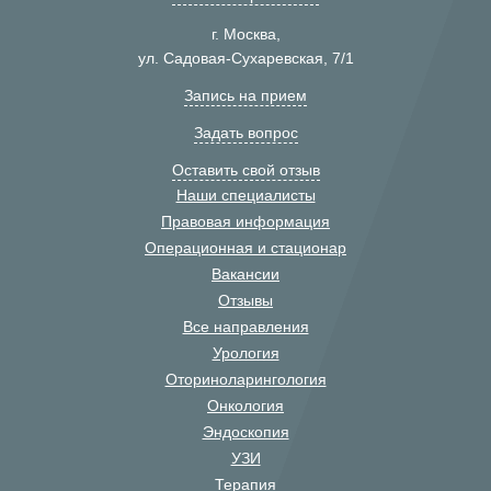
г. Москва,
ул. Садовая-Сухаревская, 7/1
Запись на прием
Задать вопрос
Оставить свой отзыв
Наши специалисты
Правовая информация
Операционная и стационар
Вакансии
Отзывы
Все направления
Урология
Оториноларингология
Онкология
Эндоскопия
УЗИ
Терапия