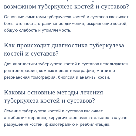
возможном туберкулезе костей и суставов?
Основные симптомы туберкулеза костей и суставов включают
боль, отечность, ограничение движения, искривление костей,
общую слабость и утомляемость.
Как происходит диагностика туберкулеза
костей и суставов?
Для диагностики туберкулеза костей и суставов используются
рентгенография, компьютерная томография, магнитно-
резонансная томография, биопсия и анализы крови.
Каковы основные методы лечения
туберкулеза костей и суставов?
Лечение туберкулеза костей и суставов включает
антибиотикотерапию, хирургическое вмешательство в случае
разрушения костей, физиотерапию и реабилитацию.