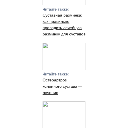
Читайте также:
Суставная разминка:
как правильно
проводить лечебную
разминку для суставов
Читайте также:
Остеоартроз
коленного сустава —
лечение