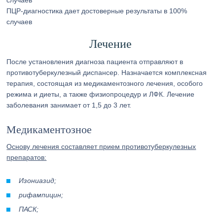
ПЦР-диагностика дает достоверные результаты в 100%
случаев
Лечение
После установления диагноза пациента отправляют в
противотуберкулезный диспансер. Назначается комплексная
терапия, состоящая из медикаментозного лечения, особого
режима и диеты, а также физиопроцедур и ЛФК. Лечение
заболевания занимает от 1,5 до 3 лет.
Медикаментозное
Основу лечения составляет прием противотуберкулезных
препаратов:
Изониазид;
рифампицин;
ПАСК;