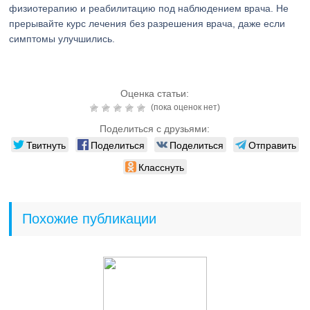
физиотерапию и реабилитацию под наблюдением врача. Не
прерывайте курс лечения без разрешения врача, даже если
симптомы улучшились.
Оценка статьи:
(пока оценок нет)
Поделиться с друзьями:
Твитнуть
Поделиться
Поделиться
Отправить
Класснуть
Похожие публикации