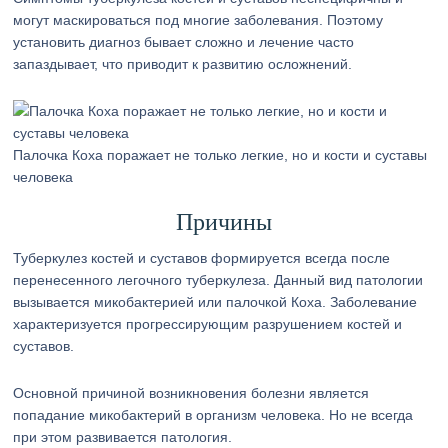
могут маскироваться под многие заболевания. Поэтому
установить диагноз бывает сложно и лечение часто
запаздывает, что приводит к развитию осложнений.
Палочка Коха поражает не только легкие, но и кости и суставы
человека
Причины
Туберкулез костей и суставов формируется всегда после
перенесенного легочного туберкулеза. Данный вид патологии
вызывается микобактерией или палочкой Коха. Заболевание
характеризуется прогрессирующим разрушением костей и
суставов.
Основной причиной возникновения болезни является
попадание микобактерий в организм человека. Но не всегда
при этом развивается патология.