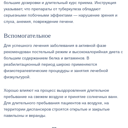
большие дозировки и длительный курс приема. Инструкция
указывает, что препараты от туберкулеза обладают
серьезными побочными эффектами — нарушение зрения и
слуха, анемия, повреждение печени.
Вспомогательное
Для успешного лечения заболевания в активной фазе
рекомендован постельный режим и высококалорийная диета с
большим содержанием белка и витаминов. В
реабилитационный период широко применяются
физиотерапевтические процедуры и занятия лечебной
физкультурой.
Хорошо влияют на процесс выздоровления длительное
пребывание на свежем воздухе и принятие солнечных ванн.
Для длительного пребывания пациентов на воздухе, на
территории диспансеров строятся открытые и закрытые
павильоны и веранды.