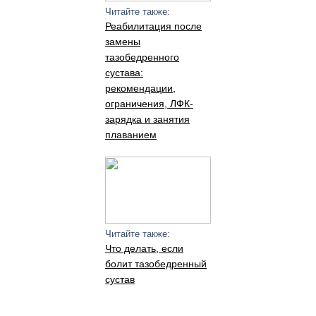
Читайте также:
Реабилитация после
замены
тазобедренного
сустава:
рекомендации,
ограничения, ЛФК-
зарядка и занятия
плаванием
Читайте также:
Что делать, если
болит тазобедренный
сустав