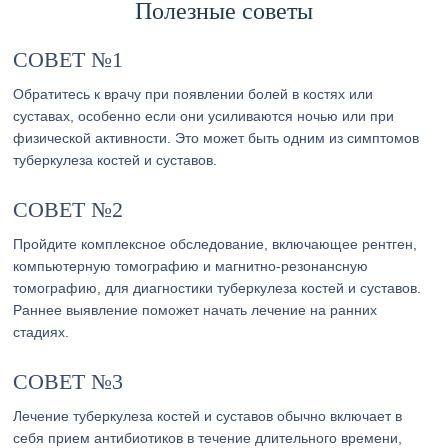
Полезные советы
СОВЕТ №1
Обратитесь к врачу при появлении болей в костях или
суставах, особенно если они усиливаются ночью или при
физической активности. Это может быть одним из симптомов
туберкулеза костей и суставов.
СОВЕТ №2
Пройдите комплексное обследование, включающее рентген,
компьютерную томографию и магнитно-резонансную
томографию, для диагностики туберкулеза костей и суставов.
Раннее выявление поможет начать лечение на ранних
стадиях.
СОВЕТ №3
Лечение туберкулеза костей и суставов обычно включает в
себя прием антибиотиков в течение длительного времени,