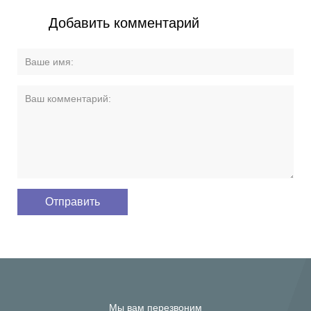
Добавить комментарий
Мы вам перезвоним