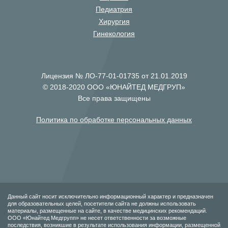
Педиатрия
Хирургия
Гинекология
Лицензия № ЛО-77-01-01735 от 21.01.2019
© 2018-2020 ООО «ЮНАЙТЕД МЕДГРУП»
Все права защищены
Политика по обработке персональных данных
Данный сайт носит исключительно информационный характер и предназначен
для образовательных целей, посетители сайта не должны использовать
материалы, размещенные на сайте, в качестве медицинских рекомендаций.
ООО «Юнайтед Медгрупп» не несет ответственности за возможные
последствия, возникшие в результате использования информации, размещенной