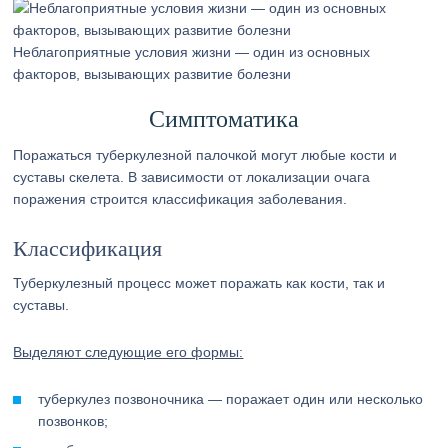
Неблагоприятные условия жизни — один из основных
факторов, вызывающих развитие болезни
Симптоматика
Поражаться туберкулезной палочкой могут любые кости и
суставы скелета. В зависимости от локализации очага
поражения строится классификация заболевания.
Классификация
Туберкулезный процесс может поражать как кости, так и
суставы.
Выделяют следующие его формы:
туберкулез позвоночника — поражает один или несколько
позвонков;