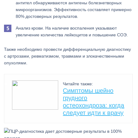
антител обнаруживаются антигены болезнетворных
микроорганизмов. Эффективность составляет примерно
80% достоверных результатов.
Анализ крови. На наличие воспаления указывают
увеличение количества лейкоцитов и повышение СОЭ.
Также необходимо провести дифференциальную диагностику
с артрозами, ревматизмом, травмами и злокачественными
опухолями.
Читайте также:
Симптомы шейно
грудного
остеохондроза: когда
следует идти к врачу