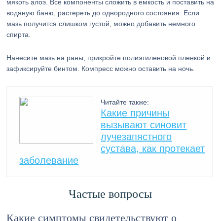
мякоть алоэ. Все компоненты сложить в емкость и поставить на
водяную баню, растереть до однородного состояния. Если
мазь получится слишком густой, можно добавить немного
спирта.
Нанесите мазь на раны, прикройте полиэтиленовой пленкой и
зафиксируйте бинтом. Компресс можно оставить на ночь.
Читайте также:
Какие причины
вызывают синовит
лучезапястного
сустава, как протекает
заболевание
Частые вопросы
Какие симптомы свидетельствуют о