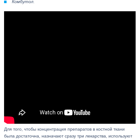
Комбутол.
Для того, чтобы концентрация препаратов в костной ткани
была достаточна, назначают сразу три лекарства, используют