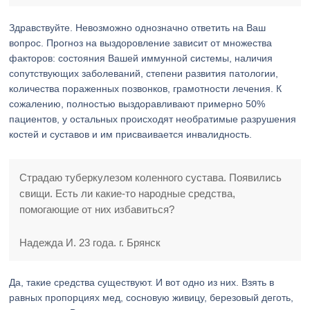
Здравствуйте. Невозможно однозначно ответить на Ваш
вопрос. Прогноз на выздоровление зависит от множества
факторов: состояния Вашей иммунной системы, наличия
сопутствующих заболеваний, степени развития патологии,
количества пораженных позвонков, грамотности лечения. К
сожалению, полностью выздоравливают примерно 50%
пациентов, у остальных происходят необратимые разрушения
костей и суставов и им присваивается инвалидность.
Страдаю туберкулезом коленного сустава. Появились
свищи. Есть ли какие-то народные средства,
помогающие от них избавиться?
Надежда И. 23 года. г. Брянск
Да, такие средства существуют. И вот одно из них. Взять в
равных пропорциях мед, сосновую живицу, березовый деготь,