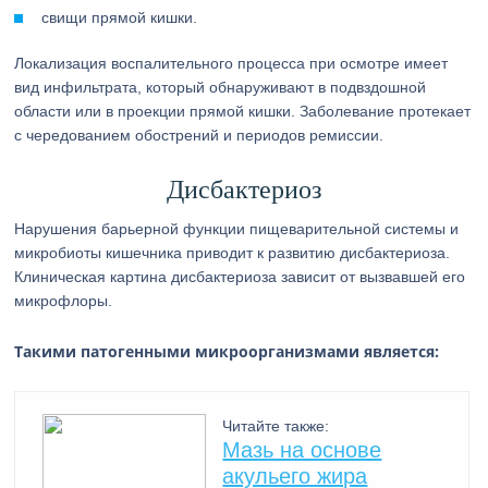
свищи прямой кишки.
Локализация воспалительного процесса при осмотре имеет
вид инфильтрата, который обнаруживают в подвздошной
области или в проекции прямой кишки. Заболевание протекает
с чередованием обострений и периодов ремиссии.
Дисбактериоз
Нарушения барьерной функции пищеварительной системы и
микробиоты кишечника приводит к развитию дисбактериоза.
Клиническая картина дисбактериоза зависит от вызвавшей его
микрофлоры.
Такими патогенными микроорганизмами является:
Читайте также:
Мазь на основе
акульего жира