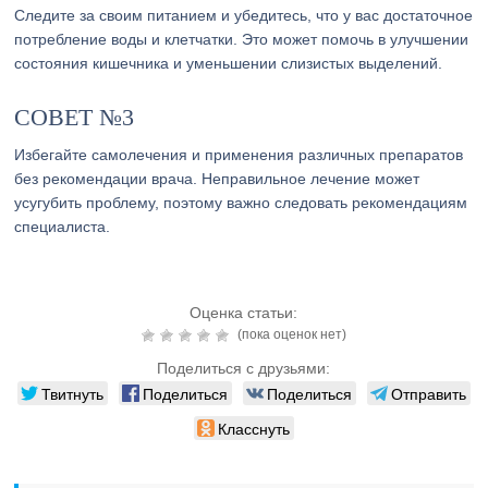
Следите за своим питанием и убедитесь, что у вас достаточное
потребление воды и клетчатки. Это может помочь в улучшении
состояния кишечника и уменьшении слизистых выделений.
СОВЕТ №3
Избегайте самолечения и применения различных препаратов
без рекомендации врача. Неправильное лечение может
усугубить проблему, поэтому важно следовать рекомендациям
специалиста.
Оценка статьи:
(пока оценок нет)
Поделиться с друзьями:
Твитнуть
Поделиться
Поделиться
Отправить
Класснуть