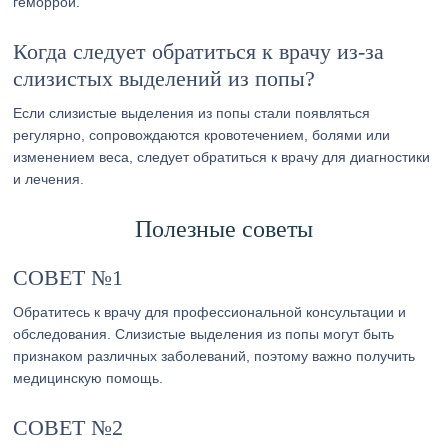
геморрой.
Когда следует обратиться к врачу из-за
слизистых выделений из попы?
Если слизистые выделения из попы стали появляться
регулярно, сопровождаются кровотечением, болями или
изменением веса, следует обратиться к врачу для диагностики
и лечения.
Полезные советы
СОВЕТ №1
Обратитесь к врачу для профессиональной консультации и
обследования. Слизистые выделения из попы могут быть
признаком различных заболеваний, поэтому важно получить
медицинскую помощь.
СОВЕТ №2