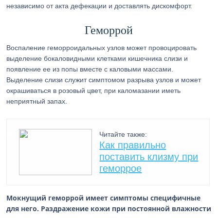
независимо от акта дефекации и доставлять дискомфорт.
Геморрой
Воспаление геморроидальных узлов может провоцировать
выделение бокаловидными клетками кишечника слизи и
появление ее из попы вместе с каловыми массами.
Выделение слизи служит симптомом разрыва узлов и может
окрашиваться в розовый цвет, при каломазании иметь
неприятный запах.
Читайте также:
Как правильно
поставить клизму при
геморрое
Мокнущий геморрой имеет симптомы специфичные
для него. Раздражение кожи при постоянной влажности