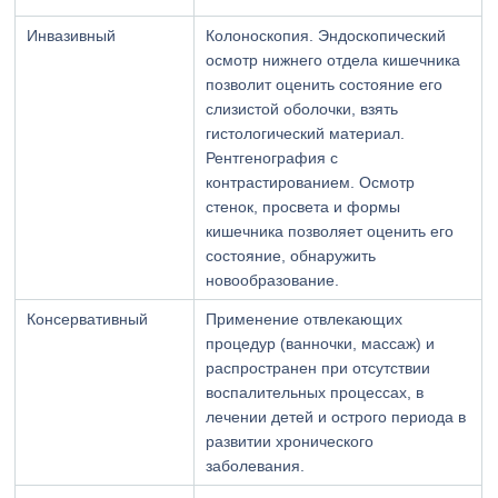
Инвазивный
Колоноскопия. Эндоскопический
осмотр нижнего отдела кишечника
позволит оценить состояние его
слизистой оболочки, взять
гистологический материал.
Рентгенография с
контрастированием. Осмотр
стенок, просвета и формы
кишечника позволяет оценить его
состояние, обнаружить
новообразование.
Консервативный
Применение отвлекающих
процедур (ванночки, массаж) и
распространен при отсутствии
воспалительных процессах, в
лечении детей и острого периода в
развитии хронического
заболевания.