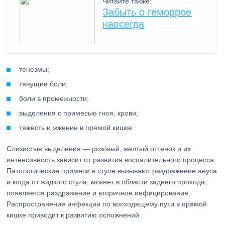
Читайте также:
Забыть о геморрое
навсегда
тенезмы;
тянущие боли;
боли в промежности;
выделения с примесью гноя, крови;
тяжесть и жжение в прямой кишке.
Слизистые выделения — розовый, желтый оттенок и их
интенсивность зависит от развития воспалительного процесса.
Патологические примеси в стуле вызывают раздражение ануса
и когда от жидкого стула, мокнет в области заднего прохода,
появляется раздражение и вторичное инфицирование.
Распространение инфекции по восходящему пути в прямой
кишке приводит к развитию осложнений.