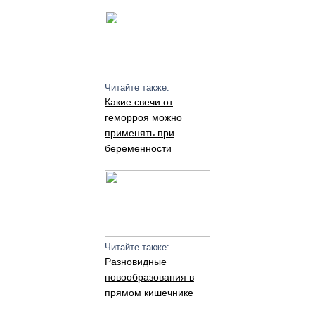
Читайте также:
Какие свечи от
геморроя можно
применять при
беременности
Читайте также:
Разновидные
новообразования в
прямом кишечнике