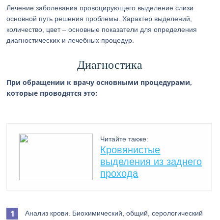
Лечение заболевания провоцирующего выделение слизи
основной путь решения проблемы. Характер выделений,
количество, цвет – основные показатели для определения
диагностических и лечебных процедур.
Диагностика
При обращении к врачу основными процедурами,
которые проводятся это:
Читайте также:
Кровянистые
выделения из заднего
прохода
Анализ крови. Биохимический, общий, серологический