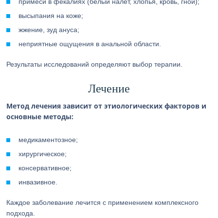
примеси в фекалиях (белый налет, хлопья, кровь, гной);
высыпания на коже;
жжение, зуд ануса;
неприятные ощущения в анальной области.
Результаты исследований определяют выбор терапии.
Лечение
Метод лечения зависит от этиологических факторов и
основные методы:
медикаментозное;
хирургическое;
консервативное;
инвазивное.
Каждое заболевание лечится с применением комплексного
подхода.