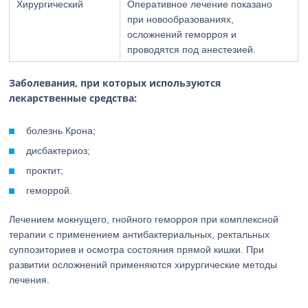
Хирургический
Оперативное лечение показано
при новообразованиях,
осложнений геморроя и
проводятся под анестезией.
Заболевания, при которых используются
лекарственные средства:
болезнь Крона;
дисбактериоз;
проктит;
геморрой.
Лечением мокнущего, гнойного геморроя при комплексной
терапии с применением антибактериальных, ректальных
суппозиториев и осмотра состояния прямой кишки. При
развитии осложнений применяются хирургические методы
лечения.