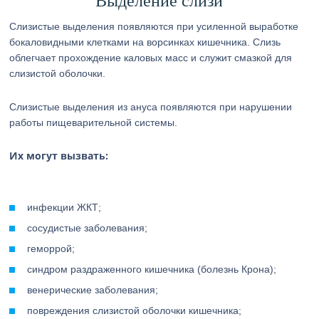
Выделение слизи
Слизистые выделения появляются при усиленной выработке
бокаловидными клетками на ворсинках кишечника. Слизь
облегчает прохождение каловых масс и служит смазкой для
слизистой оболочки.
Слизистые выделения из ануса появляются при нарушении
работы пищеварительной системы.
Их могут вызвать:
инфекции ЖКТ;
сосудистые заболевания;
геморрой;
синдром раздраженного кишечника (болезнь Крона);
венерические заболевания;
повреждения слизистой оболочки кишечника;