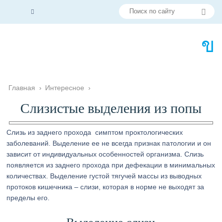
Главная
›
Интересное
›
Слизистые выделения из попы
Слизь из заднего прохода симптом проктологических
заболеваний. Выделение ее не всегда признак патологии и он
зависит от индивидуальных особенностей организма. Слизь
появляется из заднего прохода при дефекации в минимальных
количествах. Выделение густой тягучей массы из выводных
протоков кишечника – слизи, которая в норме не выходят за
пределы его.