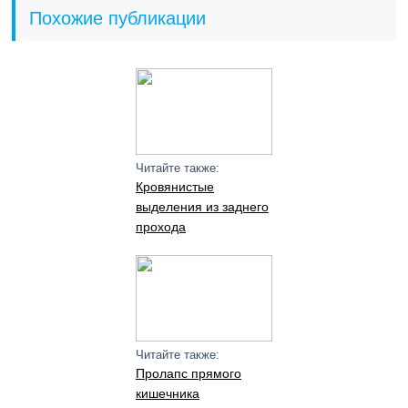
Похожие публикации
Читайте также:
Кровянистые
выделения из заднего
прохода
Читайте также:
Пролапс прямого
кишечника