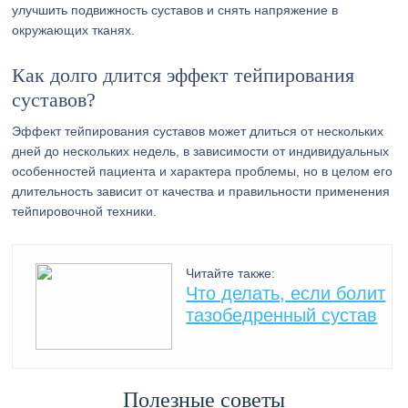
улучшить подвижность суставов и снять напряжение в
окружающих тканях.
Как долго длится эффект тейпирования
суставов?
Эффект тейпирования суставов может длиться от нескольких
дней до нескольких недель, в зависимости от индивидуальных
особенностей пациента и характера проблемы, но в целом его
длительность зависит от качества и правильности применения
тейпировочной техники.
Читайте также:
Что делать, если болит
тазобедренный сустав
Полезные советы