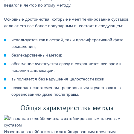
педагог и лектор по этому методу.
Основные достоинства, которые имеет тейпирование суставов,
делают его все более популярным и состоят в следующем:
используется как в острой, так и пролиферативной фазе
воспаления;
безлекарственный метод;
облегчение чувствуется сразу и сохраняется все время
ношения аппликации;
выполняется без нарушения целостности кожи;
позволяет спортсменам тренироваться и участвовать в
соревнованиях даже после травм.
Общая характеристика метода
Известная волейболистка с затейпированным плечевым