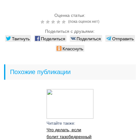
Оценка статьи:
(пока оценок нет)
Поделиться с друзьями:
Твитнуть
Поделиться
Поделиться
Отправить
Класснуть
Похожие публикации
Читайте также:
Что делать, если
болит тазобедренный