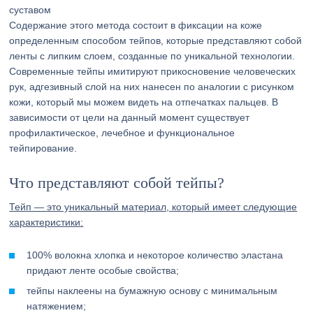
суставом
Содержание этого метода состоит в фиксации на коже
определенным способом тейпов, которые представляют собой
ленты с липким слоем, созданные по уникальной технологии.
Современные тейпы имитируют прикосновение человеческих
рук, адгезивный слой на них нанесен по аналогии с рисунком
кожи, который мы можем видеть на отпечатках пальцев. В
зависимости от цели на данный момент существует
профилактическое, лечебное и функциональное
тейпирование.
Что представляют собой тейпы?
Тейп — это уникальный материал, который имеет следующие
характеристики:
100% волокна хлопка и некоторое количество эластана
придают ленте особые свойства;
тейпы наклеены на бумажную основу с минимальным
натяжением;