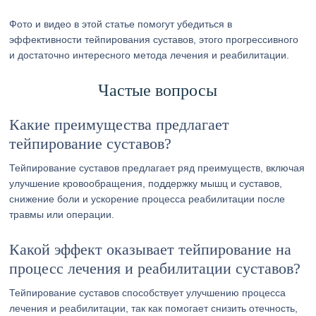
Фото и видео в этой статье помогут убедиться в
эффективности тейпирования суставов, этого прогрессивного
и достаточно интересного метода лечения и реабилитации.
Частые вопросы
Какие преимущества предлагает
тейпирование суставов?
Тейпирование суставов предлагает ряд преимуществ, включая
улучшение кровообращения, поддержку мышц и суставов,
снижение боли и ускорение процесса реабилитации после
травмы или операции.
Какой эффект оказывает тейпирование на
процесс лечения и реабилитации суставов?
Тейпирование суставов способствует улучшению процесса
лечения и реабилитации, так как помогает снизить отечность,