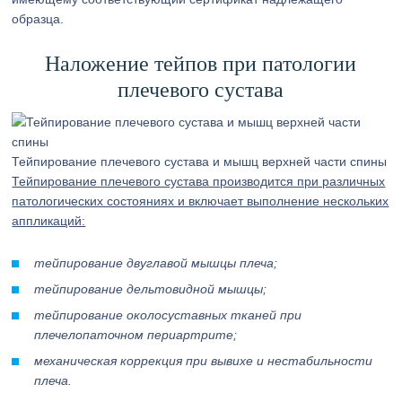
образца.
Наложение тейпов при патологии
плечевого сустава
Тейпирование плечевого сустава и мышц верхней части спины
Тейпирование плечевого сустава производится при различных
патологических состояниях и включает выполнение нескольких
аппликаций:
тейпирование двуглавой мышцы плеча;
тейпирование дельтовидной мышцы;
тейпирование околосуставных тканей при
плечелопаточном периартрите;
механическая коррекция при вывихе и нестабильности
плеча.