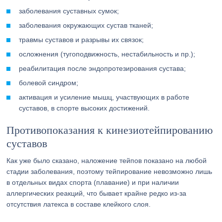
заболевания суставных сумок;
заболевания окружающих сустав тканей;
травмы суставов и разрывы их связок;
осложнения (тугоподвижность, нестабильность и пр.);
реабилитация после эндопротезирования сустава;
болевой синдром;
активация и усиление мышц, участвующих в работе
суставов, в спорте высоких достижений.
Противопоказания к кинезиотейпированию
суставов
Как уже было сказано, наложение тейпов показано на любой
стадии заболевания, поэтому тейпирование невозможно лишь
в отдельных видах спорта (плавание) и при наличии
аллергических реакций, что бывает крайне редко из-за
отсутствия латекса в составе клейкого слоя.