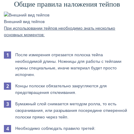
Общие правила наложения тейпов
Внешний вид тейпов
При использовании тейпов необходимо знать несколько
основных моментов:
После измерения отрезается полоска тейпа
необходимой длины. Ножницы для работы с тейпами
нужны специальные, иначе материал будет просто
испорчен.
Концы полоски обязательно закругляются для
предотвращения отклеивания.
Бумажный слой снимается методом ролла, то есть
сворачивания, или разрывания посередине отмеренной
полоски прямо через тейп.
Необходимо соблюдать правило третей: