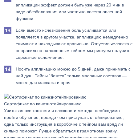
аппликации эффект должен быть уже через 20 мин в
виде обезболивания или частично восстановленной
функции.
Если вместо исчезновения боль усиливается или
появляется в другом участке, аппликацию немедленно
снимают и накладывают правильно. Отпустив человека с
неправильно наложенным тейпом мы рискуем получить
серьезное осложнение.
Носить аппликацию можно до 5 дней, даже принимать с
ней душ. Тейпы “боятся” только масляных составов —
масел для массажа и проч.
Сертификат по кинезиотейпированию
Учитывая все тонкости и сложности метода, необходимо
пройти обучение, прежде чем приступать к тейпированию,
одна только инструкция в коробочке с тейпом вам вряд ли
сильно поможет. Лучше обратиться к грамотному врачу,
имеющему соответствующий сертификат надлежащего