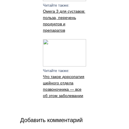
Читайте также:
Омега 3 для суставов:
польза, перечень
продуктов и
препаратов
Читайте также:
Что такое дорсопатия
шейного отдела
позвоночника — все
об этом заболевании
Добавить комментарий