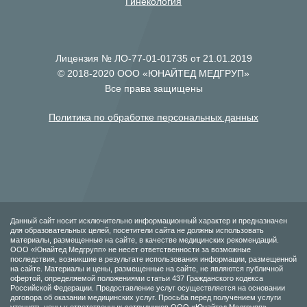
Гинекология
Лицензия № ЛО-77-01-01735 от 21.01.2019
© 2018-2020 ООО «ЮНАЙТЕД МЕДГРУП»
Все права защищены
Политика по обработке персональных данных
Данный сайт носит исключительно информационный характер и предназначен
для образовательных целей, посетители сайта не должны использовать
материалы, размещенные на сайте, в качестве медицинских рекомендаций.
ООО «Юнайтед Медгрупп» не несет ответственности за возможные
последствия, возникшие в результате использования информации, размещенной
на сайте. Материалы и цены, размещенные на сайте, не являются публичной
офертой, определяемой положениями статьи 437 Гражданского кодекса
Российской Федерации. Предоставление услуг осуществляется на основании
договора об оказании медицинских услуг. Просьба перед получением услуги