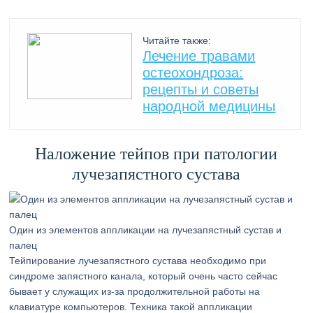
Читайте также:
Лечение травами
остеохондроза:
рецепты и советы
народной медицины
Наложение тейпов при патологии
лучезапястного сустава
Один из элементов аппликации на лучезапястный сустав и
палец
Тейпирование лучезапястного сустава необходимо при
синдроме запястного канала, который очень часто сейчас
бывает у служащих из-за продолжительной работы на
клавиатуре компьютеров. Техника такой аппликации