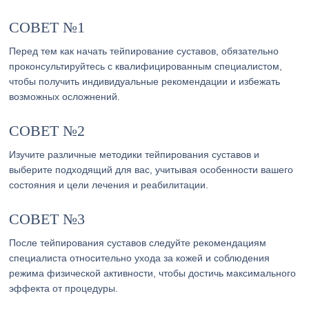
СОВЕТ №1
Перед тем как начать тейпирование суставов, обязательно
проконсультируйтесь с квалифицированным специалистом,
чтобы получить индивидуальные рекомендации и избежать
возможных осложнений.
СОВЕТ №2
Изучите различные методики тейпирования суставов и
выберите подходящий для вас, учитывая особенности вашего
состояния и цели лечения и реабилитации.
СОВЕТ №3
После тейпирования суставов следуйте рекомендациям
специалиста относительно ухода за кожей и соблюдения
режима физической активности, чтобы достичь максимального
эффекта от процедуры.