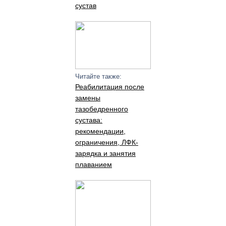
сустав
Читайте также:
Реабилитация после
замены
тазобедренного
сустава:
рекомендации,
ограничения, ЛФК-
зарядка и занятия
плаванием