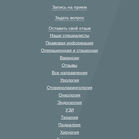
Запись на прием
Задать вопрос
Оставить свой отзыв
Наши специалисты
Правовая информация
Операционная и стационар
Вакансии
Отзывы
Все направления
Урология
Оториноларингология
Онкология
Эндоскопия
УЗИ
Терапия
Педиатрия
Хирургия