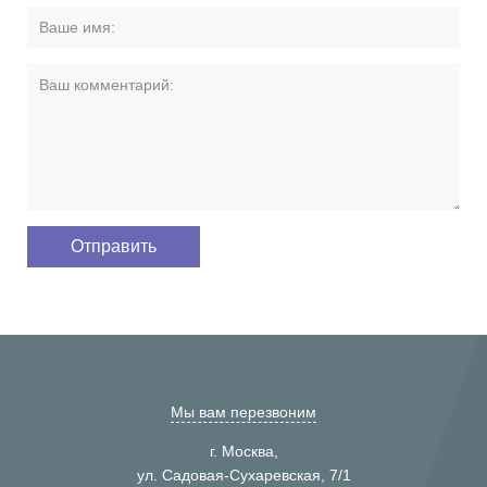
Мы вам перезвоним
г. Москва,
ул. Садовая-Сухаревская, 7/1