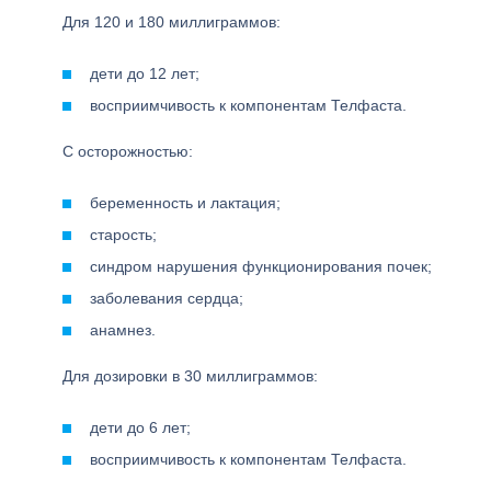
Для 120 и 180 миллиграммов:
дети до 12 лет;
восприимчивость к компонентам Телфаста.
С осторожностью:
беременность и лактация;
старость;
синдром нарушения функционирования почек;
заболевания сердца;
анамнез.
Для дозировки в 30 миллиграммов:
дети до 6 лет;
восприимчивость к компонентам Телфаста.