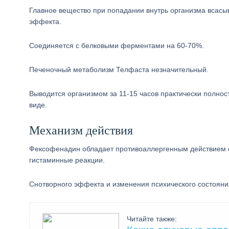
Главное вещество при попадании внутрь организма всасыв
эффекта.
Соединяется с белковыми ферментами на 60-70%.
Печеночный метаболизм Телфаста незначительный.
Выводится организмом за 11-15 часов практически полнос
виде.
Механизм действия
Фексофенадин обладает противоаллергенным действием 
гистаминные реакции.
Снотворного эффекта и изменения психического состояни
Читайте также: