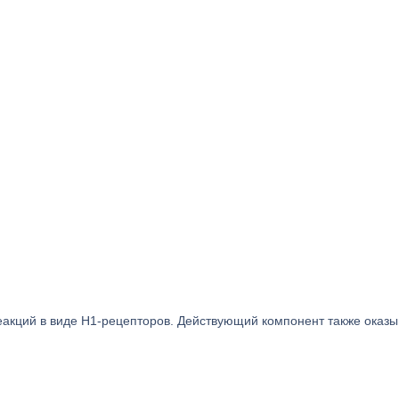
акций в виде Н1-рецепторов. Действующий компонент также оказы