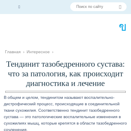
Главная
›
Интересное
›
Тендинит тазобедренного сустава:
что за патология, как происходит
диагностика и лечение
В общем и целом, тендинитом называют воспалительно-
дистрофический процесс, происходящие в соединительной
ткани сухожилия. Соответственно тендинит тазобедренного
сустава — это патологические воспалительные изменения в
сухожилиях мышц, которые крепятся в области тазобедренного
сочленения.