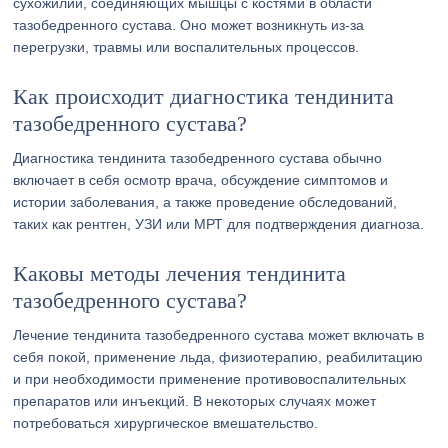
сухожилий, соединяющих мышцы с костями в области
тазобедренного сустава. Оно может возникнуть из-за
перегрузки, травмы или воспалительных процессов.
Как происходит диагностика тендинита
тазобедренного сустава?
Диагностика тендинита тазобедренного сустава обычно
включает в себя осмотр врача, обсуждение симптомов и
истории заболевания, а также проведение обследований,
таких как рентген, УЗИ или МРТ для подтверждения диагноза.
Каковы методы лечения тендинита
тазобедренного сустава?
Лечение тендинита тазобедренного сустава может включать в
себя покой, применение льда, физиотерапию, реабилитацию
и при необходимости применение противовоспалительных
препаратов или инъекций. В некоторых случаях может
потребоваться хирургическое вмешательство.