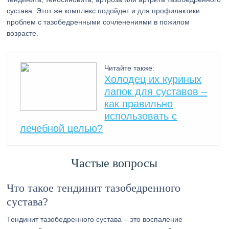
сустава. Этот же комплекс подойдет и для профилактики
проблем с тазобедренными сочленениями в пожилом
возрасте.
Читайте также:
Холодец их куриных
лапок для суставов –
как правильно
использовать с
лечебной целью?
Частые вопросы
Что такое тендинит тазобедренного
сустава?
Тендинит тазобедренного сустава – это воспаление