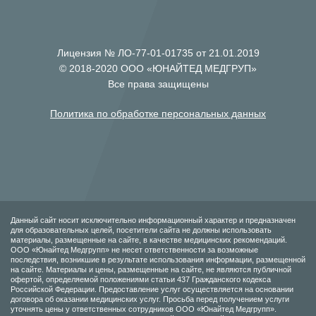
Лицензия № ЛО-77-01-01735 от 21.01.2019
© 2018-2020 ООО «ЮНАЙТЕД МЕДГРУП»
Все права защищены
Политика по обработке персональных данных
Данный сайт носит исключительно информационный характер и предназначен
для образовательных целей, посетители сайта не должны использовать
материалы, размещенные на сайте, в качестве медицинских рекомендаций.
ООО «Юнайтед Медгрупп» не несет ответственности за возможные
последствия, возникшие в результате использования информации, размещенной
на сайте. Материалы и цены, размещенные на сайте, не являются публичной
офертой, определяемой положениями статьи 437 Гражданского кодекса
Российской Федерации. Предоставление услуг осуществляется на основании
договора об оказании медицинских услуг. Просьба перед получением услуги
уточнять цены у ответственных сотрудников ООО «Юнайтед Медгрупп».