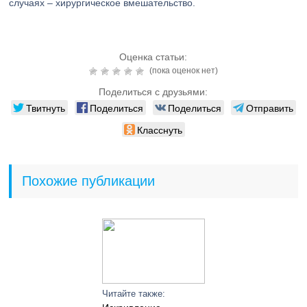
случаях – хирургическое вмешательство.
Оценка статьи:
(пока оценок нет)
Поделиться с друзьями:
Твитнуть
Поделиться
Поделиться
Отправить
Класснуть
Похожие публикации
Читайте также: