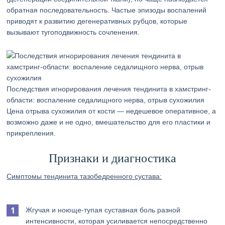
обратная последовательность. Частые эпизоды воспалений
приводят к развитию дегенеративных рубцов, которые
вызывают тугоподвижность сочленения.
Последствия игнорирования лечения тендинита в хамстринг-
области: воспаление седалищного нерва, отрыв сухожилия
Цена отрыва сухожилия от кости — недешевое оперативное, а
возможно даже и не одно, вмешательство для его пластики и
прикрепления.
Признаки и диагностика
Симптомы тендинита тазобедренного сустава:
Жгучая и ноюще-тупая суставная боль разной
интенсивности, которая усиливается непосредственно