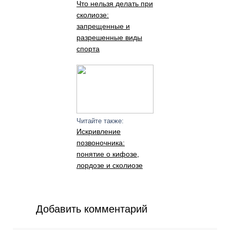
Что нельзя делать при
сколиозе:
запрещенные и
разрешенные виды
спорта
Читайте также:
Искривление
позвоночника:
понятие о кифозе,
лордозе и сколиозе
Добавить комментарий