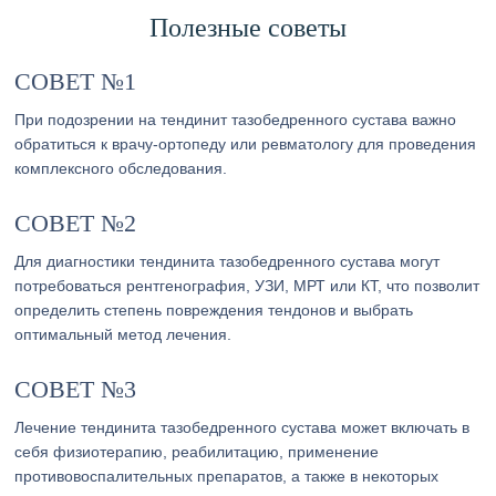
Полезные советы
СОВЕТ №1
При подозрении на тендинит тазобедренного сустава важно
обратиться к врачу-ортопеду или ревматологу для проведения
комплексного обследования.
СОВЕТ №2
Для диагностики тендинита тазобедренного сустава могут
потребоваться рентгенография, УЗИ, МРТ или КТ, что позволит
определить степень повреждения тендонов и выбрать
оптимальный метод лечения.
СОВЕТ №3
Лечение тендинита тазобедренного сустава может включать в
себя физиотерапию, реабилитацию, применение
противовоспалительных препаратов, а также в некоторых