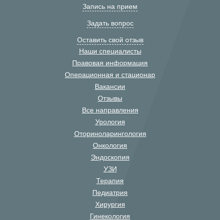
Запись на прием
Задать вопрос
Оставить свой отзыв
Наши специалисты
Правовая информация
Операционная и стационар
Вакансии
Отзывы
Все направления
Урология
Оториноларингология
Онкология
Эндоскопия
УЗИ
Терапия
Педиатрия
Хирургия
Гинекология