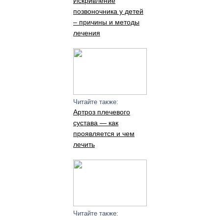
Искривление
позвоночника у детей
– причины и методы
лечения
Читайте также:
Артроз плечевого
сустава — как
проявляется и чем
лечить
Читайте также: