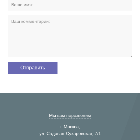
Мы вам перезвоним
г. Москва,
ул. Садовая-Сухаревская, 7/1