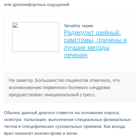
или дискомфортных ощущений.
Читайте также:
Радикулит шейный:
симптомы, причины и
лучшие методы
лечения
На заметку. Большинство пациентов отмечало, что
возникновению первичного болевого синдрома
предшествовал эмоциональный стресс.
Обычно данный диагноз ставится на основании опроса,
осмотра. пальпации, выполнении специальных физикальных
тестов и специфических сухожильных приемов. Как всегда,
врач назначит анализ крови и мочи.