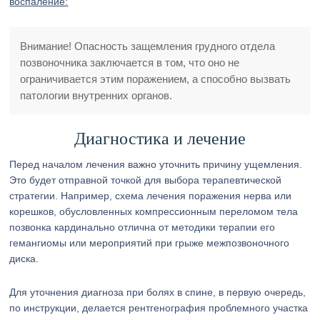
воспаление:
Внимание! Опасность защемления грудного отдела
позвоночника заключается в том, что оно не
ограничивается этим поражением, а способно вызвать
патологии внутренних органов.
Диагностика и лечение
Перед началом лечения важно уточнить причину ущемления.
Это будет отправной точкой для выбора терапевтической
стратегии. Например, схема лечения поражения нерва или
корешков, обусловленных компрессионным переломом тела
позвонка кардинально отлична от методики терапии его
гемангиомы или мероприятий при грыже межпозвоночного
диска.
Для уточнения диагноза при болях в спине, в первую очередь,
по инструкции, делается рентгенография проблемного участка