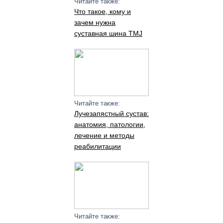
Читайте также:
Что такое, кому и
зачем нужна
суставная шина TMJ
Читайте также:
Лучезапястный сустав:
анатомия, патологии,
лечение и методы
реабилитации
Читайте также: