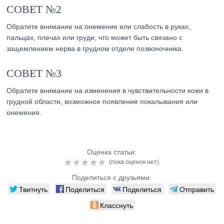
СОВЕТ №2
Обратите внимание на онемение или слабость в руках,
пальцах, плечах или груди, что может быть связано с
защемлением нерва в грудном отделе позвоночника.
СОВЕТ №3
Обратите внимание на изменения в чувствительности кожи в
грудной области, возможное появление покалывания или
онемения.
Оценка статьи:
(пока оценок нет)
Поделиться с друзьями:
Твитнуть
Поделиться
Поделиться
Отправить
Класснуть