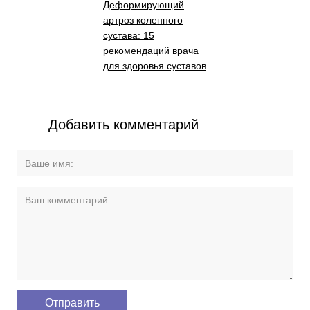
Деформирующий
артроз коленного
сустава: 15
рекомендаций врача
для здоровья суставов
Добавить комментарий