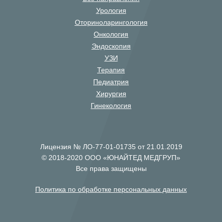
Урология
Оториноларингология
Онкология
Эндоскопия
УЗИ
Терапия
Педиатрия
Хирургия
Гинекология
Лицензия № ЛО-77-01-01735 от 21.01.2019
© 2018-2020 ООО «ЮНАЙТЕД МЕДГРУП»
Все права защищены
Политика по обработке персональных данных