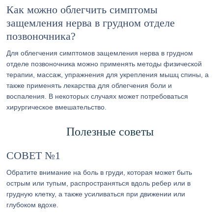
Как можно облегчить симптомы
защемления нерва в грудном отделе
позвоночника?
Для облегчения симптомов защемления нерва в грудном
отделе позвоночника можно применять методы физической
терапии, массаж, упражнения для укрепления мышц спины, а
также применять лекарства для облегчения боли и
воспаления. В некоторых случаях может потребоваться
хирургическое вмешательство.
Полезные советы
СОВЕТ №1
Обратите внимание на боль в груди, которая может быть
острым или тупым, распространяться вдоль ребер или в
грудную клетку, а также усиливаться при движении или
глубоком вдохе.