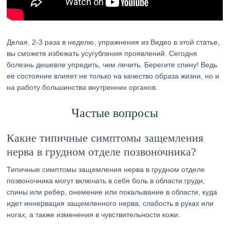
Делая, 2-3 раза в неделю, упражнения из Видео в этой статье,
вы сможете избежать усугубления проявлений. Сегодня
болезнь дешевле упредить, чем лечить. Берегите спину! Ведь
её состояние влияет не только на качество образа жизни, но и
на работу большинства внутренних органов.
Частые вопросы
Какие типичные симптомы защемления
нерва в грудном отделе позвоночника?
Типичные симптомы защемления нерва в грудном отделе
позвоночника могут включать в себя боль в области груди,
спины или ребер, онемение или покалывание в области, куда
идет иннервация защемленного нерва, слабость в руках или
ногах, а также изменения в чувствительности кожи.