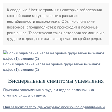
К сведению. Частые травмы и некоторые заболевания
костной ткани могут привести к развитию
нестабильности позвоночника. Обычно сползание
позвонков (спондилолистез) происходит в пояснице,
реже в шее. Теоретически такая патология возможна и в
грудном отделе, но в жизни встречается крайне редко.
Боль и ущемление нерва на уровне груди также вызывают
кифоз (1), сколиоз (2)
Висцеральные симптомы ущемления
Признаки защемления в грудном отделе позвоночника
отличаются друг от друга.
Они зависят от того, где конкретно произошло сдавливание и