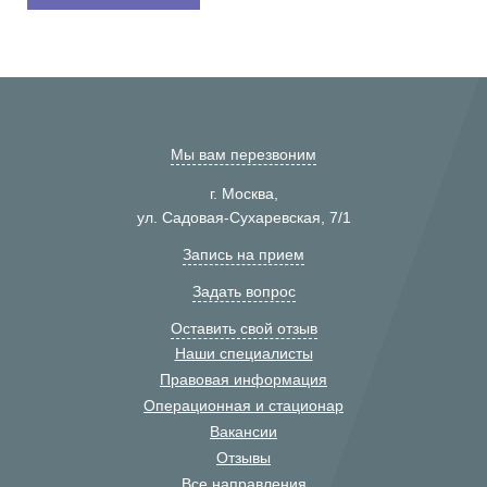
Мы вам перезвоним
г. Москва,
ул. Садовая-Сухаревская, 7/1
Запись на прием
Задать вопрос
Оставить свой отзыв
Наши специалисты
Правовая информация
Операционная и стационар
Вакансии
Отзывы
Все направления