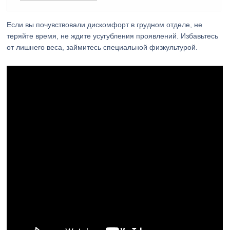
Если вы почувствовали дискомфорт в грудном отделе, не
теряйте время, не ждите усугубления проявлений. Избавьтесь
от лишнего веса, займитесь специальной физкультурой.