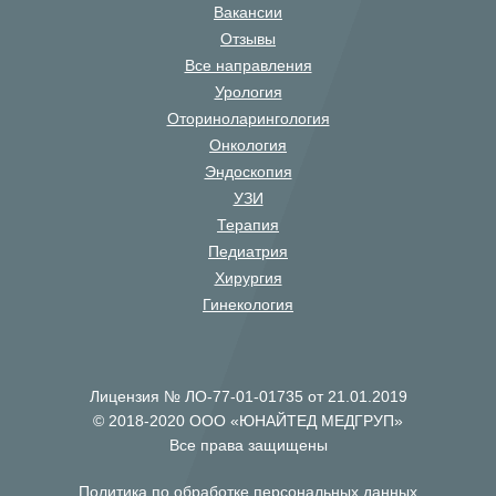
Вакансии
Отзывы
Все направления
Урология
Оториноларингология
Онкология
Эндоскопия
УЗИ
Терапия
Педиатрия
Хирургия
Гинекология
Лицензия № ЛО-77-01-01735 от 21.01.2019
© 2018-2020 ООО «ЮНАЙТЕД МЕДГРУП»
Все права защищены
Политика по обработке персональных данных