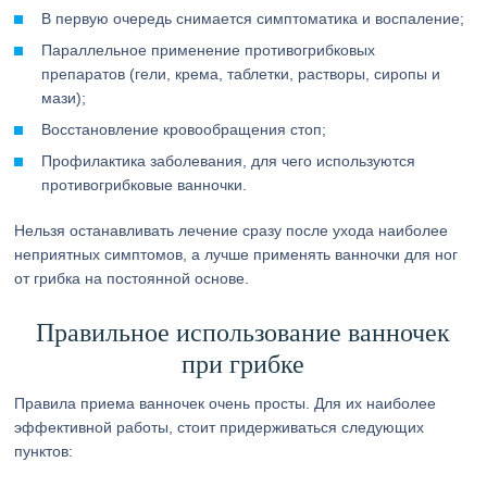
В первую очередь снимается симптоматика и воспаление;
Параллельное применение противогрибковых
препаратов (гели, крема, таблетки, растворы, сиропы и
мази);
Восстановление кровообращения стоп;
Профилактика заболевания, для чего используются
противогрибковые ванночки.
Нельзя останавливать лечение сразу после ухода наиболее
неприятных симптомов, а лучше применять ванночки для ног
от грибка на постоянной основе.
Правильное использование ванночек
при грибке
Правила приема ванночек очень просты. Для их наиболее
эффективной работы, стоит придерживаться следующих
пунктов: