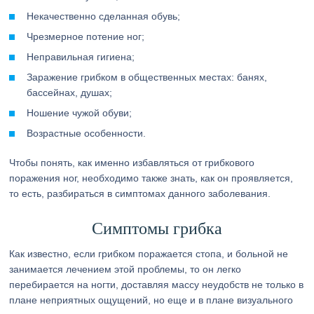
Некачественно сделанная обувь;
Чрезмерное потение ног;
Неправильная гигиена;
Заражение грибком в общественных местах: банях,
бассейнах, душах;
Ношение чужой обуви;
Возрастные особенности.
Чтобы понять, как именно избавляться от грибкового
поражения ног, необходимо также знать, как он проявляется,
то есть, разбираться в симптомах данного заболевания.
Симптомы грибка
Как известно, если грибком поражается стопа, и больной не
занимается лечением этой проблемы, то он легко
перебирается на ногти, доставляя массу неудобств не только в
плане неприятных ощущений, но еще и в плане визуального