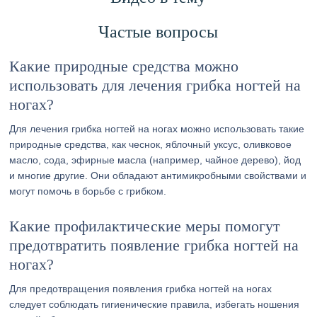
Частые вопросы
Какие природные средства можно
использовать для лечения грибка ногтей на
ногах?
Для лечения грибка ногтей на ногах можно использовать такие
природные средства, как чеснок, яблочный уксус, оливковое
масло, сода, эфирные масла (например, чайное дерево), йод
и многие другие. Они обладают антимикробными свойствами и
могут помочь в борьбе с грибком.
Какие профилактические меры помогут
предотвратить появление грибка ногтей на
ногах?
Для предотвращения появления грибка ногтей на ногах
следует соблюдать гигиенические правила, избегать ношения