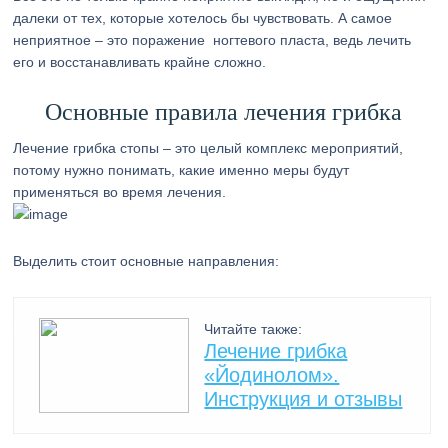
далеки от тех, которые хотелось бы чувствовать. А самое
неприятное – это поражение ногтевого пласта, ведь лечить
его и восстанавливать крайне сложно.
Основные правила лечения грибка
Лечение грибка стопы – это целый комплекс мероприятий,
потому нужно понимать, какие именно меры будут
применяться во время лечения.
Выделить стоит основные направления:
Читайте также:
Лечение грибка
«Йодинолом».
Инструкция и отзывы