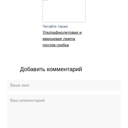
Читайте также:
Ультрафиолетовая и
кварцевая лампа
против грибка
Добавить комментарий