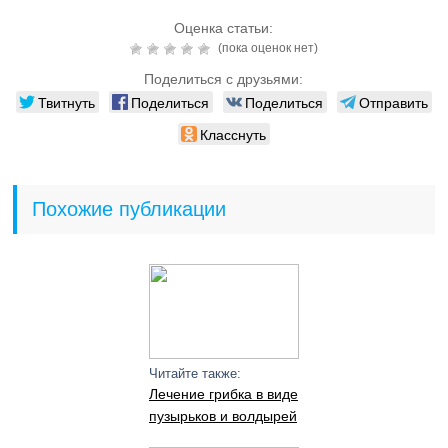
Оценка статьи:
(пока оценок нет)
Поделиться с друзьями:
Твитнуть
Поделиться
Поделиться
Отправить
Класснуть
Похожие публикации
Читайте также:
Лечение грибка в виде
пузырьков и волдырей