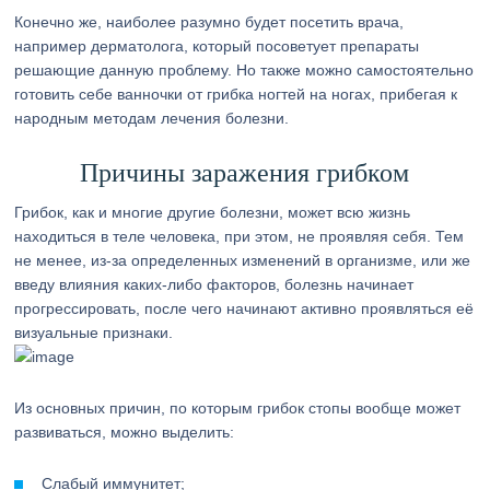
Конечно же, наиболее разумно будет посетить врача,
например дерматолога, который посоветует препараты
решающие данную проблему. Но также можно самостоятельно
готовить себе ванночки от грибка ногтей на ногах, прибегая к
народным методам лечения болезни.
Причины заражения грибком
Грибок, как и многие другие болезни, может всю жизнь
находиться в теле человека, при этом, не проявляя себя. Тем
не менее, из-за определенных изменений в организме, или же
введу влияния каких-либо факторов, болезнь начинает
прогрессировать, после чего начинают активно проявляться её
визуальные признаки.
Из основных причин, по которым грибок стопы вообще может
развиваться, можно выделить:
Слабый иммунитет;