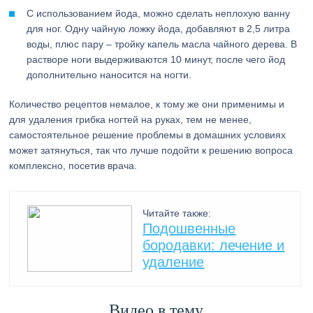
С использованием йода, можно сделать неплохую ванну
для ног. Одну чайную ложку йода, добавляют в 2,5 литра
воды, плюс пару – тройку капель масла чайного дерева. В
растворе ноги выдерживаются 10 минут, после чего йод
дополнительно наносится на ногти.
Количество рецептов немалое, к тому же они применимы и
для удаления грибка ногтей на руках, тем не менее,
самостоятельное решение проблемы в домашних условиях
может затянуться, так что лучше подойти к решению вопроса
комплексно, посетив врача.
Читайте также:
Подошвенные
бородавки: лечение и
удаление
Видео в тему