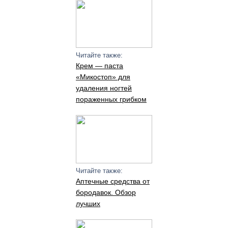
Читайте также:
Крем — паста
«Микостоп» для
удаления ногтей
пораженных грибком
Читайте также:
Аптечные средства от
бородавок. Обзор
лучших