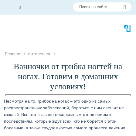
Главная
›
Интересное
›
Ванночки от грибка ногтей на
ногах. Готовим в домашних
условиях!
Несмотря на то, грибок на ногах – это одно из самых
распространенных заболеваний, бороться с ним спешит не
каждый. Все это вызвано несерьезным отношением к
последствиям, которые ждут всех, кто не борется с этой
болезнью, а также трудоемкостью самого процесса лечения.