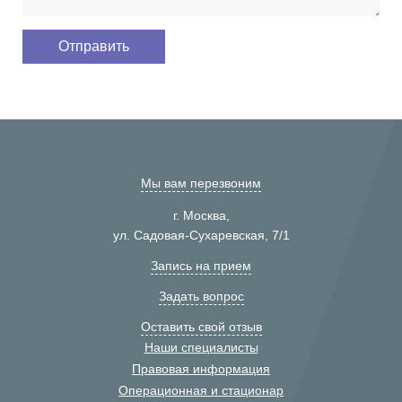
Мы вам перезвоним
г. Москва,
ул. Садовая-Сухаревская, 7/1
Запись на прием
Задать вопрос
Оставить свой отзыв
Наши специалисты
Правовая информация
Операционная и стационар