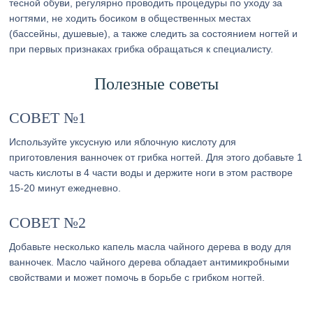
тесной обуви, регулярно проводить процедуры по уходу за
ногтями, не ходить босиком в общественных местах
(бассейны, душевые), а также следить за состоянием ногтей и
при первых признаках грибка обращаться к специалисту.
Полезные советы
СОВЕТ №1
Используйте уксусную или яблочную кислоту для
приготовления ванночек от грибка ногтей. Для этого добавьте 1
часть кислоты в 4 части воды и держите ноги в этом растворе
15-20 минут ежедневно.
СОВЕТ №2
Добавьте несколько капель масла чайного дерева в воду для
ванночек. Масло чайного дерева обладает антимикробными
свойствами и может помочь в борьбе с грибком ногтей.