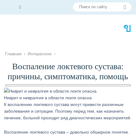
Главная
›
Интересное
›
Воспаление локтевого сустава:
причины, симптоматика, помощь
Неврит и невралгия в области локтя опасна
К воспалению локтевого сустава могут привести различные
заболевания и ситуации. Поэтому перед тем, как назначить
лечение, больной проходит ряд диагностических мероприятий.
Воспаление локтевого сустава – довольно обширное понятие.