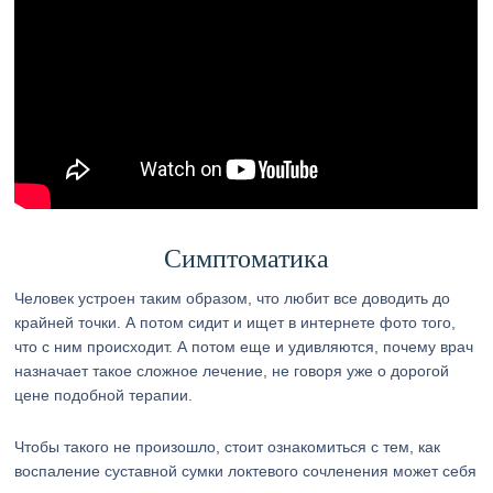
Симптоматика
Человек устроен таким образом, что любит все доводить до
крайней точки. А потом сидит и ищет в интернете фото того,
что с ним происходит. А потом еще и удивляются, почему врач
назначает такое сложное лечение, не говоря уже о дорогой
цене подобной терапии.
Чтобы такого не произошло, стоит ознакомиться с тем, как
воспаление суставной сумки локтевого сочленения может себя