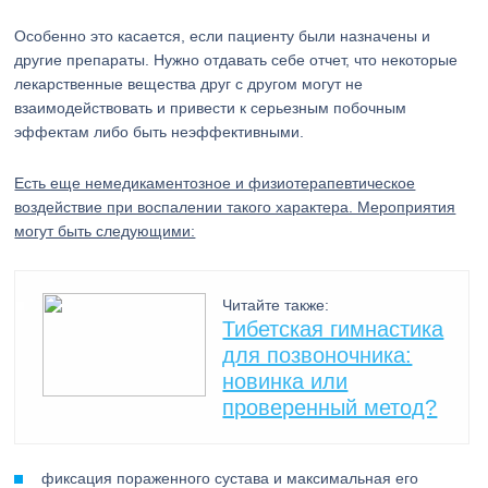
Особенно это касается, если пациенту были назначены и
другие препараты. Нужно отдавать себе отчет, что некоторые
лекарственные вещества друг с другом могут не
взаимодействовать и привести к серьезным побочным
эффектам либо быть неэффективными.
Есть еще немедикаментозное и физиотерапевтическое
воздействие при воспалении такого характера. Мероприятия
могут быть следующими:
Читайте также:
Тибетская гимнастика
для позвоночника:
новинка или
проверенный метод?
фиксация пораженного сустава и максимальная его