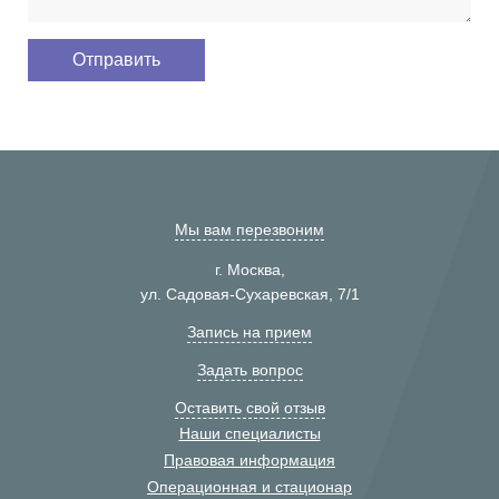
Мы вам перезвоним
г. Москва,
ул. Садовая-Сухаревская, 7/1
Запись на прием
Задать вопрос
Оставить свой отзыв
Наши специалисты
Правовая информация
Операционная и стационар