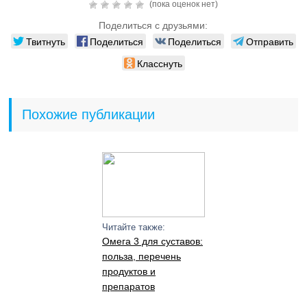
(пока оценок нет)
Поделиться с друзьями:
Твитнуть
Поделиться
Поделиться
Отправить
Класснуть
Похожие публикации
Читайте также:
Омега 3 для суставов:
польза, перечень
продуктов и
препаратов