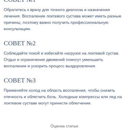
Обратитесь к врачу для точного диагноза и назначения
лечения. Воспаление локтевого сустава может иметь разные
причины, поэтому важно получить профессиональную
консультацию.
СОВЕТ №2
Соблюдайте покой и избегайте нагрузок на локтевой сустав.
Отдых и ограничение движений помогут уменьшить
воспаление и ускорить процесс выздоровления.
СОВЕТ №3
Применяйте холод на область воспаления, чтобы снизить
отечность и облегчить боль. Холодные компрессы или лед на
локтевом суставе могут принести облегчение.
Оценка статьи: