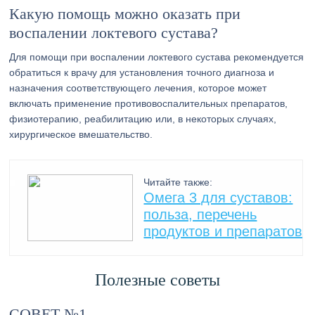
Какую помощь можно оказать при
воспалении локтевого сустава?
Для помощи при воспалении локтевого сустава рекомендуется
обратиться к врачу для установления точного диагноза и
назначения соответствующего лечения, которое может
включать применение противовоспалительных препаратов,
физиотерапию, реабилитацию или, в некоторых случаях,
хирургическое вмешательство.
Читайте также:
Омега 3 для суставов:
польза, перечень
продуктов и препаратов
Полезные советы
СОВЕТ №1