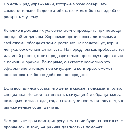
Но есть и ряд упражнений, которые можно совершать
самостоятельно. Видео в этой статье может более подробно
раскрыть эту тему.
Лечение в домашних условиях можно проводить при помощи
народной медицины. Хорошими противовоспалительными
свойствами обладают такие растения, как золотой ус, корни
лопуха, белокочанная капуста. Но перед тем как пробовать тот
или иной рецепт, стоит предварительно проконсультироваться
с лечащим врачом. Во-первых, он скажет насколько это
эффективно в конкретной ситуации, а во-вторых, сможет
посоветовать и более действенное средство.
Если воспалился сустав, что делать сможет подсказать только
специалист. Не стоит затягивать с ситуацией и обращаться за
помощью только тогда, когда локоть уже настолько опухнет, что
им уже нельзя будет двигать.
Чем раньше врач осмотрит руку, тем легче будет справиться с
проблемой. К тому же ранняя диагностика поможет