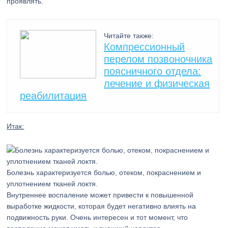
проявлять.
Читайте также:
Компрессионный
перелом позвоночника
поясничного отдела:
лечение и физическая
реабилитация
Итак:
Болезнь характеризуется болью, отеком, покраснением и
уплотнением тканей локтя.
Внутреннее воспаление может привести к повышенной
выработке жидкости, которая будет негативно влиять на
подвижность руки. Очень интересен и тот момент, что