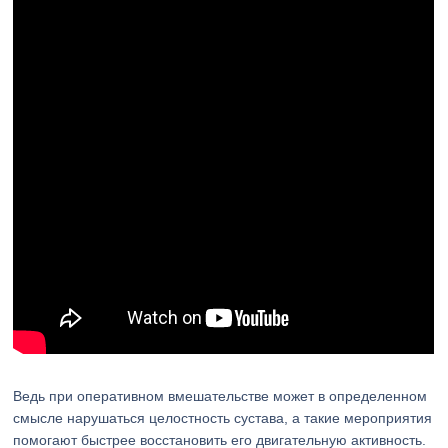
Ведь при оперативном вмешательстве может в определенном
смысле нарушаться целостность сустава, а такие мероприятия
помогают быстрее восстановить его двигательную активность.