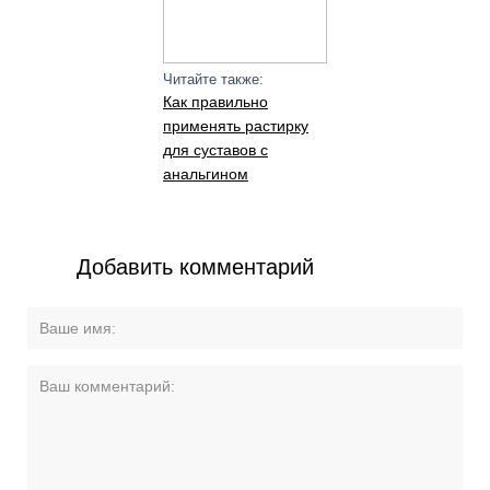
Читайте также:
Как правильно
применять растирку
для суставов с
анальгином
Добавить комментарий