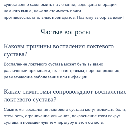
существенно сэкономить на лечении, ведь цена операции
намного выше, нежели стоимость пачки
противовоспалительных препаратов. Поэтому выбор за вами!
Частые вопросы
Каковы причины воспаления локтевого
сустава?
Воспаление локтевого сустава может быть вызвано
различными причинами, включая травмы, перенапряжение,
ревматические заболевания или инфекции.
Какие симптомы сопровождают воспаление
локтевого сустава?
Симптомы воспаления локтевого сустава могут включать боли,
отечность, ограничение движения, покраснение кожи вокруг
сустава и повышенную температуру в этой области.