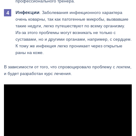
профессионального тренера.
Инфекции
. Заболевания инфекционного характера
очень коварны, так как патогенные микробы, вызвавшие
такие недуги, легко путешествуют по всему организму.
Из-за этого проблемы могут возникать не только с
суставами, но и другими органами, например, с сердцем.
К тому же инфекция легко проникает через открытые
раны на коже.
В зависимости от того, что спровоцировало проблему с локтем,
и будет разработан курс лечения.