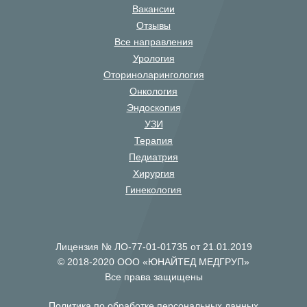
Вакансии
Отзывы
Все направления
Урология
Оториноларингология
Онкология
Эндоскопия
УЗИ
Терапия
Педиатрия
Хирургия
Гинекология
Лицензия № ЛО-77-01-01735 от 21.01.2019
© 2018-2020 ООО «ЮНАЙТЕД МЕДГРУП»
Все права защищены
Политика по обработке персональных данных