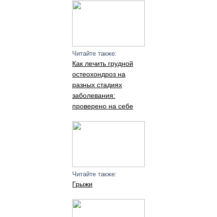
Читайте также:
Как лечить грудной
остеохондроз на
разных стадиях
заболевания:
проверено на себе
Читайте также:
Грыжи