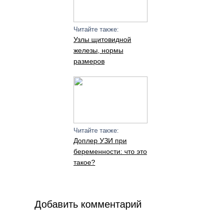
Читайте также:
Узлы щитовидной
железы, нормы
размеров
Читайте также:
Доплер УЗИ при
беременности: что это
такое?
Добавить комментарий