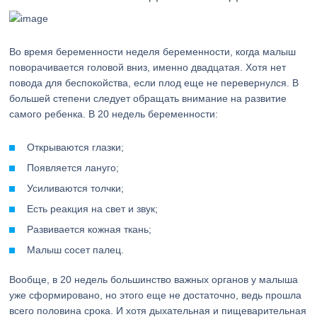
Во время беременности неделя беременности, когда малыш
поворачивается головой вниз, именно двадцатая. Хотя нет
повода для беспокойства, если плод еще не перевернулся. В
большей степени следует обращать внимание на развитие
самого ребенка. В 20 недель беременности:
Открываются глазки;
Появляется лануго;
Усиливаются толчки;
Есть реакция на свет и звук;
Развивается кожная ткань;
Малыш сосет палец.
Вообще, в 20 недель большинство важных органов у малыша
уже сформировано, но этого еще не достаточно, ведь прошла
всего половина срока. И хотя дыхательная и пищеварительная