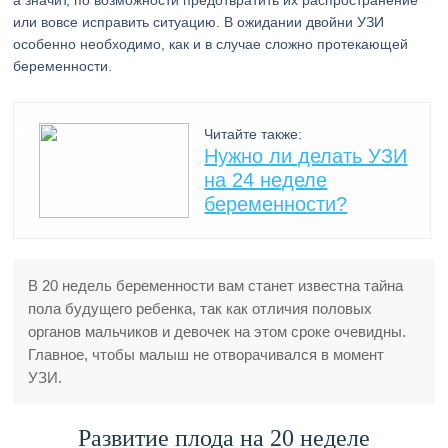
а значит, по возможности предотвратить их распространение
или вовсе исправить ситуацию. В ожидании двойни УЗИ
особенно необходимо, как и в случае сложно протекающей
беременности.
Читайте также:
Нужно ли делать УЗИ
на 24 неделе
беременности?
В 20 недель беременности вам станет известна тайна
пола будущего ребенка, так как отличия половых
органов мальчиков и девочек на этом сроке очевидны.
Главное, чтобы малыш не отворачивался в момент
УЗИ.
Развитие плода на 20 неделе