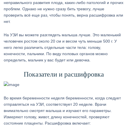
неправильного развития плода, каких-либо патологий и прочих
проблем. Однако не нужно сразу бить тревогу, лучше
проверить всё еще раз, чтобы понять, верна расшифровка или
нет.
На УЗИ вы можете разглядеть малыша лучше. Это маленький
человечек ростом около 20 см и весом чуть меньше 500 г. У
него легко различить отдельные части тела: голову,
конечности, пальчики. По виду половых органов можно
определить, мальчик у вас будет или девочка.
Показатели и расшифровка
Во время беременности неделя беременности, когда следует
отправляться на УЗИ, соответствует 20 неделе. Врачи
внимательно смотрят малыша и изучают его параметры.
Измеряют голову, живот, длину конечностей, проверяют
состояние плаценты. Расшифровка включает: