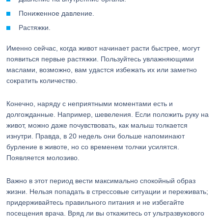
Пониженное давление.
Растяжки.
Именно сейчас, когда живот начинает расти быстрее, могут
появиться первые растяжки. Пользуйтесь увлажняющими
маслами, возможно, вам удастся избежать их или заметно
сократить количество.
Конечно, наряду с неприятными моментами есть и
долгожданные. Например, шевеления. Если положить руку на
живот, можно даже почувствовать, как малыш толкается
изнутри. Правда, в 20 недель они больше напоминают
бурление в животе, но со временем толчки усилятся.
Появляется молозиво.
Важно в этот период вести максимально спокойный образ
жизни. Нельзя попадать в стрессовые ситуации и переживать;
придерживайтесь правильного питания и не избегайте
посещения врача. Вряд ли вы откажитесь от ультразвукового