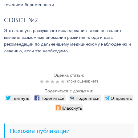
течением беременности.
СОВЕТ №2
Этот этап ультразвукового исследования также позволяет
выявить возможные аномалии развития плода и дать
рекомендации по дальнейшему медицинскому наблюдению и
лечению, если это необходимо.
Оценка статьи:
(пока оценок нет)
Поделиться с друзьями:
Твитнуть
Поделиться
Поделиться
Отправить
Класснуть
Похожие публикации