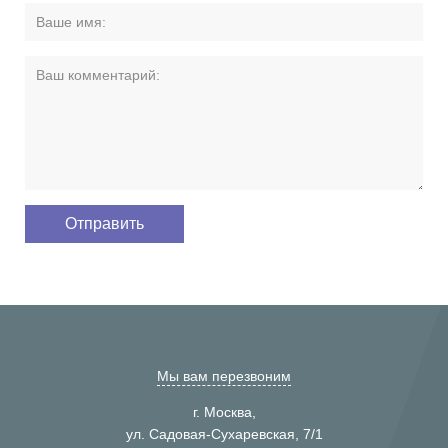
Мы вам перезвоним
г. Москва,
ул. Садовая-Сухаревская, 7/1