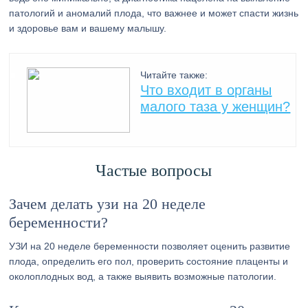
патологий и аномалий плода, что важнее и может спасти жизнь
и здоровье вам и вашему малышу.
Читайте также:
Что входит в органы
малого таза у женщин?
Частые вопросы
Зачем делать узи на 20 неделе
беременности?
УЗИ на 20 неделе беременности позволяет оценить развитие
плода, определить его пол, проверить состояние плаценты и
околоплодных вод, а также выявить возможные патологии.