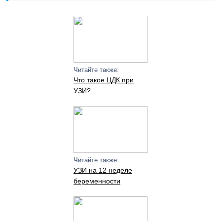
Читайте также:
Что такое ЦДК при
УЗИ?
Читайте также:
УЗИ на 12 неделе
беременности