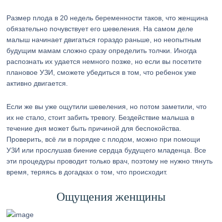
Размер плода в 20 недель беременности таков, что женщина
обязательно почувствует его шевеления. На самом деле
малыш начинает двигаться гораздо раньше, но неопытным
будущим мамам сложно сразу определить толчки. Иногда
распознать их удается немного позже, но если вы посетите
плановое УЗИ, сможете убедиться в том, что ребенок уже
активно двигается.
Если же вы уже ощутили шевеления, но потом заметили, что
их не стало, стоит забить тревогу. Бездействие малыша в
течение дня может быть причиной для беспокойства.
Проверить, всё ли в порядке с плодом, можно при помощи
УЗИ или прослушав биение сердца будущего младенца. Все
эти процедуры проводит только врач, поэтому не нужно тянуть
время, теряясь в догадках о том, что происходит.
Ощущения женщины