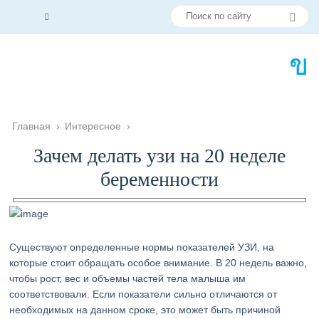
Главная
›
Интересное
›
Зачем делать узи на 20 неделе
беременности
Существуют определенные нормы показателей УЗИ, на
которые стоит обращать особое внимание. В 20 недель важно,
чтобы рост, вес и объемы частей тела малыша им
соответствовали. Если показатели сильно отличаются от
необходимых на данном сроке, это может быть причиной