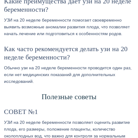
Какие преимущества дает узи на 20 неделе
беременности?
УЗИ на 20 неделе беременности помогает своевременно
выявить возможные аномалии развития плода, что позволяет
начать лечение или подготовиться к особенностям родов.
Как часто рекомендуется делать узи на 20
неделе беременности?
Обычно узи на 20 неделе беременности проводится один раз,
если нет медицинских показаний для дополнительных
исследований.
Полезные советы
СОВЕТ №1
УЗИ на 20 неделе беременности позволяет оценить развитие
плода, его размеры, положение плаценты, количество
околоплодных вод, что важно для контроля за нормальным