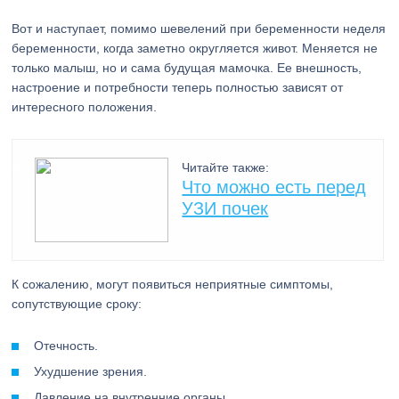
Вот и наступает, помимо шевелений при беременности неделя
беременности, когда заметно округляется живот. Меняется не
только малыш, но и сама будущая мамочка. Ее внешность,
настроение и потребности теперь полностью зависят от
интересного положения.
Читайте также:
Что можно есть перед
УЗИ почек
К сожалению, могут появиться неприятные симптомы,
сопутствующие сроку:
Отечность.
Ухудшение зрения.
Давление на внутренние органы.