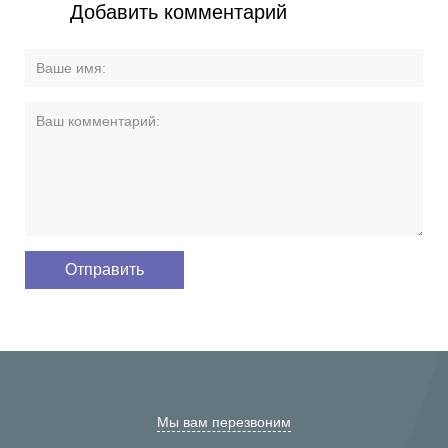
Добавить комментарий
Мы вам перезвоним