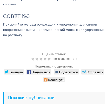
спортом.
СОВЕТ №3
Применяйте методы релаксации и упражнения для снятия
напряжения в кисти, например, легкий массаж или упражнения
на растяжку.
Оценка статьи:
(пока оценок нет)
Поделиться с друзьями:
Твитнуть
Поделиться
Поделиться
Отправить
Класснуть
Похожие публикации