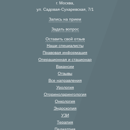
г. Москва,
ул. Садовая-Сухаревская, 7/1
Запись на прием
Задать вопрос
Оставить свой отзыв
Наши специалисты
Правовая информация
Операционная и стационар
Вакансии
Отзывы
Все направления
Урология
Оториноларингология
Онкология
Эндоскопия
УЗИ
Терапия
Педиатрия