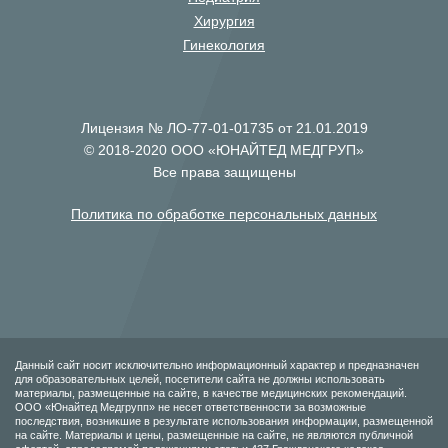
Хирургия
Гинекология
Лицензия № ЛО-77-01-01735 от 21.01.2019
© 2018-2020 ООО «ЮНАЙТЕД МЕДГРУП»
Все права защищены
Политика по обработке персональных данных
Данный сайт носит исключительно информационный характер и предназначен
для образовательных целей, посетители сайта не должны использовать
материалы, размещенные на сайте, в качестве медицинских рекомендаций.
ООО «Юнайтед Медгрупп» не несет ответственности за возможные
последствия, возникшие в результате использования информации, размещенной
на сайте. Материалы и цены, размещенные на сайте, не являются публичной