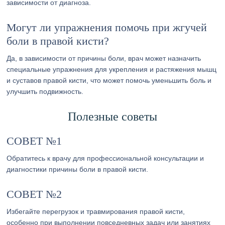
зависимости от диагноза.
Могут ли упражнения помочь при жгучей
боли в правой кисти?
Да, в зависимости от причины боли, врач может назначить
специальные упражнения для укрепления и растяжения мышц
и суставов правой кисти, что может помочь уменьшить боль и
улучшить подвижность.
Полезные советы
СОВЕТ №1
Обратитесь к врачу для профессиональной консультации и
диагностики причины боли в правой кисти.
СОВЕТ №2
Избегайте перегрузок и травмирования правой кисти,
особенно при выполнении повседневных задач или занятиях