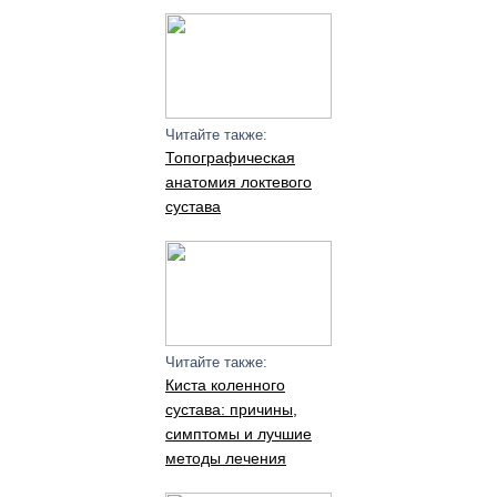
Читайте также:
Топографическая
анатомия локтевого
сустава
Читайте также:
Киста коленного
сустава: причины,
симптомы и лучшие
методы лечения