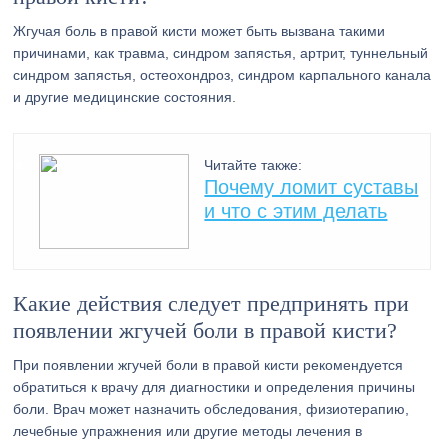
Жгучая боль в правой кисти может быть вызвана такими
причинами, как травма, синдром запястья, артрит, туннельный
синдром запястья, остеохондроз, синдром карпального канала
и другие медицинские состояния.
Читайте также:
Почему ломит суставы
и что с этим делать
Какие действия следует предпринять при
появлении жгучей боли в правой кисти?
При появлении жгучей боли в правой кисти рекомендуется
обратиться к врачу для диагностики и определения причины
боли. Врач может назначить обследования, физиотерапию,
лечебные упражнения или другие методы лечения в