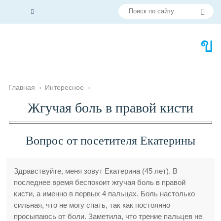
Главная
›
Интересное
›
Жгучая боль в правой кисти
Вопрос от посетителя Екатерины
Здравствуйте, меня зовут Екатерина (45 лет). В
последнее время беспокоит жгучая боль в правой
кисти, а именно в первых 4 пальцах. Боль настолько
сильная, что не могу спать, так как постоянно
просыпаюсь от боли. Заметила, что трение пальцев не