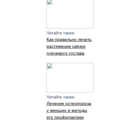
Читайте также:
Как правильно лечить
растяжение связок
плечевого сустава
Читайте также:
Лечение остеопороза
у женщин и методы
его профилактики