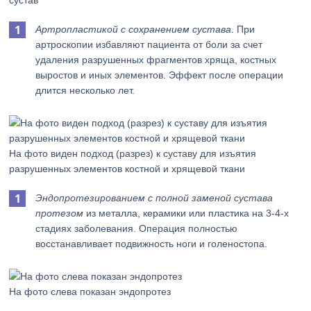
сустав
Артропластикой с сохранением сустава
. При
артроскопии избавляют пациента от боли за счет
удаления разрушенных фрагментов хряща, костных
выростов и иных элементов. Эффект после операции
длится несколько лет.
На фото виден подход (разрез) к суставу для изъятия
разрушенных элементов костной и хрящевой ткани
Эндопротезированием с полной заменой сустава
протезом
из металла, керамики или пластика на 3-4-х
стадиях заболевания. Операция полностью
восстанавливает подвижность ноги и голеностопа.
На фото слева показан эндопротез