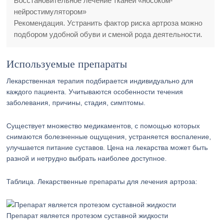
Восстановительное лечение тканей «носоком-
нейростимулятором»
Рекомендация. Устранить фактор риска артроза можно
подбором удобной обуви и сменой рода деятельности.
Используемые препараты
Лекарственная терапия подбирается индивидуально для
каждого пациента. Учитываются особенности течения
заболевания, причины, стадия, симптомы.
Существует множество медикаментов, с помощью которых
снимаются болезненные ощущения, устраняется воспаление,
улучшается питание суставов. Цена на лекарства может быть
разной и нетрудно выбрать наиболее доступное.
Таблица. Лекарственные препараты для лечения артроза:
Препарат является протезом суставной жидкости