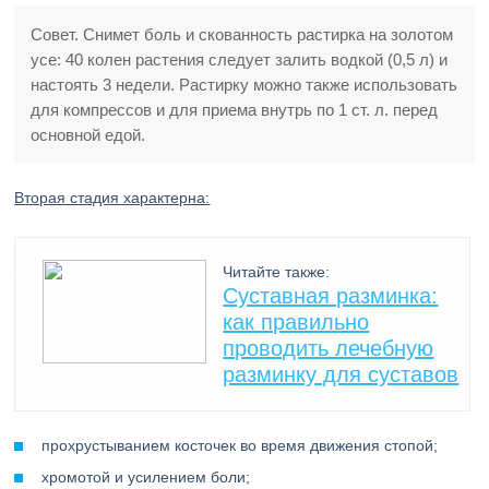
Совет. Снимет боль и скованность растирка на золотом
усе: 40 колен растения следует залить водкой (0,5 л) и
настоять 3 недели. Растирку можно также использовать
для компрессов и для приема внутрь по 1 ст. л. перед
основной едой.
Вторая стадия характерна:
Читайте также:
Суставная разминка:
как правильно
проводить лечебную
разминку для суставов
прохрустыванием косточек во время движения стопой;
хромотой и усилением боли;