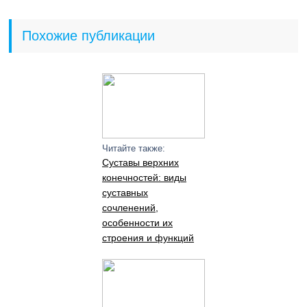
Похожие публикации
Читайте также:
Суставы верхних
конечностей: виды
суставных
сочленений,
особенности их
строения и функций