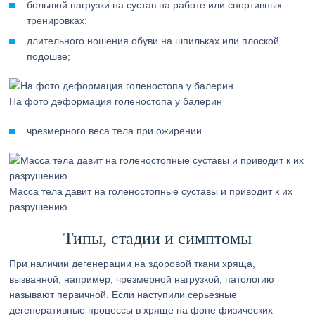
большой нагрузки на сустав на работе или спортивных
тренировках;
длительного ношения обуви на шпильках или плоской
подошве;
На фото деформация голеностопа у балерин
чрезмерного веса тела при ожирении.
Масса тела давит на голеностопные суставы и приводит к их
разрушению
Типы, стадии и симптомы
При наличии дегенерации на здоровой ткани хряща,
вызванной, например, чрезмерной нагрузкой, патологию
называют первичной. Если наступили серьезные
дегенеративные процессы в хряще на фоне физических