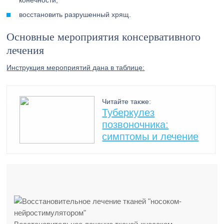
конечности;
восстановить разрушенный хрящ.
Основные мероприятия консервативного
лечения
Инструкция мероприятий дана в таблице:
Читайте также:
Туберкулез
позвоночника:
симптомы и лечение