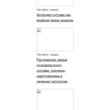
Читайте также:
Артродез сустава как
крайняя мера терапии
Читайте также:
Растяжение связок
лучезапястного
сустава: причины,
симптоматика и
лечение патологии