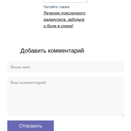
Читайте также:
Лечение поясничного
радикулита: забудьте
о боли в спине!
Добавить комментарий