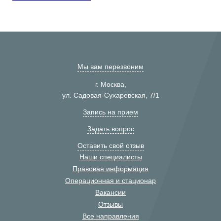
Мы вам перезвоним
г. Москва,
ул. Садовая-Сухаревская, 7/1
Запись на прием
Задать вопрос
Оставить свой отзыв
Наши специалисты
Правовая информация
Операционная и стационар
Вакансии
Отзывы
Все направления