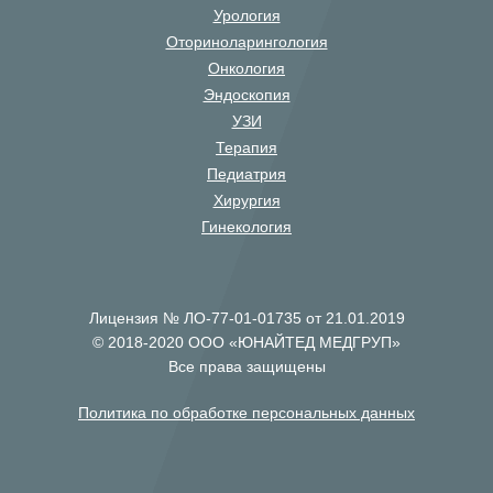
Урология
Оториноларингология
Онкология
Эндоскопия
УЗИ
Терапия
Педиатрия
Хирургия
Гинекология
Лицензия № ЛО-77-01-01735 от 21.01.2019
© 2018-2020 ООО «ЮНАЙТЕД МЕДГРУП»
Все права защищены
Политика по обработке персональных данных