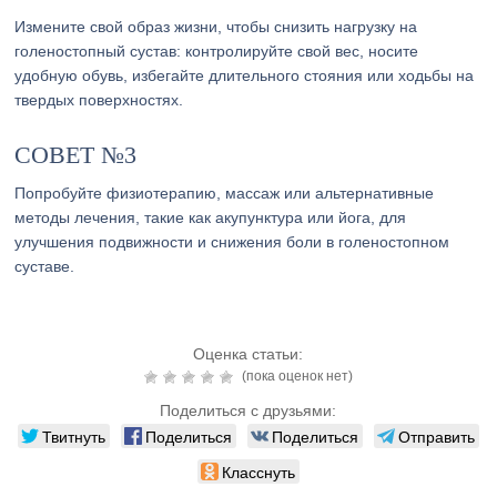
Измените свой образ жизни, чтобы снизить нагрузку на
голеностопный сустав: контролируйте свой вес, носите
удобную обувь, избегайте длительного стояния или ходьбы на
твердых поверхностях.
СОВЕТ №3
Попробуйте физиотерапию, массаж или альтернативные
методы лечения, такие как акупунктура или йога, для
улучшения подвижности и снижения боли в голеностопном
суставе.
Оценка статьи:
(пока оценок нет)
Поделиться с друзьями:
Твитнуть
Поделиться
Поделиться
Отправить
Класснуть