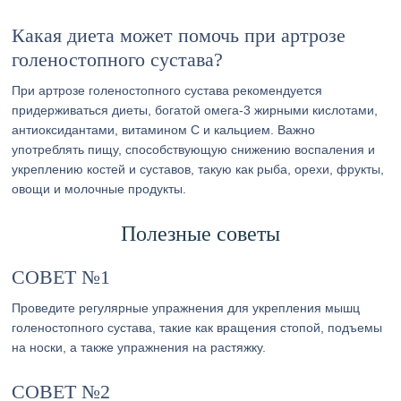
Какая диета может помочь при артрозе
голеностопного сустава?
При артрозе голеностопного сустава рекомендуется
придерживаться диеты, богатой омега-3 жирными кислотами,
антиоксидантами, витамином С и кальцием. Важно
употреблять пищу, способствующую снижению воспаления и
укреплению костей и суставов, такую как рыба, орехи, фрукты,
овощи и молочные продукты.
Полезные советы
СОВЕТ №1
Проведите регулярные упражнения для укрепления мышц
голеностопного сустава, такие как вращения стопой, подъемы
на носки, а также упражнения на растяжку.
СОВЕТ №2