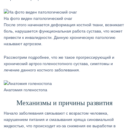
На фото виден патологический очаг
После этого начинается деформация костной ткани, возникает
боль, нарушается функциональная работа сустава, что может
привести к инвалидности. Данную хроническую патологию
называют артрозом.
Рассмотрим подробнее, что же такое прогрессирующий и
хронический артроз голеностопного сустава, симптомы и
лечение данного костного заболевания.
Анатомия голеностопа
Механизмы и причины развития
Начало заболевания связывают с возрастом человека,
нарушением питания и смазывания хряща синовиальной
жидкостью, что происходит из-за снижения ее выработки в