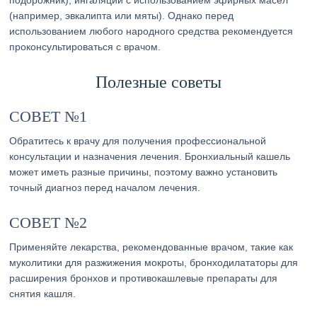
подорожник), ингаляции с использованием эфирных масел
(например, эвкалипта или мяты). Однако перед
использованием любого народного средства рекомендуется
проконсультироваться с врачом.
Полезные советы
СОВЕТ №1
Обратитесь к врачу для получения профессиональной
консультации и назначения лечения. Бронхиальный кашель
может иметь разные причины, поэтому важно установить
точный диагноз перед началом лечения.
СОВЕТ №2
Применяйте лекарства, рекомендованные врачом, такие как
муколитики для разжижения мокроты, бронходилататоры для
расширения бронхов и противокашлевые препараты для
снятия кашля.