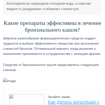
Категорически запрещена холодная вода, а горячая
жидкость раздражает и обжигает слизистую.
Какие препараты эффективны в лечение
бронхиального кашля?
Широкое разнообразие фармацевтических средств создает
трудности в выборе эффективного лекарства при воспалении
слизистой бронхов. Оптимальный вариант, когда решение о
назначение принимается в сотрудничестве с лечащим врачом.
Средства от бронхиального кашля представлены следующим
списком:
Читайте также:
Как делать ингаляции с