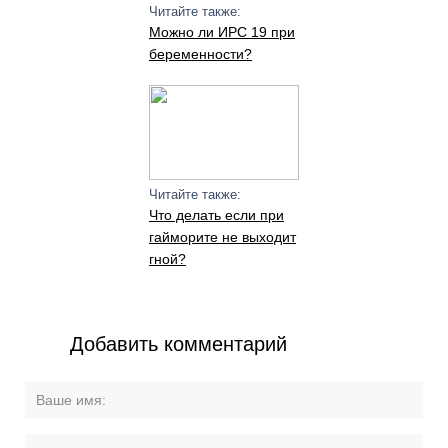
Читайте также:
Можно ли ИРС 19 при
беременности?
Читайте также:
Что делать если при
гайморите не выходит
гной?
Добавить комментарий