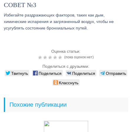
СОВЕТ №3
Избегайте раздражающих факторов, таких как дым,
химические испарения и загрязненный воздух, чтобы не
усугублять состояние бронхиальных путей.
Оценка статьи:
(пока оценок нет)
Поделиться с друзьями:
Твитнуть
Поделиться
Поделиться
Отправить
Класснуть
Похожие публикации