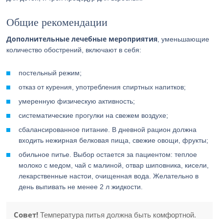
Общие рекомендации
Дополнительные лечебные мероприятия
, уменьшающие
количество обострений, включают в себя:
постельный режим;
отказ от курения, употребления спиртных напитков;
умеренную физическую активность;
систематические прогулки на свежем воздухе;
сбалансированное питание. В дневной рацион должна
входить нежирная белковая пища, свежие овощи, фрукты;
обильное питье. Выбор остается за пациентом: теплое
молоко с медом, чай с малиной, отвар шиповника, кисели,
лекарственные настои, очищенная вода. Желательно в
день выпивать не менее 2 л жидкости.
Совет!
Температура питья должна быть комфортной.