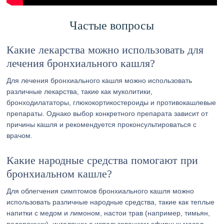
Частые вопросы
Какие лекарства можно использовать для
лечения бронхиального кашля?
Для лечения бронхиального кашля можно использовать
различные лекарства, такие как муколитики,
бронходилататоры, глюкокортикостероиды и противокашлевые
препараты. Однако выбор конкретного препарата зависит от
причины кашля и рекомендуется проконсультироваться с
врачом.
Какие народные средства помогают при
бронхиальном кашле?
Для облегчения симптомов бронхиального кашля можно
использовать различные народные средства, такие как теплые
напитки с медом и лимоном, настои трав (например, тимьян,