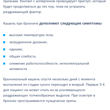
признаки. Контакт с аллергеном провоцирует приступ, который
будет продолжаться до тех пор, пока не устранить
раздражающий фактор.
дополняют следующие симптомы
Кашель при бронхите
:
высокая температура тела;
затрудненное дыхание;
одышка;
общая слабость;
снижение работоспособности, интеллектуальной
активности.
Бронхиальный кашель спустя несколько дней с момента
воспаления из стадии сухого переходит в мокрый. Первые 3-4
дня пациент не может спать из-за усиливающихся
раздражающих толчкообразных выдохов. При осмотре в
бронхах прослушиваются пузырчатые хрипы.