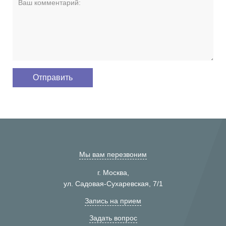
Мы вам перезвоним
г. Москва,
ул. Садовая-Сухаревская, 7/1
Запись на прием
Задать вопрос