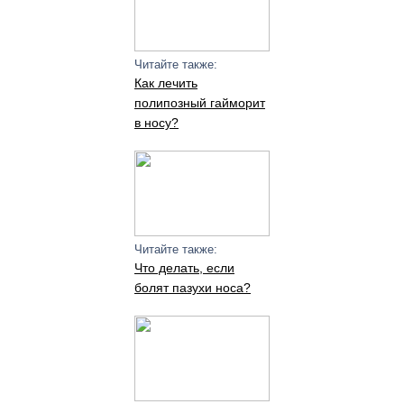
Читайте также:
Как лечить
полипозный гайморит
в носу?
Читайте также:
Что делать, если
болят пазухи носа?