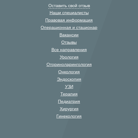
Оставить свой отзыв
Наши специалисты
Правовая информация
Операционная и стационар
Вакансии
Отзывы
Все направления
Урология
Оториноларингология
Онкология
Эндоскопия
УЗИ
Терапия
Педиатрия
Хирургия
Гинекология