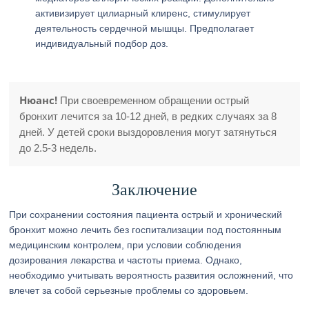
активизирует цилиарный клиренс, стимулирует
деятельность сердечной мышцы. Предполагает
индивидуальный подбор доз.
Нюанс!
При своевременном обращении острый
бронхит лечится за 10-12 дней, в редких случаях за 8
дней. У детей сроки выздоровления могут затянуться
до 2.5-3 недель.
Заключение
При сохранении состояния пациента острый и хронический
бронхит можно лечить без госпитализации под постоянным
медицинским контролем, при условии соблюдения
дозирования лекарства и частоты приема. Однако,
необходимо учитывать вероятность развития осложнений, что
влечет за собой серьезные проблемы со здоровьем.