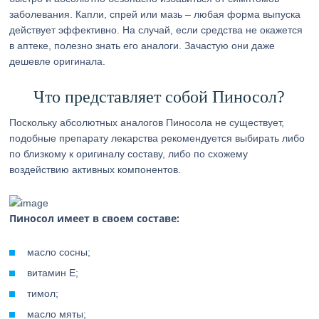
заболевания. Капли, спрей или мазь – любая форма выпуска
действует эффективно. На случай, если средства не окажется
в аптеке, полезно знать его аналоги. Зачастую они даже
дешевле оригинала.
Что представляет собой Пиносол?
Поскольку абсолютных аналогов Пиносола не существует,
подобные препарату лекарства рекомендуется выбирать либо
по близкому к оригиналу составу, либо по схожему
воздействию активных компонентов.
Пиносол имеет в своем составе:
масло сосны;
витамин Е;
тимол;
масло мяты;