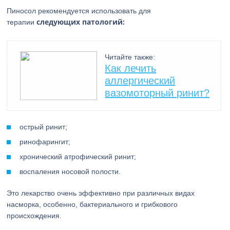
Пиносол рекомендуется использовать для
следующих патологий:
терапии
Читайте также:
Как лечить
аллергический
вазомоторный ринит?
острый ринит;
ринофарингит;
хронический атрофический ринит;
воспаления носовой полости.
Это лекарство очень эффективно при различных видах
насморка, особенно, бактериального и грибкового
происхождения.