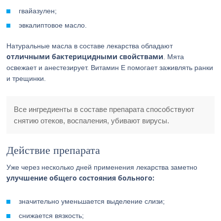
гвайазулен;
эвкалиптовое масло.
Натуральные масла в составе лекарства обладают
отличными бактерицидными свойствами
. Мята
освежает и анестезирует. Витамин Е помогает заживлять ранки
и трещинки.
Все ингредиенты в составе препарата способствуют
снятию отеков, воспаления, убивают вирусы.
Действие препарата
Уже через несколько дней применения лекарства заметно
улучшение общего состояния больного:
значительно уменьшается выделение слизи;
снижается вязкость;