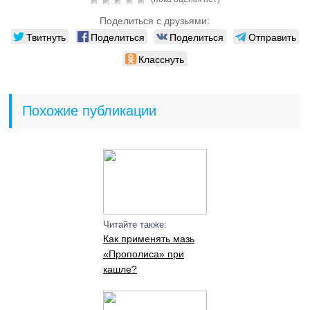
Поделиться с друзьями:
Твитнуть
Поделиться
Поделиться
Отправить
Класснуть
Похожие публикации
Читайте также:
Как применять мазь
«Прополиса» при
кашле?