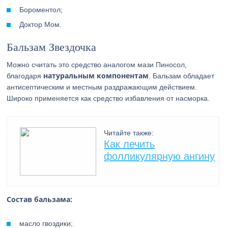
Бороментол;
Доктор Мом.
Бальзам Звездочка
Можно считать это средство аналогом мази Пиносол,
натуральным компонентам
благодаря
. Бальзам обладает
антисептическим и местным раздражающим действием.
Широко применяется как средство избавления от насморка.
Читайте также:
Как лечить
фолликулярную ангину
Состав бальзама:
масло гвоздики;