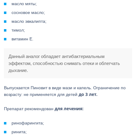
масло мяты;
сосновое масло;
масло эвкалипта;
тимол;
витамин Е.
Данный аналог обладает антибактериальным
эффектом, способностью снимать отеки и облегчать
дыхание.
Выпускается Пиновит в виде мази и капель. Ограничение по
до 3 лет.
возрасту: не применяется для детей
для лечения:
Препарат рекомендован
ринофарингита;
ринита;