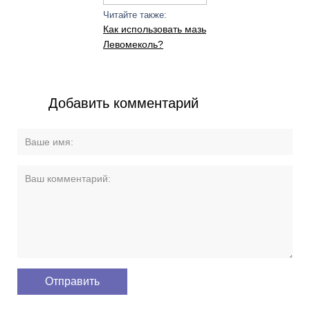
Читайте также:
Как использовать мазь
Левомеколь?
Добавить комментарий