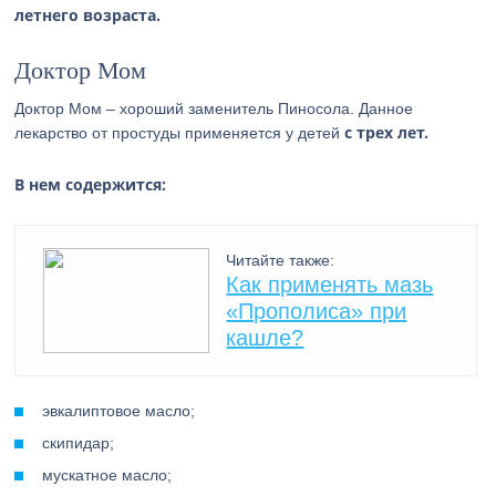
летнего возраста.
Доктор Мом
Доктор Мом – хороший заменитель Пиносола. Данное
с трех лет.
лекарство от простуды применяется у детей
В нем содержится:
Читайте также:
Как применять мазь
«Прополиса» при
кашле?
эвкалиптовое масло;
скипидар;
мускатное масло;