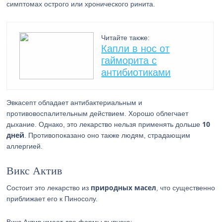
симптомах острого или хронического ринита.
Читайте также:
Капли в нос от
гайморита с
антибиотиками
Эвкасепт обладает антибактериальным и
противовоспалительным действием. Хорошо облегчает
10
дыхание. Однако, это лекарство нельзя применять дольше
дней
. Противопоказано оно также людям, страдающим
аллергией.
Викс Актив
природных масел
Состоит это лекарство из
, что существенно
приближает его к Пиносолу.