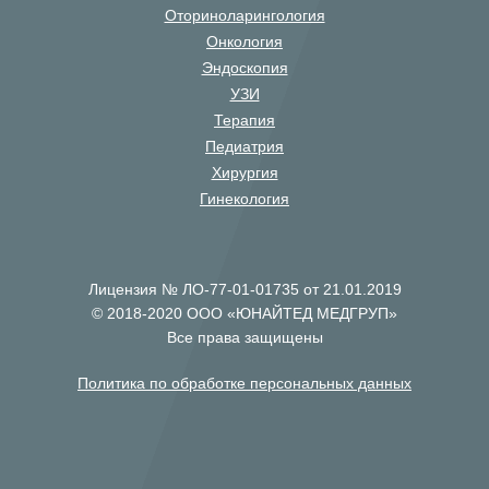
Оториноларингология
Онкология
Эндоскопия
УЗИ
Терапия
Педиатрия
Хирургия
Гинекология
Лицензия № ЛО-77-01-01735 от 21.01.2019
© 2018-2020 ООО «ЮНАЙТЕД МЕДГРУП»
Все права защищены
Политика по обработке персональных данных