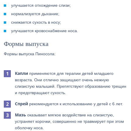
улучшается отхождение слизи;
нормализуется дыхание;
снижается сухость в носу;
улучшается кровоснабжение носа.
Формы выпуска
Формы выпуска Пиносола:
Капли
применяются для терапии детей младшего
возраста. Они отлично защищают очень нежную
слизистую малышей. Препятствуют образованию трещин
и предотвращают сухость.
Спрей
рекомендуется к использованию у детей с 6 лет.
Мазь
оказывает мягкое воздействие на слизистую,
устраняет корочки, совершенно не травмирует при этом
оболочку носа.