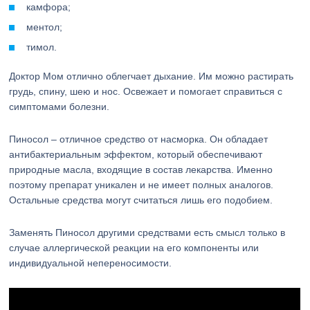
камфора;
ментол;
тимол.
Доктор Мом отлично облегчает дыхание. Им можно растирать
грудь, спину, шею и нос. Освежает и помогает справиться с
симптомами болезни.
Пиносол – отличное средство от насморка. Он обладает
антибактериальным эффектом, который обеспечивают
природные масла, входящие в состав лекарства. Именно
поэтому препарат уникален и не имеет полных аналогов.
Остальные средства могут считаться лишь его подобием.
Заменять Пиносол другими средствами есть смысл только в
случае аллергической реакции на его компоненты или
индивидуальной непереносимости.