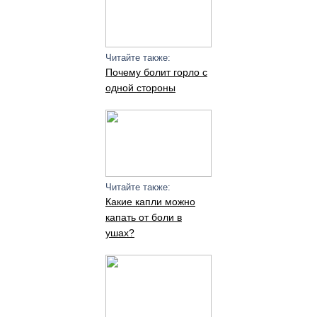
Читайте также:
Почему болит горло с
одной стороны
Читайте также:
Какие капли можно
капать от боли в
ушах?