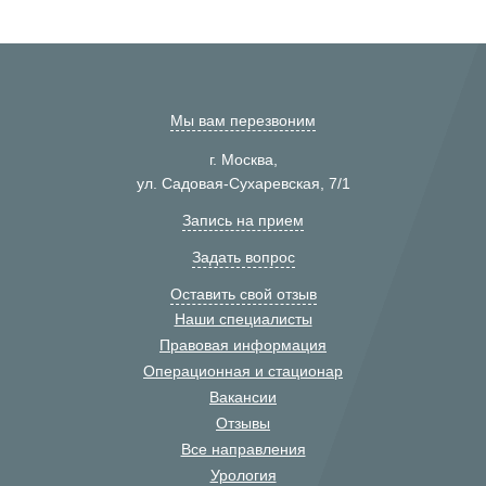
Мы вам перезвоним
г. Москва,
ул. Садовая-Сухаревская, 7/1
Запись на прием
Задать вопрос
Оставить свой отзыв
Наши специалисты
Правовая информация
Операционная и стационар
Вакансии
Отзывы
Все направления
Урология