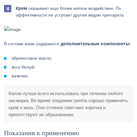
Крем
оказывает еще более мягкое воздействие. По
эффективности не уступает другим видам препарата.
дополнительные компоненты:
В составе мази содержатся
абрикосовое масло;
воск белый;
вазелин.
Капли лучше всего использовать при лечении любого
насморка. Во время эпидемии гриппа хорошо применять
крем и мазь. Они отлично смягчают корочки и
препятствуют их образованию.
Показания к применению