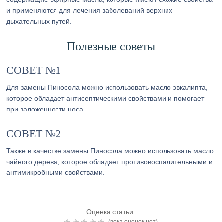
и применяются для лечения заболеваний верхних
дыхательных путей.
Полезные советы
СОВЕТ №1
Для замены Пиносола можно использовать масло эвкалипта,
которое обладает антисептическими свойствами и помогает
при заложенности носа.
СОВЕТ №2
Также в качестве замены Пиносола можно использовать масло
чайного дерева, которое обладает противовоспалительными и
антимикробными свойствами.
Оценка статьи:
(пока оценок нет)