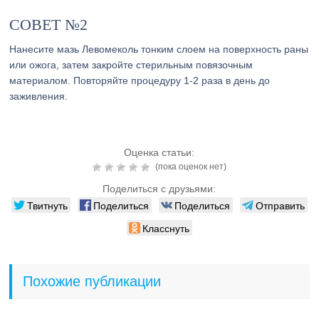
СОВЕТ №2
Нанесите мазь Левомеколь тонким слоем на поверхность раны
или ожога, затем закройте стерильным повязочным
материалом. Повторяйте процедуру 1-2 раза в день до
заживления.
Оценка статьи:
(пока оценок нет)
Поделиться с друзьями:
Твитнуть
Поделиться
Поделиться
Отправить
Класснуть
Похожие публикации