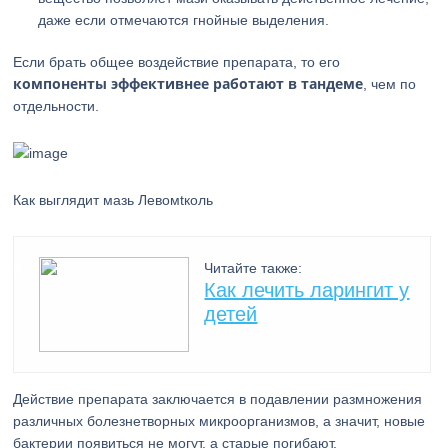
даже если отмечаются гнойные выделения.
Если брать общее воздействие препарата, то его
компоненты эффективнее работают в тандеме
, чем по
отдельности.
Как выглядит мазь Левомtколь
Читайте также:
Как лечить ларингит у
детей
Действие препарата заключается в подавлении размножения
различных болезнетворных микроорганизмов, а значит, новые
бактерии появиться не могут, а старые погибают.