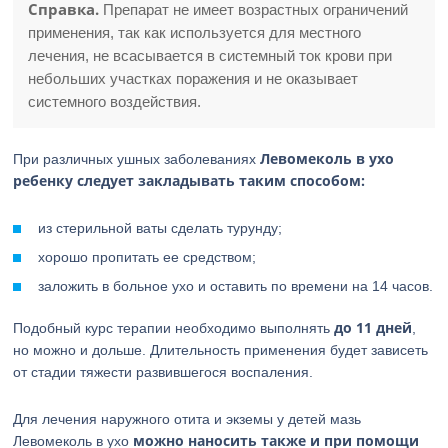
Справка.
Препарат не имеет возрастных ограничений
применения, так как используется для местного
лечения, не всасывается в системный ток крови при
небольших участках поражения и не оказывает
системного воздействия.
Левомеколь в ухо
При различных ушных заболеваниях
ребенку следует закладывать таким способом:
из стерильной ваты сделать турунду;
хорошо пропитать ее средством;
заложить в больное ухо и оставить по времени на 14 часов.
до 11 дней
Подобный курс терапии необходимо выполнять
,
но можно и дольше. Длительность применения будет зависеть
от стадии тяжести развившегося воспаления.
Для лечения наружного отита и экземы у детей мазь
можно наносить также и при помощи
Левомеколь в ухо