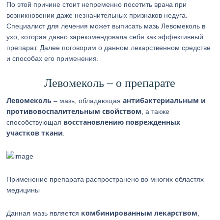
По этой причине стоит непременно посетить врача при
возникновении даже незначительных признаков недуга.
Специалист для лечения может выписать мазь Левомеколь в
ухо, которая давно зарекомендовала себя как эффективный
препарат. Далее поговорим о данном лекарственном средстве
и способах его применения.
Левомеколь – о препарате
Левомеколь
антибактериальным и
– мазь, обладающая
противовоспалительным свойством
, а также
восстановлению поврежденных
способствующая
участков ткани
.
Применение препарата распространено во многих областях
медицины
комбинированным лекарством
Данная мазь является
,