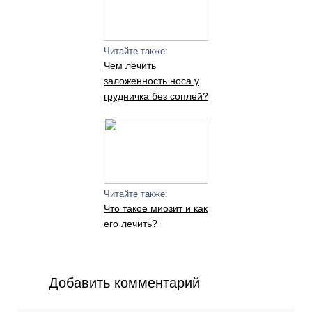
Читайте также:
Чем лечить
заложенность носа у
грудничка без соплей?
Читайте также:
Что такое миозит и как
его лечить?
Добавить комментарий