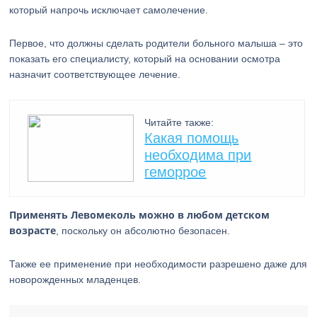
который напрочь исключает самолечение.
Первое, что должны сделать родители больного малыша – это
показать его специалисту, который на основании осмотра
назначит соответствующее лечение.
Читайте также:
Какая помощь
необходима при
геморрое
Применять Левомеколь можно в любом детском
возрасте
, поскольку он абсолютно безопасен.
Также ее применение при необходимости разрешено даже для
новорожденных младенцев.