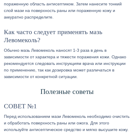
пораженную область антисептиком. Затем нанесите тонкий
слой мази на поверхность раны или пораженную кожу и
аккуратно распределите.
Как часто следует применять мазь
Левомеколь?
Обычно мазь Левомеколь наносят 1-3 раза в день в
зависимости от характера и тяжести поражения кожи. Однако
рекомендуется следовать инструкциям врача или инструкции
по применению, так как дозировка может различаться в
зависимости от конкретной ситуации.
Полезные советы
СОВЕТ №1
Перед использованием мази Левомеколь необходимо очистить
и обработать поверхность раны или ожога. Для этого
используйте антисептическое средство и мягко высушите кожу.