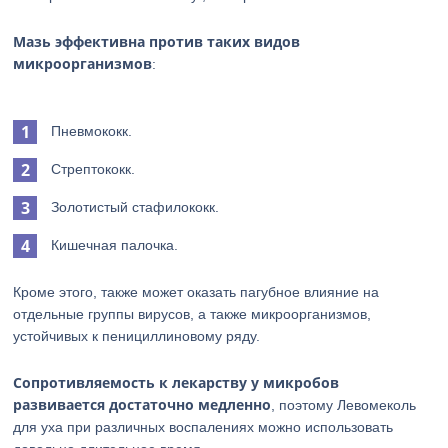
Мазь эффективна против таких видов
микроорганизмов
:
Пневмококк.
Стрептококк.
Золотистый стафилококк.
Кишечная палочка.
Кроме этого, также может оказать пагубное влияние на
отдельные группы вирусов, а также микроорганизмов,
устойчивых к пенициллиновому ряду.
Сопротивляемость к лекарству у микробов
развивается достаточно медленно
, поэтому Левомеколь
для уха при различных воспалениях можно использовать