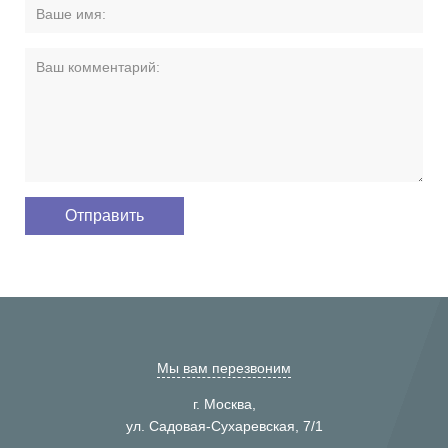
Мы вам перезвоним
г. Москва,
ул. Садовая-Сухаревская, 7/1