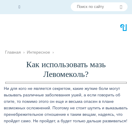
Главная
›
Интересное
›
Как использовать мазь
Левомеколь?
Ни для кого не является секретом, какие жуткие боли могут
вызывать различные заболевания ушей, а если говорить об
отите, то помимо этого он еще и весьма опасен в плане
возможных осложнений. Поэтому не стоит шутить и выказывать
пренебрежительное отношение к таким вещам, надеясь, что
пройдет само. Не пройдет, а будет только дальше развиваться!