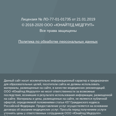
Лицензия № ЛО-77-01-01735 от 21.01.2019
© 2018-2020 ООО «ЮНАЙТЕД МЕДГРУП»
Все права защищены
Политика по обработке персональных данных
Данный сайт носит исключительно информационный характер и предназначен
для образовательных целей, посетители сайта не должны использовать
материалы, размещенные на сайте, в качестве медицинских рекомендаций.
ООО «Юнайтед Медгрупп» не несет ответственности за возможные
последствия, возникшие в результате использования информации, размещенной
на сайте. Материалы и цены, размещенные на сайте, не являются публичной
офертой, определяемой положениями статьи 437 Гражданского кодекса
Российской Федерации. Предоставление услуг осуществляется на основании
договора об оказании медицинских услуг. Просьба перед получением услуги
уточнять цены у ответственных сотрудников ООО «Юнайтед Медгрупп».