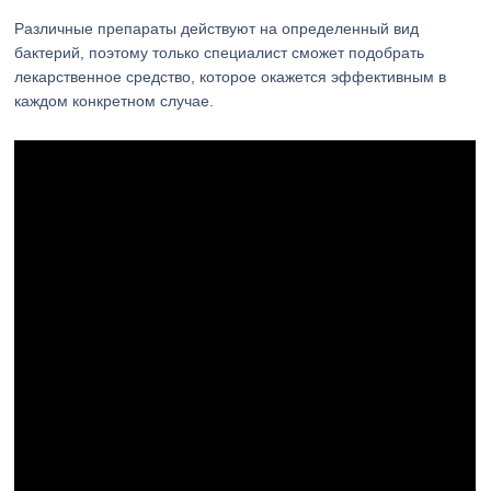
Различные препараты действуют на определенный вид
бактерий, поэтому только специалист сможет подобрать
лекарственное средство, которое окажется эффективным в
каждом конкретном случае.