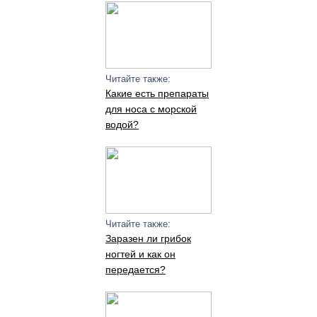
Читайте также:
Какие есть препараты
для носа с морской
водой?
Читайте также:
Заразен ли грибок
ногтей и как он
передается?