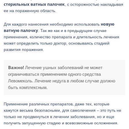
стерильных ватных палочек
, с осторожностью накладывая
ее на пораженную область.
новую
Для каждого нанесения необходимо использовать
ватную палочку
. Так же как и в предыдущем случае
применения, количество препарата и длительность лечения
может определить только доктор, основываясь стадией
развития поражения.
Важно!
Лечение ушных заболеваний не может
ограничиваться применением одного средства
Левомеколь. Лечение недуга в любом случае должно
быть комплексным.
Применение различных препаратов, даже тех, которые
кажутся весьма безопасными, для самолечения – это путь не
только не продвинуться в лечении заболевания, но и еще
получить запущенную стадию и всевозможные осложнения.