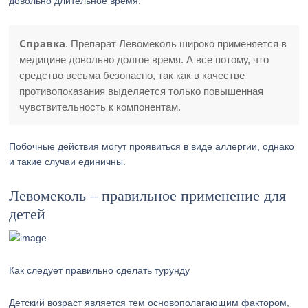
довольно длительное время.
Справка
. Препарат Левомеколь широко применяется в
медицине довольно долгое время. А все потому, что
средство весьма безопасно, так как в качестве
противопоказания выделяется только повышенная
чувствительность к компонентам.
Побочные действия могут проявиться в виде аллергии, однако
и такие случаи единичны.
Левомеколь – правильное применение для
детей
Как следует правильно сделать турунду
Детский возраст является тем основополагающим фактором,