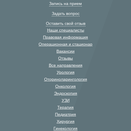
Запись на прием
Задать вопрос
Оставить свой отзыв
Наши специалисты
Правовая информация
Операционная и стационар
Вакансии
Отзывы
Все направления
Урология
Оториноларингология
Онкология
Эндоскопия
УЗИ
Терапия
Педиатрия
Хирургия
Гинекология