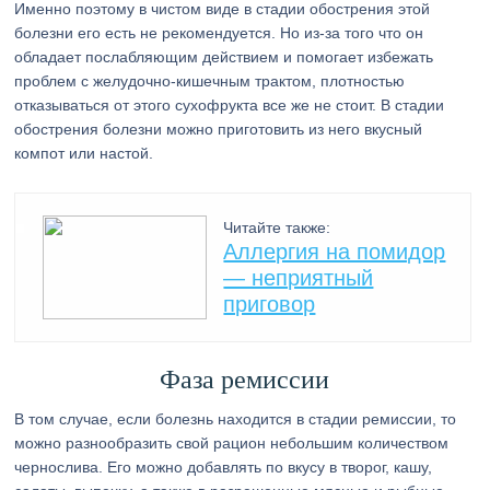
Именно поэтому в чистом виде в стадии обострения этой
болезни его есть не рекомендуется. Но из-за того что он
обладает послабляющим действием и помогает избежать
проблем с желудочно-кишечным трактом, плотностью
отказываться от этого сухофрукта все же не стоит. В стадии
обострения болезни можно приготовить из него вкусный
компот или настой.
Читайте также:
Аллергия на помидор
— неприятный
приговор
Фаза ремиссии
В том случае, если болезнь находится в стадии ремиссии, то
можно разнообразить свой рацион небольшим количеством
чернослива. Его можно добавлять по вкусу в творог, кашу,