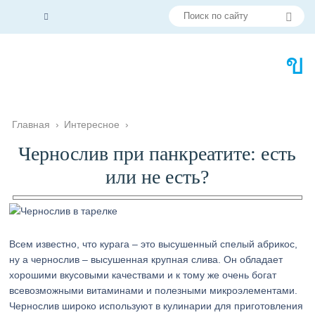
Главная
›
Интересное
›
Чернослив при панкреатите: есть
или не есть?
Всем известно, что курага – это высушенный спелый абрикос,
ну а чернослив – высушенная крупная слива. Он обладает
хорошими вкусовыми качествами и к тому же очень богат
всевозможными витаминами и полезными микроэлементами.
Чернослив широко используют в кулинарии для приготовления