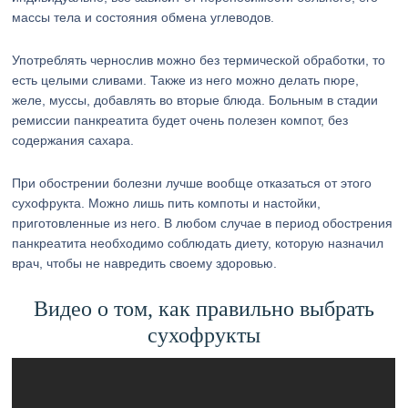
массы тела и состояния обмена углеводов.
Употреблять чернослив можно без термической обработки, то
есть целыми сливами. Также из него можно делать пюре,
желе, муссы, добавлять во вторые блюда. Больным в стадии
ремиссии панкреатита будет очень полезен компот, без
содержания сахара.
При обострении болезни лучше вообще отказаться от этого
сухофрукта. Можно лишь пить компоты и настойки,
приготовленные из него. В любом случае в период обострения
панкреатита необходимо соблюдать диету, которую назначил
врач, чтобы не навредить своему здоровью.
Видео о том, как правильно выбрать
сухофрукты