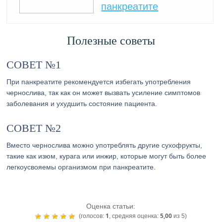
панкреатите
Полезные советы
СОВЕТ №1
При панкреатите рекомендуется избегать употребления
чернослива, так как он может вызвать усиление симптомов
заболевания и ухудшить состояние пациента.
СОВЕТ №2
Вместо чернослива можно употреблять другие сухофрукты,
такие как изюм, курага или инжир, которые могут быть более
легкоусвояемы организмом при панкреатите.
Оценка статьи:
1
5,00
(голосов:
, средняя оценка:
из 5)