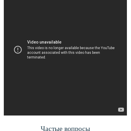
Частые вопросы