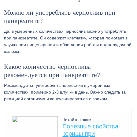
Можно ли употреблять чернослив при
панкреатите?
Да, в умеренных количествах чернослив можно употреблять
при панкреатите. Он содержит клетчатку, которая помогает в
улучшении пищеварения и облегчении работы поджелудочной
железы.
Какое количество чернослива
рекомендуется при панкреатите?
Рекомендуется употреблять чернослив в умеренных
количествах, примерно 2-3 штучки в день. Важно следить за
реакцией организма и консультироваться с врачом.
Читайте также:
Полезные свойства
корицы при