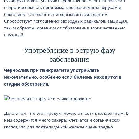
сухофрукт можно увеличить работоспособность и повысить
сопротивляемость организма к всевозможным вирусам и
бактериям. Он является мощным антиоксидантом.
Способствует поглощению свободных радикалов, защищая,
таким образом, организм от образования злокачественных
опухолей.
Употребление в острую фазу
заболевания
Чернослив при панкреатите употреблять
нежелательно, особенно если болезнь находится в
стадии обострения.
Дело в том, что этот продукт можно отнести к калорийным. В
нем содержится много сахара, клетчатки и органических
кислот, что для поджелудочной железы очень вредно.