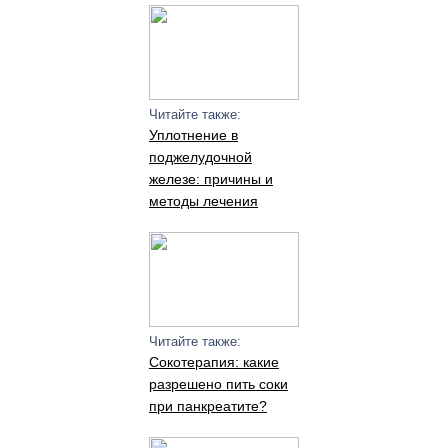
Читайте также:
Уплотнение в
поджелудочной
железе: причины и
методы лечения
Читайте также:
Сокотерапия: какие
разрешено пить соки
при панкреатите?