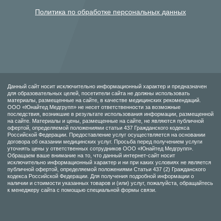
Политика по обработке персональных данных
Данный сайт носит исключительно информационный характер и предназначен
для образовательных целей, посетители сайта не должны использовать
материалы, размещенные на сайте, в качестве медицинских рекомендаций.
ООО «Юнайтед Медгрупп» не несет ответственности за возможные
последствия, возникшие в результате использования информации, размещенной
на сайте. Материалы и цены, размещенные на сайте, не являются публичной
офертой, определяемой положениями статьи 437 Гражданского кодекса
Российской Федерации. Предоставление услуг осуществляется на основании
договора об оказании медицинских услуг. Просьба перед получением услуги
уточнять цены у ответственных сотрудников ООО «Юнайтед Медгрупп».
Обращаем ваше внимание на то, что данный интернет-сайт носит
исключительно информационный характер и ни при каких условиях не является
публичной офертой, определяемой положениями Статьи 437 (2) Гражданского
кодекса Российской Федерации. Для получения подробной информации о
наличии и стоимости указанных товаров и (или) услуг, пожалуйста, обращайтесь
к менеджеру сайта с помощью специальной формы связи.