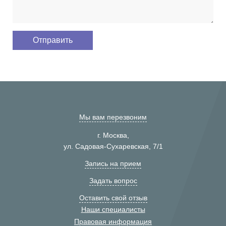
Мы вам перезвоним
г. Москва,
ул. Садовая-Сухаревская, 7/1
Запись на прием
Задать вопрос
Оставить свой отзыв
Наши специалисты
Правовая информация