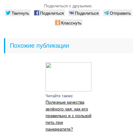
Поделиться с друзьями:
Твитнуть
Поделиться
Поделиться
Отправить
Класснуть
Похожие публикации
Читайте также:
Полезные качества
зелёного чая: как его
правильно и с пользой
пить при
панкреатите?