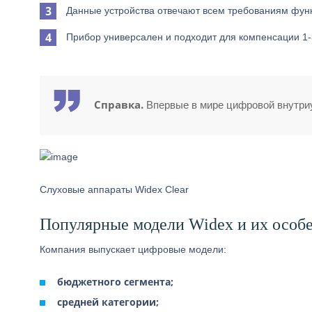
Данные устройства отвечают всем требованиям функ
Прибор универсален и подходит для компенсации 1-
Справка.
Впервые в мире цифровой внутриу
Слуховые аппараты Widex Clear
Популярные модели Widex и их особ
Компания выпускает цифровые модели:
бюджетного сегмента;
средней категории;