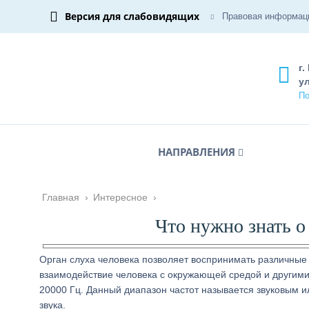
Версия для слабовидящих
Правовая информац
г.
ул
По
НАПРАВЛЕНИЯ
Главная
›
Интересное
›
Что нужно знать о
Орган слуха человека позволяет воспринимать различные
взаимодействие человека с окружающей средой и другими 
20000 Гц. Данный диапазон частот называется звуковым и
звука.