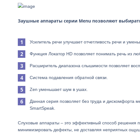
Заушные аппараты серии Menu позволяют выбират
Усилитель речи улучшает отчетливость речи и умен
Функция Локатор HD позволяет понимать речь из лю
Расширитель диапазона слышимости позволяет восп
Система подавления обратной связи.
Zen уменьшает шум в ушах.
Данная серия позволяет без труда и дискомфорта м
SmartSpeak.
Слуховые аппараты – это эффективный способ решения п
минимизировать дефекты, не доставляя неприятных ощу