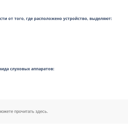
сти от того, где расположено устройство, выделяют:
ида слуховых аппаратов:
можете прочитать здесь.