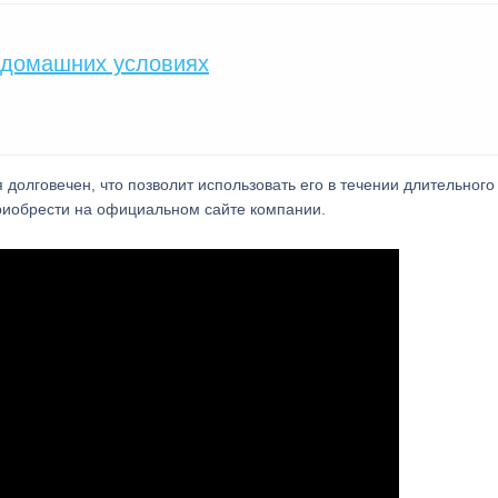
 домашних условиях
 долговечен, что позволит использовать его в течении длительного
риобрести на официальном сайте компании.