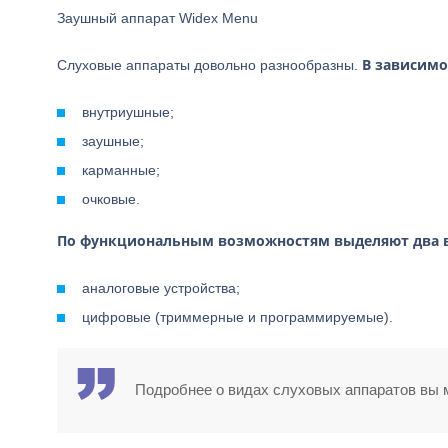
Заушный аппарат Widex Menu
В зависимо
Слуховые аппараты довольно разнообразны.
внутриушные;
заушные;
карманные;
очковые.
По функциональным возможностям выделяют два в
аналоговые устройства;
цифровые (триммерные и программируемые).
Подробнее о видах слуховых аппаратов вы 