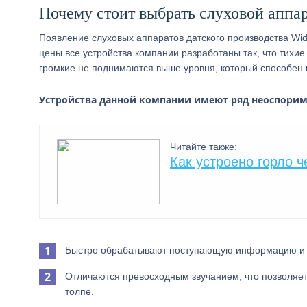
Почему стоит выбрать слуховой аппар
Появление слуховых аппаратов датского производства Wi
цены все устройства компании разработаны так, что тихие
громкие не поднимаются выше уровня, который способен 
Устройства данной компании имеют ряд неоспорим
Читайте также:
Как устроено горло ч
Быстро обрабатывают поступающую информацию и з
Отличаются превосходным звучанием, что позволяет
толпе.