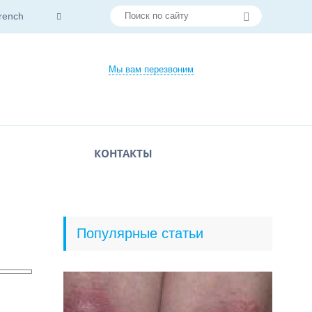
rench
Мы вам перезвоним
КОНТАКТЫ
Популярные статьи