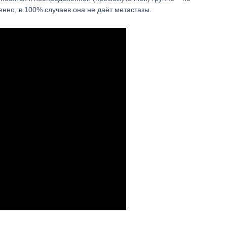
енно, в 100% случаев она не даёт метастазы.