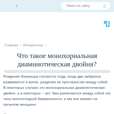
Главная
›
Интересное
›
Что такое монохориальная
диамниотическая двойня?
Рождение близнецов случается тогда, когда два эмбриона
развиваются в матке, разделяя ее пространство между собой.
В некоторых случаях это монохориальная диамниотическая
двойня, а в некоторых – нет. Чем различаются между собой эти
типы многоплодной беременности, и как они влияют на
организм женщины.