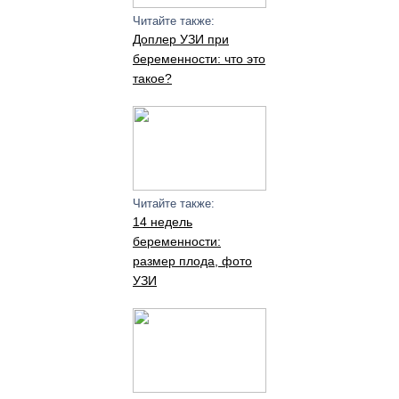
Читайте также:
Доплер УЗИ при
беременности: что это
такое?
Читайте также:
14 недель
беременности:
размер плода, фото
УЗИ