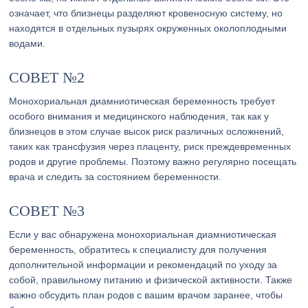
означает, что близнецы разделяют кровеносную систему, но
находятся в отдельных пузырях окруженных околоплодными
водами.
СОВЕТ №2
Монохориальная диамниотическая беременность требует
особого внимания и медицинского наблюдения, так как у
близнецов в этом случае высок риск различных осложнений,
таких как трансфузия через плаценту, риск преждевременных
родов и другие проблемы. Поэтому важно регулярно посещать
врача и следить за состоянием беременности.
СОВЕТ №3
Если у вас обнаружена монохориальная диамниотическая
беременность, обратитесь к специалисту для получения
дополнительной информации и рекомендаций по уходу за
собой, правильному питанию и физической активности. Также
важно обсудить план родов с вашим врачом заранее, чтобы