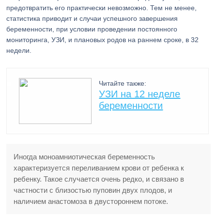
предотвратить его практически невозможно. Тем не менее,
статистика приводит и случаи успешного завершения
беременности, при условии проведении постоянного
мониторинга, УЗИ, и плановых родов на раннем сроке, в 32
недели.
Читайте также:
УЗИ на 12 неделе
беременности
Иногда моноамниотическая беременность
характеризуется переливанием крови от ребенка к
ребенку. Такое случается очень редко, и связано в
частности с близостью пуповин двух плодов, и
наличием анастомоза в двустороннем потоке.