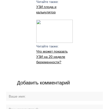
Читайте также:
УЗИ плода и
калькулятор
Читайте также:
Что может показать
УЗИ на 20 неделе
беременности?
Добавить комментарий