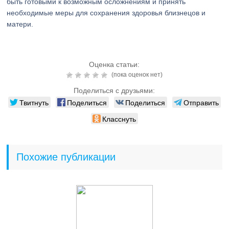
быть готовыми к возможным осложнениям и принять
необходимые меры для сохранения здоровья близнецов и
матери.
Оценка статьи:
(пока оценок нет)
Поделиться с друзьями:
Твитнуть
Поделиться
Поделиться
Отправить
Класснуть
Похожие публикации