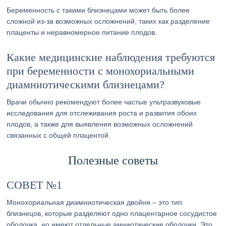
Беременность с такими близнецами может быть более
сложной из-за возможных осложнений, таких как разделение
плаценты и неравномерное питание плодов.
Какие медицинские наблюдения требуются
при беременности с монохориальными
диамниотическими близнецами?
Врачи обычно рекомендуют более частые ультразвуковые
исследования для отслеживания роста и развития обоих
плодов, а также для выявления возможных осложнений
связанных с общей плацентой.
Полезные советы
СОВЕТ №1
Монохориальная диамниотическая двойня – это тип
близнецов, которые разделяют одно плацентарное сосудистое
оболочка, но имеют отдельные амниотические оболочки. Это