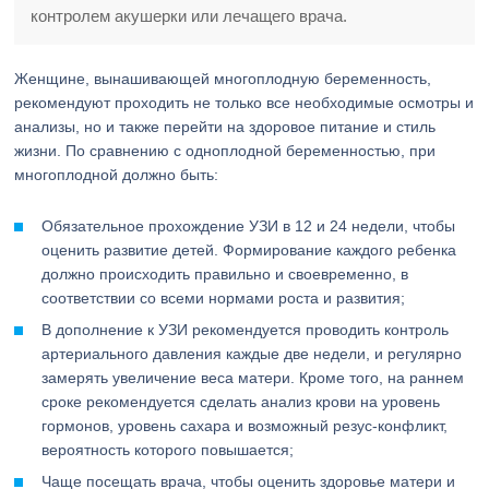
контролем акушерки или лечащего врача.
Женщине, вынашивающей многоплодную беременность,
рекомендуют проходить не только все необходимые осмотры и
анализы, но и также перейти на здоровое питание и стиль
жизни. По сравнению с одноплодной беременностью, при
многоплодной должно быть:
Обязательное прохождение УЗИ в 12 и 24 недели, чтобы
оценить развитие детей. Формирование каждого ребенка
должно происходить правильно и своевременно, в
соответствии со всеми нормами роста и развития;
В дополнение к УЗИ рекомендуется проводить контроль
артериального давления каждые две недели, и регулярно
замерять увеличение веса матери. Кроме того, на раннем
сроке рекомендуется сделать анализ крови на уровень
гормонов, уровень сахара и возможный резус-конфликт,
вероятность которого повышается;
Чаще посещать врача, чтобы оценить здоровье матери и