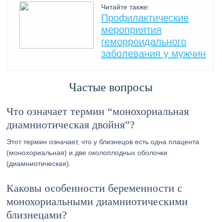
Читайте также:
Профилактические
мероприятия
геморроидального
заболевания у мужчин
Частые вопросы
Что означает термин “монохориальная
диамниотическая двойня”?
Этот термин означает, что у близнецов есть одна плацента
(монохориальная) и две околоплодных оболочки
(диамниотическая).
Каковы особенности беременности с
монохориальными диамниотическими
близнецами?