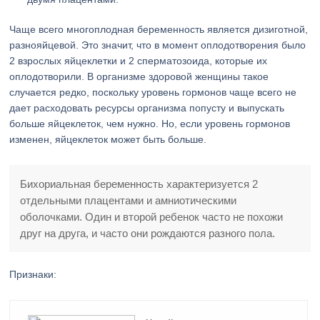
Чаще всего многоплодная беременность является дизиготной,
разнояйцевой. Это значит, что в момент оплодотворения было
2 взрослых яйцеклетки и 2 сперматозоида, которые их
оплодотворили. В организме здоровой женщины такое
случается редко, поскольку уровень гормонов чаще всего не
дает расходовать ресурсы организма попусту и выпускать
больше яйцеклеток, чем нужно. Но, если уровень гормонов
изменен, яйцеклеток может быть больше.
Бихориальная беременность характеризуется 2
отдельными плацентами и амниотическими
оболочками. Один и второй ребенок часто не похожи
друг на друга, и часто они рождаются разного пола.
Признаки: