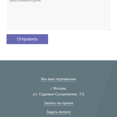
Мы вам перезвоним
г. Москва,
ул. Садовая-Сухаревская, 7/1
Запись на прием
Задать вопрос