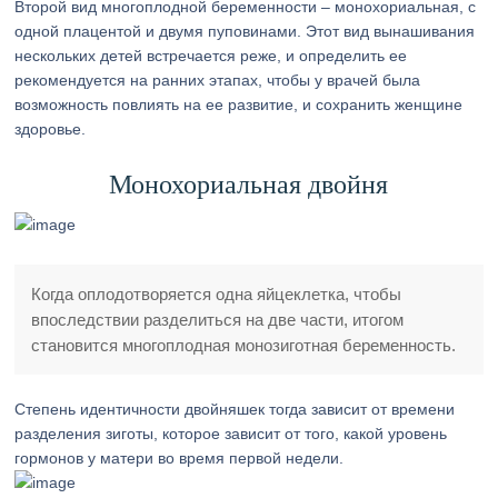
Второй вид многоплодной беременности – монохориальная, с
одной плацентой и двумя пуповинами. Этот вид вынашивания
нескольких детей встречается реже, и определить ее
рекомендуется на ранних этапах, чтобы у врачей была
возможность повлиять на ее развитие, и сохранить женщине
здоровье.
Монохориальная двойня
Когда оплодотворяется одна яйцеклетка, чтобы
впоследствии разделиться на две части, итогом
становится многоплодная монозиготная беременность.
Степень идентичности двойняшек тогда зависит от времени
разделения зиготы, которое зависит от того, какой уровень
гормонов у матери во время первой недели.