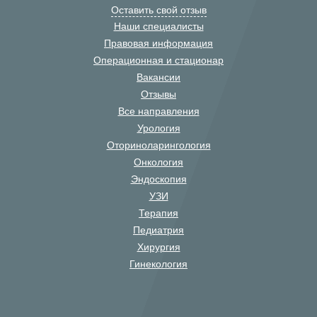
Оставить свой отзыв
Наши специалисты
Правовая информация
Операционная и стационар
Вакансии
Отзывы
Все направления
Урология
Оториноларингология
Онкология
Эндоскопия
УЗИ
Терапия
Педиатрия
Хирургия
Гинекология