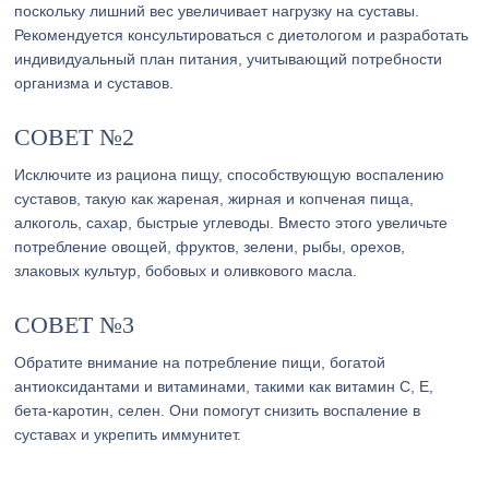
поскольку лишний вес увеличивает нагрузку на суставы.
Рекомендуется консультироваться с диетологом и разработать
индивидуальный план питания, учитывающий потребности
организма и суставов.
СОВЕТ №2
Исключите из рациона пищу, способствующую воспалению
суставов, такую как жареная, жирная и копченая пища,
алкоголь, сахар, быстрые углеводы. Вместо этого увеличьте
потребление овощей, фруктов, зелени, рыбы, орехов,
злаковых культур, бобовых и оливкового масла.
СОВЕТ №3
Обратите внимание на потребление пищи, богатой
антиоксидантами и витаминами, такими как витамин С, Е,
бета-каротин, селен. Они помогут снизить воспаление в
суставах и укрепить иммунитет.