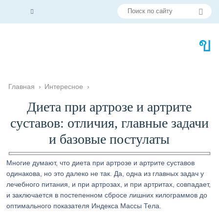
Главная
›
Интересное
›
Диета при артрозе и артрите
суставов: отличия, главные задачи
и базовые постулаты
Многие думают, что диета при артрозе и артрите суставов
одинакова, но это далеко не так. Да, одна из главных задач у
лечебного питания, и при артрозах, и при артритах, совпадает,
и заключается в постепенном сбросе лишних килограммов до
оптимального показателя Индекса Массы Тела.