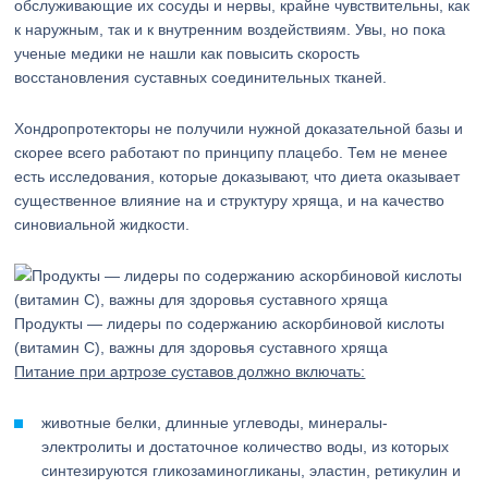
обслуживающие их сосуды и нервы, крайне чувствительны, как
к наружным, так и к внутренним воздействиям. Увы, но пока
ученые медики не нашли как повысить скорость
восстановления суставных соединительных тканей.
Хондропротекторы не получили нужной доказательной базы и
скорее всего работают по принципу плацебо. Тем не менее
есть исследования, которые доказывают, что диета оказывает
существенное влияние на и структуру хряща, и на качество
синовиальной жидкости.
Продукты — лидеры по содержанию аскорбиновой кислоты
(витамин С), важны для здоровья суставного хряща
Питание при артрозе суставов должно включать:
животные белки, длинные углеводы, минералы-
электролиты и достаточное количество воды, из которых
синтезируются гликозаминогликаны, эластин, ретикулин и