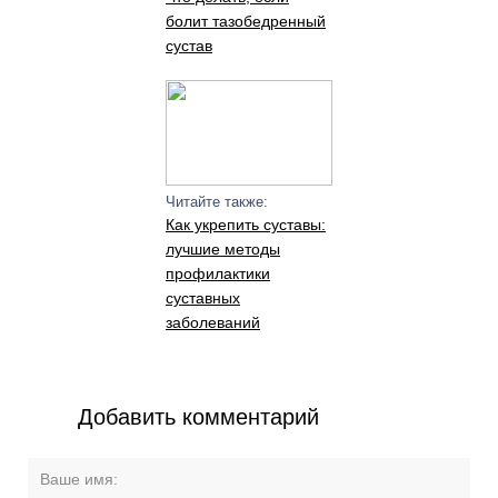
болит тазобедренный
сустав
Читайте также:
Как укрепить суставы:
лучшие методы
профилактики
суставных
заболеваний
Добавить комментарий