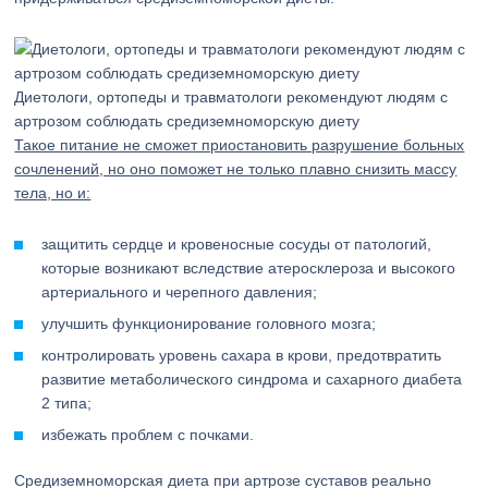
Диетологи, ортопеды и травматологи рекомендуют людям с
артрозом соблюдать средиземноморскую диету
Такое питание не сможет приостановить разрушение больных
сочленений, но оно поможет не только плавно снизить массу
тела, но и:
защитить сердце и кровеносные сосуды от патологий,
которые возникают вследствие атеросклероза и высокого
артериального и черепного давления;
улучшить функционирование головного мозга;
контролировать уровень сахара в крови, предотвратить
развитие метаболического синдрома и сахарного диабета
2 типа;
избежать проблем с почками.
Средиземноморская диета при артрозе суставов реально