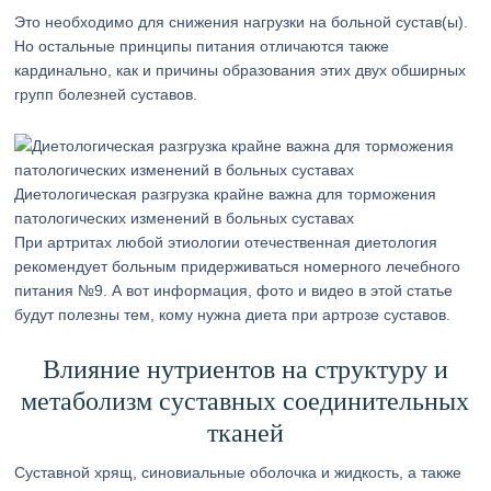
Это необходимо для снижения нагрузки на больной сустав(ы).
Но остальные принципы питания отличаются также
кардинально, как и причины образования этих двух обширных
групп болезней суставов.
Диетологическая разгрузка крайне важна для торможения
патологических изменений в больных суставах
При артритах любой этиологии отечественная диетология
рекомендует больным придерживаться номерного лечебного
питания №9. А вот информация, фото и видео в этой статье
будут полезны тем, кому нужна диета при артрозе суставов.
Влияние нутриентов на структуру и
метаболизм суставных соединительных
тканей
Суставной хрящ, синовиальные оболочка и жидкость, а также