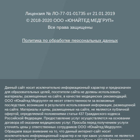
Лицензия № ЛО-77-01-01735 от 21.01.2019
© 2018-2020 ООО «ЮНАЙТЕД МЕДГРУП»
Все права защищены
Политика по обработке персональных данных
Данный сайт носит исключительно информационный характер и предназначен
для образовательных целей, посетители сайта не должны использовать
материалы, размещенные на сайте, в качестве медицинских рекомендаций.
ООО «Юнайтед Медгрупп» не несет ответственности за возможные
последствия, возникшие в результате использования информации, размещенной
на сайте. Материалы и цены, размещенные на сайте, не являются публичной
офертой, определяемой положениями статьи 437 Гражданского кодекса
Российской Федерации. Предоставление услуг осуществляется на основании
договора об оказании медицинских услуг. Просьба перед получением услуги
уточнять цены у ответственных сотрудников ООО «Юнайтед Медгрупп».
Обращаем ваше внимание на то, что данный интернет-сайт носит
исключительно информационный характер и ни при каких условиях не является