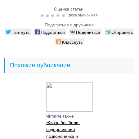
Оценка статьи:
(пока оценок нет)
Поделиться с друзьями:
Твитнуть
Поделиться
Поделиться
Отправить
Класснуть
Похожие публикации
Читайте также:
Жизнь без боли:
оздоровление
позвоночника и