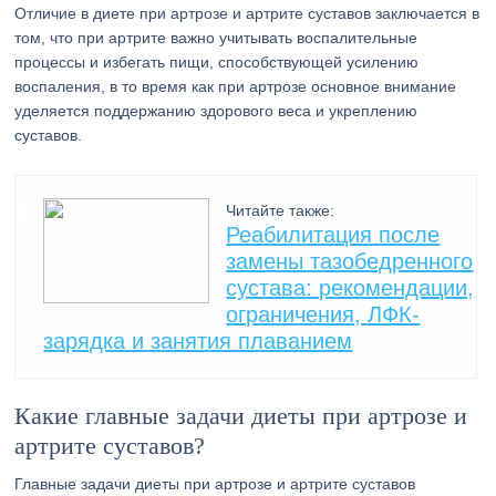
Отличие в диете при артрозе и артрите суставов заключается в
том, что при артрите важно учитывать воспалительные
процессы и избегать пищи, способствующей усилению
воспаления, в то время как при артрозе основное внимание
уделяется поддержанию здорового веса и укреплению
суставов.
Читайте также:
Реабилитация после
замены тазобедренного
сустава: рекомендации,
ограничения, ЛФК-
зарядка и занятия плаванием
Какие главные задачи диеты при артрозе и
артрите суставов?
Главные задачи диеты при артрозе и артрите суставов