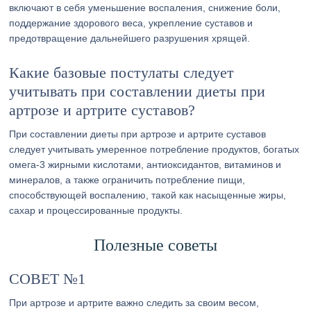
включают в себя уменьшение воспаления, снижение боли,
поддержание здорового веса, укрепление суставов и
предотвращение дальнейшего разрушения хрящей.
Какие базовые постулаты следует
учитывать при составлении диеты при
артрозе и артрите суставов?
При составлении диеты при артрозе и артрите суставов
следует учитывать умеренное потребление продуктов, богатых
омега-3 жирными кислотами, антиоксидантов, витаминов и
минералов, а также ограничить потребление пищи,
способствующей воспалению, такой как насыщенные жиры,
сахар и процессированные продукты.
Полезные советы
СОВЕТ №1
При артрозе и артрите важно следить за своим весом,