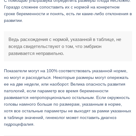
С помощью ультразвука определить размеры плода несложно.
Гораздо сложнее сопоставить их с нормой на конкретном
сроке беременности и понять, есть ли какие-либо отклонения в
развитии.
Ведь расхождения с нормой, указанной в таблице, не
всегда свидетельствуют о том, что эмбрион
развивается неправильно.
Показатели могут на 100% соответствовать указанной норме,
но могут и расходиться. Некоторые размеры могут опережать
ее на две недели, или наоборот. Велика опасность развития
патологий, если параметр все время беременности
развивается непропорционально остальным. Если окружность
головы намного больше по размерам, указанным в норме,
хотя все остальные параметры не выходят за рамки указанных
в таблице значений, гинеколог может поставить диагноз
гидроцефалия.