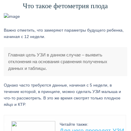
Что такое фетометрия плода
Важно отметить, что замеряют параметры будущего ребенка,
начиная с 12 недели.
Главная цель УЗИ в данном случае – выявить
отклонения на основания сравнения полученных
данных и таблицы.
Однако часто требуются данные, начиная с 5 недели, в
течение которой, в принципе, можно сделать УЗИ малыша и
что-то рассмотреть. В это же время смотрят только плодное
яйцо и КТР.
Читайте также:
Для чего проводят УЗИ