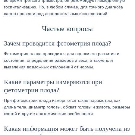
во время третьего триместра, он рекомендует немедленную
госпитализацию. Но, в любом случае, для точного диагноза
важно провести ряд дополнительных исследований.
Частые вопросы
Зачем проводится фетометрия плода?
Фетометрия плода проводится для оценки его развития и
состояния, определения размеров и веса, а также для
выявления возможных отклонений от нормы.
Какие параметры измеряются при
фетометрии плода?
При фетометрии плода измеряются такие параметры, как
длина тела, диаметр головы, обхват головы и живота, размеры
костей и другие анатомические особенности.
Какая информация может быть получена из