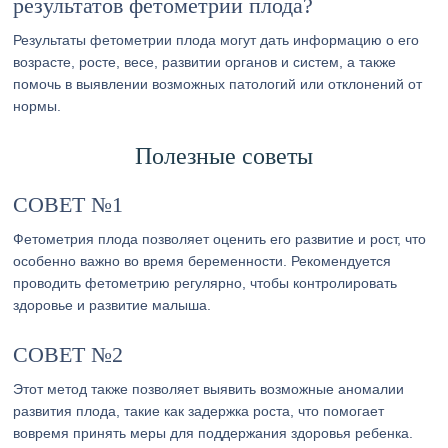
результатов фетометрии плода?
Результаты фетометрии плода могут дать информацию о его
возрасте, росте, весе, развитии органов и систем, а также
помочь в выявлении возможных патологий или отклонений от
нормы.
Полезные советы
СОВЕТ №1
Фетометрия плода позволяет оценить его развитие и рост, что
особенно важно во время беременности. Рекомендуется
проводить фетометрию регулярно, чтобы контролировать
здоровье и развитие малыша.
СОВЕТ №2
Этот метод также позволяет выявить возможные аномалии
развития плода, такие как задержка роста, что помогает
вовремя принять меры для поддержания здоровья ребенка.