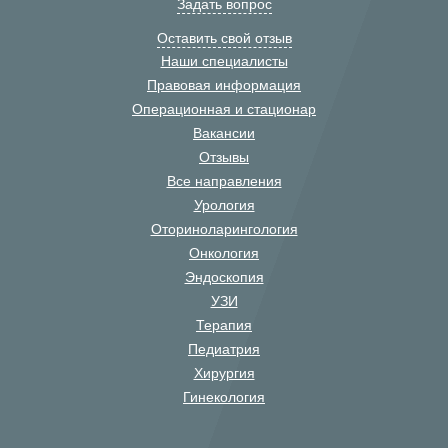
Задать вопрос
Оставить свой отзыв
Наши специалисты
Правовая информация
Операционная и стационар
Вакансии
Отзывы
Все направления
Урология
Оториноларингология
Онкология
Эндоскопия
УЗИ
Терапия
Педиатрия
Хирургия
Гинекология