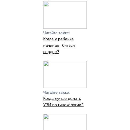
Читайте также:
Когда у ребенка
начинает биться
сердце?
Читайте также:
Когда лучше делать
УЗИ по гинекологии?