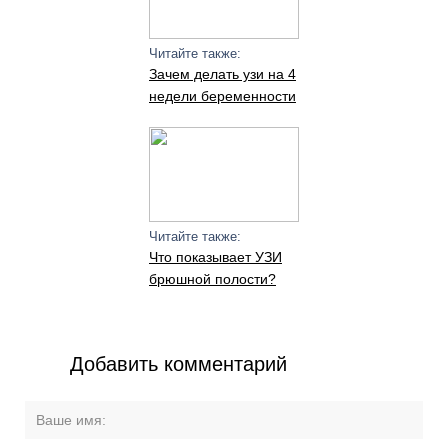
Читайте также:
Зачем делать узи на 4
недели беременности
Читайте также:
Что показывает УЗИ
брюшной полости?
Добавить комментарий