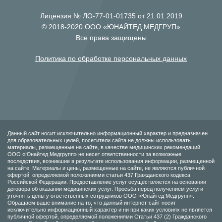
Лицензия № ЛО-77-01-01735 от 21.01.2019
© 2018-2020 ООО «ЮНАЙТЕД МЕДГРУП»
Все права защищены
Политика по обработке персональных данных
Данный сайт носит исключительно информационный характер и предназначен
для образовательных целей, посетители сайта не должны использовать
материалы, размещенные на сайте, в качестве медицинских рекомендаций.
ООО «Юнайтед Медгрупп» не несет ответственности за возможные
последствия, возникшие в результате использования информации, размещенной
на сайте. Материалы и цены, размещенные на сайте, не являются публичной
офертой, определяемой положениями статьи 437 Гражданского кодекса
Российской Федерации. Предоставление услуг осуществляется на основании
договора об оказании медицинских услуг. Просьба перед получением услуги
уточнять цены у ответственных сотрудников ООО «Юнайтед Медгрупп».
Обращаем ваше внимание на то, что данный интернет-сайт носит
исключительно информационный характер и ни при каких условиях не является
публичной офертой, определяемой положениями Статьи 437 (2) Гражданского