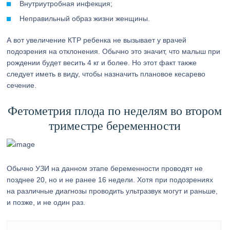
Внутриутробная инфекция;
Неправильный образ жизни женщины.
А вот увеличение КТР ребенка не вызывает у врачей
подозрения на отклонения. Обычно это значит, что малыш при
рождении будет весить 4 кг и более. Но этот факт также
следует иметь в виду, чтобы назначить плановое кесарево
сечение.
Фетометрия плода по неделям во втором
триместре беременности
Обычно УЗИ на данном этапе беременности проводят не
позднее 20, но и не ранее 16 недели. Хотя при подозрениях
на различные диагнозы проводить ультразвук могут и раньше,
и позже, и не один раз.