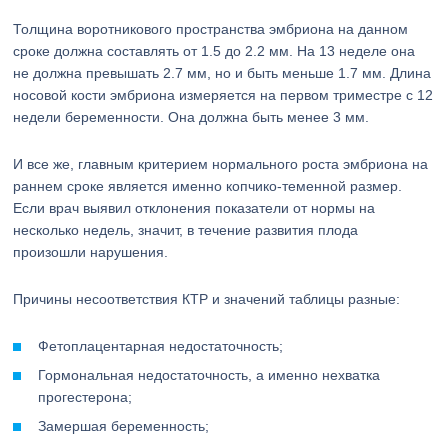
Толщина воротникового пространства эмбриона на данном
сроке должна составлять от 1.5 до 2.2 мм. На 13 неделе она
не должна превышать 2.7 мм, но и быть меньше 1.7 мм. Длина
носовой кости эмбриона измеряется на первом триместре с 12
недели беременности. Она должна быть менее 3 мм.
И все же, главным критерием нормального роста эмбриона на
раннем сроке является именно копчико-теменной размер.
Если врач выявил отклонения показатели от нормы на
несколько недель, значит, в течение развития плода
произошли нарушения.
Причины несоответствия КТР и значений таблицы разные:
Фетоплацентарная недостаточность;
Гормональная недостаточность, а именно нехватка
прогестерона;
Замершая беременность;