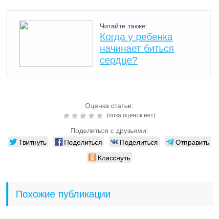
Читайте также:
Когда у ребенка
начинает биться
сердце?
Оценка статьи:
(пока оценок нет)
Поделиться с друзьями:
Твитнуть
Поделиться
Поделиться
Отправить
Класснуть
Похожие публикации