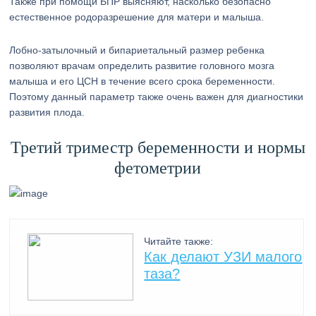
Также при помощи БПР выясняют, насколько безопасно
естественное родоразрешение для матери и малыша.
Лобно-затылочный и бипариетальный размер ребенка
позволяют врачам определить развитие головного мозга
малыша и его ЦСН в течение всего срока беременности.
Поэтому данный параметр также очень важен для диагностики
развития плода.
Третий триместр беременности и нормы
фетометрии
Читайте также:
Как делают УЗИ малого
таза?