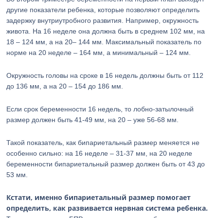
другие показатели ребенка, которые позволяют определить
задержку внутриутробного развития. Например, окружность
живота. На 16 неделе она должна быть в среднем 102 мм, на
18 – 124 мм, а на 20– 144 мм. Максимальный показатель по
норме на 20 неделе – 164 мм, а минимальный – 124 мм.
Окружность головы на сроке в 16 недель должны быть от 112
до 136 мм, а на 20 – 154 до 186 мм.
Если срок беременности 16 недель, то лобно-затылочный
размер должен быть 41-49 мм, на 20 – уже 56-68 мм.
Такой показатель, как бипариетальный размер меняется не
особенно сильно: на 16 неделе – 31-37 мм, на 20 неделе
беременности бипариетальный размер должен быть от 43 до
53 мм.
Кстати, именно бипариетальный размер помогает
определить, как развивается нервная система ребенка.