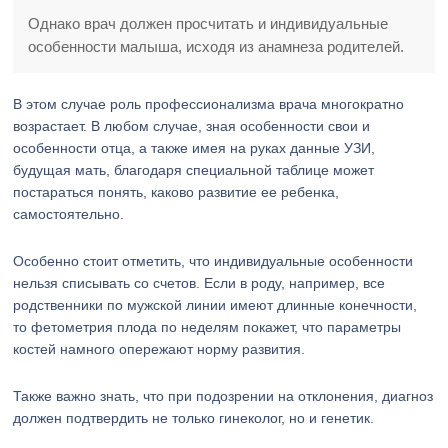
Однако врач должен просчитать и индивидуальные
особенности малыша, исходя из анамнеза родителей.
В этом случае роль профессионализма врача многократно
возрастает. В любом случае, зная особенности свои и
особенности отца, а также имея на руках данные УЗИ,
будущая мать, благодаря специальной таблице может
постараться понять, каково развитие ее ребенка,
самостоятельно.
Особенно стоит отметить, что индивидуальные особенности
нельзя списывать со счетов. Если в роду, например, все
родственники по мужской линии имеют длинные конечности,
то фетометрия плода по неделям покажет, что параметры
костей намного опережают норму развития.
Также важно знать, что при подозрении на отклонения, диагноз
должен подтвердить не только гинеколог, но и генетик.