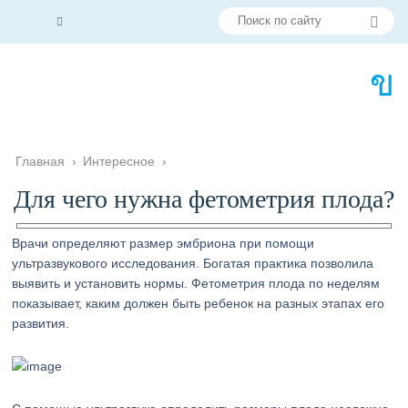
Главная
›
Интересное
›
Для чего нужна фетометрия плода?
Врачи определяют размер эмбриона при помощи
ультразвукового исследования. Богатая практика позволила
выявить и установить нормы. Фетометрия плода по неделям
показывает, каким должен быть ребенок на разных этапах его
развития.