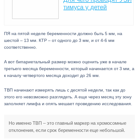
тимуса у детей
ПЯ на пятой неделе беременности должно быть 5 мм, на
шестой – 13 мм. КТР – от одного до 3 мм, и от 4-6 мм
соответственно.
А вот бипариетальный размер можно оценить уже в начале
третьего месяца беременности, который начинается от 3 мм, а
к началу четвертого месяца доходит до 26 мм.
ТВП начинают измерять лишь с десятой недели, так как до
этого его невозможно разглядеть. А еще через месяц эту зону
заполняет лимфа и опять мешает проведению исследования.
Но именно ТВП – это главный маркер на хромосомные
отклонения, если срок беременности еще небольшой.