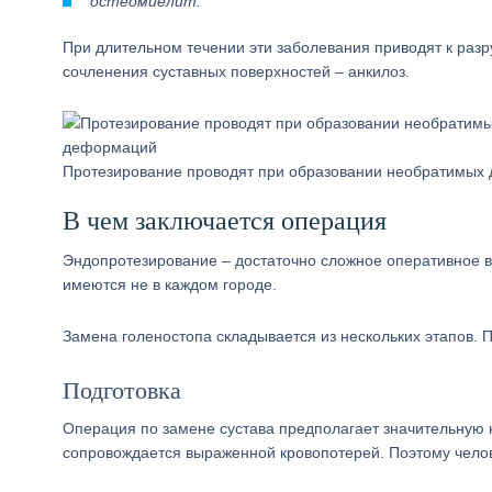
остеомиелит.
При длительном течении эти заболевания приводят к раз
сочленения суставных поверхностей – анкилоз.
Протезирование проводят при образовании необратимых
В чем заключается операция
Эндопротезирование – достаточно сложное оперативное в
имеются не в каждом городе.
Замена голеностопа складывается из нескольких этапов. 
Подготовка
Операция по замене сустава предполагает значительную 
сопровождается выраженной кровопотерей. Поэтому челов