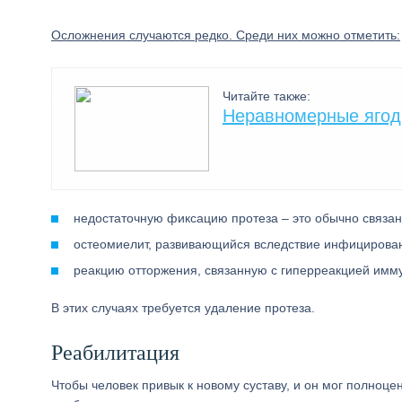
Осложнения случаются редко. Среди них можно отметить:
Читайте также:
Неравномерные ягод
недостаточную фиксацию протеза – это обычно связан
остеомиелит, развивающийся вследствие инфицирова
реакцию отторжения, связанную с гиперреакцией имм
В этих случаях требуется удаление протеза.
Реабилитация
Чтобы человек привык к новому суставу, и он мог полноц